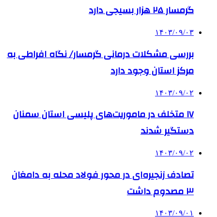
گرمسار ۲۵ هزار بسیجی دارد
۱۴۰۳/۰۹/۰۳
بررسی مشکلات درمانی گرمسار/ نگاه افراطی به
مرکز استان وجود دارد
۱۴۰۳/۰۹/۰۲
۱۷ متخلف در ماموریت‌های پلیسی استان سمنان
دستگیر شدند
۱۴۰۳/۰۹/۰۲
تصادف زنجیره‌ای در محور فولاد محله به دامغان
۳ مصدوم داشت
۱۴۰۳/۰۹/۰۱