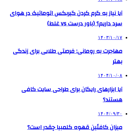
آیا نیاز به گرم کردن گیربکس اتوماتیک در هوای
سرد داریم؟ (باور درست vs غلط)
۱۴۰۳/۱۰/۱۷
مهاجرت به رومانی: فرصتی طلایی برای زندگی
بهتر
۱۴۰۴/۱۰/۰۸
آیا ابزارهای رایگان برای طراحی سایت کافی
هستند؟
۱۴۰۴/۰۹/۳۰
میزان کافئین قهوه کلمبیا چقدر است؟