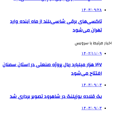
۱۴۰۳/۰۹/۲۸
تاکسی‌های برقی شاسی‌بلند از ماه آینده وارد
تهران می‌شود
اخبار مرتبط با سرویس
۱۴۰۲/۱۱/۰۹
۴۷ هزار میلیارد ریال پروژه صنعتی در استان سمنان
افتتاح می‌شود
۱۴۰۳/۰۹/۰۳
یک قلاده یوزپلنگ در شاهرود تصویر برداری شد
۱۴۰۳/۰۹/۰۳