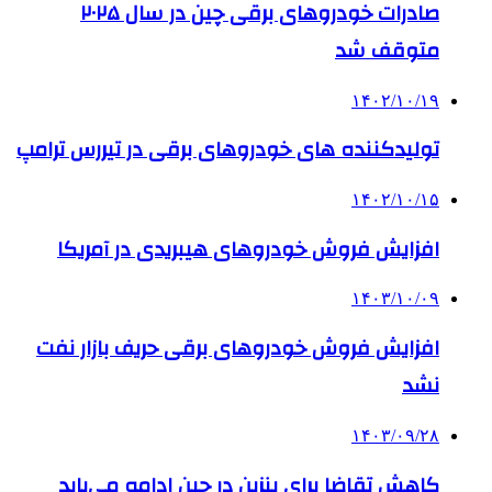
صادرات خودروهای برقی چین در سال ۲۰۲۵
متوقف شد
۱۴۰۲/۱۰/۱۹
تولیدکننده های خودروهای برقی در تیررس ترامپ
۱۴۰۲/۱۰/۱۵
افزایش فروش خودروهای هیبریدی در آمریکا
۱۴۰۳/۱۰/۰۹
افزایش فروش خودروهای برقی حریف بازار نفت
نشد
۱۴۰۳/۰۹/۲۸
کاهش تقاضا برای بنزین در چین ادامه می‌یابد