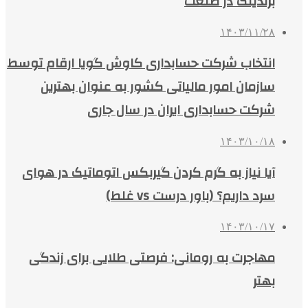
برندینگ در صنعت
۱۴۰۳/۱۱/۲۸
انتخاب شرکت حسابداری کاوش گویا ارقام توسط
سازمان امور مالیاتی کشور به عنوان بهترین
شرکت حسابداری ایران در سال جاری
۱۴۰۳/۱۰/۱۸
آیا نیاز به گرم کردن گیربکس اتوماتیک در هوای
سرد داریم؟ (باور درست vs غلط)
۱۴۰۳/۱۰/۱۷
مهاجرت به رومانی: فرصتی طلایی برای زندگی
بهتر