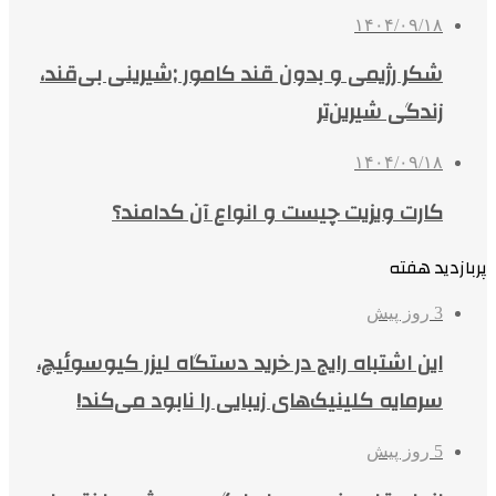
۱۴۰۴/۰۹/۱۸
شکر رژیمی و بدون قند کامور ;شیرینی بی‌قند،
زندگی شیرین‌تر
۱۴۰۴/۰۹/۱۸
کارت ویزیت چیست و انواع آن کدامند؟
پربازدید هفته
3 روز پیش
این اشتباه رایج در خرید دستگاه لیزر کیوسوئیچ،
سرمایه کلینیک‌های زیبایی را نابود می‌کند!
5 روز پیش