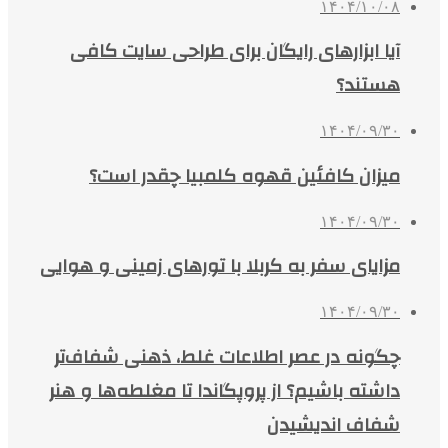
۱۴۰۴/۱۰/۰۸
آیا ابزارهای رایگان برای طراحی سایت کافی
هستند؟
۱۴۰۴/۰۹/۳۰
میزان کافئین قهوه کلمبیا چقدر است؟
۱۴۰۴/۰۹/۳۰
مزایای سفر به کربلا با تورهای زمینی و هوایی
۱۴۰۴/۰۹/۳۰
چگونه در عصر اطلاعات غلط، ذهنی شفاف‌تر
داشته باشیم؟ از پروپگاندا تا مغلطه‌ها و هنر
شفاف اندیشیدن