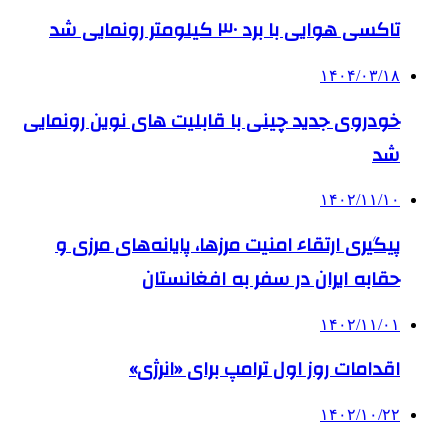
تاکسی هوایی با برد ۳۰ کیلومتر رونمایی شد
۱۴۰۴/۰۳/۱۸
خودروی جدید چینی با قابلیت های نوین رونمایی
شد
۱۴۰۲/۱۱/۱۰
پیگیری ارتقاء امنیت مرزها، پایانه‌های مرزی و
حقابه ایران در سفر به افغانستان
۱۴۰۲/۱۱/۰۱
اقدامات روز اول ترامپ برای «انرژی»
۱۴۰۲/۱۰/۲۲