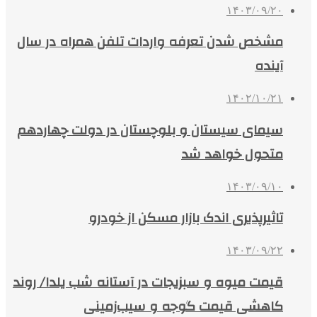
۱۴۰۳/۰۹/۲۰
مشخص شدن تعرفه واردات تلفن همراه در سال
آینده
۱۴۰۲/۱۰/۲۱
سیمای سیستان و بلوچستان در دولت چهاردهم
متحول خواهد شد
۱۴۰۳/۰۹/۱۰
تاثیرپذیری اندک بازار مسکن از خودرو
۱۴۰۳/۰۹/۲۲
قیمت میوه و سبزیجات در آستانه شب یلدا/ روند
کاهشی قیمت گوجه و سیب‌زمینی