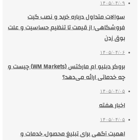
۱۴۰۵/۰۴/۰۹
سوالات متداول درباره خرید و نصب گیت
فروشگاهی؛ از قیمت تا تنظیم حساسیت و علت
بوق زدن
۱۴۰۵/۰۴/۰۶
بروکر دبلیو ام مارکتس (WM Markets) چیست و
چه خدماتی ارائه می‌دهد؟
۱۴۰۵/۰۴/۰۵
اخبار هفته
۱۴۰۵/۰۴/۰۵
اهمیت آگهی برای تبلیغ محصول، خدمات و