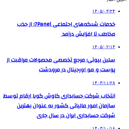
۱۴۰۵/۰۳/۲۴
خدمات شبکه‌های اجتماعی 7Panel؛ از جذب
مخاطب تا افزایش درآمد
۱۴۰۵/۰۲/۱۴
سلین بیوتی؛ مرجع تخصصی محصولات مراقبت از
پوست و مو اورجینال در مرودشت
۱۴۰۳/۱۱/۲۸
انتخاب شرکت حسابداری کاوش گویا ارقام توسط
سازمان امور مالیاتی کشور به عنوان بهترین
شرکت حسابداری ایران در سال جاری
۱۴۰۳/۱۰/۱۸