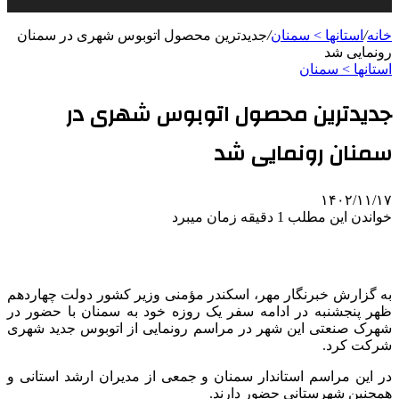
خانه
/
استانها > سمنان
/
جدیدترین محصول اتوبوس شهری در سمنان
رونمایی شد
استانها > سمنان
جدیدترین محصول اتوبوس شهری در
سمنان رونمایی شد
۱۴۰۲/۱۱/۱۷
خواندن این مطلب 1 دقیقه زمان میبرد
به گزارش خبرنگار مهر، اسکندر مؤمنی وزیر کشور دولت چهاردهم
ظهر پنجشنبه در ادامه سفر یک روزه خود به سمنان با حضور در
شهرک صنعتی این شهر در مراسم رونمایی از اتوبوس جدید شهری
شرکت کرد.
در این مراسم استاندار سمنان و جمعی از مدیران ارشد استانی و
همچنین شهرستانی حضور دارند.