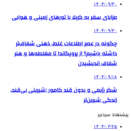
۱۴۰۴/۰۹/۳۰
مزایای سفر به کربلا با تورهای زمینی و هوایی
۱۴۰۴/۰۹/۳۰
چگونه در عصر اطلاعات غلط، ذهنی شفاف‌تر
داشته باشیم؟ از پروپگاندا تا مغلطه‌ها و هنر
شفاف اندیشیدن
۱۴۰۴/۰۹/۱۸
شکر رژیمی و بدون قند کامور ;شیرینی بی‌قند،
زندگی شیرین‌تر
پیشنهاد سردبیر
۱۴۰۴/۰۳/۲۵