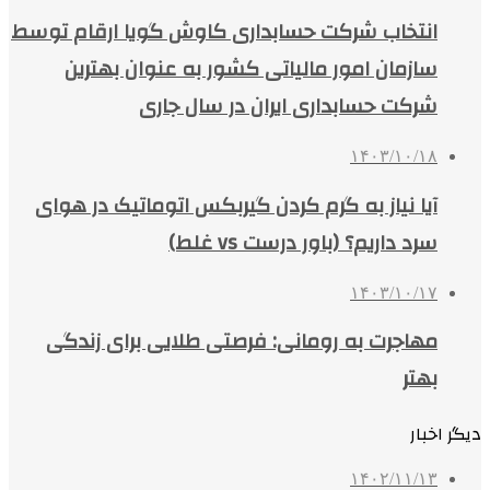
انتخاب شرکت حسابداری کاوش گویا ارقام توسط
سازمان امور مالیاتی کشور به عنوان بهترین
شرکت حسابداری ایران در سال جاری
۱۴۰۳/۱۰/۱۸
آیا نیاز به گرم کردن گیربکس اتوماتیک در هوای
سرد داریم؟ (باور درست vs غلط)
۱۴۰۳/۱۰/۱۷
مهاجرت به رومانی: فرصتی طلایی برای زندگی
بهتر
دیگر اخبار
۱۴۰۲/۱۱/۱۳