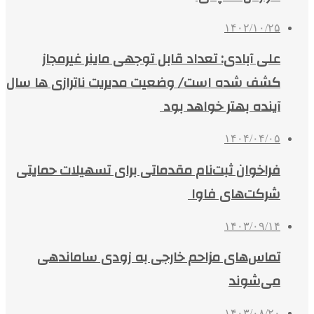
۱۴۰۲/۱۰/۲۵
علی آبادی: تعداد قابل توجهی ماینر غیرمجاز
کشف شده است/ وضعیت مدیریت ناترازی ها سال
آینده بهتر خواهد بود
۱۴۰۴/۰۴/۰۵
فراخوان ثبت‌نام مقدماتی برای تسهیلات حمایتی
شرکت‌های فاوا
۱۴۰۳/۰۹/۱۴
تماس‌های مزاحم خارجی به زودی ساماندهی
می‌شوند
۱۴۰۳/۰۸/۲۰