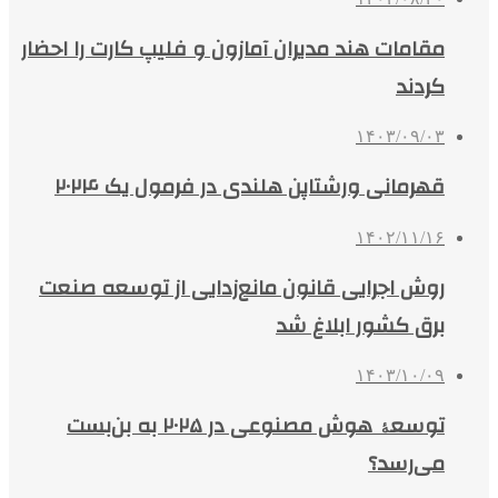
مقامات هند مدیران آمازون و فلیپ کارت را احضار
کردند
۱۴۰۳/۰۹/۰۳
قهرمانی ورشتاپن هلندی در فرمول یک ۲۰۲۴
۱۴۰۲/۱۱/۱۶
روش اجرایی قانون مانع‌زدایی از توسعه صنعت
برق کشور ابلاغ شد
۱۴۰۳/۱۰/۰۹
توسعۀ هوش مصنوعی در ۲۰۲۵ به بن‌بست
می‌رسد؟