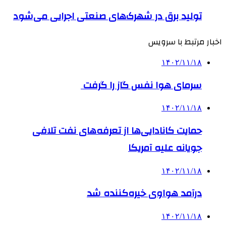
تولید برق در شهرک‌های صنعتی اجرایی می‌شود
اخبار مرتبط با سرویس
۱۴۰۲/۱۱/۱۸
سرمای هوا نفس گاز را گرفت
۱۴۰۲/۱۱/۱۸
حمایت کانادایی‌ها از تعرفه‌های نفت تلافی
جویانه علیه آمریکا
۱۴۰۲/۱۱/۱۸
درآمد هواوی خیره‌کننده شد
۱۴۰۲/۱۱/۱۸