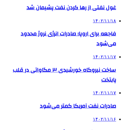
غول نفتی از رها کردن نفت پشیمان شد
۱۴۰۲/۱۱/۱۸
فاجعه برای اروپا؛ صادرات انرژی نروژ محدود
می‌شود
۱۴۰۲/۱۱/۱۷
ساخت نیروگاه خورشیدی ۳ مگاواتی در قلب
پایتخت
۱۴۰۲/۱۱/۱۷
صادرات نفت آمریکا کمتر می‌شود
۱۴۰۲/۱۱/۱۶