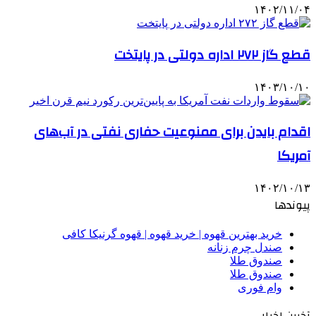
۱۴۰۲/۱۱/۰۴
قطع گاز ۲۷۲ اداره دولتی در پایتخت
۱۴۰۳/۱۰/۱۰
اقدام بایدن برای ممنوعیت حفاری نفتی در آب‌های
آمریکا
۱۴۰۲/۱۰/۱۳
پیوندها
خرید بهترین قهوه | خرید قهوه | قهوه گرنیکا کافی
صندل چرم زنانه
صندوق طلا
صندوق طلا
وام فوری