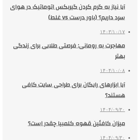
آیا نیاز به گرم کردن گیربکس اتوماتیک در هوای
سرد داریم؟ (باور درست vs غلط)
۱۴۰۳/۱۰/۱۷
مهاجرت به رومانی: فرصتی طلایی برای زندگی
بهتر
۱۴۰۴/۱۰/۰۸
آیا ابزارهای رایگان برای طراحی سایت کافی
هستند؟
۱۴۰۴/۰۹/۳۰
میزان کافئین قهوه کلمبیا چقدر است؟
۱۴۰۴/۰۹/۳۰