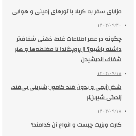
مزایای سفر به کربلا با تورهای زمینی و هوایی
۱۴۰۴/۰۹/۳۰
چگونه در عصر اطلاعات غلط، ذهنی شفاف‌تر
داشته باشیم؟ از پروپگاندا تا مغلطه‌ها و هنر
شفاف اندیشیدن
۱۴۰۴/۰۹/۱۸
شکر رژیمی و بدون قند کامور ;شیرینی بی‌قند،
زندگی شیرین‌تر
۱۴۰۴/۰۹/۱۸
کارت ویزیت چیست و انواع آن کدامند؟