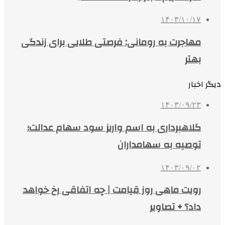
۱۴۰۳/۱۰/۱۷
مهاجرت به رومانی: فرصتی طلایی برای زندگی
بهتر
دیگر اخبار
۱۴۰۳/۰۹/۲۳
کلاهبرداری‌ به اسم واریز سود سهام عدالت؛
توصیه به سهامداران
۱۴۰۳/۰۹/۰۲
رویت ماهی روز قیامت | چه اتفاقی رخ خواهد
داد؟ + تصاویر