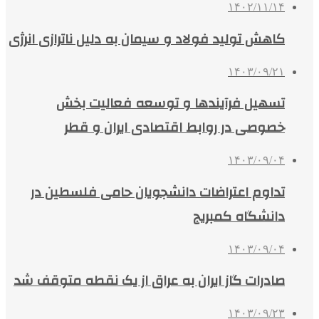
۱۴۰۲/۱۱/۱۴
کاهش تولید فولاد و سیمان به دلیل ناترازی انرژی
۱۴۰۳/۰۹/۲۱
تسهیل فرآیندها و توسعه فعالیت بخش
خصوصی در روابط اقتصادی ایران و قطر
۱۴۰۳/۰۹/۰۴
تداوم اعتراضات دانشجویان حامی فلسطین در
دانشگاه کمبریج
۱۴۰۳/۰۹/۰۴
صادرات گاز ایران به عراق از یک نقطه متوقف شد
۱۴۰۳/۰۹/۲۳