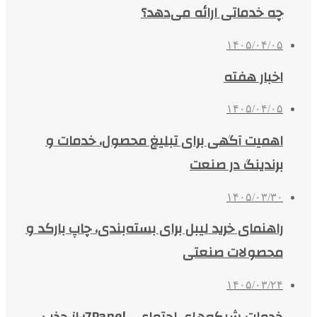
چه خدماتی ارائه می‌دهد؟
۱۴۰۵/۰۴/۰۵
اخبار هفته
۱۴۰۵/۰۴/۰۵
اهمیت آگهی برای تبلیغ محصول، خدمات و
برندینگ در صنعت
۱۴۰۵/۰۳/۳۰
راهنمای خرید لیبل برای بسته‌بندی، چاپ بارکد و
محصولات صنعتی
۱۴۰۵/۰۳/۲۴
خدمات شبکه‌های اجتماعی 7Panel؛ از جذب