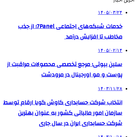
آخرین اخبار
۱۴۰۵/۰۳/۲۴
خدمات شبکه‌های اجتماعی 7Panel؛ از جذب
مخاطب تا افزایش درآمد
۱۴۰۵/۰۲/۱۴
سلین بیوتی؛ مرجع تخصصی محصولات مراقبت از
پوست و مو اورجینال در مرودشت
۱۴۰۳/۱۱/۲۸
انتخاب شرکت حسابداری کاوش گویا ارقام توسط
سازمان امور مالیاتی کشور به عنوان بهترین
شرکت حسابداری ایران در سال جاری
۱۴۰۳/۱۰/۱۸