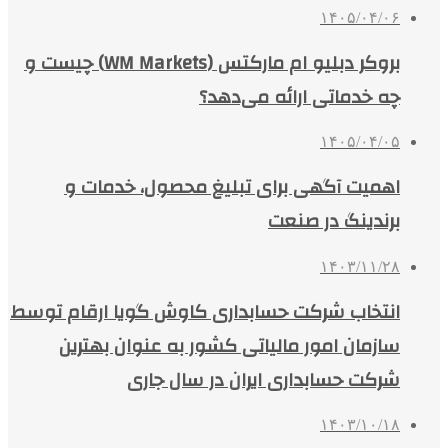
۱۴۰۵/۰۴/۰۶
بروکر دبلیو ام مارکتس (WM Markets) چیست و
چه خدماتی ارائه می‌دهد؟
۱۴۰۵/۰۴/۰۵
اهمیت آگهی برای تبلیغ محصول، خدمات و
برندینگ در صنعت
۱۴۰۳/۱۱/۲۸
انتخاب شرکت حسابداری کاوش گویا ارقام توسط
سازمان امور مالیاتی کشور به عنوان بهترین
شرکت حسابداری ایران در سال جاری
۱۴۰۳/۱۰/۱۸