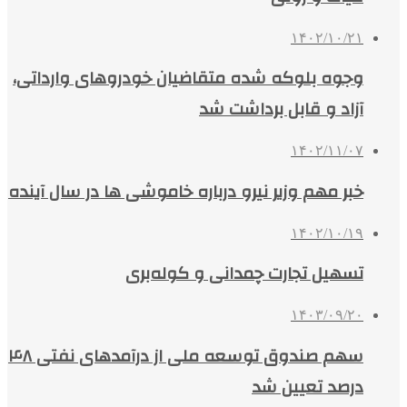
۱۴۰۲/۱۰/۲۱
وجوه بلوکه شده متقاضیان خودروهای وارداتی،
آزاد و قابل‌ برداشت شد
۱۴۰۲/۱۱/۰۷
خبر مهم وزیر نیرو درباره خاموشی ها در سال آینده
۱۴۰۲/۱۰/۱۹
تسهیل تجارت چمدانی و کوله‌بری
۱۴۰۳/۰۹/۲۰
سهم صندوق توسعه ملی از درآمدهای نفتی ۴۸
درصد تعیین شد