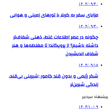
۱۴۰۴/۰۹/۳۰
مزایای سفر به کربلا با تورهای زمینی و هوایی
۱۴۰۴/۰۹/۳۰
چگونه در عصر اطلاعات غلط، ذهنی شفاف‌تر
داشته باشیم؟ از پروپگاندا تا مغلطه‌ها و هنر
شفاف اندیشیدن
۱۴۰۴/۰۹/۱۸
شکر رژیمی و بدون قند کامور ;شیرینی بی‌قند،
زندگی شیرین‌تر
پیشنهاد سردبیر
۱۴۰۳/۱۰/۰۹