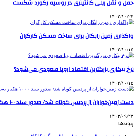
حمل و نقل ریلی کانتینری در روسیه رکورد شکست
۱۴۰۲/۱۰/۲۴
واگذاری زمین رایگان برای ساخت مسکن کارگران
۱۴۰۲/۱۰/۱۵
نرخ بیکاری بزرگترین اقتصاد اروپا صعودی می‌شود؟
۱۴۰۲/۱۰/۱۵
دست زمین‌خواران از پردیس کوتاه شد/ صدور سند ۱۰۰۰ هکتار به‌نام دولت
۱۴۰۳/۰۹/۲۳
پیوندها
خرید بهترین قهوه | خرید قهوه | قهوه گرنیکا کافی