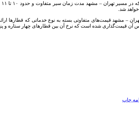
مد
خواهد شد.
ن – مشهد قیمت‌های متفاوتی بسته به نوع خدماتی که قطارها ارائه م
اس آن قیمت‌گذاری شده است که نرخ آن بین قطارهای چهار ستاره و پنج
امه
چاپ