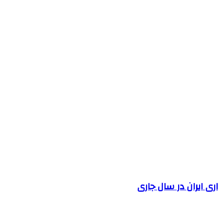
 ایران در سال جاری