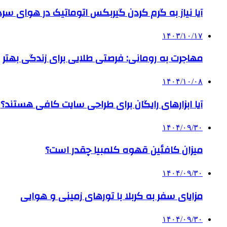
آیا نیاز به گرم کردن گیربکس اتوماتیک در هوای سرد داریم
۱۴۰۳/۱۰/۱۷
مهاجرت به رومانی: فرصتی طلایی برای زندگی بهتر
۱۴۰۴/۱۰/۰۸
آیا ابزارهای رایگان برای طراحی سایت کافی هستند؟
۱۴۰۴/۰۹/۳۰
میزان کافئین قهوه کلمبیا چقدر است؟
۱۴۰۴/۰۹/۳۰
مزایای سفر به کربلا با تورهای زمینی و هوایی
۱۴۰۴/۰۹/۳۰