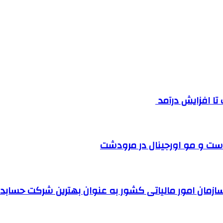
ست و مو اورجینال در مرودشت
مان امور مالیاتی کشور به عنوان بهترین شرکت حسابداری