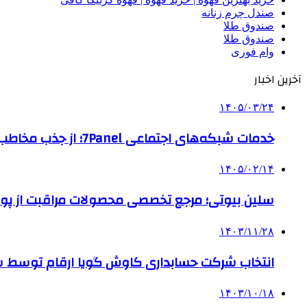
صندل چرم زنانه
صندوق طلا
صندوق طلا
وام فوری
آخرین اخبار
۱۴۰۵/۰۳/۲۴
خدمات شبکه‌های اجتماعی 7Panel؛ از جذب مخاطب تا افزایش درآمد
۱۴۰۵/۰۲/۱۴
سلین بیوتی؛ مرجع تخصصی محصولات مراقبت از پو
۱۴۰۳/۱۱/۲۸
انتخاب شرکت حسابداری کاوش گویا ارقام توسط ساز
۱۴۰۳/۱۰/۱۸