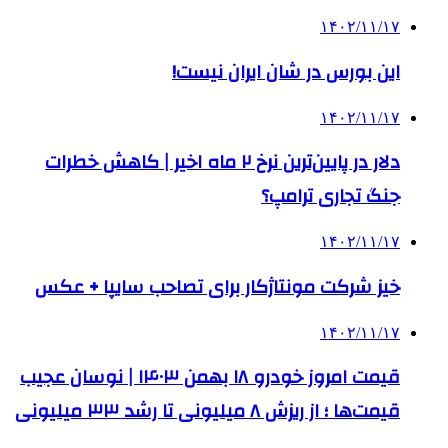
۱۴۰۲/۱۱/۱۷
این بورس در شان ایران نیست!
۱۴۰۲/۱۱/۱۷
دلار در پایین‌ترین نرخ ۲ ماه اخیر | کاهش خطرات
جنگ تجاری ترامپ؟
۱۴۰۲/۱۱/۱۷
خیز شرکت مونتاژکار برای تصاحب سایپا + عکس
۱۴۰۲/۱۱/۱۷
قیمت امروز خودرو ۱۸ بهمن ۱۴۰۳ | نوسان عجیب
قیمت‌ها ؛ از ریزش ۸ میلیونی تا رشد ۳۳ میلیونی