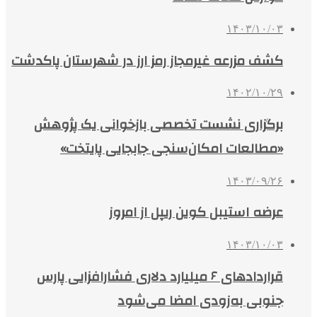
۱۴۰۳/۱۰/۰۳
کشف مزرعه غیرمجاز رمز ارز در شهرستان پاکدشت
۱۴۰۲/۱۰/۲۹
برگزاری نشست تخصصی بازخوانی یک پژوهش
«مطالعات امکان‌سنجی جابجایی پایتخت»
۱۴۰۳/۰۹/۲۶
عرضه استیبل کوین ریپل از امروز
۱۴۰۳/۱۰/۰۳
قراردادهای ۶ میلیارد دلاری فشارافزایی پارس‌
جنوبی به‌زودی امضا می‌شود