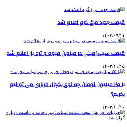
قیمت جدید مرغ گرم اعلام شد
۱۴۰۳/۰۹/۱۱
قیمت سیب زمینی در میادین میوه و تره بار اعلام شد
۱۴۰۲/۱۱/۱۵
با ۲۵ میلیون تومان چه نوع یخچال‌ فریزری می‌ توانیم
بخریم؟
۱۴۰۲/۱۰/۱۶