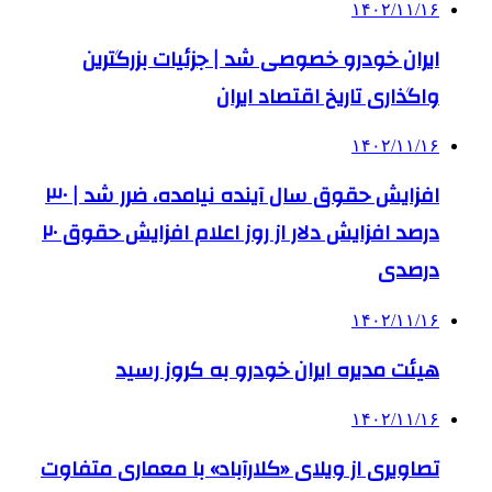
۱۴۰۲/۱۱/۱۶
ایران خودرو خصوصی شد | جزئیات بزرگترین
واگذاری تاریخ اقتصاد ایران
۱۴۰۲/۱۱/۱۶
افزایش حقوق سال آینده نیامده، ضرر شد | ۳۰
درصد افزایش دلار از روز اعلام افزایش حقوق ۲۰
درصدی
۱۴۰۲/۱۱/۱۶
هیئت مدیره ایران خودرو به کروز رسید
۱۴۰۲/۱۱/۱۶
تصاویری از ویلای «کلارآباد» با معماری متفاوت