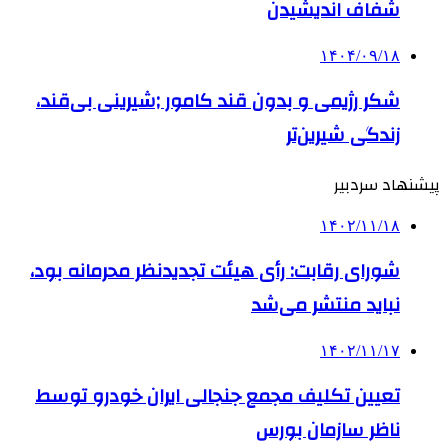
شفاف اندیشیدن
۱۴۰۴/۰۹/۱۸
شکر رژیمی و بدون قند کامور ;شیرینی بی‌قند،
زندگی شیرین‌تر
پیشنهاد سردبیر
۱۴۰۲/۱۱/۱۸
شورای رقابت: رأی هیئت تجدیدنظر محرمانه بود،
نباید منتشر می‌شد
۱۴۰۲/۱۱/۱۷
تعیین تکلیف مجمع جنجالی ایران خودرو توسط
ناظر سازمان بورس