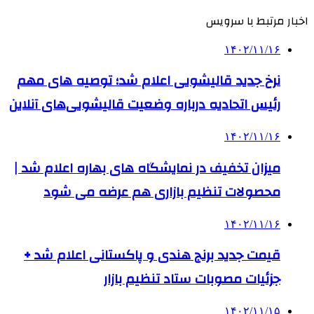
اخبار مرتبط با سرویس
۱۴۰۲/۱۱/۱۶
نرخ جدید قالیشویی اعلام شد؛ توصیه های مهم
رئیس اتحادیه درباره وضعیت قالیشویی‌های آنلاین
۱۴۰۲/۱۱/۱۶
میزان تخفیف در نمایشگاه‌ های بهاره اعلام شد |
محصولات تنظیم بازاری هم عرضه می شود
۱۴۰۲/۱۱/۱۶
قیمت جدید برنج هندی و پاکستانی اعلام شد +
جزئیات مصوبات ستاد تنظیم بازار
۱۴۰۲/۱۱/۱۵