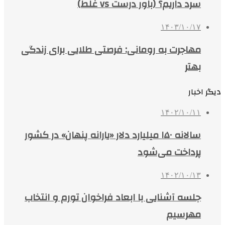
سرد داریم؟ (باور درست vs غلط)
۱۴۰۳/۱۰/۱۷
مهاجرت به رومانی: فرصتی طلایی برای زندگی
بهتر
دیگر اخبار
۱۴۰۲/۱۰/۱۱
سالانه ۱۵۰ میلیارد دلار «یارانه پنهان» در کشور
پرداخت می‌شود
۱۴۰۲/۱۰/۱۳
جلسه آشنایی با ابعاد فراخوان تورم و انتخاب
مهرسیم