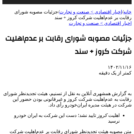
خانه
/
اخبار اقتصادی > صنعت و تجارت
/
جزئیات مصوبه شورای
رقابت بر عدم‌اهلیت شرکت کروز + سند
اخبار اقتصادی > صنعت و تجارت
جزئیات مصوبه شورای رقابت بر عدم‌اهلیت
شرکت کروز + سند
۱۴۰۲/۱۱/۱۶
کمتر از یک دقیقه
به گزارش همشهری آنلاین به نقل از تسنیم، هیئت تجدیدنظر شورای
رقابت به عدم‌اهلیت شرکت کروز و غیرقانونی بودن حضور این
شرکت در هیئت مدیره ایران‌خودرو رأی داد.
اهلیت
کروز
تایید نشد؛ دست این شرکت به ایران خودرو
نرسید
متن مصوبه هیئت تجدیدنظر شورای رقابت بر عدم‌اهلیت شرکت