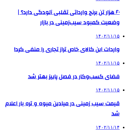
۶۰ هزار تن برنج وارداتی تقلبی آلودگی دارد؟ |
وضعیت کمبود سیب‌زمینی در بازار
۱۴۰۲/۱۱/۱۵
واردات این کالای خاص تراز تجاری را منفی کرد!
۱۴۰۲/۱۱/۱۵
فضای کسب‌وکار در فصل پاییز بهتر شد
۱۴۰۲/۱۱/۱۵
قیمت سیب زمینی در میادین میوه و تره بار اعلام
شد
۱۴۰۲/۱۱/۱۴