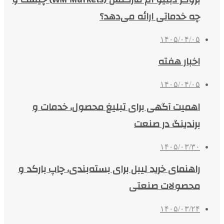
چه خدماتی ارائه می‌دهد؟
۱۴۰۵/۰۴/۰۵
اخبار هفته
۱۴۰۵/۰۴/۰۵
اهمیت آگهی برای تبلیغ محصول، خدمات و
برندینگ در صنعت
۱۴۰۵/۰۳/۳۰
راهنمای خرید لیبل برای بسته‌بندی، چاپ بارکد و
محصولات صنعتی
۱۴۰۵/۰۳/۲۴