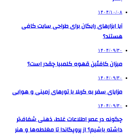
۱۴۰۴/۱۰/۰۸
آیا ابزارهای رایگان برای طراحی سایت کافی
هستند؟
۱۴۰۴/۰۹/۳۰
میزان کافئین قهوه کلمبیا چقدر است؟
۱۴۰۴/۰۹/۳۰
مزایای سفر به کربلا با تورهای زمینی و هوایی
۱۴۰۴/۰۹/۳۰
چگونه در عصر اطلاعات غلط، ذهنی شفاف‌تر
داشته باشیم؟ از پروپگاندا تا مغلطه‌ها و هنر