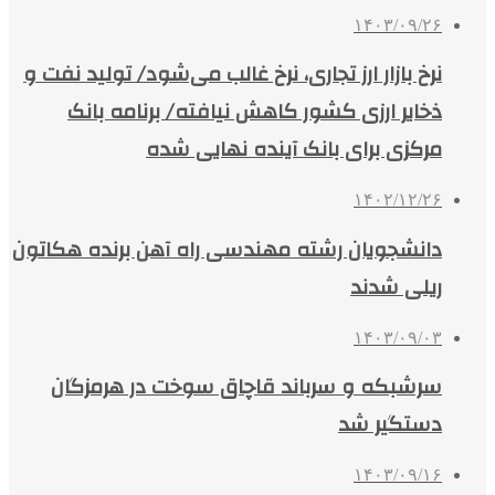
۱۴۰۳/۰۹/۲۶
نرخ بازار ارز تجاری، نرخ غالب می‌شود/ تولید نفت و
ذخایر ارزی کشور کاهش نیافته/ برنامه بانک
مرکزی برای بانک آینده نهایی شده
۱۴۰۲/۱۲/۲۶
دانشجویان رشته مهندسی راه آهن برنده هکاتون
ریلی شدند
۱۴۰۳/۰۹/۰۳
سرشبکه و سرباند قاچاق سوخت در هرمزگان
دستگیر شد
۱۴۰۳/۰۹/۱۶