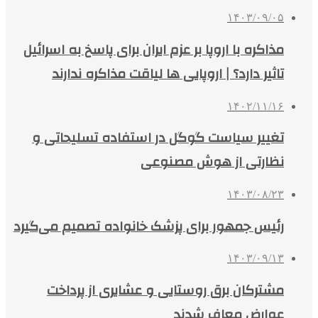
۱۴۰۳/۰۹/۰۵
مذاکره با اروپا بر عزم ایران برای پاسخ به اسرائیل
تاثیر دارد؟ | اروپایی‌ ها لیاقت مذاکره ندارند
۱۴۰۲/۱۱/۱۶
تغییر سیاست گوگل در استفاده تسلیحاتی و
نظارتی از هوش مصنوعی
۱۴۰۳/۰۸/۲۳
رئیس جمهور برای پزشک خانواده تصمیم می‌گیرد
۱۴۰۳/۰۹/۱۳
مشترکان برق ‏روستایی و عشایری از پرداخت
عوارض معاف شدند