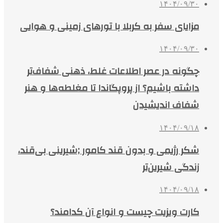
۱۴۰۴/۰۹/۳۰
مزایای سفر به کربلا با تورهای زمینی و هوایی
۱۴۰۴/۰۹/۳۰
چگونه در عصر اطلاعات غلط، ذهنی شفاف‌تر
داشته باشیم؟ از پروپگاندا تا مغلطه‌ها و هنر
شفاف اندیشیدن
۱۴۰۴/۰۹/۱۸
شکر رژیمی و بدون قند کامور ;شیرینی بی‌قند،
زندگی شیرین‌تر
۱۴۰۴/۰۹/۱۸
کارت ویزیت چیست و انواع آن کدامند؟