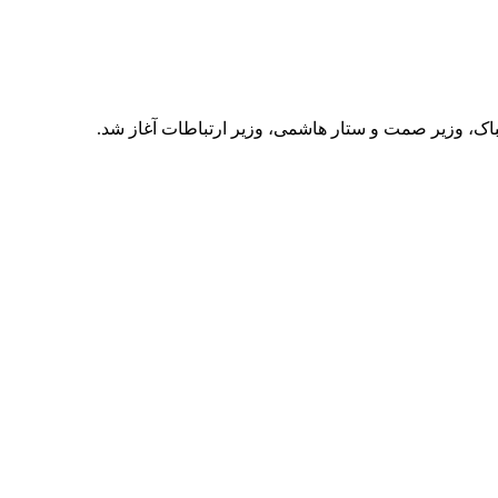
ک، وزیر صمت و ستار هاشمی، وزیر ارتباطات آغاز شد.