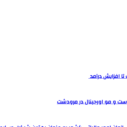
ست و مو اورجینال در مرودشت