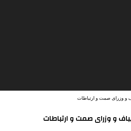
 و وزرای صمت و ارتباطات
اف و وزرای صمت و ارتباطات