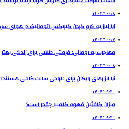
انتخاب شرکت حسابداری کاوش گویا ارقام توسط ساز
۱۴۰۳/۱۰/۱۸
آیا نیاز به گرم کردن گیربکس اتوماتیک در هوای سرد داریم
۱۴۰۳/۱۰/۱۷
مهاجرت به رومانی: فرصتی طلایی برای زندگی بهتر
۱۴۰۴/۱۰/۰۸
آیا ابزارهای رایگان برای طراحی سایت کافی هستند؟
۱۴۰۴/۰۹/۳۰
میزان کافئین قهوه کلمبیا چقدر است؟
۱۴۰۴/۰۹/۳۰