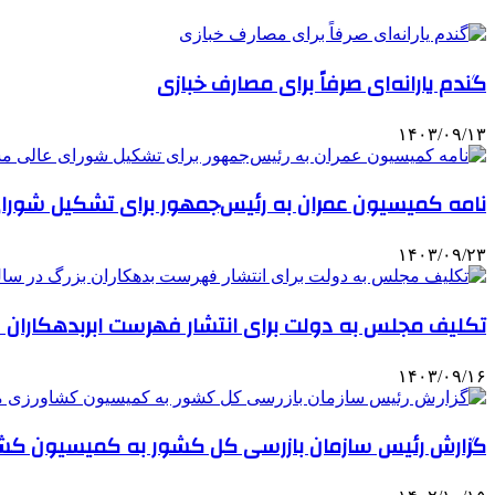
گندم یارانه‌ای صرفاً برای مصارف خبازی
۱۴۰۳/۰۹/۱۳
نامه کمیسیون عمران به رئیس‌جمهور برای تشکیل شور
۱۴۰۳/۰۹/۲۳
تکلیف مجلس به دولت برای انتشار فهرست ابربدهکاران سال 
۱۴۰۳/۰۹/۱۶
گزارش رئیس سازمان بازرسی کل کشور به کمیسیون ک