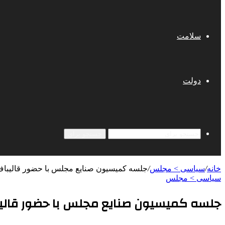
سلامت
دولت
جستجو برای
خانه
/
سیاسی > مجلس
/
جلسه کمیسیون صنایع مجلس با حضور قالیباف
سیاسی > مجلس
جلسه کمیسیون صنایع مجلس با حضور قالیب