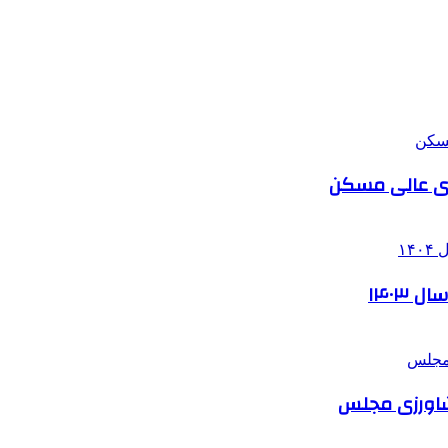
ای عالی مسکن
۱۴۰۳
شاورزی مجلس