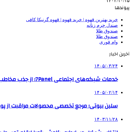
۱۴۰۲/۱۰/۱۵
پیوندها
خرید بهترین قهوه | خرید قهوه | قهوه گرنیکا کافی
صندل چرم زنانه
صندوق طلا
صندوق طلا
وام فوری
آخرین اخبار
۱۴۰۵/۰۳/۲۴
خدمات شبکه‌های اجتماعی 7Panel؛ از جذب مخاطب تا افزایش درآمد
۱۴۰۵/۰۲/۱۴
سلین بیوتی؛ مرجع تخصصی محصولات مراقبت از پو
۱۴۰۳/۱۱/۲۸