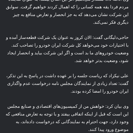
مردم فردا یقه همه کسانی را که اهمال کردند خواهیم گرفت. سوابق
این شرکت نشان می‌دهد که به جز انحصار و تعارض منافع به چیز
دیگری فکر نمی‌کند.
حاجی‌دلیگانی
گفت: الان کروز به عنوان یک شرکت قطعه‌ساز آمده و
با اختیارات خود می‌خواهد کل شرکت ایران خودرو را تصاحب کند.
وضعیت خودروهای ما بد است و اگر این شرکت بیاید و انحصار ایجاد
شود، وضعیت بدتر خواهد شد.
علی نیکزاد که ریاست جلسه را بر عهده داشت در پاسخ به این تذکر،
گفت: تعداد زیادی از نمایندگان مجلس نامه درخواست عدم واگذاری
ایران خودرو را امضا کرده بودند.
وی بیان کرد: خواهش من از کمیسیون‌های اقتصادی و صنایع مجلس
این است که قبل از اینکه اتفاقی بیفتد و با توجه به تعارض منافعی که
وجود دارد، جهت احترام به نمایندگانی که درخواست داده‌اند، به
موضوع ورود پیدا کنند.