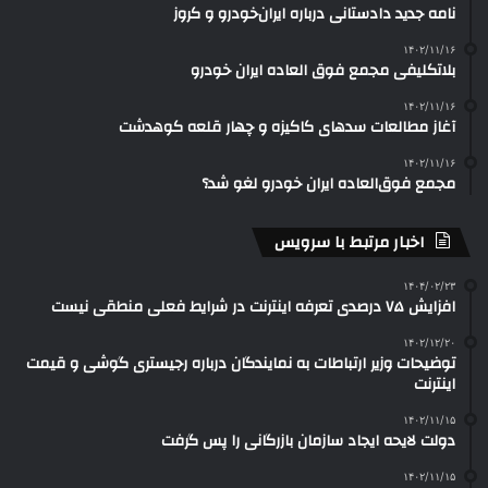
نامه جدید دادستانی درباره ایران‌خودرو و کروز
۱۴۰۲/۱۱/۱۶
بلاتکلیفی مجمع فوق العاده ایران خودرو
۱۴۰۲/۱۱/۱۶
آغاز مطالعات سدهای کاکیزه و چهار قلعه کوهدشت
۱۴۰۲/۱۱/۱۶
مجمع فوق‌العاده ایران خودرو لغو شد؟
اخبار مرتبط با سرویس
۱۴۰۴/۰۲/۲۳
افزایش ۷۵ درصدی تعرفه اینترنت در شرایط فعلی منطقی نیست
۱۴۰۲/۱۲/۲۰
توضیحات وزیر ارتباطات به نمایندگان درباره رجیستری گوشی و قیمت
اینترنت
۱۴۰۲/۱۱/۱۵
دولت لایحه ایجاد سازمان بازرگانی را پس گرفت
۱۴۰۲/۱۱/۱۵