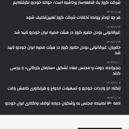
شرکت کروز یک قطعه‌ساز پرحاشیه است/ حواله خودرو نگرفته‌ایم
۱۴۰۲/۱۱/۱۵
هر چه زودتر پرونده تخلفات شرکت کروز تعیین‌تکلیف شود
۱۴۰۲/۱۱/۱۴
غیرقانونی بودن حضور کروز در هیئت مدیره ایران‌ خودرو تایید شد
۱۴۰۲/۱۱/۱۴
خضریان: غیرقانونی بودن حضور کروز در هیئت مدیره ایران‌ خودرو تایید
شد
۱۴۰۲/۱۱/۱۰
رنجبرزاده: دولت و مجلس ابعاد تشکیل «سازمان بازرگانی» را بررسی
کنند
۱۴۰۲/۱۱/۰۷
زنگنه: ارز واردات خودرو و تسهیلات ازدواج و فرزندآوری کاهش یافت
۱۴۰۲/۱۱/۰۷
نامه ۱۴۰ نماینده مجلس به پزشکیان درباره توقف واگذاری ایران خودرو