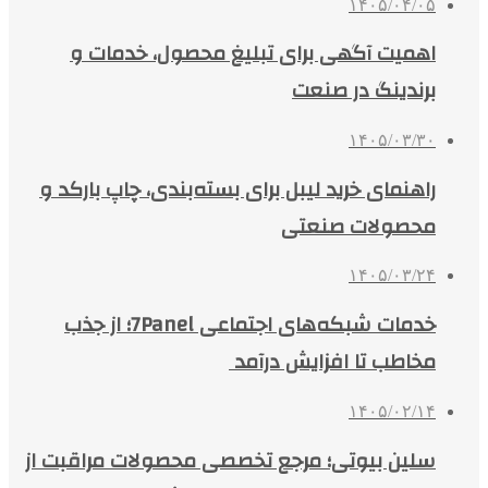
۱۴۰۵/۰۴/۰۵
اهمیت آگهی برای تبلیغ محصول، خدمات و
برندینگ در صنعت
۱۴۰۵/۰۳/۳۰
راهنمای خرید لیبل برای بسته‌بندی، چاپ بارکد و
محصولات صنعتی
۱۴۰۵/۰۳/۲۴
خدمات شبکه‌های اجتماعی 7Panel؛ از جذب
مخاطب تا افزایش درآمد
۱۴۰۵/۰۲/۱۴
سلین بیوتی؛ مرجع تخصصی محصولات مراقبت از