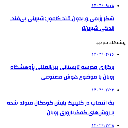
۱۴۰۴/۰۹/۱۸
شکر رژیمی و بدون قند کامور ;شیرینی بی‌قند،
زندگی شیرین‌تر
پیشنهاد سردبیر
۱۴۰۴/۰۴/۱۶
برگزاری مدرسه تابستانی بین‌المللی پژوهشگاه
رویان با موضوع هوش مصنوعی
۱۴۰۴/۰۲/۲۳
یک انتصاب در کلینیک پایش کودکان متولد شده
با روش‌های کمک باروری رویان
۱۴۰۲/۱۲/۲۸