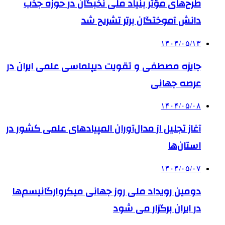
طرح‌های مؤثر بنیاد ملی نخبگان در حوزه جذب
دانش آموختگان برتر تشریح شد
۱۴۰۴/۰۵/۱۳
جایزه مصطفی و تقویت دیپلماسی علمی ایران در
عرصه جهانی
۱۴۰۴/۰۵/۰۸
آغاز تجلیل از مدال‌آوران المپیادهای علمی کشور در
استان‌ها
۱۴۰۴/۰۵/۰۷
دومین رویداد ملی روز جهانی میکروارگانیسم‌ها
در ایران برگزار می شود