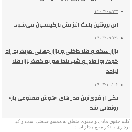
۱۴۰۳/۰۸/۲۳
این پروتئین باعث افزایش پارکینسون می‌شود
۱۴۰۳/۰۹/۲۹
بازار سکه و طلا داخلی و بازار جهانی، هریک به راه
خود/ روز مادر و شب یلدا هم به کمک بازار طلا
نیامد
۱۴۰۳/۱۰/۰۶
یکی از قوی‌ترین مدل‌های «هوش مصنوعی باز»
رونمایی شد
کلیه حقوق مادی و معنوی متعلق به همسو صنعتی است و کپی
برداری با ذکر منبع مجاز است