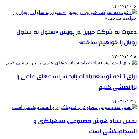
۱۴۰۲/۱۲/۰۶
دعوت به شرکت خیرین در پویش «سلول به سلول،
رویان را خواهیم ساخت»
۱۴۰۲/۱۲/۲۸
برای آینده توسعه‌یافته باید سیاست‌های علمی را
بازاندیشی کنیم
۱۴۰۴/۰۲/۳۱
نقش ستاد هوش مصنوعی، تسهیلگری و
انسجام‌بخشی است