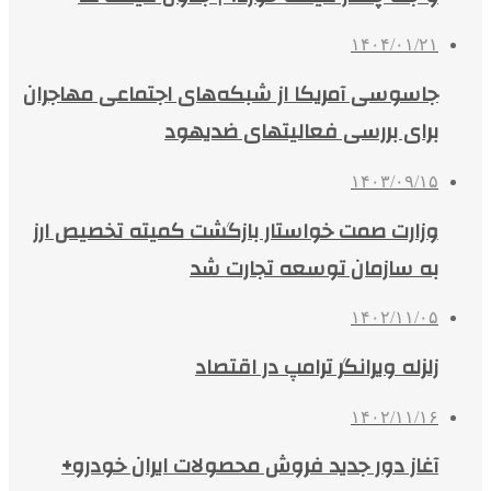
۱۴۰۴/۰۱/۲۱
جاسوسی آمریکا از شبکه‌های اجتماعی مهاجران
برای بررسی فعالیتهای ضدیهود
۱۴۰۳/۰۹/۱۵
وزارت صمت خواستار بازگشت کمیته تخصیص ارز
به سازمان توسعه تجارت شد
۱۴۰۲/۱۱/۰۵
زلزله ویرانگر ترامپ در اقتصاد
۱۴۰۲/۱۱/۱۶
آغاز دور جدید فروش محصولات ایران خودرو+