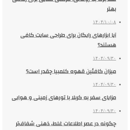
بهتر
۱۴۰۴/۱۰/۰۸
آیا ابزارهای رایگان برای طراحی سایت کافی
هستند؟
۱۴۰۴/۰۹/۳۰
میزان کافئین قهوه کلمبیا چقدر است؟
۱۴۰۴/۰۹/۳۰
مزایای سفر به کربلا با تورهای زمینی و هوایی
۱۴۰۴/۰۹/۳۰
چگونه در عصر اطلاعات غلط، ذهنی شفاف‌تر