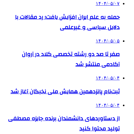
۱۴۰۴/۰۵/۰۷
حمله به علم ایران افزایش یافت؛ رد مقالات با
دلایل سیاسی و غیرعلمی
۱۴۰۴/۰۵/۰۵
صفر تا صد دو رشته‌ تخصصی کلاد در آروان
آکادمی منتشر شد
۱۴۰۴/۰۵/۰۴
ثبت‌نام پانزدهمین همایش ملی نخبگان آغاز شد
۱۴۰۴/۰۵/۰۴
از دستاوردهای دانشمندان برنده جایزه مصطفی
تولید محتوا کنید