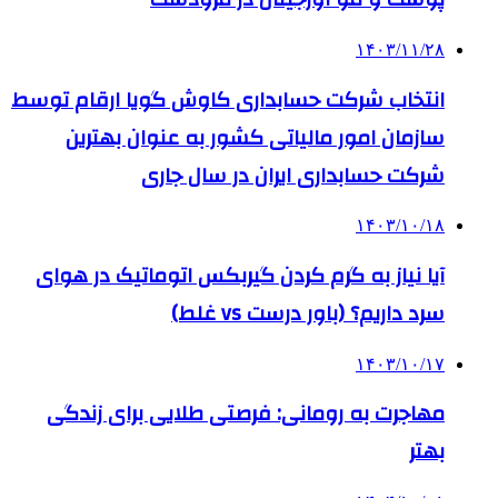
۱۴۰۳/۱۱/۲۸
انتخاب شرکت حسابداری کاوش گویا ارقام توسط
سازمان امور مالیاتی کشور به عنوان بهترین
شرکت حسابداری ایران در سال جاری
۱۴۰۳/۱۰/۱۸
آیا نیاز به گرم کردن گیربکس اتوماتیک در هوای
سرد داریم؟ (باور درست vs غلط)
۱۴۰۳/۱۰/۱۷
مهاجرت به رومانی: فرصتی طلایی برای زندگی
بهتر