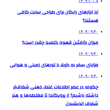
۱۴۰۴/۱۰/۰۸
آیا ابزارهای رایگان برای طراحی سایت کافی
هستند؟
۱۴۰۴/۰۹/۳۰
میزان کافئین قهوه کلمبیا چقدر است؟
۱۴۰۴/۰۹/۳۰
مزایای سفر به کربلا با تورهای زمینی و هوایی
۱۴۰۴/۰۹/۳۰
چگونه در عصر اطلاعات غلط، ذهنی شفاف‌تر
داشته باشیم؟ از پروپگاندا تا مغلطه‌ها و هنر
شفاف اندیشیدن