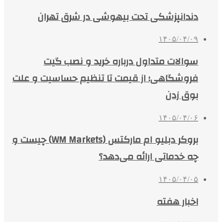
دندانپزشکی تحت بیهوشی در شرق تهران
۱۴۰۵/۰۴/۰۹
سوالات متداول درباره خرید و نصب گیت
فروشگاهی؛ از قیمت تا تنظیم حساسیت و علت
بوق زدن
۱۴۰۵/۰۴/۰۶
بروکر دبلیو ام مارکتس (WM Markets) چیست و
چه خدماتی ارائه می‌دهد؟
۱۴۰۵/۰۴/۰۵
اخبار هفته