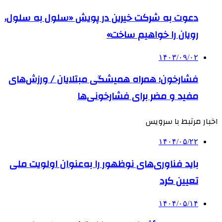
دعوت به شرکت خیرین در پویش «سلول به سلول،
رویان را خواهیم ساخت»
۱۴۰۳/۰۹/۰۲
فشارخون؛ همراه همیشگی مبتلایان / ورزش‌های
مفید و مضر برای فشارخونی‌ها
اخبار مرتبط با سرویس
۱۴۰۴/۰۵/۲۲
باید فناوری‌های نوظهور را به‌عنوان اولویت ملی
تعیین کرد
۱۴۰۴/۰۵/۱۴