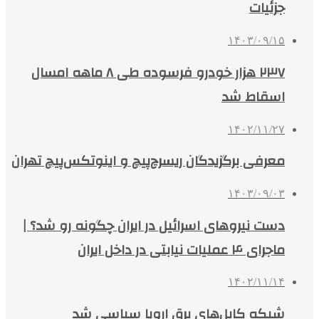
جزئیات
۱۴۰۳/۰۹/۱۵
۲۳۷ هزار خودرو فرسوده طی ۸ ماهه امسال
اسقاط شد
۱۴۰۲/۱۱/۲۷
معرفی برگزیدگان ریسرچ‌پیچ و اینوتکس‌پیچ تهران
۱۴۰۳/۰۹/۰۳
دست نیروهای اسرائیل در ایران چگونه رو شد؟ |
ماجرای ۴ عملیات نیابتی در داخل ایران
۱۴۰۲/۱۱/۱۴
شبکه کابل‌های برق اروپا سیاسی شد