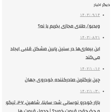
دیگر اخبار
۱۴۰۳/۰۹/۱۴
ویدیو/ طلای مجازی بخریم یا نه؟
۱۴۰۳/۰۸/۲۱
این بیماری‌ها در سنین پایین مشکل قلبی ایجاد
می‌کند
۱۴۰۲/۱۰/۱۶
چین بزرگترین صادرکننده خودروی جهان
۱۴۰۲/۱۰/۳۰
بازار خودرو نوسانی شد؛ ساینا، شاهین، ۲۰۷، تیگو
و جک چقدر قیمت خورد؟ | جدول قیمت ها