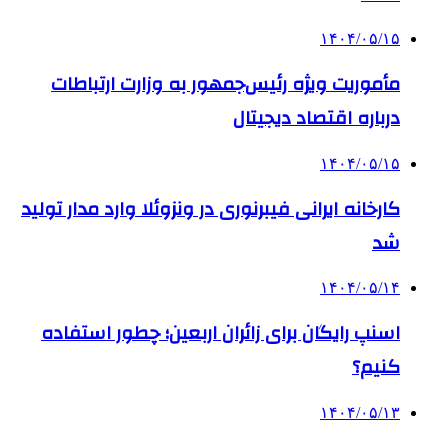
۱۴۰۴/۰۵/۱۵
مأموریت ویژه رئیس‌جمهور به وزارت ارتباطات
درباره اقتصاد دیجیتال
۱۴۰۴/۰۵/۱۵
کارخانه ایرانی فیبرنوری در ونزوئلا وارد مدار تولید
شد
۱۴۰۴/۰۵/۱۴
اسنپ رایگان برای زائران اربعین؛ چطور استفاده
کنیم؟
۱۴۰۴/۰۵/۱۳