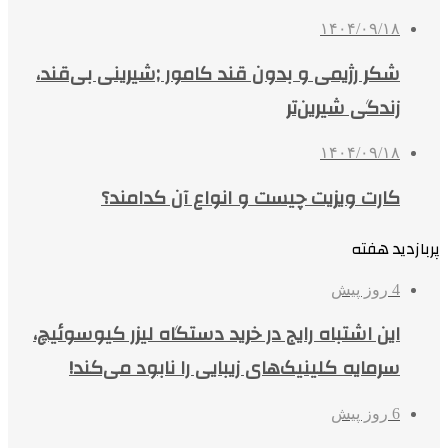
۱۴۰۴/۰۹/۱۸
شکر رژیمی و بدون قند کامور ;شیرینی بی‌قند،
زندگی شیرین‌تر
۱۴۰۴/۰۹/۱۸
کارت ویزیت چیست و انواع آن کدامند؟
پربازدید هفته
4 روز پیش
این اشتباه رایج در خرید دستگاه لیزر کیوسوئیچ،
سرمایه کلینیک‌های زیبایی را نابود می‌کند!
6 روز پیش