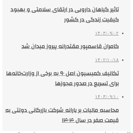
تاثیر گیاهان دارویی در ارتقای سلامتی و بهبود
کیفیت زندگی در کشور
۱۴۰۳/۰۹/۰۲
کامران قاسمپور مقتدرانه پیروز میدان شد
۱۴۰۲/۱۰/۱۸
تکالیف کمیسیون اصل ۹۰ به برخی از وزارت‌خانه‌ها
برای تسریع در صدور مجوزها
۱۴۰۳/۰۹/۱۰
محاسبه مالیات بر یارانه شرکت بازرگانی دولتی به
قیمت صفر در سال ۱۴۰۴