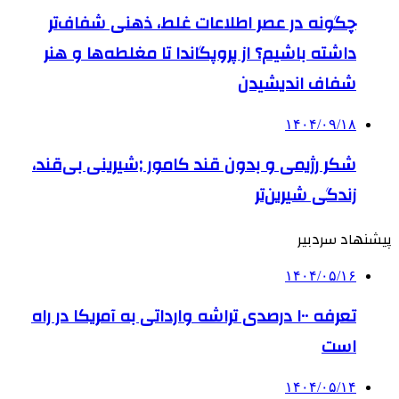
چگونه در عصر اطلاعات غلط، ذهنی شفاف‌تر
داشته باشیم؟ از پروپگاندا تا مغلطه‌ها و هنر
شفاف اندیشیدن
۱۴۰۴/۰۹/۱۸
شکر رژیمی و بدون قند کامور ;شیرینی بی‌قند،
زندگی شیرین‌تر
پیشنهاد سردبیر
۱۴۰۴/۰۵/۱۶
تعرفه ۱۰۰ درصدی تراشه وارداتی به آمریکا در راه
است
۱۴۰۴/۰۵/۱۴