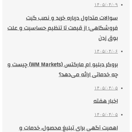
۱۴۰۵/۰۴/۰۹
سوالات متداول درباره خرید و نصب گیت
فروشگاهی؛ از قیمت تا تنظیم حساسیت و علت
بوق زدن
۱۴۰۵/۰۴/۰۶
بروکر دبلیو ام مارکتس (WM Markets) چیست و
چه خدماتی ارائه می‌دهد؟
۱۴۰۵/۰۴/۰۵
اخبار هفته
۱۴۰۵/۰۴/۰۵
اهمیت آگهی برای تبلیغ محصول، خدمات و