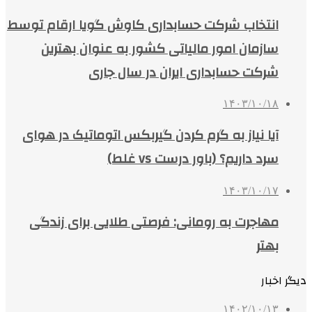
انتخاب شرکت حسابداری کاوش گویا ارقام توسط
سازمان امور مالیاتی کشور به عنوان بهترین
شرکت حسابداری ایران در سال جاری
۱۴۰۳/۱۰/۱۸
آیا نیاز به گرم کردن گیربکس اتوماتیک در هوای
سرد داریم؟ (باور درست vs غلط)
۱۴۰۳/۱۰/۱۷
مهاجرت به رومانی: فرصتی طلایی برای زندگی
بهتر
دیگر اخبار
۱۴۰۲/۱۰/۱۳