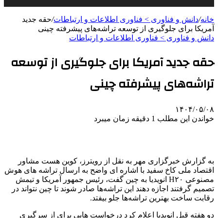
خانه
/
دانش و فناوری > فناوری اطلاعات و ارتباطات
/
حقه جدید
آمریکا برای جلوگیری از توسعه تراشه‌های پیشرفته چینی
دانش و فناوری > فناوری اطلاعات و ارتباطات
حقه جدید آمریکا برای جلوگیری از توسعه
تراشه‌های پیشرفته چینی
۱۴۰۴/۰۵/۰۸
خواندن این مطلب 1 دقیقه زمان میبرد
به گزارش خبرگزاری مهر به نقل از رویترز، کوین هست مشاور
اقتصاد ملی کاخ سفید با اشاره ای واضح به ارسال تراشه های هوش
مصنوعی H۲۰ انویدیا به چین گفت، رئیس جمهور آمریکا و تیمش
تصمیم گرفتند اجازه دهند این تراشه‌ها صادر شوند تا چین نتواند در
رقابت ساخت بهترین تراشه‌ها جلو بیفتد.
دو هفته قبل انویدیا اعلام کرد درخواست هایی برای از سرگیری