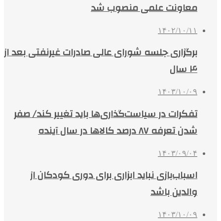
معاونت علمی منصوب شد
۱۴۰۲/۱۰/۱۱
برگزاری جلسه شورای عالی صادرات غیرنفتی بعد از
۴ سال
۱۴۰۳/۱۰/۰۹
تفکرات در سیاست‌گذاری‌ها باید تغییر کند/ صفر
شدن تعرفه ٨٧ درصد کالاها در سال آینده
۱۴۰۳/۰۹/۰۴
اسباب‌بازی‌ نباید ابزاری برای دوری کودکان از
والدین باشد
۱۴۰۳/۱۰/۰۹