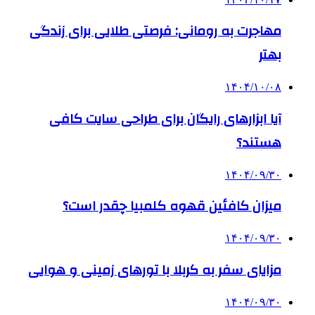
مهاجرت به رومانی: فرصتی طلایی برای زندگی
بهتر
۱۴۰۴/۱۰/۰۸
آیا ابزارهای رایگان برای طراحی سایت کافی
هستند؟
۱۴۰۴/۰۹/۳۰
میزان کافئین قهوه کلمبیا چقدر است؟
۱۴۰۴/۰۹/۳۰
مزایای سفر به کربلا با تورهای زمینی و هوایی
۱۴۰۴/۰۹/۳۰