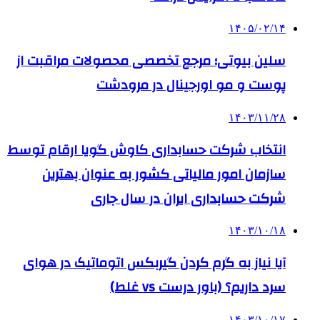
۱۴۰۵/۰۲/۱۴
سلین بیوتی؛ مرجع تخصصی محصولات مراقبت از
پوست و مو اورجینال در مرودشت
۱۴۰۳/۱۱/۲۸
انتخاب شرکت حسابداری کاوش گویا ارقام توسط
سازمان امور مالیاتی کشور به عنوان بهترین
شرکت حسابداری ایران در سال جاری
۱۴۰۳/۱۰/۱۸
آیا نیاز به گرم کردن گیربکس اتوماتیک در هوای
سرد داریم؟ (باور درست vs غلط)
۱۴۰۳/۱۰/۱۷