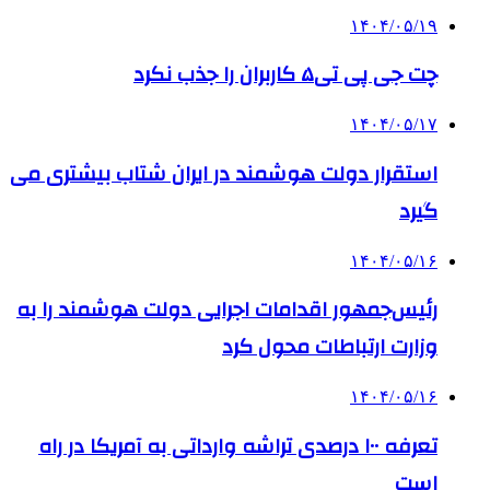
۱۴۰۴/۰۵/۱۹
چت جی پی تی۵ کاربران را جذب نکرد
۱۴۰۴/۰۵/۱۷
استقرار دولت هوشمند در ایران شتاب بیشتری می
گیرد
۱۴۰۴/۰۵/۱۶
رئیس‌جمهور اقدامات اجرایی دولت هوشمند را به
وزارت ارتباطات محول کرد
۱۴۰۴/۰۵/۱۶
تعرفه ۱۰۰ درصدی تراشه وارداتی به آمریکا در راه
است