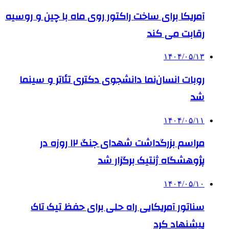
آمریکا برای ساخت راکتور روی ماه با چین و روسیه
رقابت می کند
۱۴۰۴/۰۵/۱۳
روبات انسان‌نما دانشجوی دکتری تئاتر و سینما
شد
۱۴۰۴/۰۵/۱۱
مراسم بزرگداشت شهدای جنگ ۱۲ روزه در
پژوهشگاه ژنتیک برگزار شد
۱۴۰۴/۰۵/۱۰
سناتور آمریکایی راه حلی برای حفظ تیک تاک
پیشنهاد کرد