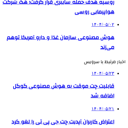
روسیه هدف حمله سایبری قرار گرفت؛ هک شرکت
هواپیمایی روسی
۱۴۰۴/۰۵/۰۲
هوش مصنوعی سازمان غذا و دارو آمریکا توهم
می‌زند
اخبار مرتبط با سرویس
۱۴۰۴/۰۵/۲۳
قابلیت چت موقت به هوش مصنوعی گوگل
اضافه شد
۱۴۰۴/۰۵/۲۱
اعتراض کاربران آپدیت چت جی پی تی را لغو کرد