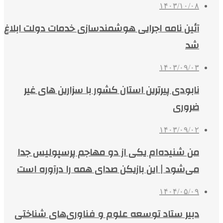
۱۴۰۳/۱۰/۰۸
آئین نامه اجرایی هوشمندسازی خدمات دولت ابلاغ
شد
۱۴۰۳/۰۹/۰۳
نابودی پیرترین استان کشور با سزارین های غیر
ضروری
۱۴۰۳/۰۹/۰۲
من شنیده‌ام یکی از دو مهاجم پرسپولیس جدا
می‌شود | این بازیکن صدای همه را درآوره است
۱۴۰۴/۰۵/۰۹
دبیر ستاد توسعه علوم و فناوری‌های شناختی