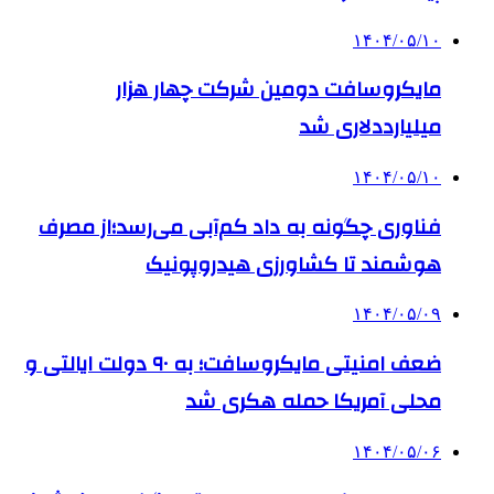
۱۴۰۴/۰۵/۱۰
مایکروسافت دومین شرکت چهار هزار
میلیارددلاری شد
۱۴۰۴/۰۵/۱۰
فناوری چگونه به داد کم‌آبی می‌رسد؛از مصرف
هوشمند تا کشاورزی هیدروپونیک
۱۴۰۴/۰۵/۰۹
ضعف امنیتی مایکروسافت؛ به ۹۰ دولت ایالتی و
محلی آمریکا حمله هکری شد
۱۴۰۴/۰۵/۰۶