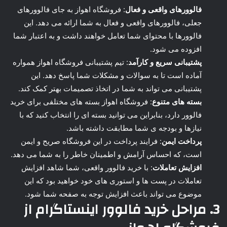
فالوورهای واقعی و فعال
: فروشگاه اهواز به جای فالوورهای
جعلی، فالوورهای واقعی و فعال به شما ارائه می دهد. این
فالوورها با محتوای شما تعامل خواهند داشت و به اعتبار شما
افزوده می شود.
پشتیبانی سریع و کارآمد
: تیم پشتیبانی فروشگاه اهواز همواره
آماده است تا به سوالات و مشکلات شما پاسخ دهد. این
پشتیبانی می تواند به شما در اتخاذ تصمیمات بهتر کمک کند.
بسته های متنوع
: فروشگاه اهواز بسته های مختلفی برای خرید
فالوور دارد، بنابراین می توانید بسته ای را انتخاب کنید که با
نیازها و بودجه ی شما مطابقت داشته باشد.
پرداخت ایمن
: فرایند پرداخت در این فروشگاه صریح و ایمن
است، که احساس آرامش و اطمینان خاطر را به شما می دهد.
افزایش تعاملات
: با خرید فالوور واقعی، شما شاهد افزایش
تعاملات در پست ها و استوری های خود خواهید بود که این
موضوع می تواند باعث افزایش توجه به صفحه شما شود.
3. مراحل
خرید فالوور اینستاگرام از