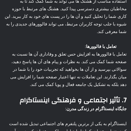
استفاده مناسب از هشتگ ها می تواند به شما کمک کند تا به
مخاطبان بیشتری دسترسی پیدا کنید. هشتگ های مرتبط با حوزه
کاری شما را تحلیل کنید و آن ها را در پست های خود به کار ببرید. این
شیوه با جلب توجه کاربران مرتبط، می تواند فالوورهای جدیدی را به
شما معرفی کند.
تعامل با فالوورها
:
تعامل با فالوورها به افزایش حس تعلق و وفاداری آن ها نسبت به
صفحه شما کمک می کند. به نظرات و پیام های آن ها پاسخ دهید،
سوالاتی بپرسید و از آن ها بخواهید که تجربیات خود را با شما در
میان بگذارند. این تعاملات نه تنها اعتبار صفحه شما را افزایش می
دهد بلکه به تشکیل یک جامعه فعال و پویا کمک می کند.
7. تأثیر اجتماعی و فرهنگی اینستاگرام
جایگاه اینستاگرام در زندگی مدرن
:
اینستاگرام به یکی از برترین پلتفرم های اجتماعی تبدیل شده است