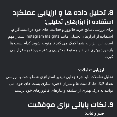
8. تحلیل داده ها و ارزیابی عملکرد
استفاده از ابزارهای تحلیلی
:
برای بررسی نتایج خرید فالوور و فعالیت های خود در اینستاگرام،
استفاده از ابزارهای تحلیلی مانند Instagram Insights بسیار مهم
است. این ابزار به شما کمک می کند تا متوجه شوید کدام پست ها
بازخورد بهتری دارند و چه نوع محتوایی بیشتر مورد توجه قرار می
گیرد.
ارزیابی تعاملات
:
تحلیل تعاملات باید جزء جدایی ناپذیر استراتژی شما باشد. با بررسی
تعداد لایک ها، کامنت ها و میزان ذخیره سازی پست های خود، می
توانید به درک بهتری از سلیقه و نیازهای فالوورهای خود برسید.
9. نکات پایانی برای موفقیت
صبر و ثبات
: