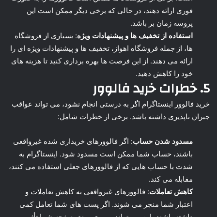
فوری ارائه دهند، در حالی که برخی دیگر ممکن است این
پروسه زمان بر باشد.
استفاده از تخفیف ها و پیشنهادات ویژه
: بسیاری از فروشگاه
ها، از جمله فروشگاه اهواز، تخفیف ها و پیشنهادات ویژه ای را
ارائه می دهند. از این فرصت ها بهره برداری کنید تا هزینه های
خود را کاهش دهید.
5. خطرات خرید فالوور
خرید فالوور اینستاگرام اگر به درستی انجام نشود، می تواند عواقب
جبران ناپذیری داشته باشد. برخی از خطرات شامل:
مسدود شدن حساب
: اگر فالوورهای خریداری شده غیرواقعی
باشند، حساب شما ممکن است مسدود شود. اینستاگرام به
شدت با حساب هایی که از فالوورهای جعلی استفاده می کنند،
مقابله می کند.
کاهش تعاملات
: فالوورهای غیرواقعی به کاهش تعاملات و
اعتبار شما منجر می شوند. اگر پست های شما تعامل کمی
داشته باشند، این می تواند بر روی رونق صفحه شما تأثیر