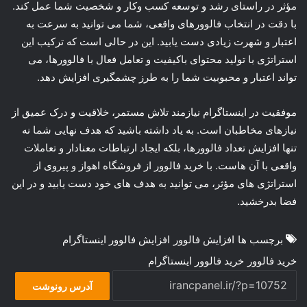
مؤثر در راستای رشد و توسعه کسب وکار و شخصیت شما عمل کند.
با دقت در انتخاب فالوورهای واقعی، شما می توانید به سرعت به
اعتبار و شهرت زیادی دست یابید. این در حالی است که ترکیب این
استراتژی با تولید محتوای باکیفیت و تعامل فعال با فالوورها، می
تواند اعتبار و محبوبیت شما را به طرز چشمگیری افزایش دهد.
موفقیت در اینستاگرام نیازمند تلاش مستمر، خلاقیت و درک عمیق از
نیازهای مخاطبان است. به یاد داشته باشید که هدف نهایی شما نه
تنها افزایش تعداد فالوورها، بلکه ایجاد ارتباطات معنادار و تعاملات
واقعی با آن هاست. با خرید فالوور از فروشگاه اهواز و پیروی از
استراتژی های مؤثر، می توانید به هدف های خود دست یابید و در این
فضا بدرخشید.
برچسب ها
افزایش فالوور
افزایش فالوور اینستاگرام
خرید فالوور
خرید فالوور اینستاگرام
آدرس رونوشت