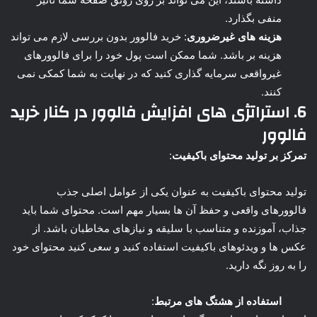
منفی بگذارد.
هزینه های غیرضروری
: خرید فالوور بدون بررسی لازم می تواند
هزینه بر باشد. شما ممکن است پول خود را برای فالوورهای
غیرواقعی سرمایه گذاری کنید که در نهایت به شما کمکی نمی
کنند.
6. استراتژی های افزایش فالوور در کنار خرید
فالوور
تمرکز بر تولید محتوای باکیفیت
:
تولید محتوای باکیفیت به عنوان یکی از عوامل اصلی جذب
فالوورهای واقعی و حفظ آن ها بسیار مهم است. محتوای شما باید
جذاب، آموزنده و متناسب با سلیقه و نیازهای مخاطبان باشد. از
عکس ها و ویدئوهای باکیفیت استفاده کنید و سعی کنید محتوای خود
را به روز نگه دارید.
استفاده از هشتگ های مرتبط
: