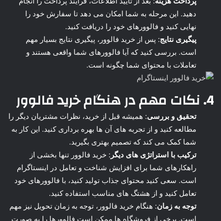
پرداخت هزینه
: بعد از تایید اطلاعات، فرایند پرداخت را انجام
دهید. این مرحله به شما امکان می دهد تا سفارش خود را
نهایی کنید و فالوورهای خود را دریافت کنید.
پیگیری نتایج
: پس از خرید فالوور، پیگیری نتایج بسیار مهم
است. بررسی کنید که آیا فالوورهای شما واقعی هستند و
تعاملات با محتوای شما چگونه است.
4. نکات مهم در هنگام
خرید فالوور
تحقیق و بررسی
: همیشه قبل از خرید، نظرات مشتریان دیگر را
مطالعه کنید و از تجربه های آن ها بهره برداری کنید. این کار به
شما کمک می کند که تصمیم بهتری بگیرید.
ترکیب با استراتژی های دیگر
: خرید فالوور تنها بخشی از
راهکارهای شما برای افزایش شناخت و تعامل در اینستاگرام
است. سعی کنید محتوای جذاب تولید کنید، با فالوورهای خود
تعامل کنید و از هشتگ های مناسب استفاده کنید.
توجه به زمان
: هنگام خرید فالوور، توجه به زمان تحویل نیز مهم
است. برخی از فروشگاه ها ممکن است فالوورها را به صورت