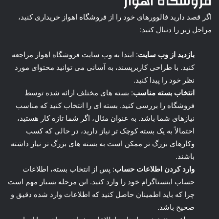
فروشگاه اهواز
اگر قصد دارید فالوورهای خود را از فروشگاه اهواز خریداری کنید،
مراحل زیر را دنبال کنید:
بازدید از وب سایت
: ابتدا به وب سایت فروشگاه اهواز مراجعه
کنید. با طراحی کاربرپسند، به آسانی می توانید محتوای مورد
نظر خود را پیدا کنید.
انتخاب بسته مناسب
: بسته های مختلف ارائه شده توسط
فروشگاه را بررسی کنید. بسته ای را انتخاب کنید که مناسب
نیازهای شما باشد. به عنوان مثال، اگر شما تازه کار هستید،
احتمالاً به یک بسته کوچک تر نیاز دارید، در حالی که کسب
وکارهای بزرگ تر ممکن است به بسته های بزرگ تر نیاز داشته
باشند.
وارد کردن اطلاعات حساب
: پس از انتخاب بسته، اطلاعات
حساب اینستاگرام خود را وارد کنید. این مرحله بسیار مهم است
چرا که باید اطمینان حاصل کنید که اطلاعات وارد شده دقیق و
صحیح باشد.