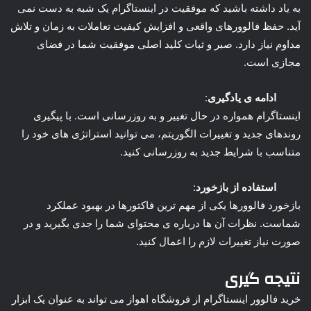
به یاد داشته باشید که موفقیت در اینستاگرام یک شبه به دست نمی
آید. حفظ فالوورهای واقعی و افزایش کیفیت تعاملات به زمان و تلاش
مداوم نیاز دارد. صبر و ثبات کلید اصلی موفقیت شما در فضای
مجازی است.
ادامه ی یادگیری
:
اینستاگرام همواره در حال تغییر و به روزرسانی است. با پیگیری
روندهای جدید و تغییرات الگوریتم، می توانید استراتژی های خود را
متناسب با شرایط جدید به روزرسانی کنید.
استفاده از بازخورد
:
بازخورد فالوورها یکی از مهم ترین فاکتورها در بهبود عملکرد
شماست. نظرات آن ها درباره ی محتوای شما را جدی بگیرید و در
صورت نیاز تغییرات لازم را اعمال کنید.
نتیجه گیری
خرید فالوور اینستاگرام
از فروشگاه اهواز می تواند به عنوان یک ابزار