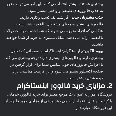
بیشتری هستند، بیشتر اعتماد می کنند. این امر می تواند منجر
به جذب فالوورهای طبیعی و واقعی بیشتر شود.
جذب مشتریان جدید
: اگر شما یک کسب وکاری دارید،
فالوورهای بیشتر به معنای مشتریان بالقوه بیشتر است.
هنگامی که افراد متوجه می شوند که شما خدمات یا محصولات
باکیفیتی ارائه می دهید، تمایل بیشتری به خرید از شما خواهند
داشت.
بهبود الگوریتم اینستاگرام
: اینستاگرام به صفحاتی که تعامل
بیشتری دارند و فالوورهای بیشتری دارند توجه بیشتری می کند.
با افزایش فالوورهای خود، شانس شما برای قرار گرفتن در
صفحه اکسپلور بیشتر می شود و این فرصت مناسبی برای
دیده شدن بیشتر است.
2.
مزایای خرید فالوور اینستاگرام
فروشگاه اهواز به عنوان یک مرجع معتبر برای خرید فالوور، خدماتی
با کیفیت و قابل اعتماد ارائه می دهد. برخی از مزایای خرید فالوور از
این فروشگاه عبارتند از: