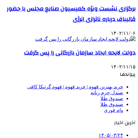
برگزاری نشست ویژه کمیسیون صنایع مجلس با حضور
قالیباف درباره ناترازی انرژی
۱۴۰۲/۱۱/۰۶
دولت لایحه ایجاد سازمان بازرگانی را پس گرفت
۱۴۰۲/۱۱/۱۵
پیوندها
خرید بهترین قهوه | خرید قهوه | قهوه گرنیکا کافی
صندل چرم زنانه
صندوق طلا
صندوق طلا
وام فوری
آخرین اخبار
۱۴۰۵/۰۳/۲۴