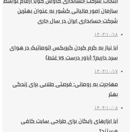
انتخاب شرکت حسابداری کاوش گویا ارقام توسط
سازمان امور مالیاتی کشور به عنوان بهترین
شرکت حسابداری ایران در سال جاری
۱۴۰۳/۱۰/۱۸
آیا نیاز به گرم کردن گیربکس اتوماتیک در هوای
سرد داریم؟ (باور درست vs غلط)
۱۴۰۳/۱۰/۱۷
مهاجرت به رومانی: فرصتی طلایی برای زندگی
بهتر
۱۴۰۴/۱۰/۰۸
آیا ابزارهای رایگان برای طراحی سایت کافی
هستند؟