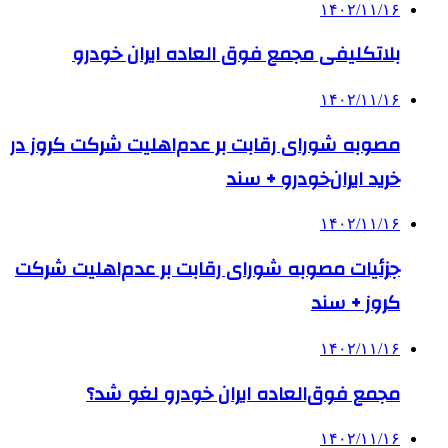
۱۴۰۲/۱۱/۱۶
بلاتکلیفی مجمع فوق العاده ایران خودرو
۱۴۰۲/۱۱/۱۶
مصوبه شورای رقابت بر عدم‌اهلیت شرکت کروز در
خرید ایران‌خودرو + سند
۱۴۰۲/۱۱/۱۶
جزئیات مصوبه شورای رقابت بر عدم‌اهلیت شرکت
کروز + سند
۱۴۰۲/۱۱/۱۶
مجمع فوق‌العاده ایران خودرو لغو شد؟
۱۴۰۲/۱۱/۱۶