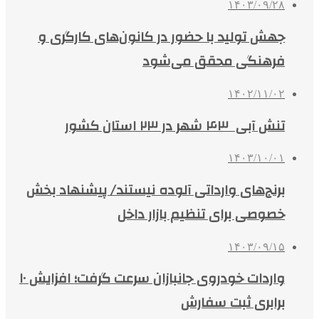
۱۴۰۳/۰۹/۲۸
جهش تولید با حضور در کانون‌های کارگری و
فرهنگی محقق می‌شود
۱۴۰۲/۱۱/۰۲
تنش آبی ۴۳ شهر در ۲۳ استان کشور
۱۴۰۳/۱۰/۰۱
برنج‌های وارداتی آلوده نیستند/ پیشنهاد بخش
خصوصی برای تنظیم بازار داخل
۱۴۰۳/۰۹/۱۵
واردات خودروی جانبازان سرعت گرفت؛ افزایش ۱۰
برابری ثبت سفارش