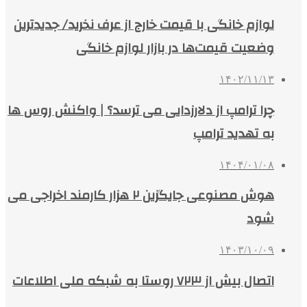
لوازم خانگی با قیمت خارج از عرف نخرید/ جدیدترین
وضعیت قیمت‌ها در بازار لوازم خانگی
۱۴۰۲/۱۱/۱۳
چرا ترامپ از دلارزدایی می ترسد؟ | واکنش روس‌ ها
به تهدید ترامپ
۱۴۰۴/۰۱/۰۸
هوش مصنوعی جایگزین ۲ هزار کارمند اخراجی می
شود
۱۴۰۳/۱۰/۰۹
اتصال بیش از ۷۲۳ روستا به شبکه ملی اطلاعات