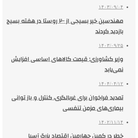
۱۴۰۳/۰۹/۰۴
مهندسین خیر بسیجی از ۲۰۰ روستا در هفته بسیج
بازدید کردند
۱۴۰۳/۰۹/۲۵
وزیر کشاورزی: قیمت کالاهای اساسی افزایش
نمی‌یابد
۱۴۰۴/۰۴/۱۲
تمدید فراخوان برای غربالگری، کنترل و باز توانی
بیماری‌های مزمن تنفسی
۱۴۰۲/۱۱/۱۴
خطر در کمین چهارمین اقتصاد بزرگ آسیا