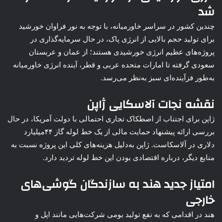
شد
چندین کشور در سراسر خاورمیانه، با توجه به نور فراوان خورشید
برای تولید حجم بالایی از انرژی پاک، در حال سرمایه‌گذاری در
پروژه‌های عظیم انرژی خورشیدی هستند؛ از عمان و عربستان
سعودی گرفته تا امارات متحده عربی و قطر، آینده انرژی خاورمیانه
به‌طور فزآینده‌ای سبز به‌نظر می‌رسد.
نقشه نجات آلاسکایی ژاپن
ژاپن برای اجتناب از اصطکاک تجاری احتمالی با دولت آمریکا، در حال
بررسی ارائه پیشنهاد حمایت مالی از یک خط لوله گاز ۴۴میلیارد
دلاری در آلاسکاست. ژاپن به‌دلیل هزینه‌های کلی این پروژه نسبت به
منابع دیگر، درباره اقتصادی بودن این خط لوله تردید دارد.
امتیاز جدید هند به سازندگان گوشی‌های
خارجی
هند در اقدامی که به نفع تولید بومی شرکت‌هایی مانند اپل و