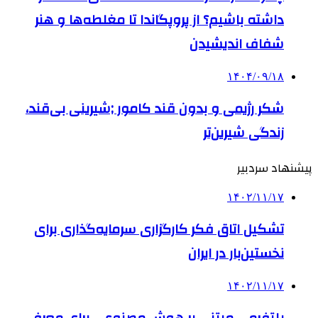
داشته باشیم؟ از پروپگاندا تا مغلطه‌ها و هنر
شفاف اندیشیدن
۱۴۰۴/۰۹/۱۸
شکر رژیمی و بدون قند کامور ;شیرینی بی‌قند،
زندگی شیرین‌تر
پیشنهاد سردبیر
۱۴۰۲/۱۱/۱۷
تشکیل اتاق فکر کارگزاری سرمایه‌گذاری برای
نخستین‌بار در ایران
۱۴۰۲/۱۱/۱۷
پلتفرمی مبتنی بر هوش مصنوعی برای معرفی