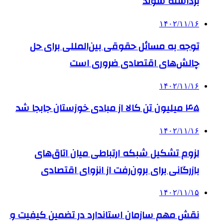
برداشته شوند
۱۴۰۲/۱۱/۱۶
توجه به مسائل حقوقی بین‌المللی برای حل
چالش‌های اقتصادی ضروری است
۱۴۰۲/۱۱/۱۶
۴۵ میلیون تن کالا از مبادی خوزستان جابجا شد
۱۴۰۲/۱۱/۱۶
لزوم تشکیل شبکه ارتباطی میان اتاق‌های
بازرگانی برای برون‌رفت از انزوای اقتصادی
۱۴۰۲/۱۱/۱۵
نقش مهم سازمان استاندارد در تضمین کیفیت و