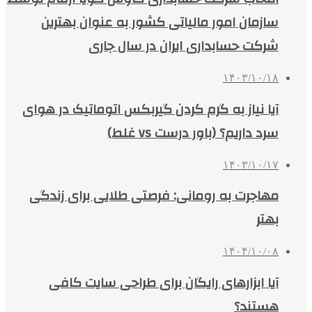
سازمان امور مالیاتی کشور به عنوان بهترین
شرکت حسابداری ایران در سال جاری
۱۴۰۳/۱۰/۱۸
آیا نیاز به گرم کردن گیربکس اتوماتیک در هوای
سرد داریم؟ (باور درست vs غلط)
۱۴۰۳/۱۰/۱۷
مهاجرت به رومانی: فرصتی طلایی برای زندگی
بهتر
۱۴۰۴/۱۰/۰۸
آیا ابزارهای رایگان برای طراحی سایت کافی
هستند؟