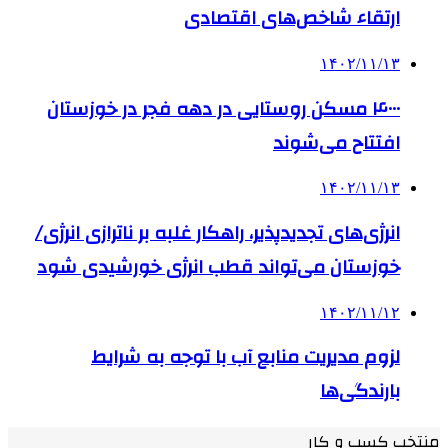
ارتقاء شاخص‌های اقتصادی
۱۴۰۲/۱۱/۱۳
۴۰۰۰ مسکن روستایی در دهه فجر در خوزستان
افتتاح می‌شوند
۱۴۰۲/۱۱/۱۳
انرژی‌های تجدیدپذیر، راهکار غلبه بر ناترازی‌ انرژی/
خوزستان می‌تواند قطب انرژی خورشیدی شود
۱۴۰۲/۱۱/۱۲
لزوم مدیریت منابع آب با توجه به شرایط
بارندگی‌ها
منتخب کسب و کار