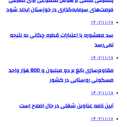
فرصت‌های سرمایه‌گذاری در خوزستان ایجاد شود
۱۴۰۲/۱۱/۱۷
سد معشوره ‌با اعتبارات قطره چکانی به نتیجه
نمی‌رسد
۱۴۰۲/۱۱/۱۷
مقاوم‌سازی بالغ بر دو میلیون و 800 هزار واحد
مسکونی روستایی در کشور
۱۴۰۲/۱۱/۱۷
آیین نامه عناوین شغلی در حال اصلاح است
۱۴۰۲/۱۱/۱۶