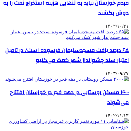
مردم خوزستان نباید به تنهایی هزینه استخراج نفت را به
دوش بکشند
۱۴۰۲/۱۰/۲۱
۶۵ درصد بافت مسجدسلیمان فرسوده است/ در تامین
اعتبار سند چشم‌انداز شهر کمک می‌کنیم
۱۴۰۳/۰۹/۲۷
۴۰۰۰ مسکن روستایی در دهه فجر در خوزستان افتتاح
می‌شوند
۱۴۰۲/۱۱/۱۳