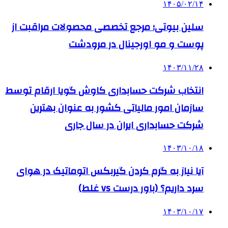
۱۴۰۵/۰۲/۱۴
سلین بیوتی؛ مرجع تخصصی محصولات مراقبت از
پوست و مو اورجینال در مرودشت
۱۴۰۳/۱۱/۲۸
انتخاب شرکت حسابداری کاوش گویا ارقام توسط
سازمان امور مالیاتی کشور به عنوان بهترین
شرکت حسابداری ایران در سال جاری
۱۴۰۳/۱۰/۱۸
آیا نیاز به گرم کردن گیربکس اتوماتیک در هوای
سرد داریم؟ (باور درست vs غلط)
۱۴۰۳/۱۰/۱۷