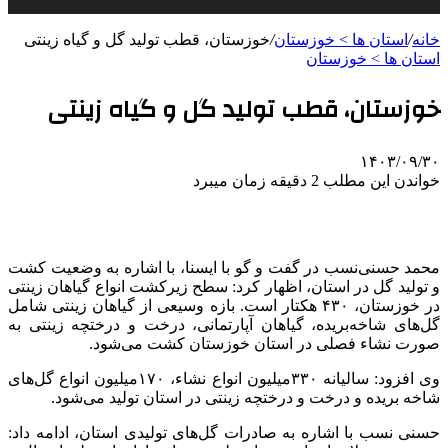
خانه
/
استان ها > خوزستان
/
خوزستان، قطب تولید گل و گیاه زینتی
استان ها > خوزستان
خوزستان، قطب تولید گل و گیاه زینتی
۱۴۰۳/۰۹/۳۰
خواندن این مطلب 2 دقیقه زمان میبرد
محمد حسنی‌نسب در گفت و گو با ایسنا، با اشاره به وضعیت کشت
و تولید گل در استان، اظهار کرد: سطح زیرکشت انواع گیاهان زینتی
در خوزستان، ۴۳۰ هکتار است. بازه وسیعی از گیاهان زینتی شامل
گل‌های شاخه‌بریده، گیاهان آپارتمانی، درخت و درختچه زینتی به
صورت نشاء فصلی در استان خوزستان کشت می‌شود.
وی افزود: سالیانه ۳۳۰میلیون انواع نشاء، ۱۷۰میلیون انواع گل‌های
شاخه بریده و درخت و درختچه زینتی در استان تولید می‌شود.
حسنی نسب با اشاره به صادرات گل‌های تولیدی استان، ادامه داد: