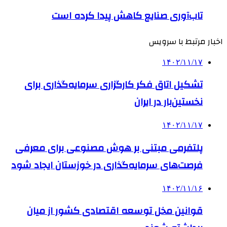
تاب‌آوری صنایع کاهش پیدا کرده است
اخبار مرتبط با سرویس
۱۴۰۲/۱۱/۱۷
تشکیل اتاق فکر کارگزاری سرمایه‌گذاری برای
نخستین‌بار در ایران
۱۴۰۲/۱۱/۱۷
پلتفرمی مبتنی بر هوش مصنوعی برای معرفی
فرصت‌های سرمایه‌گذاری در خوزستان ایجاد شود
۱۴۰۲/۱۱/۱۶
قوانین مخل توسعه اقتصادی کشور از میان