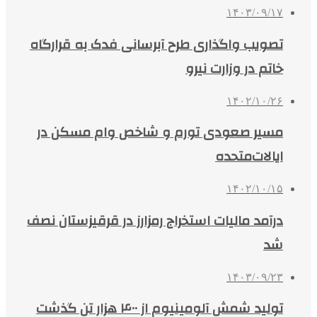
۱۴۰۳/۰۹/۱۷
تصویب واگذاری طرح آبرسانی فدک به قرارگاه
خاتم در وزارت نیرو
۱۴۰۲/۱۰/۲۶
مسیر صعودی تورم و شاخص وام مسکن در
ایالات‌متحده
۱۴۰۲/۱۰/۱۵
درآمد مالیات استخراج رمزارز در قرقیزستان نصف
شد
۱۴۰۳/۰۹/۲۳
تولید شمش آلومینیوم از ۴۰۰ هزار تن گذشت