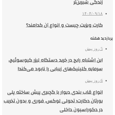
زندگی شیرین‌تر
۱۴۰۴/۰۹/۱۸
کارت ویزیت چیست و انواع آن کدامند؟
پربازدید هفته
5 روز پیش
این اشتباه رایج در خرید دستگاه لیزر کیوسوئیچ،
سرمایه کلینیک‌های زیبایی را نابود می‌کند!
6 روز پیش
انواع قاب بندی دیوار با گچبری پیش ساخته پلی
یورتان دکارت؛ تحولی لوکس، فوری و بدون تخریب
در دکوراسیون داخلی