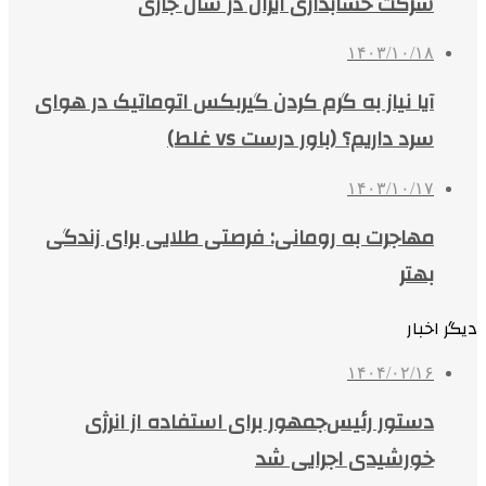
شرکت حسابداری ایران در سال جاری
۱۴۰۳/۱۰/۱۸
آیا نیاز به گرم کردن گیربکس اتوماتیک در هوای
سرد داریم؟ (باور درست vs غلط)
۱۴۰۳/۱۰/۱۷
مهاجرت به رومانی: فرصتی طلایی برای زندگی
بهتر
دیگر اخبار
۱۴۰۴/۰۲/۱۶
دستور رئیس‌جمهور برای استفاده از انرژی
خورشیدی اجرایی شد