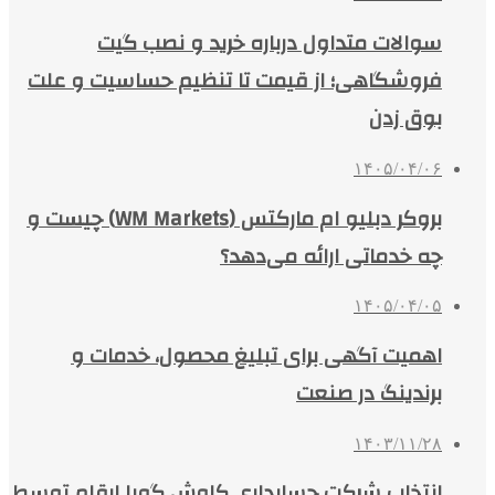
سوالات متداول درباره خرید و نصب گیت
فروشگاهی؛ از قیمت تا تنظیم حساسیت و علت
بوق زدن
۱۴۰۵/۰۴/۰۶
بروکر دبلیو ام مارکتس (WM Markets) چیست و
چه خدماتی ارائه می‌دهد؟
۱۴۰۵/۰۴/۰۵
اهمیت آگهی برای تبلیغ محصول، خدمات و
برندینگ در صنعت
۱۴۰۳/۱۱/۲۸
انتخاب شرکت حسابداری کاوش گویا ارقام توسط