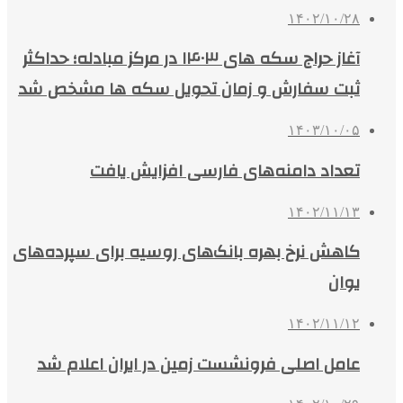
۱۴۰۲/۱۰/۲۸
آغاز حراج سکه های ۱۴۰۳ در مرکز مبادله؛ حداکثر
ثبت سفارش و زمان تحویل سکه ها مشخص شد
۱۴۰۳/۱۰/۰۵
تعداد دامنه‌های فارسی افزایش یافت
۱۴۰۲/۱۱/۱۳
کاهش نرخ بهره بانک‌های روسیه برای سپرده‌های
یوان
۱۴۰۲/۱۱/۱۲
عامل اصلی فرونشست زمین در ایران اعلام شد