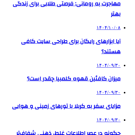
مهاجرت به رومانی: فرصتی طلایی برای زندگی
بهتر
۱۴۰۴/۱۰/۰۸
آیا ابزارهای رایگان برای طراحی سایت کافی
هستند؟
۱۴۰۴/۰۹/۳۰
میزان کافئین قهوه کلمبیا چقدر است؟
۱۴۰۴/۰۹/۳۰
مزایای سفر به کربلا با تورهای زمینی و هوایی
۱۴۰۴/۰۹/۳۰
چگونه در عصر اطلاعات غلط، ذهنی شفاف‌تر