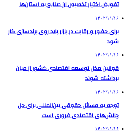
تفویض اختیار تخصیص ارز صنایع به استان‌ها
۱۴۰۲/۱۱/۱۶
برای حضور و رقابت در بازار باید روی برندسازی کار
شود
۱۴۰۲/۱۱/۱۶
قوانین مخل توسعه اقتصادی کشور از میان
برداشته شوند
۱۴۰۲/۱۱/۱۶
توجه به مسائل حقوقی بین‌المللی برای حل
چالش‌های اقتصادی ضروری است
۱۴۰۲/۱۱/۱۶