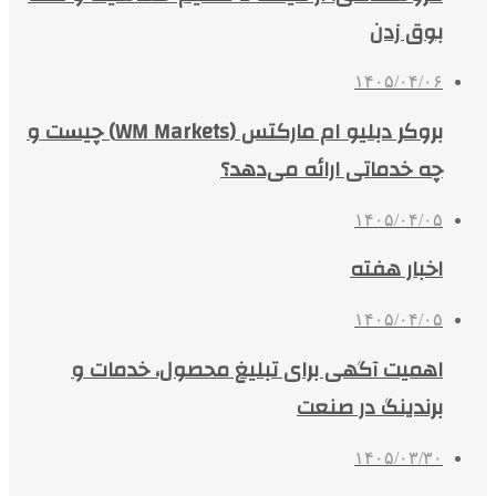
بوق زدن
۱۴۰۵/۰۴/۰۶
بروکر دبلیو ام مارکتس (WM Markets) چیست و
چه خدماتی ارائه می‌دهد؟
۱۴۰۵/۰۴/۰۵
اخبار هفته
۱۴۰۵/۰۴/۰۵
اهمیت آگهی برای تبلیغ محصول، خدمات و
برندینگ در صنعت
۱۴۰۵/۰۳/۳۰