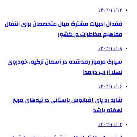
۱۴۰۲/۱۱/۱۲
فقدان ادبیات مشترک میان متخصصان برای انتقال
مفاهیم مخاطرات در کشور
۱۴۰۲/۱۱/۰۸
سیارک مرموز رصدشده در آسمان ترکیه، خودروی
تسلا از آب درآمد!
۱۴۰۲/۱۱/۰۶
شاید رد پای اقیانوس باستانی در تپه‌های مریخ
نهفته باشد
۱۴۰۲/۱۱/۰۴