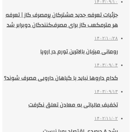
۱۴۰۳/۰۹/۱۰
جزئیات تعرفه جدید مشترکان پرمصرف گاز | تعرفه
هر مترمکعب گاز برای مصرف‌کنندگان دوبرابر شد
۱۴۰۲/۱۰/۲۸
رومانی میزبان بالاترین تورم در اروپا
۱۴۰۳/۰۹/۰۴
کدام داروها نباید با گیاهان دارویی مصرف شوند؟
۱۴۰۳/۰۹/۱۳
تخفیف مالیاتی به معادن تعلق نگرفت
۱۴۰۲/۱۱/۰۲
رشد ۸ درصدی اقتصاد رویا نیست