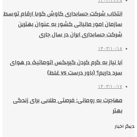
۱۴۰۳/۱۱/۲۸
انتخاب شرکت حسابداری کاوش گویا ارقام توسط
سازمان امور مالیاتی کشور به عنوان بهترین
شرکت حسابداری ایران در سال جاری
۱۴۰۳/۱۰/۱۸
آیا نیاز به گرم کردن گیربکس اتوماتیک در هوای
سرد داریم؟ (باور درست vs غلط)
۱۴۰۳/۱۰/۱۷
مهاجرت به رومانی: فرصتی طلایی برای زندگی
بهتر
دیگر اخبار