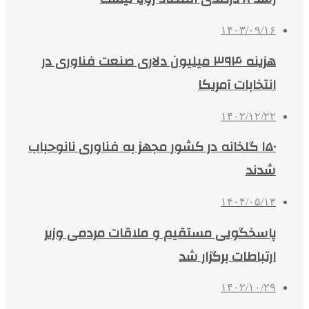
۱۴۰۳/۰۹/۱۶
هزینه ۳۹۴ میلیون دلاری صنعت فناوری در
انتخابات آمریکا
۱۴۰۲/۱۲/۲۲
۱۵۰ گلخانه در کشور مجهز به فناوری نانوحباب
شدند
۱۴۰۴/۰۵/۱۳
پاسخگویی مستقیم و ملاقات مردمی وزیر
ارتباطات برگزار شد
۱۴۰۲/۱۰/۲۹