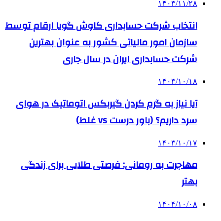
۱۴۰۳/۱۱/۲۸
انتخاب شرکت حسابداری کاوش گویا ارقام توسط
سازمان امور مالیاتی کشور به عنوان بهترین
شرکت حسابداری ایران در سال جاری
۱۴۰۳/۱۰/۱۸
آیا نیاز به گرم کردن گیربکس اتوماتیک در هوای
سرد داریم؟ (باور درست vs غلط)
۱۴۰۳/۱۰/۱۷
مهاجرت به رومانی: فرصتی طلایی برای زندگی
بهتر
۱۴۰۴/۱۰/۰۸