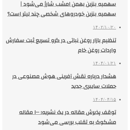
سهمیه بنزین بهمن امشب شارژ می‌شود |
سهمیه بنزین خودروهای شخصی چند لیتر است؟
۱۴۰۲/۱۰/۲۰
تنظیم بازار روغن نباتی در گرو تسریع ثبت سفارش
واردات روغن خام
۱۴۰۴/۰۱/۲۱
هشدار درباره نقش آفرینی هوش مصنوعی در
حملات سایبری جدید
۱۴۰۴/۰۴/۱۵
توقف پذیرش مقاله در یک نشریه؛ ۱۰۰۰ مقاله
مشکوک به تقلب بررسی می‌شود