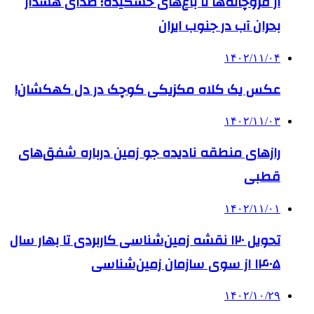
از فروچاله‌ها تا باغ‌های خشکیده؛ صدای هشدار
بحران آب در جنوب ایران
۱۴۰۲/۱۱/۰۴
عکس یک کلاه مکزیکی کوچک در دل کهکشان!
۱۴۰۲/۱۱/۰۳
رازهای منطقه نادیده جو زمین درباره شفق‌های
قطبی
۱۴۰۲/۱۱/۰۱
تحویل ۱۲۰ نقشه زمین‌شناسی کاربردی تا بهار سال
۱۴۰۵ از سوی سازمان زمین‌شناسی
۱۴۰۲/۱۰/۲۹