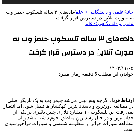
خانه
/
علمی‌ و دانشگاهی > علم
/
داده‌های ۳ ساله تلسکوپ جیمز وب
به صورت آنلاین در دسترس قرار گرفت
علمی‌ و دانشگاهی > علم
داده‌های ۳ ساله تلسکوپ جیمز وب به
صورت آنلاین در دسترس قرار گرفت
۱۴۰۲/۱۱/۰۵
خواندن این مطلب 5 دقیقه زمان میبرد
ارتباط فردا:
اگرچه پیش‌بینی می‌شد جیمز وب به یک بازیگر اصلی
در مطالعه دورترین و باستانی‌ترین کهکشان‌ها تبدیل شود، اما انتظار
نمی‌رفت این تلسکوپ ۱۰ میلیارد دلاری چنین تاثیری بر یکی از
جذاب‌ترین و در حال رشدترین مناطق نجوم داشته باشد و آن
مطالعه سیارات فراتر از منظومه شمسی یا سیارات فراخورشیدی
است.