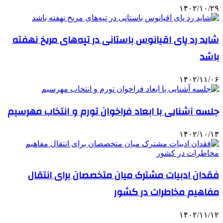
۱۴۰۲/۱۰/۲۹
شاید رد پای اقیانوس باستانی در تپه‌های مریخ نهفته
باشد
۱۴۰۲/۱۱/۰۶
جلسه آشنایی با ابعاد فراخوان تورم و انتخاب مهرسیم
۱۴۰۲/۱۰/۱۳
فقدان ادبیات مشترک میان متخصصان برای انتقال
مفاهیم مخاطرات در کشور
۱۴۰۲/۱۱/۱۲