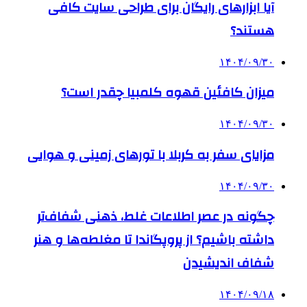
آیا ابزارهای رایگان برای طراحی سایت کافی
هستند؟
۱۴۰۴/۰۹/۳۰
میزان کافئین قهوه کلمبیا چقدر است؟
۱۴۰۴/۰۹/۳۰
مزایای سفر به کربلا با تورهای زمینی و هوایی
۱۴۰۴/۰۹/۳۰
چگونه در عصر اطلاعات غلط، ذهنی شفاف‌تر
داشته باشیم؟ از پروپگاندا تا مغلطه‌ها و هنر
شفاف اندیشیدن
۱۴۰۴/۰۹/۱۸