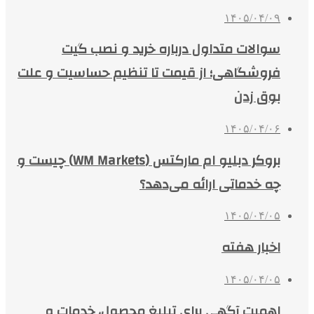
۱۴۰۵/۰۴/۰۹
سوالات متداول درباره خرید و نصب گیت
فروشگاهی؛ از قیمت تا تنظیم حساسیت و علت
بوق زدن
۱۴۰۵/۰۴/۰۶
بروکر دبلیو ام مارکتس (WM Markets) چیست و
چه خدماتی ارائه می‌دهد؟
۱۴۰۵/۰۴/۰۵
اخبار هفته
۱۴۰۵/۰۴/۰۵
اهمیت آگهی برای تبلیغ محصول، خدمات و