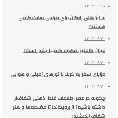
۱۴۰۴/۱۰/۰۸
آیا ابزارهای رایگان برای طراحی سایت کافی
هستند؟
۱۴۰۴/۰۹/۳۰
میزان کافئین قهوه کلمبیا چقدر است؟
۱۴۰۴/۰۹/۳۰
مزایای سفر به کربلا با تورهای زمینی و هوایی
۱۴۰۴/۰۹/۳۰
چگونه در عصر اطلاعات غلط، ذهنی شفاف‌تر
داشته باشیم؟ از پروپگاندا تا مغلطه‌ها و هنر
شفاف اندیشیدن