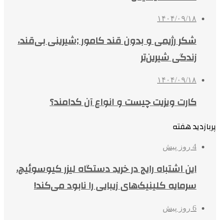
۱۴۰۴/۰۹/۱۸
شکر رژیمی و بدون قند کامور ;شیرینی بی‌قند،
زندگی شیرین‌تر
۱۴۰۴/۰۹/۱۸
کارت ویزیت چیست و انواع آن کدامند؟
پربازدید هفته
4 روز پیش
این اشتباه رایج در خرید دستگاه لیزر کیوسوئیچ،
سرمایه کلینیک‌های زیبایی را نابود می‌کند!
6 روز پیش