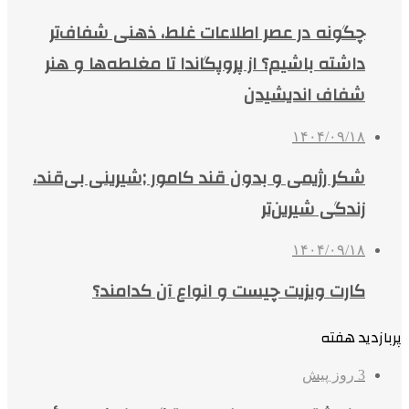
چگونه در عصر اطلاعات غلط، ذهنی شفاف‌تر
داشته باشیم؟ از پروپگاندا تا مغلطه‌ها و هنر
شفاف اندیشیدن
۱۴۰۴/۰۹/۱۸
شکر رژیمی و بدون قند کامور ;شیرینی بی‌قند،
زندگی شیرین‌تر
۱۴۰۴/۰۹/۱۸
کارت ویزیت چیست و انواع آن کدامند؟
پربازدید هفته
3 روز پیش