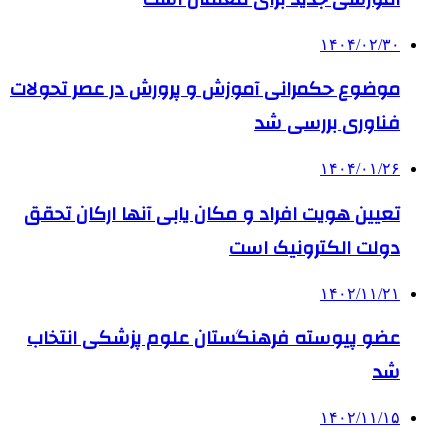
۱۴۰۴/۰۲/۳۰
موضوع حکمرانی آموزش و پرورش در عصر تحولات
فناوری بررسی شد
۱۴۰۴/۰۱/۲۶
تعیین هویت افراد و مکان یابی آنها ارکان تحقق
دولت الکترونیک است
۱۴۰۲/۱۱/۲۱
عضو پیوسته فرهنگستان علوم پزشکی انتخاب
شد
۱۴۰۲/۱۱/۱۵