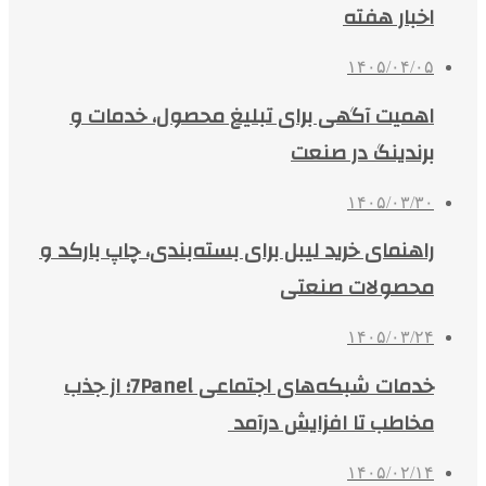
اخبار هفته
۱۴۰۵/۰۴/۰۵
اهمیت آگهی برای تبلیغ محصول، خدمات و
برندینگ در صنعت
۱۴۰۵/۰۳/۳۰
راهنمای خرید لیبل برای بسته‌بندی، چاپ بارکد و
محصولات صنعتی
۱۴۰۵/۰۳/۲۴
خدمات شبکه‌های اجتماعی 7Panel؛ از جذب
مخاطب تا افزایش درآمد
۱۴۰۵/۰۲/۱۴