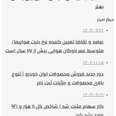
بهتر
دیگر اخبار
۱۴۰۳/۰۹/۲۶
عرضه و تقاضا تعیین کننده نرخ بلیت هواپیما/
متوسط عمر ناوگان هوایی بیش از ۲۷ سال است
۱۴۰۲/۱۱/۱۵
دور جدید فروش محصولات ایران خودرو | تنوع
بالای محصولات و جزئیات ثبت نام
۱۴۰۳/۰۹/۱۹
بازار سهام مثبت شد | شاخص کل ۱۱ هزار و ۹۶۱
واحد رشد کرد