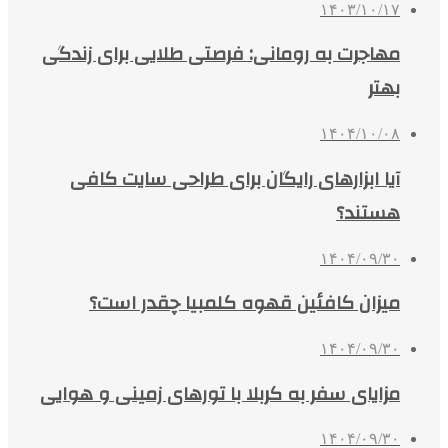
۱۴۰۳/۱۰/۱۷
مهاجرت به رومانی: فرصتی طلایی برای زندگی
بهتر
۱۴۰۴/۱۰/۰۸
آیا ابزارهای رایگان برای طراحی سایت کافی
هستند؟
۱۴۰۴/۰۹/۳۰
میزان کافئین قهوه کلمبیا چقدر است؟
۱۴۰۴/۰۹/۳۰
مزایای سفر به کربلا با تورهای زمینی و هوایی
۱۴۰۴/۰۹/۳۰