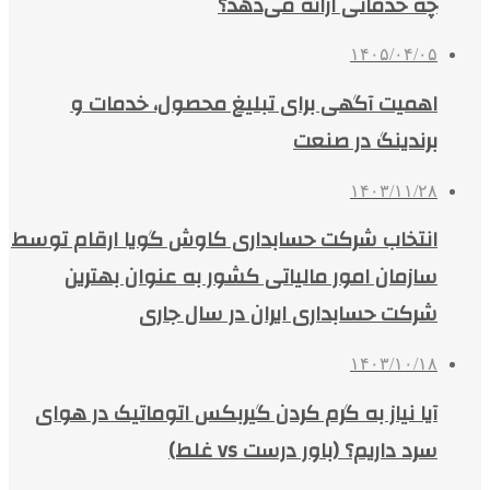
چه خدماتی ارائه می‌دهد؟
۱۴۰۵/۰۴/۰۵
اهمیت آگهی برای تبلیغ محصول، خدمات و
برندینگ در صنعت
۱۴۰۳/۱۱/۲۸
انتخاب شرکت حسابداری کاوش گویا ارقام توسط
سازمان امور مالیاتی کشور به عنوان بهترین
شرکت حسابداری ایران در سال جاری
۱۴۰۳/۱۰/۱۸
آیا نیاز به گرم کردن گیربکس اتوماتیک در هوای
سرد داریم؟ (باور درست vs غلط)