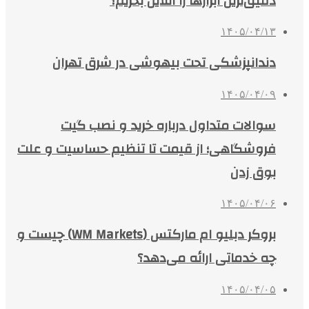
دقیق‌ترین ابزارها را آنلاین بخریم؟
۱۴۰۵/۰۴/۱۳
دندانپزشکی تحت بیهوشی در شرق تهران
۱۴۰۵/۰۴/۰۹
سوالات متداول درباره خرید و نصب گیت
فروشگاهی؛ از قیمت تا تنظیم حساسیت و علت
بوق زدن
۱۴۰۵/۰۴/۰۶
بروکر دبلیو ام مارکتس (WM Markets) چیست و
چه خدماتی ارائه می‌دهد؟
۱۴۰۵/۰۴/۰۵