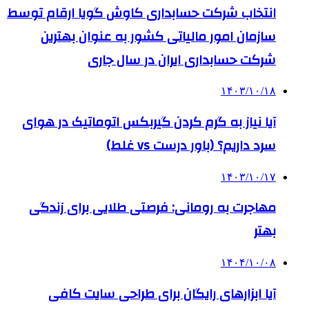
انتخاب شرکت حسابداری کاوش گویا ارقام توسط
سازمان امور مالیاتی کشور به عنوان بهترین
شرکت حسابداری ایران در سال جاری
۱۴۰۳/۱۰/۱۸
آیا نیاز به گرم کردن گیربکس اتوماتیک در هوای
سرد داریم؟ (باور درست vs غلط)
۱۴۰۳/۱۰/۱۷
مهاجرت به رومانی: فرصتی طلایی برای زندگی
بهتر
۱۴۰۴/۱۰/۰۸
آیا ابزارهای رایگان برای طراحی سایت کافی