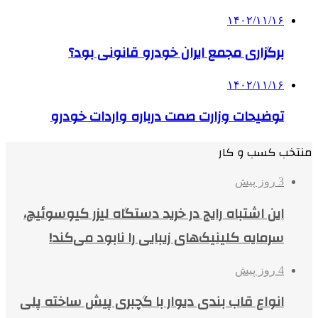
۱۴۰۲/۱۱/۱۶
برگزاری مجمع ایران خودرو قانونی بود؟
۱۴۰۲/۱۱/۱۶
توضیحات وزارت صمت درباره واردات خودرو
منتخب کسب و کار
3 روز پیش
این اشتباه رایج در خرید دستگاه لیزر کیوسوئیچ،
سرمایه کلینیک‌های زیبایی را نابود می‌کند!
4 روز پیش
انواع قاب بندی دیوار با گچبری پیش ساخته پلی