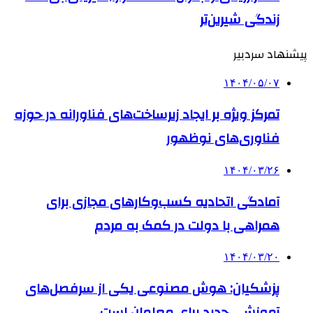
زندگی شیرین‌تر
پیشنهاد سردبیر
۱۴۰۴/۰۵/۰۷
تمرکز ویژه بر ایجاد زیرساخت‌های فناورانه در حوزه
فناوری‌های نوظهور
۱۴۰۴/۰۳/۲۶
آمادگی اتحادیه کسب‌وکارهای مجازی برای
همراهی با دولت در کمک به مردم
۱۴۰۴/۰۳/۲۰
پزشکیان: هوش مصنوعی یکی از سرفصل‌های
آموزشی جدید برای معلمان است