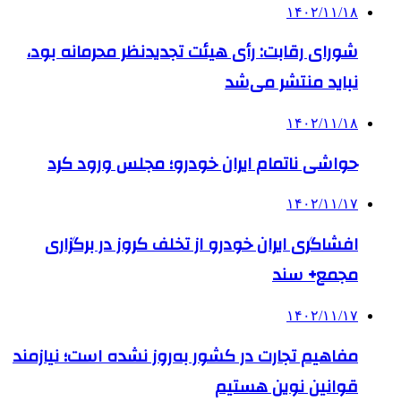
۱۴۰۲/۱۱/۱۸
شورای رقابت: رأی هیئت تجدیدنظر محرمانه بود،
نباید منتشر می‌شد
۱۴۰۲/۱۱/۱۸
حواشی ناتمام ایران خودرو؛ مجلس ورود کرد
۱۴۰۲/۱۱/۱۷
افشاگری ایران خودرو از تخلف کروز در برگزاری
مجمع+ سند
۱۴۰۲/۱۱/۱۷
مفاهیم تجارت در کشور به‌روز نشده است؛ نیازمند
قوانین نوین هستیم