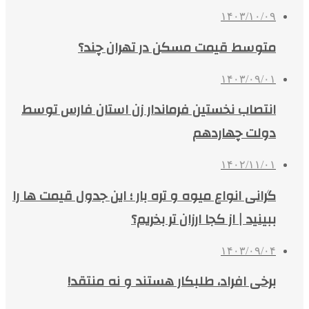
۱۴۰۳/۱۰/۰۹
متوسط قیمت مسکن در تهران چند؟
۱۴۰۳/۰۹/۰۱
انتصاب نخستین فرماندار زن استان فارس توسط
دولت چهاردهم
۱۴۰۲/۱۱/۰۱
گرانی انواع میوه و تره بار ؛‌ این جدول قیمت ها را
ببینید | از کجا ارزان‌ تر بخریم؟
۱۴۰۳/۰۹/۰۴
برخی افراد، طلبکار هستند و نه منتقد!