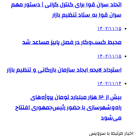
اتحاد سران قوا برای کنترل گرانی | دستور مهم
سران قوا به ستاد تنظیم بازار
۱۴۰۲/۱۱/۱۵
محیط کسب‌وکار در فصل پاییز مساعد شد
۱۴۰۲/۱۱/۱۵
استرداد لایحه ایجاد سازمان بازرگانی و تنظیم بازار
۱۴۰۲/۱۱/۱۴
بیش از ۱۲۰ هزار میلیارد تومان پروژه‌های
راه‌وشهرسازی با حضور رئیس‌جمهوری افتتاح
می‌شود
اخبار مرتبط با سرویس