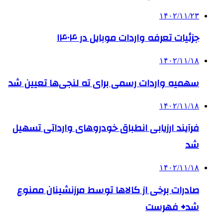
۱۴۰۲/۱۱/۲۳
جزئیات تعرفه واردات موبایل در ۱۴۰۴
۱۴۰۲/۱۱/۱۸
سهمیه واردات رسمی برای ته لنجی‌ها تعیین شد
۱۴۰۲/۱۱/۱۸
فرآیند ارزیابی انطباق خودروهای وارداتی تسهیل
شد
۱۴۰۲/۱۱/۱۸
صادرات برخی از کالاها توسط مرزنشینان ممنوع
شد+ فهرست