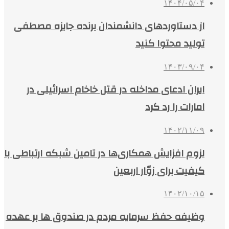
۱۴۰۴/۰۵/۰۴
از دستاوردهای دانشمندان برنده جایزه مصطفی
تولید محتوا کنید
۱۴۰۳/۰۹/۰۴
ایران ادعای مداخله در قتل خاخام اسرائیلی در
امارات را رد کرد
۱۴۰۲/۱۱/۰۹
لزوم افزایش همکاری‌ها در تامین شبکه ارتباطی با
کیفیت برای زوّار اربعین
۱۴۰۲/۱۰/۱۵
وظیفه حفظ سرمایه مردم در صندوق‌ ها بر عهده