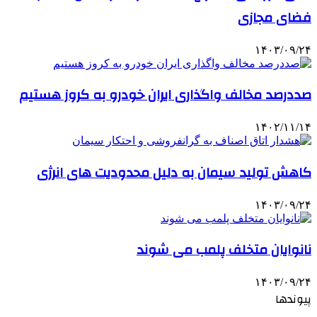
فضای مجازی
۱۴۰۳/۰۹/۲۴
صددرصد مخالف واگذاری ایران خودرو به کروز هستیم
۱۴۰۲/۱۱/۱۴
کاهش تولید سیمان به دلیل محدودیت های انرژی
۱۴۰۳/۰۹/۲۴
نانوایان متخلف پلمب می شوند
۱۴۰۳/۰۹/۲۴
پیوندها