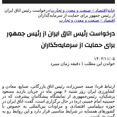
خانه
/
اقتصاد > صنعت و معدن و تجارت
/
درخواست رئیس اتاق ایران
از رئیس جمهور برای حمایت از سرمایه‌گذاران
اقتصاد > صنعت و معدن و تجارت
درخواست رئیس اتاق ایران از رئیس جمهور
برای حمایت از سرمایه‌گذاران
۱۴۰۲/۱۱/۰۵
خواندن این مطلب 1 دقیقه زمان میبرد
ارتباط فردا: صمد حسن‌زاده، رئیس اتاق بازرگانی، صنایع، معادن و
کشاورزی ایران روز شنبه ۶ بهمن ماه در جریان بازدید مسعود
پزشکیان، رئیس‌جمهوری از نمایشگاه پیشگامان پیشرفت که در
حسینیه امام خمینی (ره) در حال برگزاری است، گفت: اتاق ایران در
حوزه دیپلماسی اقتصادی و مراودات بین‌المللی به خصوص با
کشورهای همسایه در شرایط مناسبی قرار دارد و این روابط رو به
گسترش است.