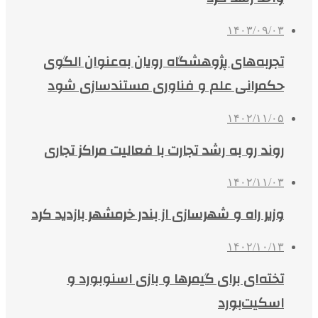
۱۴۰۳/۰۹/۰۳
تجربه‌های پژوهشگاه رویان به‌عنوان الگوی
حکمرانی علم و فناوری مستندسازی شود
۱۴۰۲/۱۱/۰۵
روند رو به رشد تجارت با فعالیت مراکز تجاری
۱۴۰۲/۱۱/۰۳
وزیر راه و شهرسازی از بندر خرمشهر بازدید کرد
۱۴۰۲/۱۰/۱۳
تخته‌ای برای گیمرها و بازی اسنوبورد و
اسکیت‌بورد