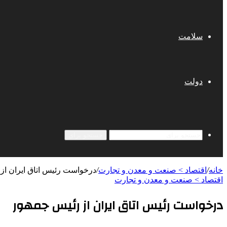
سلامت
دولت
جستجو برای
خانه
/
اقتصاد > صنعت و معدن و تجارت
/
درخواست رئیس اتاق ایران از
اقتصاد > صنعت و معدن و تجارت
درخواست رئیس اتاق ایران از رئیس جمهور