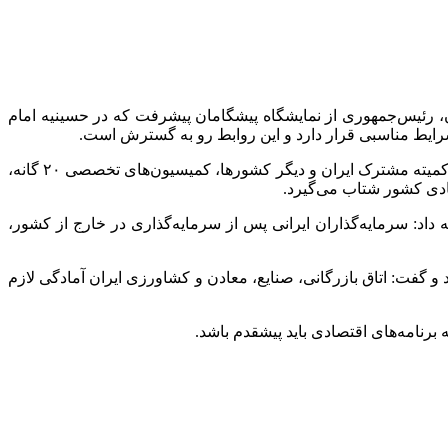
یران روز شنبه ۶ بهمن ماه در جریان بازدید مسعود پزشکیان، رئیس‌جمهوری از نمایشگاه پیشگامان پیشرفت که در حسینیه امام
رایط مناسبی قرار دارد و این روابط رو به گسترش است.
گانه
،
ادی کشور شتاب می‌گیرد.
ه داد: سرمایه‌گذاران ایرانی پس از سرمایه‌گذاری در خارج از کشور،
گفت: اتاق بازرگانی، صنایع، معادن و کشاورزی ایران آمادگی لازم
 برنامه‌های اقتصادی باید
پیشقدم
باشد.