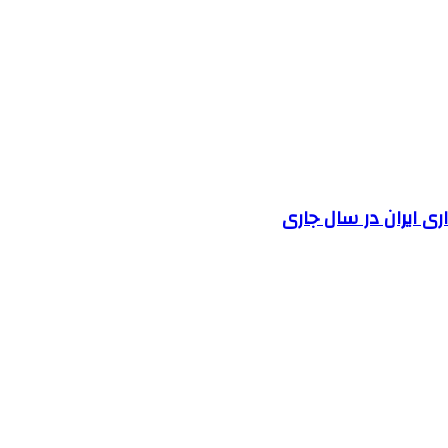
 ایران در سال جاری