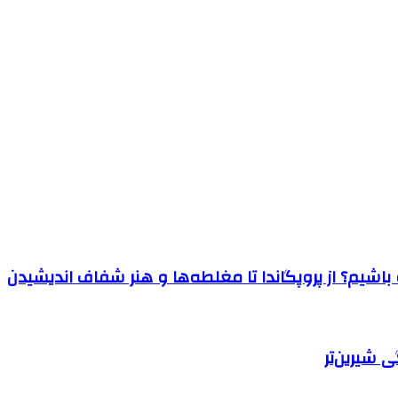
اشیم؟ از پروپگاندا تا مغلطه‌ها و هنر شفاف اندیشیدن
 شیرین‌تر