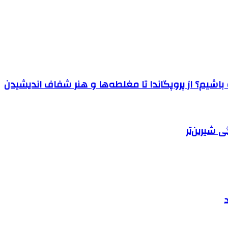
اشیم؟ از پروپگاندا تا مغلطه‌ها و هنر شفاف اندیشیدن
 شیرین‌تر