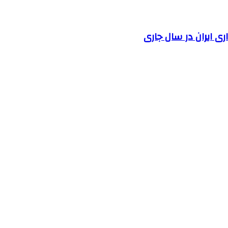
 ایران در سال جاری