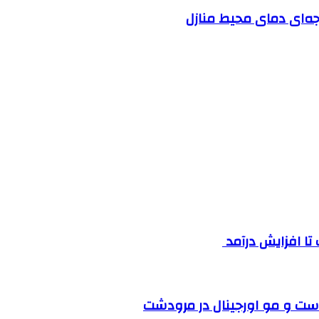
ست و مو اورجینال در مرودشت