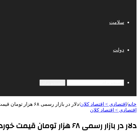
سلامت
دولت
جستجو برای
خانه
/
اقتصادی > اقتصاد کلان
/
دلار در بازار رسمی ۶۸ هزار تومان قیمت خورد
اقتصادی > اقتصاد کلان
دلار در بازار رسمی ۶۸ هزار تومان قیمت خورد