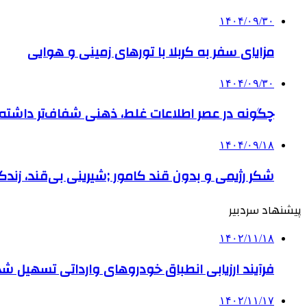
۱۴۰۴/۰۹/۳۰
مزایای سفر به کربلا با تورهای زمینی و هوایی
۱۴۰۴/۰۹/۳۰
چگونه در عصر اطلاعات غلط، ذهنی شفاف‌تر داشته ب
۱۴۰۴/۰۹/۱۸
شکر رژیمی و بدون قند کامور ;شیرینی بی‌قند، زندگی
پیشنهاد سردبیر
۱۴۰۲/۱۱/۱۸
فرآیند ارزیابی انطباق خودروهای وارداتی تسهیل شد
۱۴۰۲/۱۱/۱۷