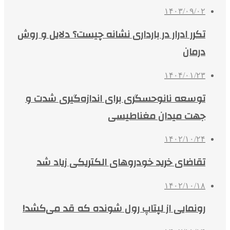
۱۴۰۳/۰۹/۰۲
تکرر ادرار در بارداری نشانه چیست؟ دلایل و روش
درمان
۱۴۰۴/۰۱/۲۳
توسعه نانوحسگری برای اندازه‌گیری شدت و
جهت میدان مغناطیسی
۱۴۰۲/۱۰/۲۴
تقاضای خرید خودروهای الکتریکی زیاد شد
۱۴۰۲/۱۰/۱۸
رونمایی از لپتاپ رول شونده که قد می‌کشد!