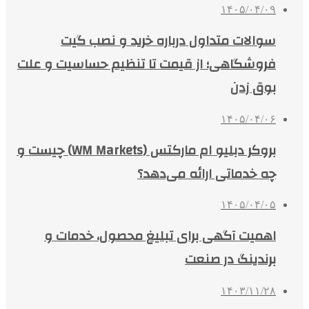
۱۴۰۵/۰۴/۰۹
سوالات متداول درباره خرید و نصب گیت
فروشگاهی؛ از قیمت تا تنظیم حساسیت و علت
بوق زدن
۱۴۰۵/۰۴/۰۶
بروکر دبلیو ام مارکتس (WM Markets) چیست و
چه خدماتی ارائه می‌دهد؟
۱۴۰۵/۰۴/۰۵
اهمیت آگهی برای تبلیغ محصول، خدمات و
برندینگ در صنعت
۱۴۰۳/۱۱/۲۸