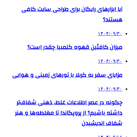
آیا ابزارهای رایگان برای طراحی سایت کافی
هستند؟
۱۴۰۴/۰۹/۳۰
میزان کافئین قهوه کلمبیا چقدر است؟
۱۴۰۴/۰۹/۳۰
مزایای سفر به کربلا با تورهای زمینی و هوایی
۱۴۰۴/۰۹/۳۰
چگونه در عصر اطلاعات غلط، ذهنی شفاف‌تر
داشته باشیم؟ از پروپگاندا تا مغلطه‌ها و هنر
شفاف اندیشیدن