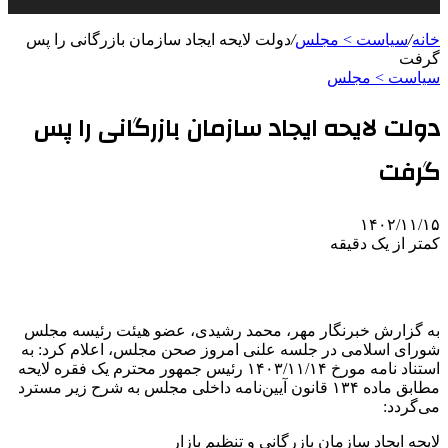
خانه
/
سیاست > مجلس
/
دولت لایحه ایجاد سازمان بازرگانی را پس
گرفت
سیاست > مجلس
دولت لایحه ایجاد سازمان بازرگانی را پس
گرفت
۱۴۰۲/۱۱/۱۵
کمتر از یک دقیقه
به گزارش خبرنگار مهر، محمد رشیدی، عضو هیئت رئیسه مجلس
شورای اسلامی در جلسه علنی امروز صحن مجلس، اعلام کرد: به
استناد نامه مورخ
۱۴۰۳/۱۱/۱۴
رئیس جمهور محترم یک فقره لایحه
مطابق ماده ۱۳۴ قانون آیین‌نامه داخلی مجلس به شرح زیر مسترد
می‌گردد:
لایحه ایجاد سازمان بازرگانی و تنظیم بازار