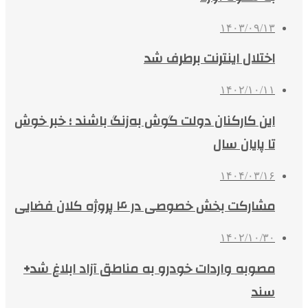
۱۴۰۳/۰۹/۱۳
اختلال اینترنت برطرف شد
۱۴۰۲/۱۰/۱۱
این کارکنان دولت گوش به‌زنگ باشند ؛‌ خبر خوش
تا پایان سال
۱۴۰۴/۰۳/۱۶
مشارکت بخش خصوصی در ۴ پروژه کلان فضایی
۱۴۰۲/۱۰/۳۰
مصوبه واردات خودرو به مناطق آزاد ابلاغ شد+
سند