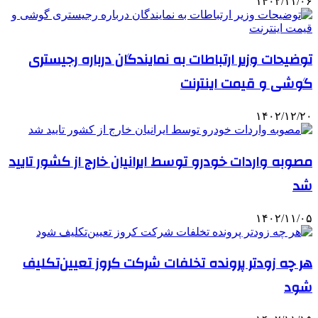
۱۴۰۲/۱۱/۰۶
توضیحات وزیر ارتباطات به نمایندگان درباره رجیستری
گوشی و قیمت اینترنت
۱۴۰۲/۱۲/۲۰
مصوبه واردات خودرو توسط ایرانیان خارج از کشور تایید
شد
۱۴۰۲/۱۱/۰۵
هر چه زودتر پرونده تخلفات شرکت کروز تعیین‌تکلیف
شود