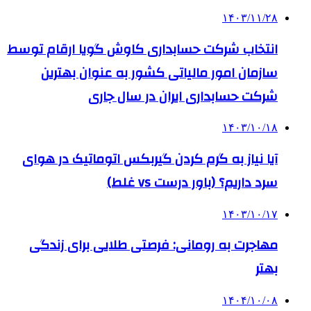
۱۴۰۳/۱۱/۲۸
انتخاب شرکت حسابداری کاوش گویا ارقام توسط
سازمان امور مالیاتی کشور به عنوان بهترین
شرکت حسابداری ایران در سال جاری
۱۴۰۳/۱۰/۱۸
آیا نیاز به گرم کردن گیربکس اتوماتیک در هوای
سرد داریم؟ (باور درست vs غلط)
۱۴۰۳/۱۰/۱۷
مهاجرت به رومانی: فرصتی طلایی برای زندگی
بهتر
۱۴۰۴/۱۰/۰۸