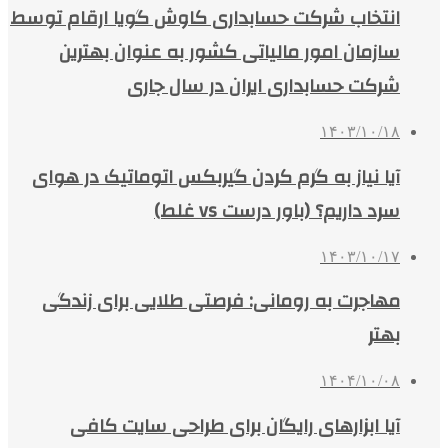
انتخاب شرکت حسابداری کاوش گویا ارقام توسط
سازمان امور مالیاتی کشور به عنوان بهترین
شرکت حسابداری ایران در سال جاری
۱۴۰۳/۱۰/۱۸
آیا نیاز به گرم کردن گیربکس اتوماتیک در هوای
سرد داریم؟ (باور درست vs غلط)
۱۴۰۳/۱۰/۱۷
مهاجرت به رومانی: فرصتی طلایی برای زندگی
بهتر
۱۴۰۴/۱۰/۰۸
آیا ابزارهای رایگان برای طراحی سایت کافی