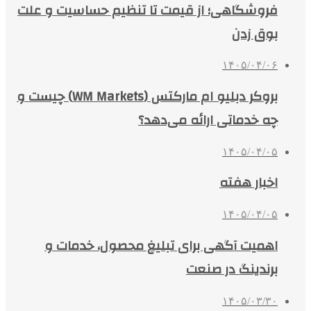
فروشگاهی؛ از قیمت تا تنظیم حساسیت و علت
بوق زدن
۱۴۰۵/۰۴/۰۶
بروکر دبلیو ام مارکتس (WM Markets) چیست و
چه خدماتی ارائه می‌دهد؟
۱۴۰۵/۰۴/۰۵
اخبار هفته
۱۴۰۵/۰۴/۰۵
اهمیت آگهی برای تبلیغ محصول، خدمات و
برندینگ در صنعت
۱۴۰۵/۰۳/۳۰