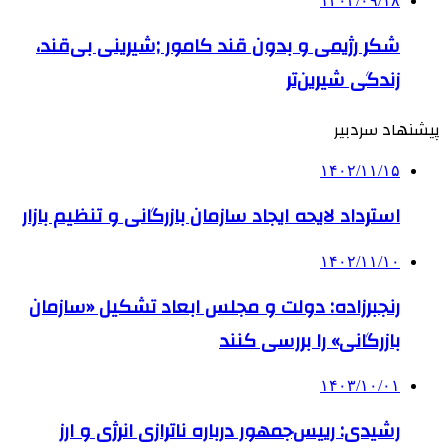
۱۴۰۴/۰۹/۱۸
شکر رژیمی و بدون قند کامور ;شیرینی بی‌قند،
زندگی شیرین‌تر
پیشنهاد سردبیر
۱۴۰۲/۱۱/۱۵
استرداد لایحه ایجاد سازمان بازرگانی و تنظیم بازار
۱۴۰۲/۱۱/۱۰
رنجبرزاده: دولت و مجلس ابعاد تشکیل «سازمان
بازرگانی» را بررسی کنند
۱۴۰۳/۱۰/۰۱
رشیدی: رییس‌جمهور درباره ناترازی انرژی و ارز