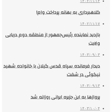
۱۴۰۲/۱۱/۱۴
کلاهبرداری به بهانه پرداخت وام!
۱۴۰۲/۱۱/۱۷
بازدید نماینده رئیس‌جمهور از منطقه دوم دریایی
ولایت
۱۴۰۳/۰۹/۰۳
دیدار فرمانده سپاه قدس گیلان با خانواده شهید
نیکوئی در شفت
۱۴۰۳/۰۹/۱۳
پروازها به این جزیره ایرانی روزانه شد
۱۴۰۳/۱۰/۰۴