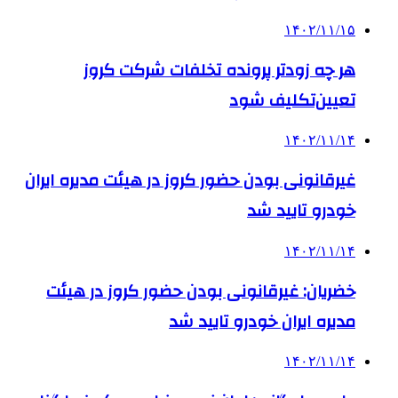
۱۴۰۲/۱۱/۱۵
هر چه زودتر پرونده تخلفات شرکت کروز
تعیین‌تکلیف شود
۱۴۰۲/۱۱/۱۴
غیرقانونی بودن حضور کروز در هیئت مدیره ایران‌
خودرو تایید شد
۱۴۰۲/۱۱/۱۴
خضریان: غیرقانونی بودن حضور کروز در هیئت
مدیره ایران‌ خودرو تایید شد
۱۴۰۲/۱۱/۱۴