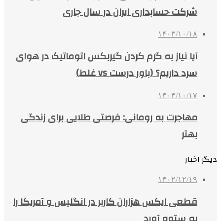
شرکت حسابداری ایران در سال جاری
۱۴۰۳/۱۰/۱۸
آیا نیاز به گرم کردن گیربکس اتوماتیک در هوای
سرد داریم؟ (باور درست vs غلط)
۱۴۰۳/۱۰/۱۷
مهاجرت به رومانی: فرصتی طلایی برای زندگی
بهتر
دیگر اخبار
۱۴۰۲/۱۲/۱۹
قطعی ایکس هزاران کاربر در انگلیس و آمریکا را
به ستوه آورد