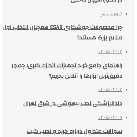
3 هفته پیش
چرا محصولات جوشکاری ESAB همچنان انتخاب اول
صنایع بزرگ هستند؟
۱۴۰۵/۰۴/۱۴
راهنمای جامع خرید تجهیزات اندازه گیری؛ چطور
دقیق‌ترین ابزارها را آنلاین بخریم؟
۱۴۰۵/۰۴/۱۳
دندانپزشکی تحت بیهوشی در شرق تهران
۱۴۰۵/۰۴/۰۹
سوالات متداول درباره خرید و نصب گیت