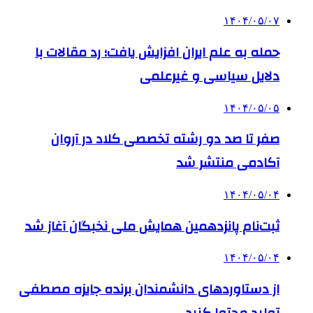
۱۴۰۴/۰۵/۰۷
حمله به علم ایران افزایش یافت؛ رد مقالات با
دلایل سیاسی و غیرعلمی
۱۴۰۴/۰۵/۰۵
صفر تا صد دو رشته‌ تخصصی کلاد در آروان
آکادمی منتشر شد
۱۴۰۴/۰۵/۰۴
ثبت‌نام پانزدهمین همایش ملی نخبگان آغاز شد
۱۴۰۴/۰۵/۰۴
از دستاوردهای دانشمندان برنده جایزه مصطفی