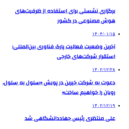
برگزاری نشستی برای استفاده از ظرفیت‌های
هوش مصنوعی در کشور
۱۴۰۴/۰۱/۱۵
آخرین وضعیت فعالیت پارک فناوری بین‌المللی؛
استقرار شرکت‌های خارجی‌
۱۴۰۲/۱۲/۲۸
دعوت به شرکت خیرین در پویش «سلول به سلول،
رویان را خواهیم ساخت»
۱۴۰۲/۱۲/۱۹
علی منتظری رئیس جهاددانشگاهی شد