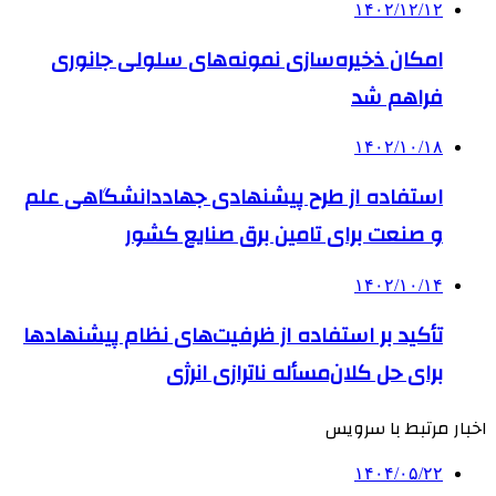
۱۴۰۲/۱۲/۱۲
امکان ذخیره‌سازی نمونه‌های سلولی جانوری
فراهم شد
۱۴۰۲/۱۰/۱۸
استفاده از طرح پیشنهادی جهاددانشگاهی علم
و صنعت برای تامین برق صنایع کشور
۱۴۰۲/۱۰/۱۴
تأکید بر استفاده از ظرفیت‌های نظام پیشنهادها
برای حل کلان‌مسأله ناترازی انرژی
اخبار مرتبط با سرویس
۱۴۰۴/۰۵/۲۲