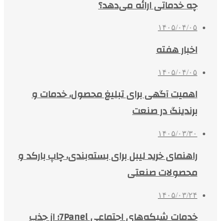
چه خدماتی ارائه می‌دهد؟
۱۴۰۵/۰۴/۰۵
اخبار هفته
۱۴۰۵/۰۴/۰۵
اهمیت آگهی برای تبلیغ محصول، خدمات و
برندینگ در صنعت
۱۴۰۵/۰۳/۳۰
راهنمای خرید لیبل برای بسته‌بندی، چاپ بارکد و
محصولات صنعتی
۱۴۰۵/۰۳/۲۴
خدمات شبکه‌های اجتماعی 7Panel؛ از جذب