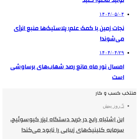
تولید محتوا کنید
۱۴۰۴/۰۵/۰۴
نجات زمین با کمک علم؛ پلاستیک‌ها منبع انرژی
می‌شوند!
۱۴۰۴/۰۴/۲۹
امسال نور ماه مانع رصد شهاب‌های برساوشی
است
منتخب کسب و کار
5 روز پیش
این اشتباه رایج در خرید دستگاه لیزر کیوسوئیچ،
سرمایه کلینیک‌های زیبایی را نابود می‌کند!