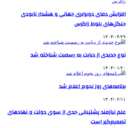
افزایش دمای دوبرابری جهانی و هشدار نابودی
جنگل‌های بلوط زاگرس
۱۴۰۴/۰۴/۲۹
نوع جدیدی از دیابت به رسمیت شناخته شد
۱۴۰۴/۰۱/۲۰
برنامه‌های روز نجوم اعلام شد
۱۴۰۴/۰۲/۱۱
علم نیازمند پشتیبانی جدی از سوی دولت و نهادهای
تصمیم‌گیر است