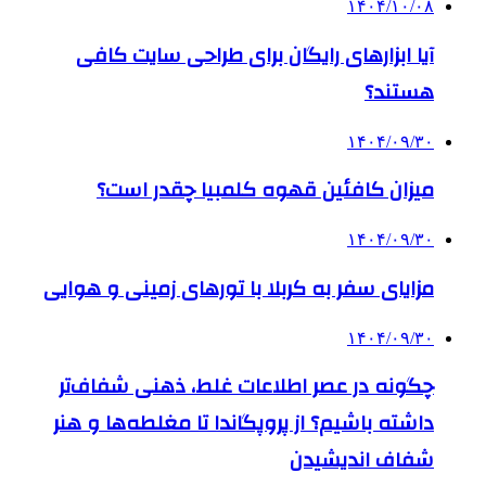
۱۴۰۴/۱۰/۰۸
آیا ابزارهای رایگان برای طراحی سایت کافی
هستند؟
۱۴۰۴/۰۹/۳۰
میزان کافئین قهوه کلمبیا چقدر است؟
۱۴۰۴/۰۹/۳۰
مزایای سفر به کربلا با تورهای زمینی و هوایی
۱۴۰۴/۰۹/۳۰
چگونه در عصر اطلاعات غلط، ذهنی شفاف‌تر
داشته باشیم؟ از پروپگاندا تا مغلطه‌ها و هنر
شفاف اندیشیدن