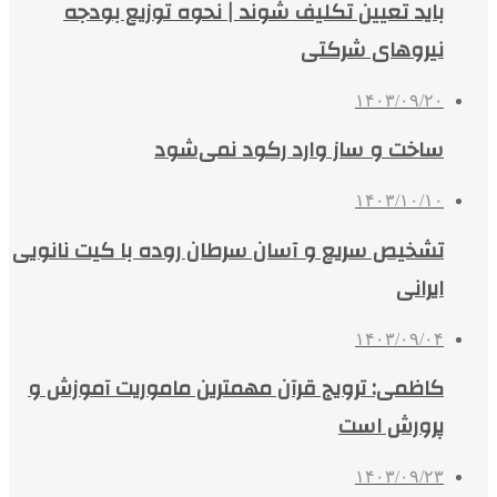
باید تعیین تکلیف شوند | نحوه توزیع بودجه
نیروهای شرکتی
۱۴۰۳/۰۹/۲۰
ساخت و ساز وارد رکود نمی‌شود
۱۴۰۳/۱۰/۱۰
تشخیص سریع و آسان سرطان روده با کیت نانویی
ایرانی
۱۴۰۳/۰۹/۰۴
کاظمی: ترویج قرآن مهمترین ماموریت آموزش و
پرورش است
۱۴۰۳/۰۹/۲۳