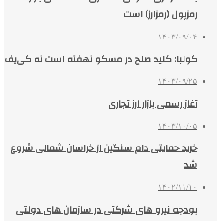
رمزپول (رمزارز) است
۱۴۰۳/۰۹/۰۴
کولبا: کلید صلح در مسکو نهفته است نه کی‌یف
۱۴۰۳/۰۹/۲۵
آغاز رسمی بازار ارز تجاری
۱۴۰۳/۱۰/۰۵
خرید حمایتی دام سنگین از خراسان شمالی شروع
شد
۱۴۰۲/۱۱/۱۰
بودجه نیرو های شرکتی در سازمان های دولتی