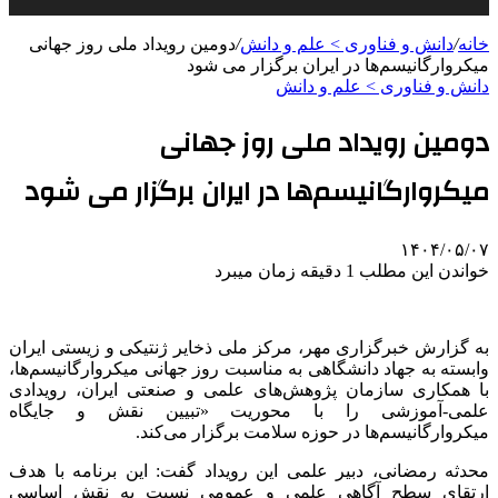
خانه
/
دانش و فناوری > علم و دانش
/
دومین رویداد ملی روز جهانی
میکروارگانیسم‌ها در ایران برگزار می شود
دانش و فناوری > علم و دانش
دومین رویداد ملی روز جهانی
میکروارگانیسم‌ها در ایران برگزار می شود
۱۴۰۴/۰۵/۰۷
خواندن این مطلب 1 دقیقه زمان میبرد
به گزارش خبرگزاری مهر، مرکز ملی ذخایر ژنتیکی و زیستی ایران
وابسته به جهاد دانشگاهی به مناسبت روز جهانی میکروارگانیسم‌ها،
با همکاری سازمان پژوهش‌های علمی و صنعتی ایران، رویدادی
علمی-آموزشی را با محوریت «تبیین نقش و جایگاه
میکروارگانیسم‌ها در حوزه سلامت برگزار می‌کند.
محدثه رمضانی، دبیر علمی این رویداد گفت: این برنامه با هدف
ارتقای سطح آگاهی علمی و عمومی نسبت به نقش اساسی