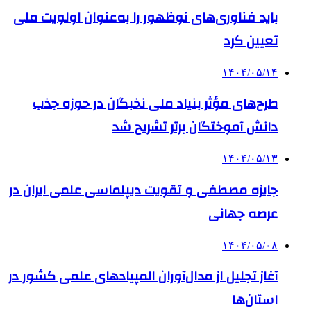
باید فناوری‌های نوظهور را به‌عنوان اولویت ملی
تعیین کرد
۱۴۰۴/۰۵/۱۴
طرح‌های مؤثر بنیاد ملی نخبگان در حوزه جذب
دانش آموختگان برتر تشریح شد
۱۴۰۴/۰۵/۱۳
جایزه مصطفی و تقویت دیپلماسی علمی ایران در
عرصه جهانی
۱۴۰۴/۰۵/۰۸
آغاز تجلیل از مدال‌آوران المپیادهای علمی کشور در
استان‌ها