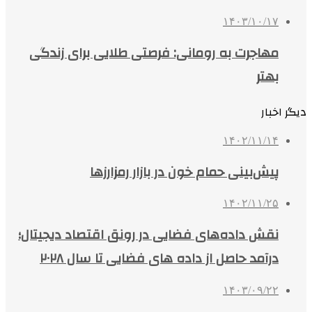
۱۴۰۳/۱۰/۱۷
مهاجرت به رومانی: فرصتی طلایی برای زندگی
بهتر
دیگر اخبار
۱۴۰۲/۱۱/۱۴
پیش‌بینی حمام خون در بازار رمزارزها
۱۴۰۲/۱۱/۲۵
نقش داده‌های فضایی در رونق اقتصاد دیجیتال؛
درآمد حاصل از داده های فضایی تا سال ۲۰۲۸
۱۴۰۳/۰۹/۲۲