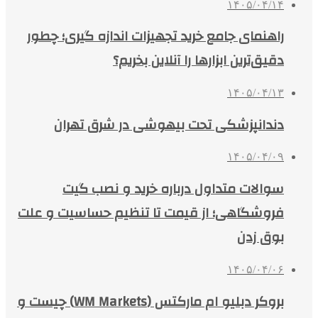
۱۴۰۵/۰۴/۱۴
راهنمای جامع خرید تجهیزات اندازه گیری؛ چطور
دقیق‌ترین ابزارها را آنلاین بخریم؟
۱۴۰۵/۰۴/۱۳
دندانپزشکی تحت بیهوشی در شرق تهران
۱۴۰۵/۰۴/۰۹
سوالات متداول درباره خرید و نصب گیت
فروشگاهی؛ از قیمت تا تنظیم حساسیت و علت
بوق زدن
۱۴۰۵/۰۴/۰۶
بروکر دبلیو ام مارکتس (WM Markets) چیست و