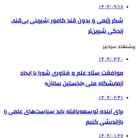
۱۴۰۴/۰۹/۱۸
شکر رژیمی و بدون قند کامور ;شیرینی بی‌قند،
زندگی شیرین‌تر
پیشنهاد سردبیر
۱۴۰۴/۰۳/۲۰
موافقت ستاد علم و فناوری شورا با ایجاد
آزمایشگاه ملی «نخستین سانان»
۱۴۰۴/۰۲/۳۱
برای آینده توسعه‌یافته باید سیاست‌های علمی را
بازاندیشی کنیم
۱۴۰۴/۰۱/۲۷