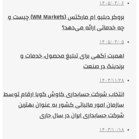
۱۴۰۵/۰۴/۰۶
بروکر دبلیو ام مارکتس (WM Markets) چیست و
چه خدماتی ارائه می‌دهد؟
۱۴۰۵/۰۴/۰۵
اهمیت آگهی برای تبلیغ محصول، خدمات و
برندینگ در صنعت
۱۴۰۳/۱۱/۲۸
انتخاب شرکت حسابداری کاوش گویا ارقام توسط
سازمان امور مالیاتی کشور به عنوان بهترین
شرکت حسابداری ایران در سال جاری
۱۴۰۳/۱۰/۱۸