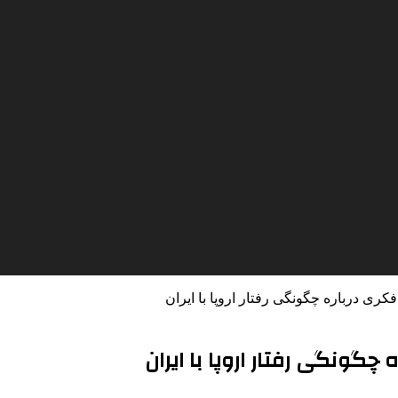
فکری درباره چگونگی رفتار اروپا با ایران
 چگونگی رفتار اروپا با ایران