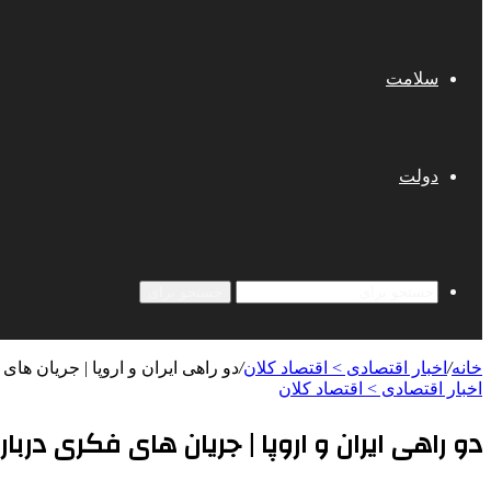
سلامت
دولت
جستجو برای
خانه
/
اخبار اقتصادی > اقتصاد كلان
/
دو راهی ایران و اروپا | جریان های 
اخبار اقتصادی > اقتصاد كلان
دو راهی ایران و اروپا | جریان های فکری درباره