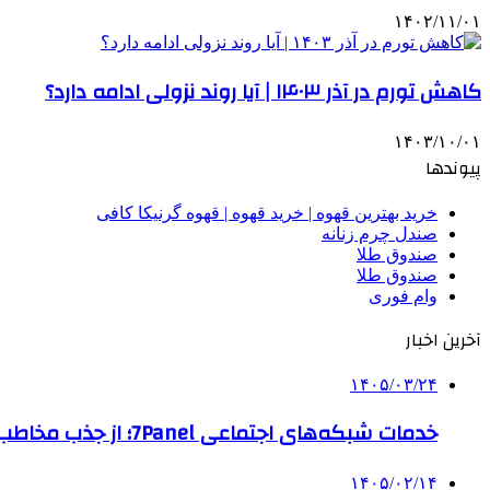
۱۴۰۲/۱۱/۰۱
کاهش تورم در آذر ۱۴۰۳ | آیا روند نزولی ادامه دارد؟
۱۴۰۳/۱۰/۰۱
پیوندها
خرید بهترین قهوه | خرید قهوه | قهوه گرنیکا کافی
صندل چرم زنانه
صندوق طلا
صندوق طلا
وام فوری
آخرین اخبار
۱۴۰۵/۰۳/۲۴
خدمات شبکه‌های اجتماعی 7Panel؛ از جذب مخاطب تا افزایش درآمد
۱۴۰۵/۰۲/۱۴