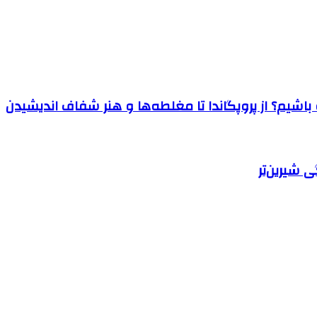
اشیم؟ از پروپگاندا تا مغلطه‌ها و هنر شفاف اندیشیدن
 شیرین‌تر