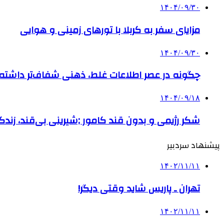
۱۴۰۴/۰۹/۳۰
مزایای سفر به کربلا با تورهای زمینی و هوایی
۱۴۰۴/۰۹/۳۰
چگونه در عصر اطلاعات غلط، ذهنی شفاف‌تر داشته ب
۱۴۰۴/۰۹/۱۸
شکر رژیمی و بدون قند کامور ;شیرینی بی‌قند، زندگی
پیشنهاد سردبیر
۱۴۰۲/۱۱/۱۱
تهران ـ پاریس شاید وقتی دیگر!
۱۴۰۲/۱۱/۱۱