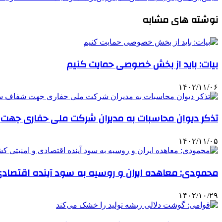
نوشته های مشابه
بیات: باید از بخش خصوصی حمایت کنیم
۱۴۰۲/۱۱/۰۶
تذکر دیوان محاسبات به مدیران شرکت ملی حفاری جهت
۱۴۰۲/۱۱/۰۵
محمودی: معاهده ایران و روسیه به سود آینده اقتصاد
۱۴۰۲/۱۰/۲۹