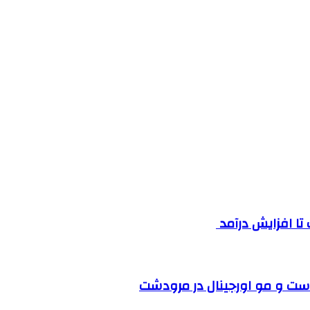
ست و مو اورجینال در مرودشت