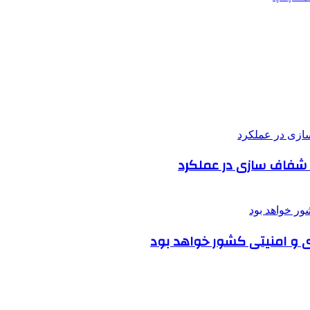
 شفاف سازی در عملکرد
ی و امنیتی کشور خواهد بود