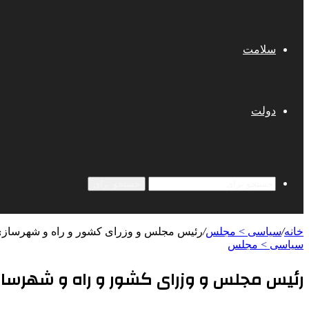
سلامت
دولت
جستجو برای
خانه
/
سیاسی > مجلس
/
رئیس مجلس و وزرای کشور و راه و شهرسازی 
سیاسی > مجلس
رئیس مجلس و وزرای کشور و راه و شهرساز