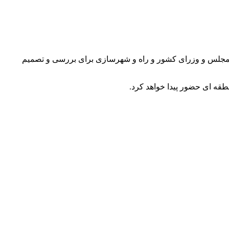
س مجلس و وزرای کشور و راه و شهرسازی برای بررسی و تصمیم
طقه ای حضور پیدا خواهد کرد.