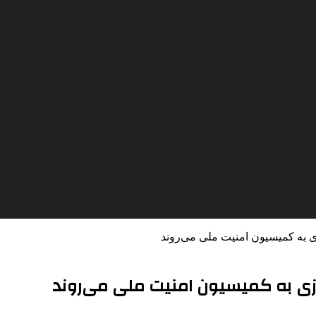
به کمیسیون امنیت ملی می‌روند
ی به کمیسیون امنیت ملی می‌روند