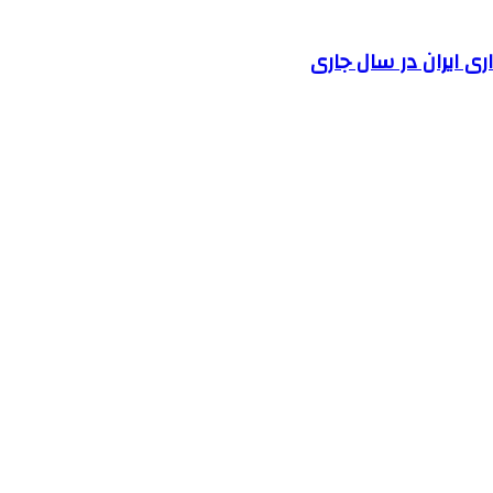
 ایران در سال جاری