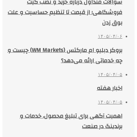
سوالات متداول درباره خرید و نصب گیت
فروشگاهی؛ از قیمت تا تنظیم حساسیت و علت
بوق زدن
۱۴۰۵/۰۴/۰۶
بروکر دبلیو ام مارکتس (WM Markets) چیست و
چه خدماتی ارائه می‌دهد؟
۱۴۰۵/۰۴/۰۵
اخبار هفته
۱۴۰۵/۰۴/۰۵
اهمیت آگهی برای تبلیغ محصول، خدمات و
برندینگ در صنعت