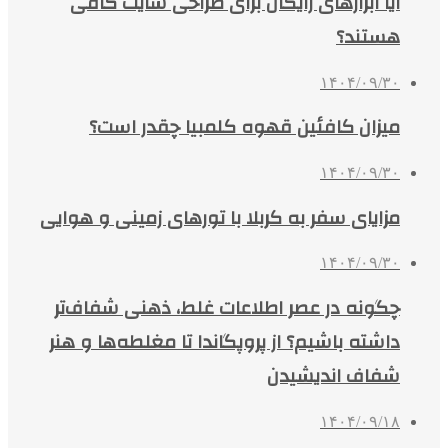
آیا ابزارهای رایگان برای طراحی سایت کافی
هستند؟
۱۴۰۴/۰۹/۳۰
میزان کافئین قهوه کلمبیا چقدر است؟
۱۴۰۴/۰۹/۳۰
مزایای سفر به کربلا با تورهای زمینی و هوایی
۱۴۰۴/۰۹/۳۰
چگونه در عصر اطلاعات غلط، ذهنی شفاف‌تر
داشته باشیم؟ از پروپگاندا تا مغلطه‌ها و هنر
شفاف اندیشیدن
۱۴۰۴/۰۹/۱۸