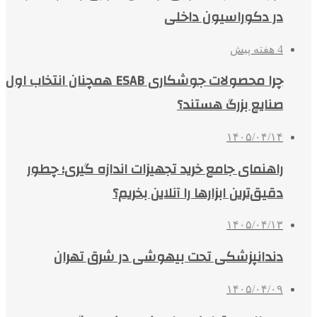
در دکوراسیون داخلی
4 هفته پیش
چرا محصولات جوشکاری ESAB همچنان انتخاب اول
صنایع بزرگ هستند؟
۱۴۰۵/۰۴/۱۴
راهنمای جامع خرید تجهیزات اندازه گیری؛ چطور
دقیق‌ترین ابزارها را آنلاین بخریم؟
۱۴۰۵/۰۴/۱۳
دندانپزشکی تحت بیهوشی در شرق تهران
۱۴۰۵/۰۴/۰۹