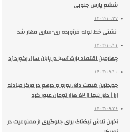
ششم پارس جنوبی
۱۴۰۲/۱۰/۲۷
نشتی خط لوله فرآورده ری-ساری مهار شد
۱۴۰۲/۱۰/۱۱
چهارمین اقتصاد بزرگ آسیا در پایان سال رکورد زد
۱۴۰۳/۰۹/۱۰
جدیدترین قیمت دلار، یورو و درهم در مرکز مبادله
ارز | دلار نیما از ۵۲ هزار تومان عبور کرد
۱۴۰۳/۰۹/۲۶
آخرین تلاش تیک‌تاک برای جلوگیری از ممنوعیت در
آمریکا