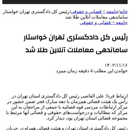
خانه
/
جامعه > قضایی و حقوقی
/
رئیس کل دادگستری تهران خواستار
ساماندهی معاملات آنلاین طلا شد
جامعه > قضایی و حقوقی
رئیس کل دادگستری تهران خواستار
ساماندهی معاملات آنلاین طلا شد
۱۴۰۲/۱۱/۱۶
خواندن این مطلب 4 دقیقه زمان میبرد
ارتباط فردا: علی
القاصی
رئیس کل دادگستری استان تهران در
رأس یک هیئت قضائی هم‌زمان با دهه مبارک فجر ضمن حضور در
مرکز ارتباطات مردمی قوه قضائیه با جمعی از مراجعان به این
مرکز که مطالبات و درخواست‌های حقوقی و قضائی آنها مرتبط با
مجموعه قضائی استان تهران بود، دیدار کرد.
رئیس کل دادگستری استان تهران و هیئت قضائی همراه در جریان