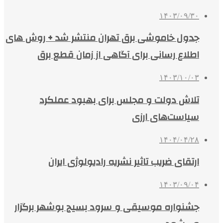
۱۴۰۳/۰۹/۳۰
جدول خاموشی برق تهران منتشر شد + روش های
اطلاع رسانی برای آگاهی از زمان قطع برق
۱۴۰۳/۱۰/۰۳
تلاش دولت و مجلس برای بهبود عملکرد
سیاست‌های ارزی
۱۴۰۴/۰۴/۲۸
ارتقای ضریب تاثیر نشریه رادیولوژی ایران
۱۴۰۳/۰۹/۰۴
جشنواره موسیقی و سرود بسیج بوشهر برگزار