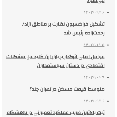
می‌شود
۱۴۰۳/۰۹/۱۶
تشکیل فراکسیون نظارت بر مناطق آزاد/
رحمت‌زاده رئیس شد
۱۴۰۲/۱۱/۰۵
عوامل اصلی اثرگذار بر بازار ارز/ کلید حل مشکلات
اقتصادی در دستان سیاستمداران
۱۴۰۳/۱۰/۰۹
متوسط قیمت مسکن در تهران چند؟
۱۴۰۳/۰۹/۱۶
ثبت بالاترین ضریب عملکرد تعمیراتی در پالایشگاه