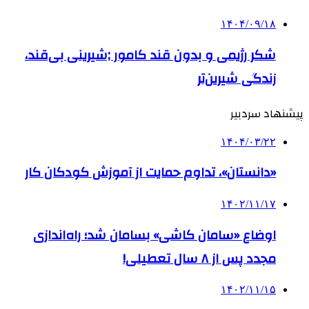
۱۴۰۴/۰۹/۱۸
شکر رژیمی و بدون قند کامور ;شیرینی بی‌قند،
زندگی شیرین‌تر
پیشنهاد سردبیر
۱۴۰۴/۰۳/۲۲
«دانستان»، تداوم حمایت از آموزش کودکان کار
۱۴۰۲/۱۱/۱۷
اوضاع «سامان کاشی» بسامان شد؛ راه‌اندازی
مجدد پس از ۸ سال تعطیلی!
۱۴۰۲/۱۱/۱۵