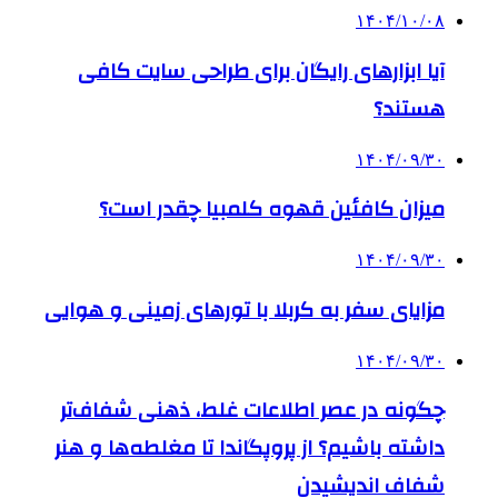
۱۴۰۴/۱۰/۰۸
آیا ابزارهای رایگان برای طراحی سایت کافی
هستند؟
۱۴۰۴/۰۹/۳۰
میزان کافئین قهوه کلمبیا چقدر است؟
۱۴۰۴/۰۹/۳۰
مزایای سفر به کربلا با تورهای زمینی و هوایی
۱۴۰۴/۰۹/۳۰
چگونه در عصر اطلاعات غلط، ذهنی شفاف‌تر
داشته باشیم؟ از پروپگاندا تا مغلطه‌ها و هنر
شفاف اندیشیدن