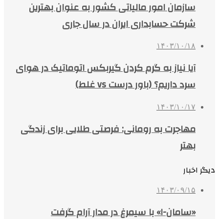
سازمان امور مالیاتی کشور به عنوان بهترین
شرکت حسابداری ایران در سال جاری
۱۴۰۳/۱۰/۱۸
آیا نیاز به گرم کردن گیربکس اتوماتیک در هوای
سرد داریم؟ (باور درست vs غلط)
۱۴۰۳/۱۰/۱۷
مهاجرت به رومانی: فرصتی طلایی برای زندگی
بهتر
دیگر اخبار
۱۴۰۳/۰۹/۱۵
«سامان-۱» با سیمرغ در مدار آرام گرفت