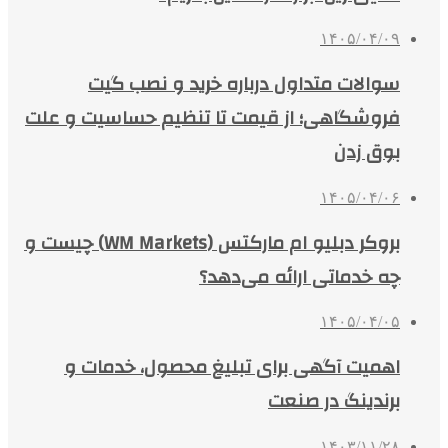
۱۴۰۵/۰۴/۰۹
سوالات متداول درباره خرید و نصب گیت
فروشگاهی؛ از قیمت تا تنظیم حساسیت و علت
بوق زدن
۱۴۰۵/۰۴/۰۶
بروکر دبلیو ام مارکتس (WM Markets) چیست و
چه خدماتی ارائه می‌دهد؟
۱۴۰۵/۰۴/۰۵
اهمیت آگهی برای تبلیغ محصول، خدمات و
برندینگ در صنعت
۱۴۰۳/۱۱/۲۸