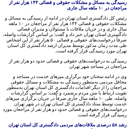
رسیدگی به مسائل و مشکلات حقوقی و قضائی ۱۴۴ هزار نفر از
مراجعان در ۱۰ ماهه سال جاری
رئیس کل دادگستری استان تهران در ادامه از رسیدگی به مسائل و
مشکلات حقوقی و قضائی ۱۴۴ هزار نفر از مراجعان در ۱۰ ماهه
سال جاری و در جریان ملاقات با مسئولان و مدیران قضائی
دادگستری استان تهران خبر داد و گفت: بر اساس گزارشات واصله،
صرفاً درخواست‌های حقوقی و قضائی ۵۰ هزار نفر از این اشخاص
طی مدت زمان مذکور توسط مدیران ارشد دادگستری کل استان
تهران مورد رسیدگی قرار گرفته است.
رسیدگی به درخواست‌های حقوقی و قضائی حدود دو هزار نفر از
مراجعان در مساجد شهر تهران
وی در ادامه سخنان خود برگزاری میزهای خدمت در مساجد و
محافل مردمی به‌منظور رسیدگی به مشکلات و مسائل حقوقی
مراجعان را از دیگر اقدامات دادگستری کل استان تهران به‌منظور
تقویت ارتباط با متن مردم برشمرد و گفت: بر اساس گزارشات
واصله، طی ۱۰ ماهه سال جاری صرفاً در جریان برگزاری میزهای
خدمت توسط ستاد دادگستری کل استان تهران در شهر تهران
درخواست‌های حقوقی و قضائی حدود دو هزار نفر از مراجعان مورد
رسیدگی قرار گرفته است.
رشد ۵۸ درصدی ملاقات‌های مردمی دادگستری کل استان تهران