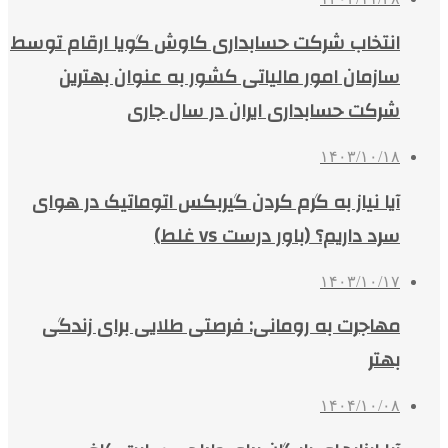
انتخاب شرکت حسابداری کاوش گویا ارقام توسط
سازمان امور مالیاتی کشور به عنوان بهترین
شرکت حسابداری ایران در سال جاری
۱۴۰۳/۱۰/۱۸
آیا نیاز به گرم کردن گیربکس اتوماتیک در هوای
سرد داریم؟ (باور درست vs غلط)
۱۴۰۳/۱۰/۱۷
مهاجرت به رومانی: فرصتی طلایی برای زندگی
بهتر
۱۴۰۴/۱۰/۰۸