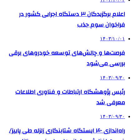
اعلام برگزیدگان ۳ دستگاه اجرایی کشور در
فراخوان سوم جذب
۱۴۰۳/۱۰/۰۱
فرصت‌ها و چالش‌های توسعه خودروهای برقی
بررسی می‌شود
۱۴۰۳/۰۹/۳۰
رئیس پژوهشگاه ارتباطات و فناوری اطلاعات
معرفی شد
۱۴۰۳/۰۹/۳۰
راه‌اندازی ۴۰ ایستگاه شتابنگاری زلزله طی پاییز/