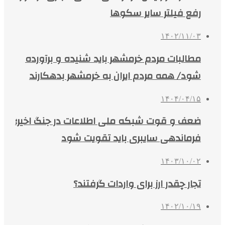
رفع فیلتر سایر سکوها
۱۴۰۲/۱۱/۰۳
مطالبات مردم خرمشهر باید شنیده و برآورده
شود/ همه مردم ایران به خرمشهر بدهکارند
۱۴۰۴/۰۴/۱۵
ضعف و قوت شبکه ملی اطلاعات در جنگ اخیر؛
فرماندهی سایبری باید تقویت شود
۱۴۰۳/۱۰/۰۲
تجار چقدر ارز برای واردات گرفتند؟
۱۴۰۲/۱۰/۱۹