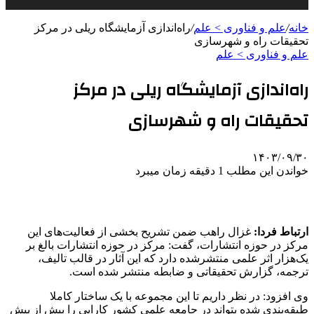
خانه
/
علم و فناوری‌ > علم
/
راه‌اندازی آزمایشگاه ریلی در مرکز
تحقیقات راه و شهرسازی
علم و فناوری‌ > علم
راه‌اندازی آزمایشگاه ریلی در مرکز
تحقیقات راه و شهرسازی
۱۴۰۳/۰۹/۳۰
خواندن این مطلب 1 دقیقه زمان میبرد
ارتباط فردا:
غزال راهب ضمن تشریح بخشی از فعالیت‌های این
مرکز در حوزه انتشارات، گفت: مرکز در حوزه انتشارات بالغ بر
یک‌هزار اثر علمی منتشرشده دارد که این آثار در قالب تالیف،
ترجمه، گزارش تحقیقاتی و ضابطه منتشر شده است.
وی افزود: در نظر داریم تا این مجموعه با یک ساختار کاملا
طبقه‌بندی شده بتواند در جامعه علمی کشور کارایی را بیش از پیش