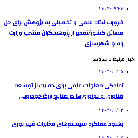
۱۴۰۳/۰۹/۲۳
ضرورت نگاه علمی و تفصیلی به پژوهش برای حل
مسائل کشور/تقدیر از پژوهشگران منتخب وزارت
راه و شهرسازی
اخبار مرتبط با سرویس
۱۴۰۳/۱۰/۰۵
آمادگی معاونت علمی برای حمایت از توسعه
فناوری و نوآوری‌ها در صنایع بزرگ خودرویی
۱۴۰۳/۱۰/۰۲
بهبود عملکرد سیستم‌های مخابرات فیبر نوری
۱۴۰۳/۱۰/۰۲