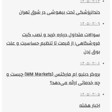
۱۴۰۵/۰۴/۱۳
دندانپزشکی تحت بیهوشی در شرق تهران
۱۴۰۵/۰۴/۰۹
سوالات متداول درباره خرید و نصب گیت
فروشگاهی؛ از قیمت تا تنظیم حساسیت و علت
بوق زدن
۱۴۰۵/۰۴/۰۶
بروکر دبلیو ام مارکتس (WM Markets) چیست و
چه خدماتی ارائه می‌دهد؟
۱۴۰۵/۰۴/۰۵
اخبار هفته