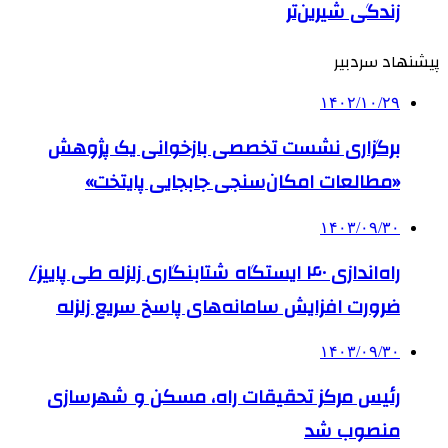
زندگی شیرین‌تر
پیشنهاد سردبیر
۱۴۰۲/۱۰/۲۹
برگزاری نشست تخصصی بازخوانی یک پژوهش
«مطالعات امکان‌سنجی جابجایی پایتخت»
۱۴۰۳/۰۹/۳۰
راه‌اندازی ۴۰ ایستگاه شتابنگاری زلزله طی پاییز/
ضرورت افزایش سامانه‌های پاسخ سریع زلزله
۱۴۰۳/۰۹/۳۰
رئیس مرکز تحقیقات راه، مسکن و شهرسازی
منصوب شد