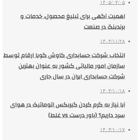
۱۴۰۵/۰۴/۰۵
اهمیت آگهی برای تبلیغ محصول، خدمات و
برندینگ در صنعت
۱۴۰۳/۱۱/۲۸
انتخاب شرکت حسابداری کاوش گویا ارقام توسط
سازمان امور مالیاتی کشور به عنوان بهترین
شرکت حسابداری ایران در سال جاری
۱۴۰۳/۱۰/۱۸
آیا نیاز به گرم کردن گیربکس اتوماتیک در هوای
سرد داریم؟ (باور درست vs غلط)
۱۴۰۳/۱۰/۱۷