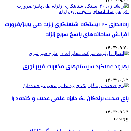
۱۴۰۳/۰۹/۱۰
راه‌اندازی ۴۰ ایستگاه شتابنگاری زلزله طی پاییز/ضرورت
افزایش سامانه‌های پاسخ سریع زلزله
۱۴۰۳/۰۹/۳۰
بهبود عملکرد سیستم‌های مخابرات فیبر نوری
۱۴۰۳/۱۰/۰۲
پای صحبت برندگان یک جایزه علمی عجیب و خنده‌دار!
۱۴۰۳/۰۹/۰۴
پیوندها
خرید بهترین قهوه | خرید قهوه | قهوه گرنیکا کافی