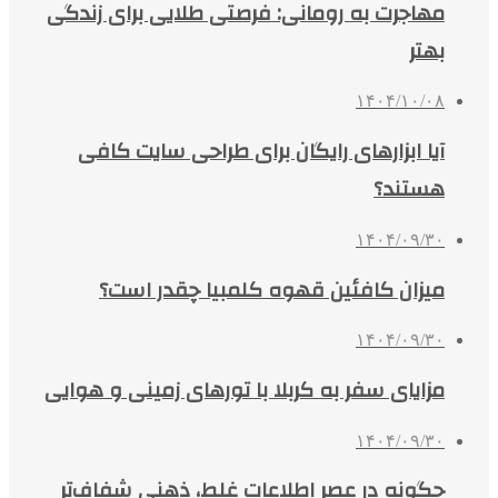
مهاجرت به رومانی: فرصتی طلایی برای زندگی
بهتر
۱۴۰۴/۱۰/۰۸
آیا ابزارهای رایگان برای طراحی سایت کافی
هستند؟
۱۴۰۴/۰۹/۳۰
میزان کافئین قهوه کلمبیا چقدر است؟
۱۴۰۴/۰۹/۳۰
مزایای سفر به کربلا با تورهای زمینی و هوایی
۱۴۰۴/۰۹/۳۰
چگونه در عصر اطلاعات غلط، ذهنی شفاف‌تر