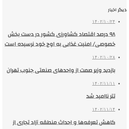
دیگر اخبار
۱۴۰۲/۱۰/۲۴
۹۸ درصد اقتصاد کشاورزی کشور در دست بخش
خصوصی/ امنیت غذایی به اوج خود نرسیده است
۱۴۰۲/۱۰/۲۸
بازدید وزیر صمت از واحدهای صنعتی جنوب تهران
۱۴۰۲/۱۱/۱۱
تتر ناامید شد
۱۴۰۲/۱۱/۱۴
کاهش تعرفه‌ها و احداث منطقه آزاد تجاری از