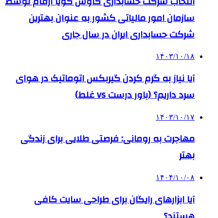
انتخاب شرکت حسابداری کاوش گویا ارقام توسط
سازمان امور مالیاتی کشور به عنوان بهترین
شرکت حسابداری ایران در سال جاری
۱۴۰۳/۱۰/۱۸
آیا نیاز به گرم کردن گیربکس اتوماتیک در هوای
سرد داریم؟ (باور درست vs غلط)
۱۴۰۳/۱۰/۱۷
مهاجرت به رومانی: فرصتی طلایی برای زندگی
بهتر
۱۴۰۴/۱۰/۰۸
آیا ابزارهای رایگان برای طراحی سایت کافی
هستند؟