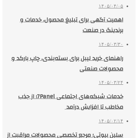
۱۴۰۵/۰۴/۰۵
اهمیت آگهی برای تبلیغ محصول، خدمات و
برندینگ در صنعت
۱۴۰۵/۰۳/۳۰
راهنمای خرید لیبل برای بسته‌بندی، چاپ بارکد و
محصولات صنعتی
۱۴۰۵/۰۳/۲۴
خدمات شبکه‌های اجتماعی 7Panel؛ از جذب
مخاطب تا افزایش درآمد
۱۴۰۵/۰۲/۱۴
سلین بیوتی؛ مرجع تخصصی محصولات مراقبت از