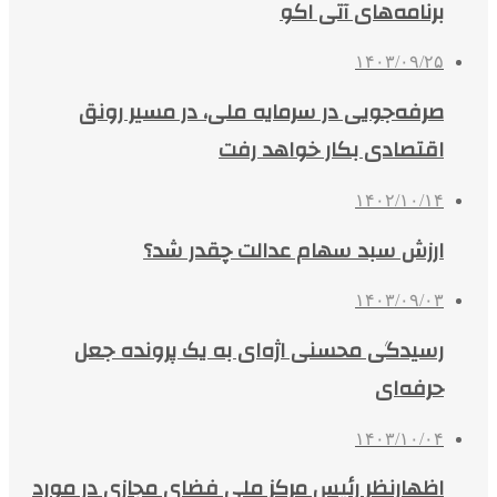
برنامه‌های آتی اکو
۱۴۰۳/۰۹/۲۵
صرفه‌جویی در سرمایه ملی، در مسیر رونق
اقتصادی بکار خواهد رفت
۱۴۰۲/۱۰/۱۴
ارزش سبد سهام عدالت چقدر شد؟
۱۴۰۳/۰۹/۰۳
رسیدگی محسنی اژه‌ای به یک پرونده‌ جعل
حرفه‌ای
۱۴۰۳/۱۰/۰۴
اظهارنظر رئیس مرکز ملی فضای مجازی در مورد