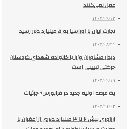
عمل نمی‌کنند
۱۴۰۳/۰۹/۱۲
تجارت ایران با اوراسیا به ۵ میلیارد دلار رسید
۱۴۰۳/۰۸/۲۱
دیدار مشاوران وزرا با خانواده شهدای کردستان
حرکتی تبیینی است
۱۴۰۳/۰۹/۱۹
یک عرضه اولیه جدید در فرابورس+ جزئیات
۱۴۰۲/۱۱/۰۲
ارزآوری بیش ۲ تا ۳ میلیارد دلاری از زعفران با
حمایت‌ و سیاستگذاری‌های صحیح دولت