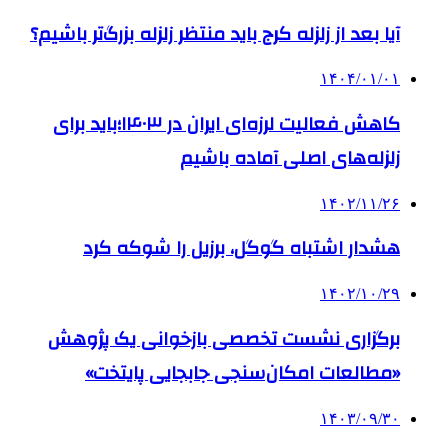
آیا بعد از زلزله کرج باید منتظر زلزله بزرگ‌تر باشیم؟
۱۴۰۴/۰۱/۰۱
کاهش فعالیت لرزه‌ای ایران در ۱۴۰۳؛باید برای
زلزله‌های اصلی آماده باشیم
۱۴۰۲/۱۱/۲۶
هشدار اشتباه گوگل، برزیل را شوکه کرد
۱۴۰۲/۱۰/۲۹
برگزاری نشست تخصصی بازخوانی یک پژوهش
«مطالعات امکان‌سنجی جابجایی پایتخت»
۱۴۰۳/۰۹/۳۰