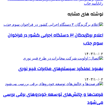
رایانامه
چاپ
نوشته های مشابه
اعلام برگزیدگان ۳ دستگاه اجرایی کشور در فراخوان
سوم جذب
۱۴۰۳/۱۰/۰۲
بهبود عملکرد سیستم‌های مخابرات فیبر نوری
۱۴۰۳/۱۰/۰۲
فرصت‌ها و چالش‌های توسعه خودروهای برقی بررسی
می‌شود