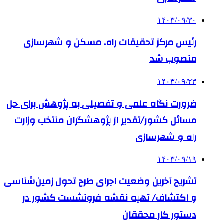
۱۴۰۳/۰۹/۳۰
رئیس مرکز تحقیقات راه، مسکن و شهرسازی
منصوب شد
۱۴۰۳/۰۹/۲۳
ضرورت نگاه علمی و تفصیلی به پژوهش برای حل
مسائل کشور/تقدیر از پژوهشگران منتخب وزارت
راه و شهرسازی
۱۴۰۳/۰۹/۱۹
تشریح آخرین وضعیت اجرای طرح تحول زمین‌شناسی
و اکتشاف/ تهیه نقشه فرونشست کشور در
دستور کار محققان