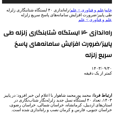
خانه
/
علم و فناوری‌ > علم
/
راه‌اندازی ۴۰ ایستگاه شتابنگاری زلزله
طی پاییز/ضرورت افزایش سامانه‌های پاسخ سریع زلزله
علم و فناوری‌ > علم
راه‌اندازی ۴۰ ایستگاه شتابنگاری زلزله طی
پاییز/ضرورت افزایش سامانه‌های پاسخ
سریع زلزله
۱۴۰۳/۰۹/۳۰
کمتر از یک دقیقه
ارتباط فردا:
محمد پورمحمد شاهوار با اعلام این خبر افزود: در پاییز
۱۴۰۳، تعداد ۴۰ ایستگاه نسل جدید زلزله‌نگار شتاب‌نگاری در
استان‌های اردبیل، کرمانشاه، خراسان شمالی، خراسان رضوی،
خراسان جنوبی، فارس و کرمان نصب و راه‌اندازی شده است.