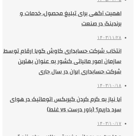
اهمیت آگهی برای تبلیغ محصول، خدمات و
برندینگ در صنعت
۱۴۰۳/۱۱/۲۸
انتخاب شرکت حسابداری کاوش گویا ارقام توسط
سازمان امور مالیاتی کشور به عنوان بهترین
شرکت حسابداری ایران در سال جاری
۱۴۰۳/۱۰/۱۸
آیا نیاز به گرم کردن گیربکس اتوماتیک در هوای
سرد داریم؟ (باور درست vs غلط)
۱۴۰۳/۱۰/۱۷