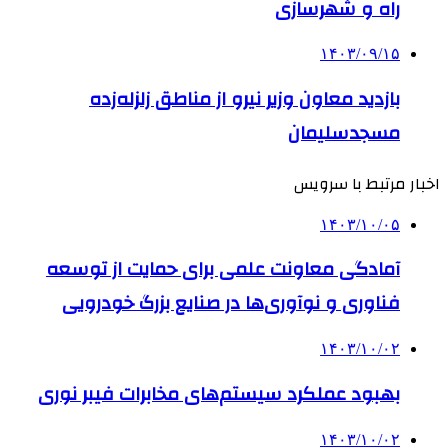
راه و شهرسازی
۱۴۰۳/۰۹/۱۵
بازدید معاون وزیر نیرو از مناطق زلزله‌زده‌
مسجدسلیمان
اخبار مرتبط با سرویس
۱۴۰۳/۱۰/۰۵
آمادگی معاونت علمی برای حمایت از توسعه
فناوری و نوآوری‌ها در صنایع بزرگ خودرویی
۱۴۰۳/۱۰/۰۲
بهبود عملکرد سیستم‌های مخابرات فیبر نوری
۱۴۰۳/۱۰/۰۲