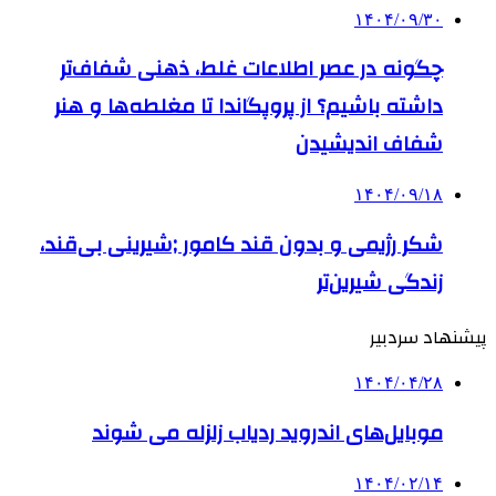
۱۴۰۴/۰۹/۳۰
چگونه در عصر اطلاعات غلط، ذهنی شفاف‌تر
داشته باشیم؟ از پروپگاندا تا مغلطه‌ها و هنر
شفاف اندیشیدن
۱۴۰۴/۰۹/۱۸
شکر رژیمی و بدون قند کامور ;شیرینی بی‌قند،
زندگی شیرین‌تر
پیشنهاد سردبیر
۱۴۰۴/۰۴/۲۸
موبایل‌های اندروید ردیاب زلزله می شوند
۱۴۰۴/۰۲/۱۴