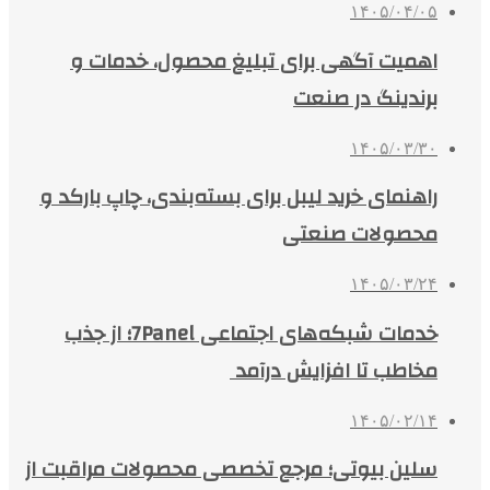
۱۴۰۵/۰۴/۰۵
اهمیت آگهی برای تبلیغ محصول، خدمات و
برندینگ در صنعت
۱۴۰۵/۰۳/۳۰
راهنمای خرید لیبل برای بسته‌بندی، چاپ بارکد و
محصولات صنعتی
۱۴۰۵/۰۳/۲۴
خدمات شبکه‌های اجتماعی 7Panel؛ از جذب
مخاطب تا افزایش درآمد
۱۴۰۵/۰۲/۱۴
سلین بیوتی؛ مرجع تخصصی محصولات مراقبت از