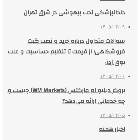
دندانپزشکی تحت بیهوشی در شرق تهران
۱۴۰۵/۰۴/۰۹
سوالات متداول درباره خرید و نصب گیت
فروشگاهی؛ از قیمت تا تنظیم حساسیت و علت
بوق زدن
۱۴۰۵/۰۴/۰۶
بروکر دبلیو ام مارکتس (WM Markets) چیست و
چه خدماتی ارائه می‌دهد؟
۱۴۰۵/۰۴/۰۵
اخبار هفته