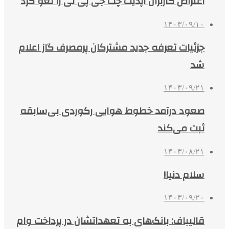
اعتراض کاربران آپدیت چت جی پی تی را لغو کرد
۱۴۰۳/۰۹/۱۰
جزئیات تعرفه جدید مشترکان پرمصرف گاز اعلام
شد
۱۴۰۳/۰۹/۲۱
صعود درآمد خطوط هوایی رکوردی بی‌سابقه
ثبت می‌کند
۱۴۰۳/۰۸/۲۱
سلام دنیا!
۱۴۰۳/۰۹/۲۰
قالیباف: بانک‌های به تعهداتشان در پرداخت وام