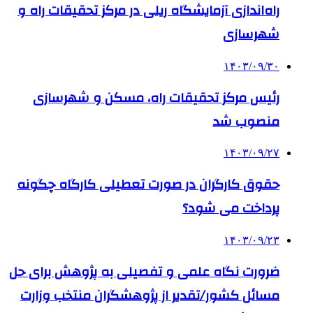
راه‌اندازی آزمایشگاه ریلی در مرکز تحقیقات راه و
شهرسازی
۱۴۰۳/۰۹/۳۰
رئیس مرکز تحقیقات راه، مسکن و شهرسازی
منصوب شد
۱۴۰۳/۰۹/۲۷
حقوق کارگران در صورت تعطیلی کارگاه چگونه
پرداخت می شود؟
۱۴۰۳/۰۹/۲۳
ضرورت نگاه علمی و تفصیلی به پژوهش برای حل
مسائل کشور/تقدیر از پژوهشگران منتخب وزارت