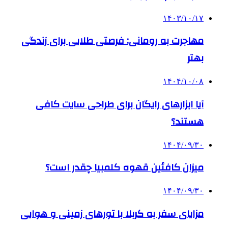
۱۴۰۳/۱۰/۱۷
مهاجرت به رومانی: فرصتی طلایی برای زندگی
بهتر
۱۴۰۴/۱۰/۰۸
آیا ابزارهای رایگان برای طراحی سایت کافی
هستند؟
۱۴۰۴/۰۹/۳۰
میزان کافئین قهوه کلمبیا چقدر است؟
۱۴۰۴/۰۹/۳۰
مزایای سفر به کربلا با تورهای زمینی و هوایی