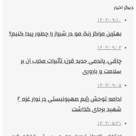
دیگر اخبار
۱۴۰۴/۰۹/۱۰
بهترین مراکز رنگ مو در شیراز را چطور پیدا کنیم؟
۱۴۰۳/۰۹/۰۳
چاقی، پاندمی جدید قرن؛ تأثیرات مخرب آن بر
سلامت و باروری
۱۴۰۳/۰۹/۰۵
ادامه توحش رژیم صهیونیستی در نوار غزه ۶
شهید برجای گذاشت
۱۴۰۴/۰۵/۲۱