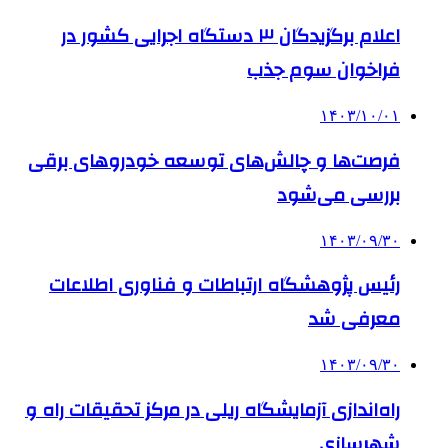
اعلام برگزیدگان ۳ دستگاه اجرایی کشور در
فراخوان سوم جذب
۱۴۰۳/۱۰/۰۱
فرصت‌ها و چالش‌های توسعه خودروهای برقی
بررسی می‌شود
۱۴۰۳/۰۹/۳۰
رئیس پژوهشگاه ارتباطات و فناوری اطلاعات
معرفی شد
۱۴۰۳/۰۹/۳۰
راه‌اندازی آزمایشگاه ریلی در مرکز تحقیقات راه و
شهرسازی