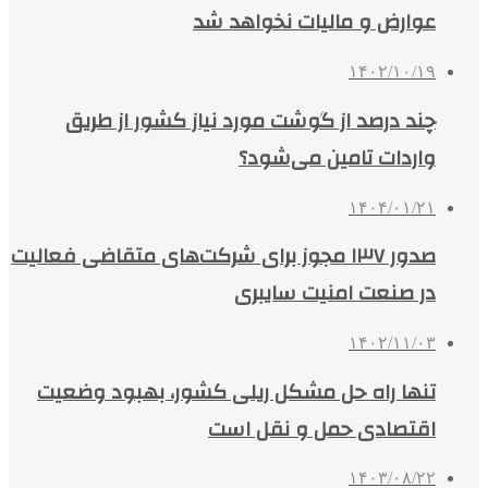
عوارض و مالیات نخواهد شد
۱۴۰۲/۱۰/۱۹
چند درصد از گوشت مورد نیاز کشور از طریق
واردات تامین می‌شود؟
۱۴۰۴/۰۱/۲۱
صدور ۱۳۷ مجوز برای شرکت‌های متقاضی فعالیت
در صنعت امنیت سایبری
۱۴۰۲/۱۱/۰۳
تنها راه حل مشکل ریلی کشور، بهبود وضعیت
اقتصادی حمل و نقل است
۱۴۰۳/۰۸/۲۲