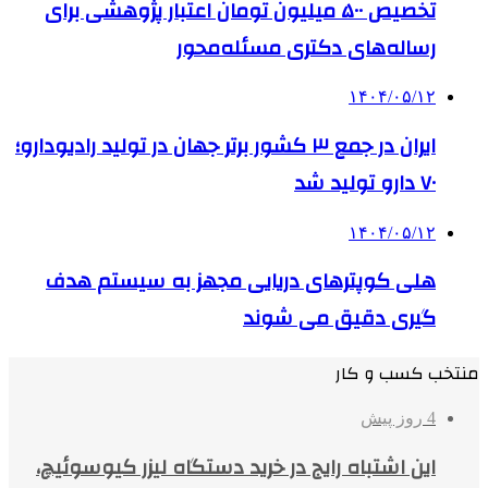
تخصیص ۵۰۰ میلیون تومان اعتبار پژوهشی برای
رساله‌های دکتری مسئله‌محور
۱۴۰۴/۰۵/۱۲
ایران در جمع ۳ کشور برتر جهان در تولید رادیودارو؛
۷۰ دارو تولید شد
۱۴۰۴/۰۵/۱۲
هلی کوپترهای دریایی مجهز به سیستم هدف
گیری دقیق می شوند
منتخب کسب و کار
4 روز پیش
این اشتباه رایج در خرید دستگاه لیزر کیوسوئیچ،