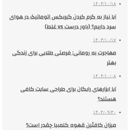
۱۴۰۳/۱۰/۱۸
آیا نیاز به گرم کردن گیربکس اتوماتیک در هوای
سرد داریم؟ (باور درست vs غلط)
۱۴۰۳/۱۰/۱۷
مهاجرت به رومانی: فرصتی طلایی برای زندگی
بهتر
۱۴۰۴/۱۰/۰۸
آیا ابزارهای رایگان برای طراحی سایت کافی
هستند؟
۱۴۰۴/۰۹/۳۰
میزان کافئین قهوه کلمبیا چقدر است؟