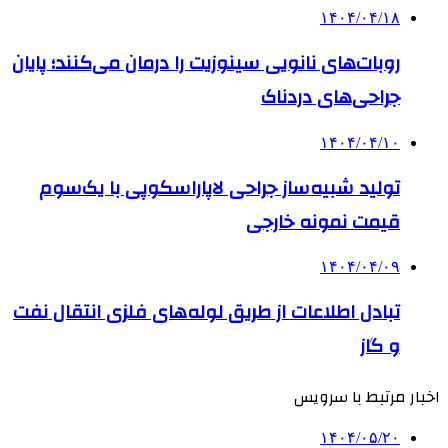
۱۴۰۴/۰۴/۱۸
روبات‌های نانویی سینوزیت را درمان می‌کنند؛ پایان
جراحی‌های دردناک
۱۴۰۴/۰۴/۱۰
تولید شبیه‌ساز جراحی لاپاراسکوپی با یک‌سوم
قیمت نمونه خارجی
۱۴۰۴/۰۴/۰۹
تبادل اطلاعات از طریق لوله‌های فلزی انتقال نفت
و گاز
اخبار مرتبط با سرویس
۱۴۰۴/۰۵/۲۰