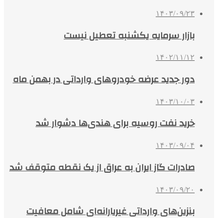
۱۴۰۳/۰۹/۲۳
بازار سرمایه یکشنبه تعطیل نیست
۱۴۰۲/۱۱/۱۲
دور جدید عرضه خودروهای وارداتی در بهمن ماه
۱۴۰۳/۱۰/۰۳
خرید نفت روسیه برای هندی‌ها دشوار شد
۱۴۰۳/۰۹/۰۴
صادرات گاز ایران به عراق از یک نقطه متوقف شد
۱۴۰۳/۰۹/۲۰
بنزین‌های وارداتی غیریارانه‌ای شامل معافیت