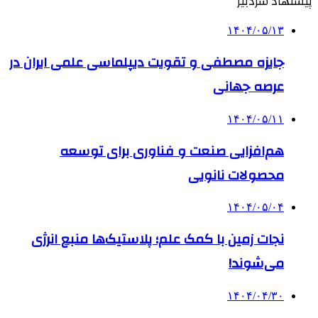
پیشنهاد سردبیر
۱۴۰۴/۰۵/۱۳
جایزه مصطفی و تقویت دیپلماسی علمی ایران در
عرصه جهانی
۱۴۰۴/۰۵/۱۱
هم‌افزایی صنعت و فناوری برای توسعه
محصولات نانویی
۱۴۰۴/۰۵/۰۴
نجات زمین با کمک علم؛ پلاستیک‌ها منبع انرژی
می‌شوند!
۱۴۰۴/۰۴/۳۰