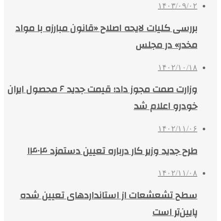
۱۴۰۳/۰۹/۰۲
بررسی کلیات لایحه اصلاح «قانون مبارزه با مواد
مخدر» در مجلس
۱۴۰۲/۱۰/۱۸
وزارت صمت مجوز داد؛ قیمت جدید ۶ محصول ایران
خودرو اعلام شد
۱۴۰۲/۱۱/۰۶
طرح جدید وزیر کار درباره تعیین دستمزد ۱۴۰۴
۱۴۰۲/۱۱/۰۸
سطح تشعشعات از استانداردهای تعیین شده
پایین‌تر است