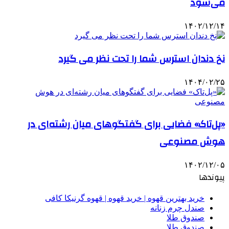
می‌شود
۱۴۰۲/۱۲/۱۴
نخ دندان استرس شما را تحت نظر می گیرد
۱۴۰۴/۰۲/۲۵
«پل‌تاک» فضایی برای گفتگوهای میان رشته‌ای در
هوش مصنوعی
۱۴۰۲/۱۲/۰۵
پیوندها
خرید بهترین قهوه | خرید قهوه | قهوه گرنیکا کافی
صندل چرم زنانه
صندوق طلا
صندوق طلا