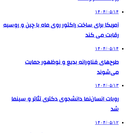
۱۴۰۴/۰۵/۱۴
آمریکا برای ساخت راکتور روی ماه با چین و روسیه
رقابت می کند
۱۴۰۴/۰۵/۱۴
طرح‌های فناورانه بدیع و نوظهور حمایت
می‌شوند
۱۴۰۴/۰۵/۱۳
روبات انسان‌نما دانشجوی دکتری تئاتر و سینما
شد
۱۴۰۴/۰۵/۱۲