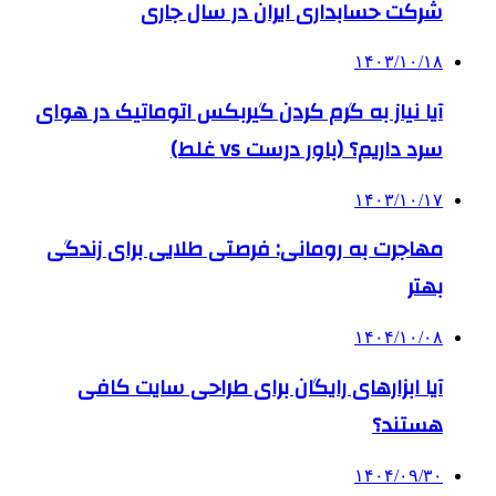
شرکت حسابداری ایران در سال جاری
۱۴۰۳/۱۰/۱۸
آیا نیاز به گرم کردن گیربکس اتوماتیک در هوای
سرد داریم؟ (باور درست vs غلط)
۱۴۰۳/۱۰/۱۷
مهاجرت به رومانی: فرصتی طلایی برای زندگی
بهتر
۱۴۰۴/۱۰/۰۸
آیا ابزارهای رایگان برای طراحی سایت کافی
هستند؟
۱۴۰۴/۰۹/۳۰