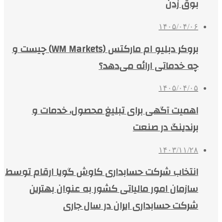
بوق زدن
۱۴۰۵/۰۴/۰۶
بروکر دبلیو ام مارکتس (WM Markets) چیست و
چه خدماتی ارائه می‌دهد؟
۱۴۰۵/۰۴/۰۵
اهمیت آگهی برای تبلیغ محصول، خدمات و
برندینگ در صنعت
۱۴۰۳/۱۱/۲۸
انتخاب شرکت حسابداری کاوش گویا ارقام توسط
سازمان امور مالیاتی کشور به عنوان بهترین
شرکت حسابداری ایران در سال جاری