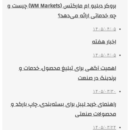
بروکر دبلیو ام مارکتس (WM Markets) چیست و
چه خدماتی ارائه می‌دهد؟
۱۴۰۵/۰۴/۰۵
اخبار هفته
۱۴۰۵/۰۴/۰۵
اهمیت آگهی برای تبلیغ محصول، خدمات و
برندینگ در صنعت
۱۴۰۵/۰۳/۳۰
راهنمای خرید لیبل برای بسته‌بندی، چاپ بارکد و
محصولات صنعتی
۱۴۰۵/۰۳/۲۴