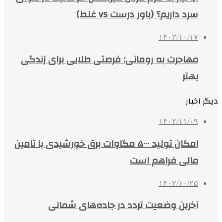
سرد داریم؟ (باور درست vs غلط)
۱۴۰۳/۱۰/۱۷
مهاجرت به رومانی: فرصتی طلایی برای زندگی
بهتر
دیگر اخبار
۱۴۰۲/۱۱/۰۹
امکان تولید ۵۰۰۰ مگاوات برق خورشیدی با تامین
مالی فراهم است
۱۴۰۲/۱۰/۲۵
آخرین وضعیت تردد در جاده‌های شمالی