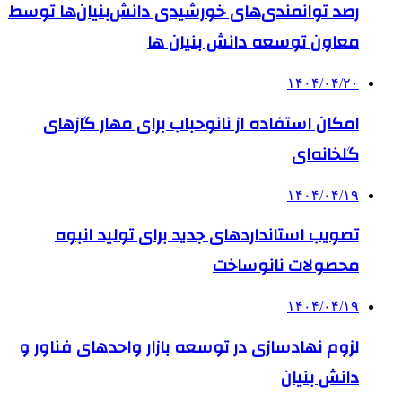
رصد توانمندی‌های خورشیدی دانش‌بنیان‌ها توسط
معاون توسعه دانش‌ بنیان ها
۱۴۰۴/۰۴/۲۰
امکان استفاده از نانوحباب برای مهار گازهای
گلخانه‌ای
۱۴۰۴/۰۴/۱۹
تصویب استانداردهای جدید برای تولید انبوه
محصولات نانوساخت
۱۴۰۴/۰۴/۱۹
لزوم نهادسازی در توسعه بازار واحدهای فناور و
دانش بنیان