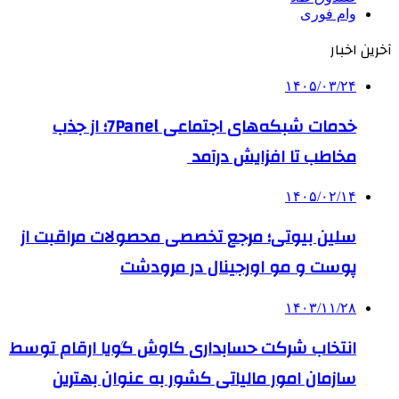
وام فوری
آخرین اخبار
۱۴۰۵/۰۳/۲۴
خدمات شبکه‌های اجتماعی 7Panel؛ از جذب
مخاطب تا افزایش درآمد
۱۴۰۵/۰۲/۱۴
سلین بیوتی؛ مرجع تخصصی محصولات مراقبت از
پوست و مو اورجینال در مرودشت
۱۴۰۳/۱۱/۲۸
انتخاب شرکت حسابداری کاوش گویا ارقام توسط
سازمان امور مالیاتی کشور به عنوان بهترین