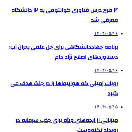
۱۶ طرح درس فناوری کوانتومی به ۱۲ دانشگاه
معرفی شد
۱۴۰۴/۰۵/۱۶
برنامه جهاددانشگاهی برای حل علمی بحران آب؛
دستاوردهای اصلاح نژاد دام
۱۴۰۴/۰۵/۱۶
روبات زمینی که هواپیماها را در جنگ هدف می
گیرد
۱۴۰۴/۰۵/۱۵
میزبانی از ایده‌های ویژه برای جذب سرمایه در
رویداد تکنووست