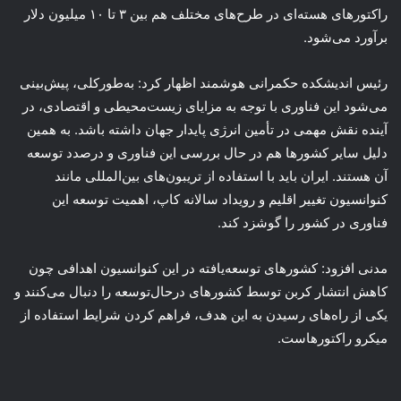
راکتورهای هسته‌ای در طرح‌های مختلف هم بین ۳ تا ۱۰ میلیون دلار
برآورد می‌شود.
رئیس اندیشکده حکمرانی هوشمند اظهار کرد: به‌طورکلی، پیش‌بینی
می‌شود این فناوری با توجه به مزایای زیست‌محیطی و اقتصادی، در
آینده نقش مهمی در تأمین انرژی پایدار جهان داشته باشد. به همین
دلیل سایر کشورها هم در حال بررسی این فناوری و درصدد توسعه
آن هستند. ایران باید با استفاده از تریبون‌های بین‌المللی مانند
کنوانسیون تغییر اقلیم و رویداد سالانه کاپ، اهمیت توسعه این
فناوری در کشور را گوشزد کند.
مدنی افزود: کشورهای توسعه‌یافته در این کنوانسیون اهدافی چون
کاهش انتشار کربن توسط کشورهای درحال‌توسعه را دنبال می‌کنند و
یکی از راه‌های رسیدن به این هدف، فراهم کردن شرایط استفاده از
میکرو راکتورهاست.