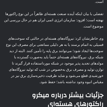
است.
تفضلی با بیان اینکه آینده صنعت هسته‌ای ظاهراً در این نوع راکتورها
نهفته است؛ افزود: سازمان انرژی اتمی ایران هم در حال بررسی این
موضوع است.
وی خاطرنشان کرد: نیروگاه‌های هسته‌ای در حالتی که سوخت‌های
فسیلی به اتمام برسند یا به هر دلیلی ممانعتی برای مصرف این نوع
سوخت‌ها ایجاد شود؛ می‌توانند برق پایه را تأمین کنند. البته از دید
شبکه برق، نیروگاه‌های هسته‌ای حتماً باید به‌صورت گسترده با
مولدهای تجدید پذیر موجود در شبکه مورداستفاده قرار گیرند تا
توازن تولید و مصرف برق به‌خصوص در شب که تولید نیروگاه‌های
خورشیدی قطع می‌شود و شاید ظرفیت ذخیره‌سازی برق نیز در
مقیاس انبوه وجود نداشته باشد؛ حفظ شود.
جزئیات بیشتر درباره میکرو
راکتورهای هسته‌ای