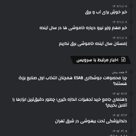
۱۴۰۲/۱۱/۰۷
خبر خوشِ برای آب و برق
۱۴۰۲/۱۱/۰۷
خبر مهم وزیر نیرو درباره خاموشی ها در سال آینده
۱۴۰۲/۱۱/۰۷
زمستان سال آینده خاموشی برق نداریم
اخبار مرتبط با سرویس
4 هفته پیش
چرا محصولات جوشکاری ESAB همچنان انتخاب اول صنایع بزرگ
هستند؟
۱۴۰۵/۰۴/۱۴
راهنمای جامع خرید تجهیزات اندازه گیری؛ چطور دقیق‌ترین ابزارها را
آنلاین بخریم؟
۱۴۰۵/۰۴/۱۳
دندانپزشکی تحت بیهوشی در شرق تهران
۱۴۰۵/۰۴/۰۵