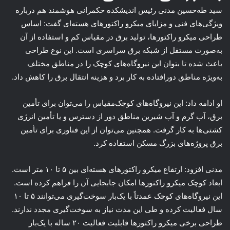
سید طه‌حسین مدنی رئیس اندیشکده حکمرانی هوشمند هم درباره
ویژگی‌های فنی و مزایای میکرو راکتورهای هسته‌ای گفت: اساس
طراحی میکرو راکتورها، تولید برق در مقیاس کم و استفاده از آن
به‌صورت مستقل از شبکه برق سراسری است. این نوع طراحی
باعث شده تا بتوان این نیروگاه‌های کوچک را در مناطق مختلف
به‌ویژه مناطق دورافتاده به کار برد و هزینه انتقال برق را کاهش داد.
او ادامه داد: این نیروگاه‌های کوچک‌مقیاس را می‌توان برای تأمین
برق، آب گرم و آب شیرین مناطق دور از دسترس و یا تأمین انرژی
کشتی‌ها به کار گرفت. همچنین می‌توان از این فناوری برای تأمین
برق پروژه‌های بزرگ مسکن استفاده کرد.
مدنی افزود: ارتفاع میکرو راکتورهای هسته‌ای بین ۵ تا ۱۰ متر است.
ابعاد کوچک میکرو راکتورها امکان جابجایی آن را فراهم کرده است.
این نیروگاه‌های کوچک عمدتاً با یک‌بار سوخت‌گیری می‌توانند ۵ تا ۱۰
سال فعالیت کرده و طی این مدت نیاز به سوخت‌گیری مجدد ندارند.
طراحی برخی میکرو راکتورها قابلیت فعالیت ۲۰ ساله با یک‌بار