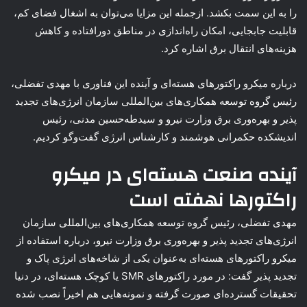
را به این سمت بکشد. ازجمله این مزایا می‌توان به اشغال فضای کم،
قابلیت جابجایی، امکان راه‌اندازی در مناطق دورافتاده و کاهش
هزینه‌های انتقال برق اشاره کرد.
درباره میکرو راکتورهای هسته‌ای و آینده این فناوری با مهدی تفضلی،
رئیس گروه توسعه همکاری‌های بین‌المللی سازمان انرژی‌های تجدید
پذیر و بهره‌وری برق وزارت نیرو و سیدطه‌حسین مدنی، رئیس
اندیشکده حکمرانی هوشمند و کارشناس انرژی گفت‌وگو کردیم.
آینده صنعت هسته‌ای در میکرو
راکتورها نهفته است
مهدی تفضلی، رئیس گروه توسعه همکاری‌های بین‌المللی سازمان
انرژی‌های تجدید پذیر و بهره‌وری برق وزارت نیرو، درباره استفاده از
میکرو راکتورهای هسته‌ای به‌عنوان یکی از شاخه‌های انرژی پاک و
تجدید پذیر گفت: در مورد راکتورهای SMR یا کوچک هسته‌ای، در دنیا
تحقیقات گسترده‌ای صورت گرفته و نمونه‌هایی هم اخیراً نصب شده