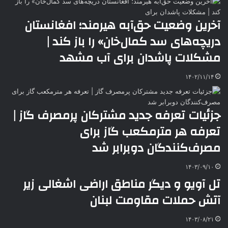
آخرین وضعیت حق‌آبه هیرمند؛ افغانستان
دریچه‌های سد کمال‌خان» را باز کند |
مشکلات پاشدان برای آب مشهد
۱۴۰۲/۱۱/۱۴
جزئیات تعرفه جدید مشترکان پرمصرف گاز |
تعرفه هر مترمکعب گاز برای
مصرف‌کنندگان دوبرابر شد
۱۴۰۳/۰۹/۱۰
تل آویو و دیگر مناطق اراضی اشغالی زیر
آتش حملات مقاومت لبنان
۱۴۰۳/۰۸/۲۱