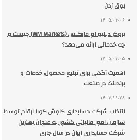
بوق زدن
۱۴۰۵/۰۴/۰۶
بروکر دبلیو ام مارکتس (WM Markets) چیست و
چه خدماتی ارائه می‌دهد؟
۱۴۰۵/۰۴/۰۵
اهمیت آگهی برای تبلیغ محصول، خدمات و
برندینگ در صنعت
۱۴۰۳/۱۱/۲۸
انتخاب شرکت حسابداری کاوش گویا ارقام توسط
سازمان امور مالیاتی کشور به عنوان بهترین
شرکت حسابداری ایران در سال جاری