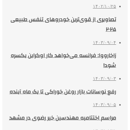
۱۴۰۲/۱۰/۲۵
تصاویری از قوی‌ترین خودروهای تنفس طبیعی
۲۰۲۵
۱۴۰۳/۰۹/۰۴
زاخارووا: فرانسه می‌خواهد کار اوکراین یکسره
شود!
۱۴۰۳/۰۹/۰۳
رفع نوسانات بازار روغن خوراکی تا یک ماه آینده
۱۴۰۳/۰۹/۰۵
مراسم اختتامیه مهندسین خیر رضوی در مشهد