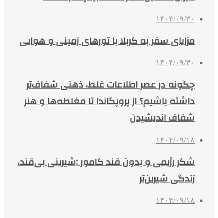
۱۴۰۴/۰۹/۳۰
مزایای سفر به کربلا با تورهای زمینی و هوایی
۱۴۰۴/۰۹/۳۰
چگونه در عصر اطلاعات غلط، ذهنی شفاف‌تر
داشته باشیم؟ از پروپگاندا تا مغلطه‌ها و هنر
شفاف اندیشیدن
۱۴۰۴/۰۹/۱۸
شکر رژیمی و بدون قند کامور ;شیرینی بی‌قند،
زندگی شیرین‌تر
۱۴۰۴/۰۹/۱۸