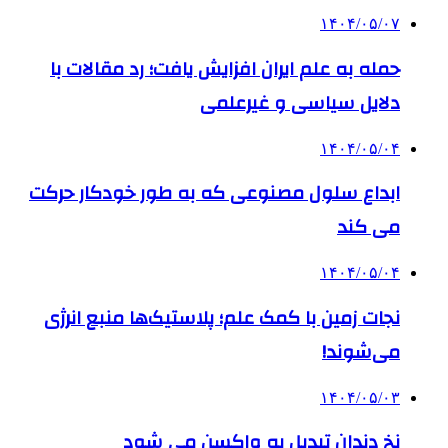
۱۴۰۴/۰۵/۰۷
حمله به علم ایران افزایش یافت؛ رد مقالات با
دلایل سیاسی و غیرعلمی
۱۴۰۴/۰۵/۰۴
ابداع سلول مصنوعی که به طور خودکار حرکت
می کند
۱۴۰۴/۰۵/۰۴
نجات زمین با کمک علم؛ پلاستیک‌ها منبع انرژی
می‌شوند!
۱۴۰۴/۰۵/۰۳
نخ دندان تبدیل به واکسن می شود