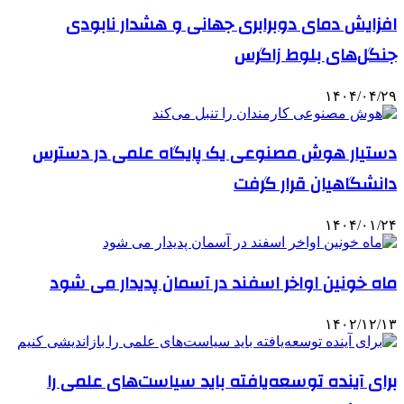
افزایش دمای دوبرابری جهانی و هشدار نابودی
جنگل‌های بلوط زاگرس
۱۴۰۴/۰۴/۲۹
دستیار هوش مصنوعی یک پایگاه علمی در دسترس
دانشگاهیان قرار گرفت
۱۴۰۴/۰۱/۲۴
ماه خونین اواخر اسفند در آسمان پدیدار می شود
۱۴۰۲/۱۲/۱۳
برای آینده توسعه‌یافته باید سیاست‌های علمی را