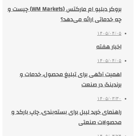
بروکر دبلیو ام مارکتس (WM Markets) چیست و
چه خدماتی ارائه می‌دهد؟
۱۴۰۵/۰۴/۰۵
اخبار هفته
۱۴۰۵/۰۴/۰۵
اهمیت آگهی برای تبلیغ محصول، خدمات و
برندینگ در صنعت
۱۴۰۵/۰۳/۳۰
راهنمای خرید لیبل برای بسته‌بندی، چاپ بارکد و
محصولات صنعتی