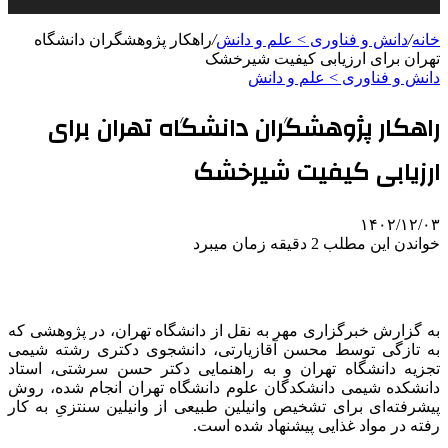
خانه
/
دانش و فناوری > علم و دانش
/
راهکار پژوهشگران دانشگاه
تهران برای ارزیابی کیفیت شیرخشک
دانش و فناوری > علم و دانش
راهکار پژوهشگران دانشگاه تهران برای
ارزیابی کیفیت شیرخشک
۱۴۰۲/۱۲/۰۳
خواندن این مطلب 2 دقیقه زمان میبرد
به گزارش خبرگزاری مهر به نقل از دانشگاه تهران، در پژوهشی که
به تازگی توسط محسن آقازیارتی، دانشجوی دکتری رشته شیمی
تجزیه دانشگاه تهران و به راهنمایی دکتر حسن سرشتی، استاد
دانشکده شیمی دانشکدگان علوم دانشگاه تهران انجام شده، روش
پیشرفته‌ای برای تشخیص وانیلین طبیعی از وانیلین سنتزیِ به کار
رفته در مواد غذایی پیشنهاد شده است.