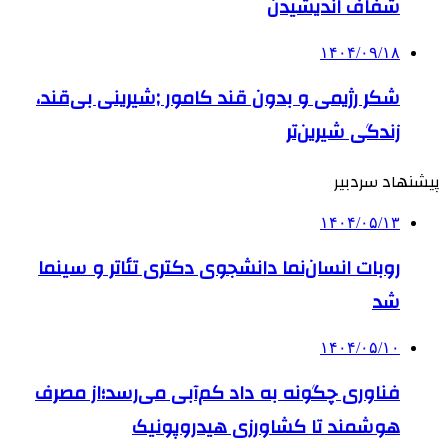
شفاف اندیشیدن
۱۴۰۴/۰۹/۱۸
شکر رژیمی و بدون قند کامور ;شیرینی بی‌قند،
زندگی شیرین‌تر
پیشنهاد سردبیر
۱۴۰۴/۰۵/۱۳
روبات انسان‌نما دانشجوی دکتری تئاتر و سینما
شد
۱۴۰۴/۰۵/۱۰
فناوری چگونه به داد کم‌آبی می‌رسد؛از مصرف
هوشمند تا کشاورزی هیدروپونیک