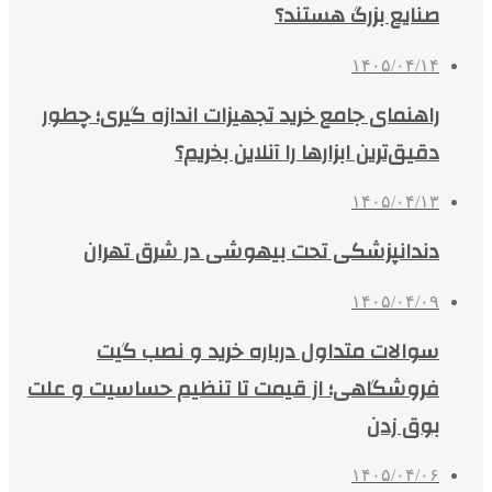
صنایع بزرگ هستند؟
۱۴۰۵/۰۴/۱۴
راهنمای جامع خرید تجهیزات اندازه گیری؛ چطور
دقیق‌ترین ابزارها را آنلاین بخریم؟
۱۴۰۵/۰۴/۱۳
دندانپزشکی تحت بیهوشی در شرق تهران
۱۴۰۵/۰۴/۰۹
سوالات متداول درباره خرید و نصب گیت
فروشگاهی؛ از قیمت تا تنظیم حساسیت و علت
بوق زدن
۱۴۰۵/۰۴/۰۶