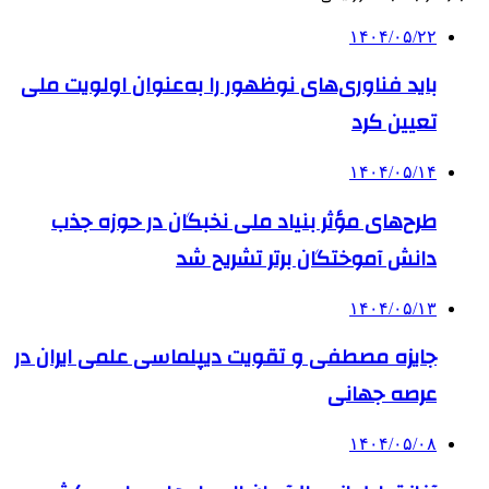
۱۴۰۴/۰۵/۲۲
باید فناوری‌های نوظهور را به‌عنوان اولویت ملی
تعیین کرد
۱۴۰۴/۰۵/۱۴
طرح‌های مؤثر بنیاد ملی نخبگان در حوزه جذب
دانش آموختگان برتر تشریح شد
۱۴۰۴/۰۵/۱۳
جایزه مصطفی و تقویت دیپلماسی علمی ایران در
عرصه جهانی
۱۴۰۴/۰۵/۰۸