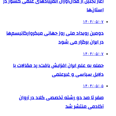
آغاز تجلیل از مدال‌آوران المپیادهای علمی کشور در
استان‌ها
۱۴۰۴/۰۵/۰۷
دومین رویداد ملی روز جهانی میکروارگانیسم‌ها
در ایران برگزار می شود
۱۴۰۴/۰۵/۰۷
حمله به علم ایران افزایش یافت؛ رد مقالات با
دلایل سیاسی و غیرعلمی
۱۴۰۴/۰۵/۰۵
صفر تا صد دو رشته‌ تخصصی کلاد در آروان
آکادمی منتشر شد