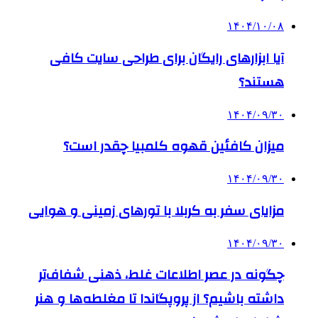
۱۴۰۴/۱۰/۰۸
آیا ابزارهای رایگان برای طراحی سایت کافی
هستند؟
۱۴۰۴/۰۹/۳۰
میزان کافئین قهوه کلمبیا چقدر است؟
۱۴۰۴/۰۹/۳۰
مزایای سفر به کربلا با تورهای زمینی و هوایی
۱۴۰۴/۰۹/۳۰
چگونه در عصر اطلاعات غلط، ذهنی شفاف‌تر
داشته باشیم؟ از پروپگاندا تا مغلطه‌ها و هنر