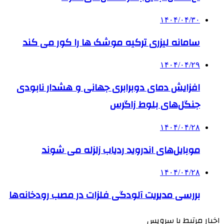
۱۴۰۴/۰۴/۳۰
سامانه لیزری ترکیه موشک ها را کور می کند
۱۴۰۴/۰۴/۲۹
افزایش دمای دوبرابری جهانی و هشدار نابودی
جنگل‌های بلوط زاگرس
۱۴۰۴/۰۴/۲۸
موبایل‌های اندروید ردیاب زلزله می شوند
۱۴۰۴/۰۴/۲۸
بررسی مدیریت آلودگی فلزات در مصب‌ رودخانه‌ها
اخبار مرتبط با سرویس