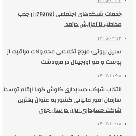
۱۴۰۵/۰۳/۲۴
خدمات شبکه‌های اجتماعی 7Panel؛ از جذب
مخاطب تا افزایش درآمد
۱۴۰۵/۰۲/۱۴
سلین بیوتی؛ مرجع تخصصی محصولات مراقبت از
پوست و مو اورجینال در مرودشت
۱۴۰۳/۱۱/۲۸
انتخاب شرکت حسابداری کاوش گویا ارقام توسط
سازمان امور مالیاتی کشور به عنوان بهترین
شرکت حسابداری ایران در سال جاری
۱۴۰۳/۱۰/۱۸