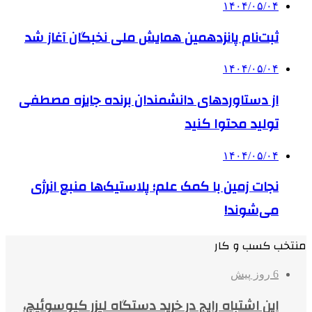
۱۴۰۴/۰۵/۰۴
ثبت‌نام پانزدهمین همایش ملی نخبگان آغاز شد
۱۴۰۴/۰۵/۰۴
از دستاوردهای دانشمندان برنده جایزه مصطفی
تولید محتوا کنید
۱۴۰۴/۰۵/۰۴
نجات زمین با کمک علم؛ پلاستیک‌ها منبع انرژی
می‌شوند!
منتخب کسب و کار
6 روز پیش
این اشتباه رایج در خرید دستگاه لیزر کیوسوئیچ،