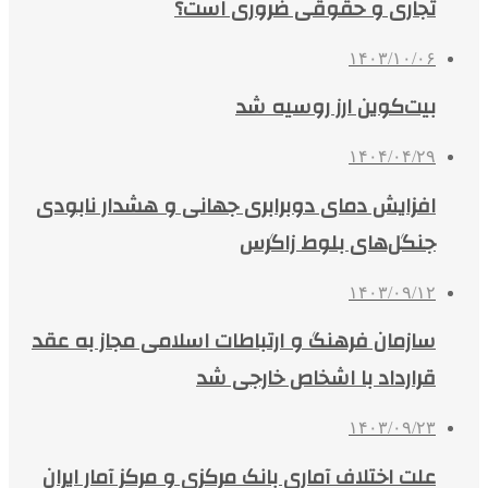
تجاری و حقوقی ضروری است؟
۱۴۰۳/۱۰/۰۶
بیت‌کوین ارز روسیه شد
۱۴۰۴/۰۴/۲۹
افزایش دمای دوبرابری جهانی و هشدار نابودی
جنگل‌های بلوط زاگرس
۱۴۰۳/۰۹/۱۲
سازمان فرهنگ و ارتباطات اسلامی مجاز به عقد
قرارداد با اشخاص خارجی شد
۱۴۰۳/۰۹/۲۳
علت اختلاف آماری بانک مرکزی و مرکز آمار ایران