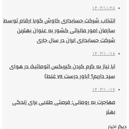
۱۴۰۳/۱۱/۲۸
انتخاب شرکت حسابداری کاوش گویا ارقام توسط
سازمان امور مالیاتی کشور به عنوان بهترین
شرکت حسابداری ایران در سال جاری
۱۴۰۳/۱۰/۱۸
آیا نیاز به گرم کردن گیربکس اتوماتیک در هوای
سرد داریم؟ (باور درست vs غلط)
۱۴۰۳/۱۰/۱۷
مهاجرت به رومانی: فرصتی طلایی برای زندگی
بهتر
دیگر اخبار