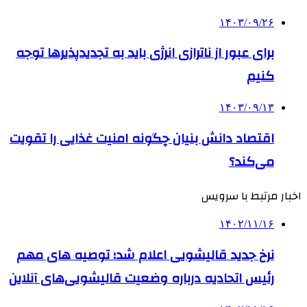
۱۴۰۳/۰۹/۲۶
برای عبور از ناترازی انرژی باید به تجدیدپذیرها توجه
کنیم
۱۴۰۳/۰۹/۱۳
اقتصاد دانش بنیان چگونه امنیت غذایی را تقویت
می‌کند؟
اخبار مرتبط با سرویس
۱۴۰۲/۱۱/۱۶
نرخ جدید قالیشویی اعلام شد؛ توصیه های مهم
رئیس اتحادیه درباره وضعیت قالیشویی‌های آنلاین