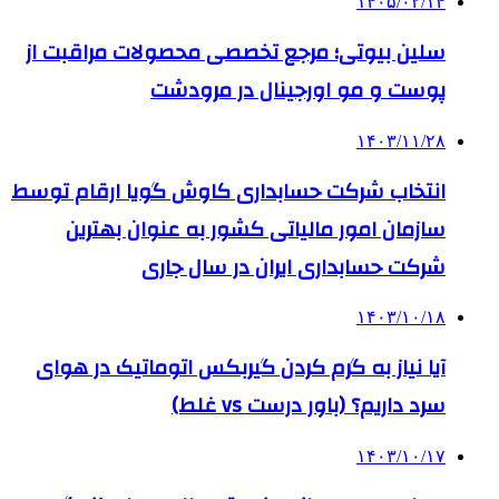
۱۴۰۵/۰۲/۱۴
سلین بیوتی؛ مرجع تخصصی محصولات مراقبت از
پوست و مو اورجینال در مرودشت
۱۴۰۳/۱۱/۲۸
انتخاب شرکت حسابداری کاوش گویا ارقام توسط
سازمان امور مالیاتی کشور به عنوان بهترین
شرکت حسابداری ایران در سال جاری
۱۴۰۳/۱۰/۱۸
آیا نیاز به گرم کردن گیربکس اتوماتیک در هوای
سرد داریم؟ (باور درست vs غلط)
۱۴۰۳/۱۰/۱۷