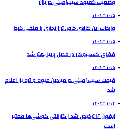
وضعیت کمبود سیب‌زمینی در بازار
۱۴۰۲/۱۱/۱۵
واردات این کالای خاص تراز تجاری را منفی کرد!
۱۴۰۲/۱۱/۱۵
فضای کسب‌وکار در فصل پاییز بهتر شد
۱۴۰۲/۱۱/۱۵
قیمت سیب زمینی در میادین میوه و تره بار اعلام
شد
۱۴۰۲/۱۱/۱۴
آیفون ۱۶ ترخیص شد | گارانتی گوشی‌ها معتبر
است