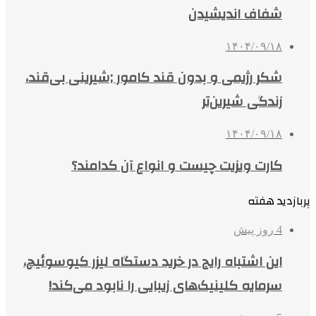
شفاف اندیشیدن
۱۴۰۴/۰۹/۱۸
شکر رژیمی و بدون قند کامور ;شیرینی بی‌قند،
زندگی شیرین‌تر
۱۴۰۴/۰۹/۱۸
کارت ویزیت چیست و انواع آن کدامند؟
پربازدید هفته
4 روز پیش
این اشتباه رایج در خرید دستگاه لیزر کیوسوئیچ،
سرمایه کلینیک‌های زیبایی را نابود می‌کند!