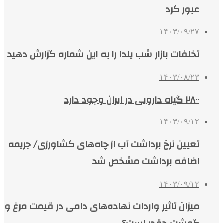
عبور کرد
۱۴۰۳/۰۹/۲۷
تخلفات بازار شب یلدا را به این شماره گزارش دهید
۱۴۰۳/۰۸/۲۳
۲۸۰۰ گیاه دارویی در ایران وجود دارد
۱۴۰۳/۰۹/۱۲
تعیین نرخ برداشت آب از چاه‌های کشاورزی/ جریمه
اضافه برداشت مشخص شد
۱۴۰۳/۰۹/۱۲
میزان تاثیر واردات نهاده‌های دامی در قیمت مرغ و