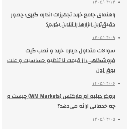
۱۴۰۵/۰۴/۱۴
راهنمای جامع خرید تجهیزات اندازه گیری؛ چطور
دقیق‌ترین ابزارها را آنلاین بخریم؟
۱۴۰۵/۰۴/۰۹
سوالات متداول درباره خرید و نصب گیت
فروشگاهی؛ از قیمت تا تنظیم حساسیت و علت
بوق زدن
۱۴۰۵/۰۴/۰۶
بروکر دبلیو ام مارکتس (WM Markets) چیست و
چه خدماتی ارائه می‌دهد؟
۱۴۰۵/۰۴/۰۵