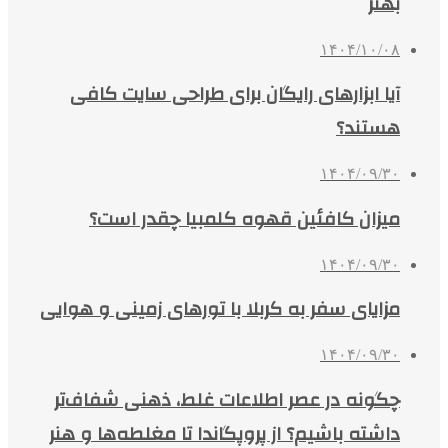
بهتر
۱۴۰۴/۱۰/۰۸
آیا ابزارهای رایگان برای طراحی سایت کافی
هستند؟
۱۴۰۴/۰۹/۳۰
میزان کافئین قهوه کلمبیا چقدر است؟
۱۴۰۴/۰۹/۳۰
مزایای سفر به کربلا با تورهای زمینی و هوایی
۱۴۰۴/۰۹/۳۰
چگونه در عصر اطلاعات غلط، ذهنی شفاف‌تر
داشته باشیم؟ از پروپگاندا تا مغلطه‌ها و هنر