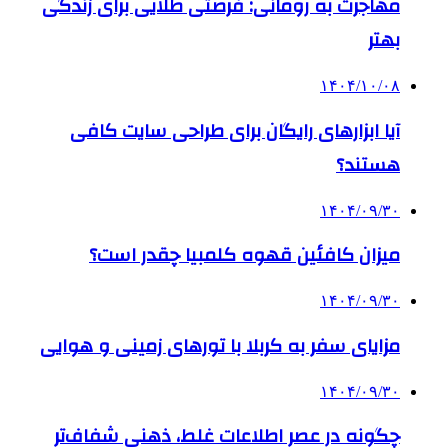
مهاجرت به رومانی: فرصتی طلایی برای زندگی
بهتر
۱۴۰۴/۱۰/۰۸
آیا ابزارهای رایگان برای طراحی سایت کافی
هستند؟
۱۴۰۴/۰۹/۳۰
میزان کافئین قهوه کلمبیا چقدر است؟
۱۴۰۴/۰۹/۳۰
مزایای سفر به کربلا با تورهای زمینی و هوایی
۱۴۰۴/۰۹/۳۰
چگونه در عصر اطلاعات غلط، ذهنی شفاف‌تر