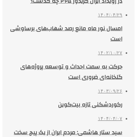
در رویداد ایران کریدور ۲۰۲۵ چه گذشت؟
۱۴۰۴/۰۴/۲۹
امسال نور ماه مانع رصد شهاب‌های برساوشی
است
۱۴۰۲/۱۰/۲۷
حرکت به سمت احداث و توسعه پروژه‌های
گلخانه‌ای ضروری است
۱۴۰۳/۰۹/۲۶
رکوردشکنی تازه بیت‌کوین
۱۴۰۴/۰۴/۰۷
سید ستار هاشمی: مردم ایران از یک پیچ سخت