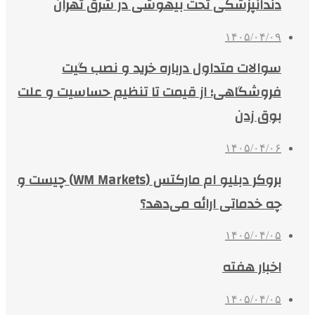
دندانپزشکی تحت بیهوشی در شرق تهران
۱۴۰۵/۰۴/۰۹
سوالات متداول درباره خرید و نصب گیت
فروشگاهی؛ از قیمت تا تنظیم حساسیت و علت
بوق زدن
۱۴۰۵/۰۴/۰۶
بروکر دبلیو ام مارکتس (WM Markets) چیست و
چه خدماتی ارائه می‌دهد؟
۱۴۰۵/۰۴/۰۵
اخبار هفته
۱۴۰۵/۰۴/۰۵