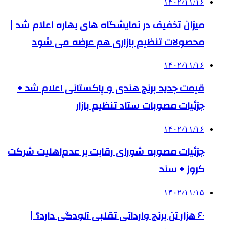
۱۴۰۲/۱۱/۱۶
میزان تخفیف در نمایشگاه‌ های بهاره اعلام شد |
محصولات تنظیم بازاری هم عرضه می شود
۱۴۰۲/۱۱/۱۶
قیمت جدید برنج هندی و پاکستانی اعلام شد +
جزئیات مصوبات ستاد تنظیم بازار
۱۴۰۲/۱۱/۱۶
جزئیات مصوبه شورای رقابت بر عدم‌اهلیت شرکت
کروز + سند
۱۴۰۲/۱۱/۱۵
۶۰ هزار تن برنج وارداتی تقلبی آلودگی دارد؟ |