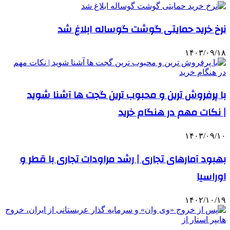
نرخ خرید حمایتی گوشت گوساله ابلاغ شد
۱۴۰۳/۰۹/۱۸
با پرفروش‌ ترین و محبوب‌ ترین گجت‌ ها آشنا شوید
| نکات مهم در هنگام خرید
۱۴۰۳/۰۹/۱۰
بهبود آمارهای تجاری | رشد مراودات تجاری با قطر و
اوراسیا
۱۴۰۲/۱۰/۱۹