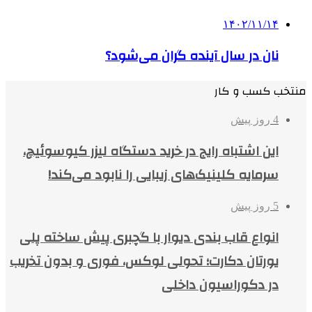
۱۴۰۲/۱۱/۱۴
نان در سال آینده گران می‌شود؟
منتخب کسب و کار
4 روز پیش
این اشتباه رایج در خرید دستگاه لیزر کیوسوئیچ،
سرمایه کلینیک‌های زیبایی را نابود می‌کند!
5 روز پیش
انواع قاب بندی دیوار با گچبری پیش ساخته پلی
یورتان دکارت؛ تحولی لوکس، فوری و بدون تخریب
در دکوراسیون داخلی