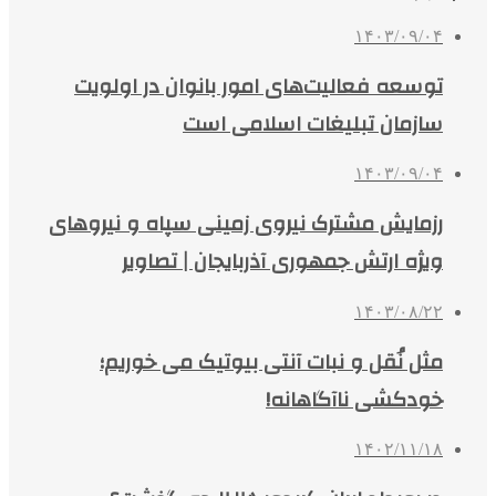
۱۴۰۳/۰۹/۰۴
توسعه فعالیت‌های امور بانوان در اولویت‌
سازمان تبلیغات اسلامی است
۱۴۰۳/۰۹/۰۴
رزمایش مشترک نیروی زمینی سپاه و نیروهای
ویژه ارتش جمهوری آذربایجان | تصاویر
۱۴۰۳/۰۸/۲۲
مثل نُقل و نبات آنتی بیوتیک می خوریم؛
خودکشی ناآگاهانه!
۱۴۰۲/۱۱/۱۸