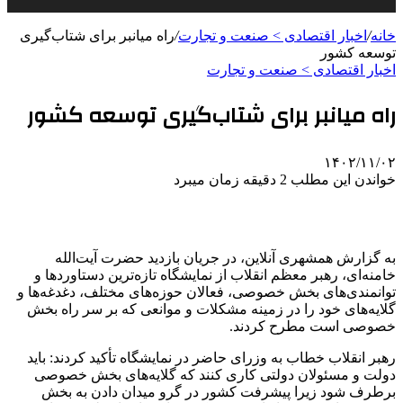
خانه
/
اخبار اقتصادی > صنعت و تجارت
/
راه میانبر برای شتاب‌گیری
توسعه کشور
اخبار اقتصادی > صنعت و تجارت
راه میانبر برای شتاب‌گیری توسعه کشور
۱۴۰۲/۱۱/۰۲
خواندن این مطلب 2 دقیقه زمان میبرد
به گزارش همشهری آنلاین، در جریان بازدید حضرت آیت‌الله
خامنه‌ای، رهبر معظم انقلاب از نمایشگاه تازه‌ترین دستاوردها و
توانمندی‌های بخش خصوصی، فعالان حوزه‌های مختلف، دغدغه‌ها و
گلایه‌های خود را در زمینه مشکلات و موانعی که بر سر راه بخش
خصوصی است مطرح کردند.
رهبر انقلاب خطاب به وزرای حاضر در نمایشگاه تأکید کردند: باید
دولت و مسئولان دولتی کاری کنند که گلایه‌های بخش خصوصی
برطرف شود زیرا پیشرفت کشور در گرو میدان دادن به بخش