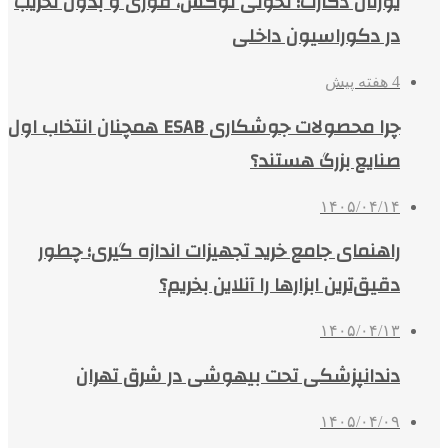
یورتان دکارت؛ تحولی لوکس، فوری و بدون تخریب
در دکوراسیون داخلی
4 هفته پیش
چرا محصولات جوشکاری ESAB همچنان انتخاب اول
صنایع بزرگ هستند؟
۱۴۰۵/۰۴/۱۴
راهنمای جامع خرید تجهیزات اندازه گیری؛ چطور
دقیق‌ترین ابزارها را آنلاین بخریم؟
۱۴۰۵/۰۴/۱۳
دندانپزشکی تحت بیهوشی در شرق تهران
۱۴۰۵/۰۴/۰۹