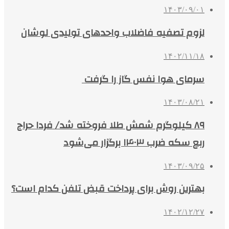
۱۴۰۳/۰۹/۰۱
لزوم تصفیه فاضلاب واحدهای تولیدی لوشان
۱۴۰۲/۱۱/۱۸
سرمای هوا نفس گاز را گرفت
۱۴۰۳/۰۸/۲۱
۸۹ کیلوگرم شمش طلا فروخته شد/ فردا حراج
ربع سکه ضرب ۱۴۰۳ برگزار می‌شود
۱۴۰۳/۰۹/۲۵
بهترین روش برای پرداخت قبض تلفن کدام است؟
۱۴۰۲/۱۲/۲۷