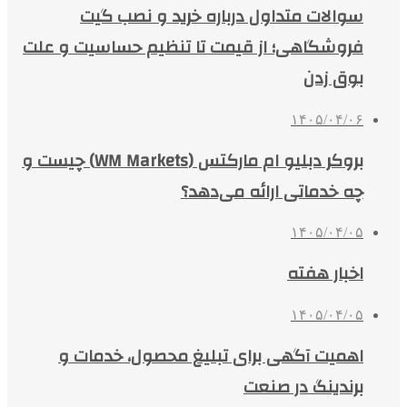
سوالات متداول درباره خرید و نصب گیت
فروشگاهی؛ از قیمت تا تنظیم حساسیت و علت
بوق زدن
۱۴۰۵/۰۴/۰۶
بروکر دبلیو ام مارکتس (WM Markets) چیست و
چه خدماتی ارائه می‌دهد؟
۱۴۰۵/۰۴/۰۵
اخبار هفته
۱۴۰۵/۰۴/۰۵
اهمیت آگهی برای تبلیغ محصول، خدمات و
برندینگ در صنعت