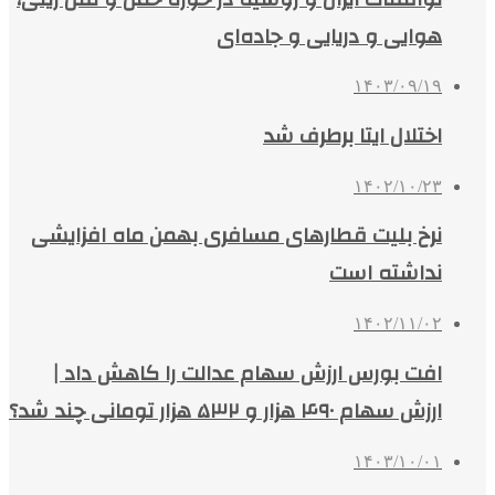
هوایی و دریایی و جاده‌ای
۱۴۰۳/۰۹/۱۹
اختلال ایتا برطرف شد
۱۴۰۲/۱۰/۲۳
نرخ بلیت قطارهای مسافری بهمن ماه افزایشی
نداشته است
۱۴۰۲/۱۱/۰۲
افت بورس ارزش سهام عدالت را کاهش داد |
ارزش سهام ۴۹۰ هزار و ۵۳۲ هزار تومانی چند شد؟
۱۴۰۳/۱۰/۰۱