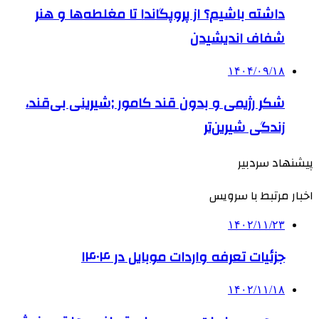
داشته باشیم؟ از پروپگاندا تا مغلطه‌ها و هنر
شفاف اندیشیدن
۱۴۰۴/۰۹/۱۸
شکر رژیمی و بدون قند کامور ;شیرینی بی‌قند،
زندگی شیرین‌تر
پیشنهاد سردبیر
اخبار مرتبط با سرویس
۱۴۰۲/۱۱/۲۳
جزئیات تعرفه واردات موبایل در ۱۴۰۴
۱۴۰۲/۱۱/۱۸