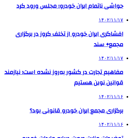
حواشی ناتمام ایران خودرو؛ مجلس ورود کرد
۱۴۰۲/۱۱/۱۷
افشاگری ایران خودرو از تخلف کروز در برگزاری
مجمع+ سند
۱۴۰۲/۱۱/۱۷
مفاهیم تجارت در کشور به‌روز نشده است؛ نیازمند
قوانین نوین هستیم
۱۴۰۲/۱۱/۱۶
برگزاری مجمع ایران خودرو قانونی بود؟
۱۴۰۲/۱۱/۱۶