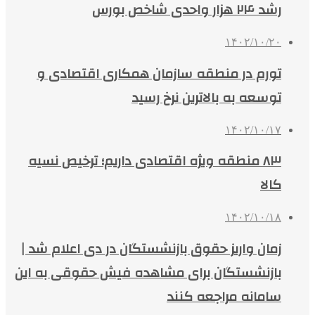
رشد ۲۴ هزار واحدی شاخص بورس
۱۴۰۲/۱۰/۲۰
تورم در منطقه سازمان همکاری اقتصادی و
توسعه به بالاترین نرخ رسید
۱۴۰۲/۱۰/۱۷
۸۳ منطقه ویژه اقتصادی داریم؛ ترخیص نسیه
کالا
۱۴۰۲/۱۰/۱۸
زمان واریز حقوق بازنشستگان در دی اعلام شد |
بازنشستگان برای مشاهده فیش حقوقی به این
سامانه مراجعه کنند