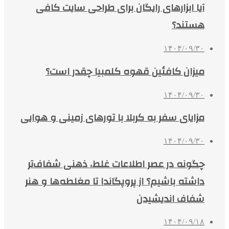
آیا ابزارهای رایگان برای طراحی سایت کافی
هستند؟
۱۴۰۴/۰۹/۳۰
میزان کافئین قهوه کلمبیا چقدر است؟
۱۴۰۴/۰۹/۳۰
مزایای سفر به کربلا با تورهای زمینی و هوایی
۱۴۰۴/۰۹/۳۰
چگونه در عصر اطلاعات غلط، ذهنی شفاف‌تر
داشته باشیم؟ از پروپگاندا تا مغلطه‌ها و هنر
شفاف اندیشیدن
۱۴۰۴/۰۹/۱۸