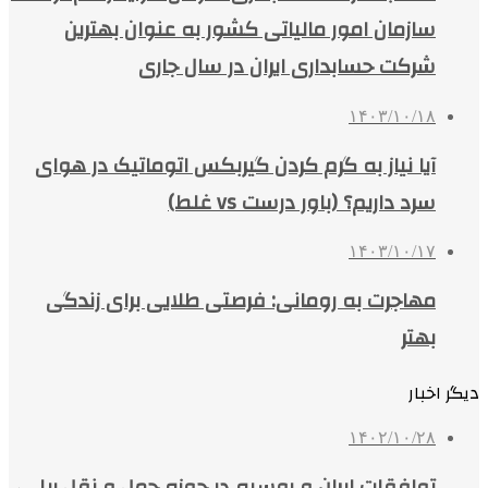
سازمان امور مالیاتی کشور به عنوان بهترین
شرکت حسابداری ایران در سال جاری
۱۴۰۳/۱۰/۱۸
آیا نیاز به گرم کردن گیربکس اتوماتیک در هوای
سرد داریم؟ (باور درست vs غلط)
۱۴۰۳/۱۰/۱۷
مهاجرت به رومانی: فرصتی طلایی برای زندگی
بهتر
دیگر اخبار
۱۴۰۲/۱۰/۲۸
توافقات ایران و روسیه در حوزه حمل و نقل ریلی،