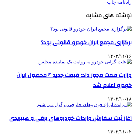
رایانامه
چاپ
نوشته های مشابه
برگزاری مجمع ایران خودرو قانونی بود؟
۱۴۰۲/۱۱/۱۶
وزارت صمت مجوز داد؛ قیمت جدید ۶ محصول ایران
خودرو اعلام شد
۱۴۰۲/۱۰/۱۸
آغاز ثبت سفارش واردات خودروهای برقی و هیبریدی
۱۴۰۲/۱۱/۰۲