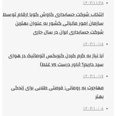
۱۴۰۳/۱۱/۲۸
انتخاب شرکت حسابداری کاوش گویا ارقام توسط
سازمان امور مالیاتی کشور به عنوان بهترین
شرکت حسابداری ایران در سال جاری
۱۴۰۳/۱۰/۱۸
آیا نیاز به گرم کردن گیربکس اتوماتیک در هوای
سرد داریم؟ (باور درست vs غلط)
۱۴۰۳/۱۰/۱۷
مهاجرت به رومانی: فرصتی طلایی برای زندگی
بهتر
۱۴۰۴/۱۰/۰۸