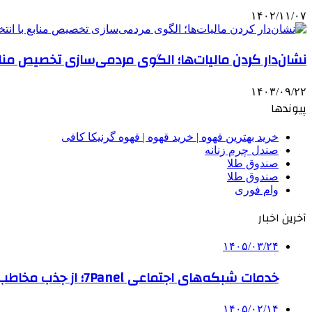
۱۴۰۲/۱۱/۰۷
نشان‌دار کردن مالیات‌ها؛ الگوی مردمی‌سازی تخصیص منا
۱۴۰۳/۰۹/۲۲
پیوندها
خرید بهترین قهوه | خرید قهوه | قهوه گرنیکا کافی
صندل چرم زنانه
صندوق طلا
صندوق طلا
وام فوری
آخرین اخبار
۱۴۰۵/۰۳/۲۴
خدمات شبکه‌های اجتماعی 7Panel؛ از جذب مخاطب تا افزایش درآمد
۱۴۰۵/۰۲/۱۴