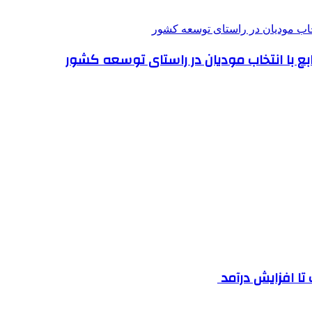
بع با انتخاب مودیان در راستای توسعه کشور