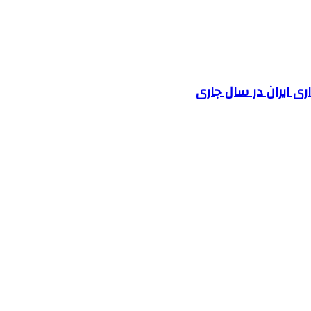
 ایران در سال جاری