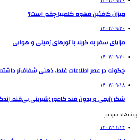
۱۴۰۴/۰۹/۳۰
میزان کافئین قهوه کلمبیا چقدر است؟
۱۴۰۴/۰۹/۳۰
مزایای سفر به کربلا با تورهای زمینی و هوایی
۱۴۰۴/۰۹/۳۰
چگونه در عصر اطلاعات غلط، ذهنی شفاف‌تر داشته ب
۱۴۰۴/۰۹/۱۸
شکر رژیمی و بدون قند کامور ;شیرینی بی‌قند، زندگی
پیشنهاد سردبیر
۱۴۰۲/۱۱/۱۴