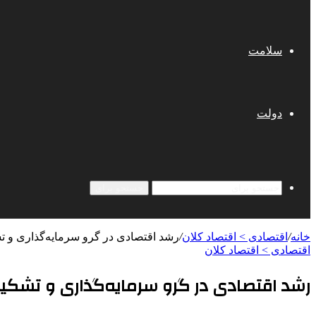
سلامت
دولت
جستجو برای
خانه
/
اقتصادی > اقتصاد کلان
/
رشد اقتصادی در گرو سرمایه‌گذاری و 
اقتصادی > اقتصاد کلان
رشد اقتصادی در گرو سرمایه‌گذاری و تشک