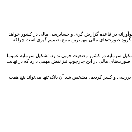
م نوآورانه در قاعده گزارش گری و حسابرسی مالی در کشور خواهد
 دو گروه صورت‌های مالی مهمترین منبع تصمیم گیری است چراکه
شکیل سرمایه در کشور وضعیت خوبی ندارد. تشکیل سرمایه عموما
ن صورت‌های مالی در این چارچوب نیز نقش مهمی دارد که در نهایت
بررسی و کسر کردیم، مشخص شد آن بانک تنها می‌تواند پنج همت