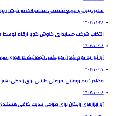
سلین بیوتی؛ مرجع تخصصی محصولات مراقبت از پو
۱۴۰۳/۱۱/۲۸
انتخاب شرکت حسابداری کاوش گویا ارقام توسط ساز
۱۴۰۳/۱۰/۱۸
آیا نیاز به گرم کردن گیربکس اتوماتیک در هوای سرد داریم
۱۴۰۳/۱۰/۱۷
مهاجرت به رومانی: فرصتی طلایی برای زندگی بهتر
۱۴۰۴/۱۰/۰۸
آیا ابزارهای رایگان برای طراحی سایت کافی هستند؟