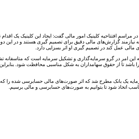
در مراسم افتتاحیه کلینیک امور مالی گفت: ایجاد این کلینیک یک اقدا
 که نیازمند گزارش‌های مالی دقیق برای تصمیم گیری هستند و در این
مالی عمل کند در تصمیم گیری او اثر بسزایی دارد.
این امر در گرو سرمایه‌گذاری و تشکیل سرمایه است که متاسفانه ت
کارا باشد تا از حقوق سهامداران به شکل مناسبی محافظت شود. بنابرای
رمایه یک بانک مطرح شد که اثر صورت‌های مالی حسابرسی شده را که 
 مناسب اتخاذ شود تا بتوانیم به صورت‌های حسابرسی و مالی برسیم.