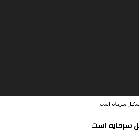
تشکیل سرمایه است
یل سرمایه است