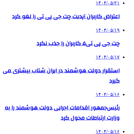
۱۴۰۴/۰۵/۲۱
اعتراض کاربران آپدیت چت جی پی تی را لغو کرد
۱۴۰۴/۰۵/۱۹
چت جی پی تی۵ کاربران را جذب نکرد
۱۴۰۴/۰۵/۱۷
استقرار دولت هوشمند در ایران شتاب بیشتری می
گیرد
۱۴۰۴/۰۵/۱۶
رئیس‌جمهور اقدامات اجرایی دولت هوشمند را به
وزارت ارتباطات محول کرد
۱۴۰۴/۰۵/۱۶