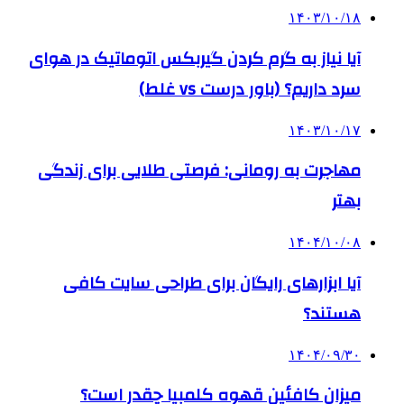
۱۴۰۳/۱۰/۱۸
آیا نیاز به گرم کردن گیربکس اتوماتیک در هوای
سرد داریم؟ (باور درست vs غلط)
۱۴۰۳/۱۰/۱۷
مهاجرت به رومانی: فرصتی طلایی برای زندگی
بهتر
۱۴۰۴/۱۰/۰۸
آیا ابزارهای رایگان برای طراحی سایت کافی
هستند؟
۱۴۰۴/۰۹/۳۰
میزان کافئین قهوه کلمبیا چقدر است؟