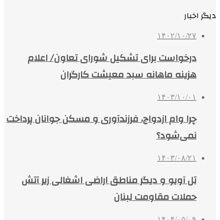
دیگر اخبار
۱۴۰۲/۱۰/۲۷
درخواست برای تشکیل شورای تعاون/ اعلام
هزینه ماهانه سبد معیشت کارگران
۱۴۰۳/۱۰/۰۱
چرا وام ازدواج، فرزندآوری و مسکن جوانان پرداخت
نمی‌شود؟
۱۴۰۳/۰۸/۲۱
تل آویو و دیگر مناطق اراضی اشغالی زیر آتش
حملات مقاومت لبنان
۱۴۰۴/۰۵/۰۹