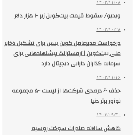
۱۴۰۲/۱۱/۰۸
ویدیو/ سقوط قیمت بیت‌کوین زیر ۱۰۰ هزار دلار
۱۴۰۲/۱۰/۲۸
درخواست مدیرعامل کوین‌ بیس برای تشکیل ذخایر
ملی بیت‌کوین | آرمسترانگ پیشنهادهایی برای
سرمایه گذاران دارایی دیجیتال دارد
۱۴۰۲/۱۱/۱۶
حذف ۶۰ درصدی شرکت‌ها از لیست ۵۰۰ مجموعه
نوآور برتر دنیا
۱۴۰۳/۰۹/۳۰
کاهش سالانه صادرات سوخت روسیه