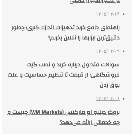
در دکوراسیون داخلی
۱۴۰۵/۰۴/۱۴
راهنمای جامع خرید تجهیزات اندازه گیری؛ چطور
دقیق‌ترین ابزارها را آنلاین بخریم؟
۱۴۰۵/۰۴/۰۹
سوالات متداول درباره خرید و نصب گیت
فروشگاهی؛ از قیمت تا تنظیم حساسیت و علت
بوق زدن
۱۴۰۵/۰۴/۰۶
بروکر دبلیو ام مارکتس (WM Markets) چیست و
چه خدماتی ارائه می‌دهد؟