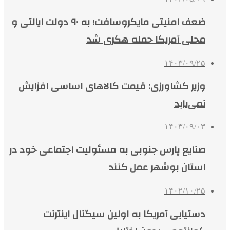
ضعف امنیتی مایکروسافت؛ به ۹۰ دولت ایالتی و
محلی آمریکا حمله هکری شد
۱۴۰۳/۰۹/۲۵
وزیر کشاورزی: قیمت کالاهای اساسی افزایش
نمی‌یابد
۱۴۰۳/۰۹/۰۳
صنایع پارس جنوبی به مسئولیت اجتماعی خود در
استان بوشهر عمل کنند
۱۴۰۲/۱۰/۲۵
دستیابی آمریکا به اولین سیگنال اینترنت