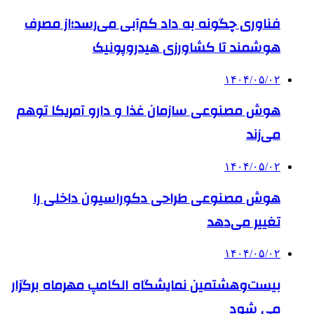
فناوری چگونه به داد کم‌آبی می‌رسد؛از مصرف
هوشمند تا کشاورزی هیدروپونیک
۱۴۰۴/۰۵/۰۲
هوش مصنوعی سازمان غذا و دارو آمریکا توهم
می‌زند
۱۴۰۴/۰۵/۰۲
هوش مصنوعی طراحی دکوراسیون داخلی را
تغییر می‌دهد
۱۴۰۴/۰۵/۰۲
بیست‌وهشتمین نمایشگاه الکامپ مهرماه برگزار
می شود