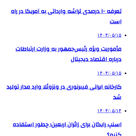
تعرفه ۱۰۰ درصدی تراشه وارداتی به آمریکا در راه
است
۱۴۰۴/۰۵/۱۵
مأموریت ویژه رئیس‌جمهور به وزارت ارتباطات
درباره اقتصاد دیجیتال
۱۴۰۴/۰۵/۱۵
کارخانه ایرانی فیبرنوری در ونزوئلا وارد مدار تولید
شد
۱۴۰۴/۰۵/۱۴
اسنپ رایگان برای زائران اربعین؛ چطور استفاده
کنیم؟