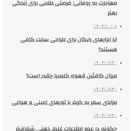
مهاجرت به رومانی: فرصتی طلایی برای زندگی
بهتر
۱۴۰۴/۱۰/۰۸
آیا ابزارهای رایگان برای طراحی سایت کافی
هستند؟
۱۴۰۴/۰۹/۳۰
میزان کافئین قهوه کلمبیا چقدر است؟
۱۴۰۴/۰۹/۳۰
مزایای سفر به کربلا با تورهای زمینی و هوایی
۱۴۰۴/۰۹/۳۰
چگونه در عصر اطلاعات غلط، ذهنی شفاف‌تر