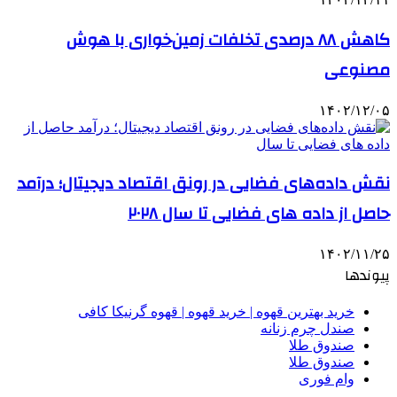
کاهش ۸۸ درصدی تخلفات زمین‌خواری با هوش
مصنوعی
۱۴۰۲/۱۲/۰۵
نقش داده‌های فضایی در رونق اقتصاد دیجیتال؛ درآمد
حاصل از داده های فضایی تا سال ۲۰۲۸
۱۴۰۲/۱۱/۲۵
پیوندها
خرید بهترین قهوه | خرید قهوه | قهوه گرنیکا کافی
صندل چرم زنانه
صندوق طلا
صندوق طلا
وام فوری