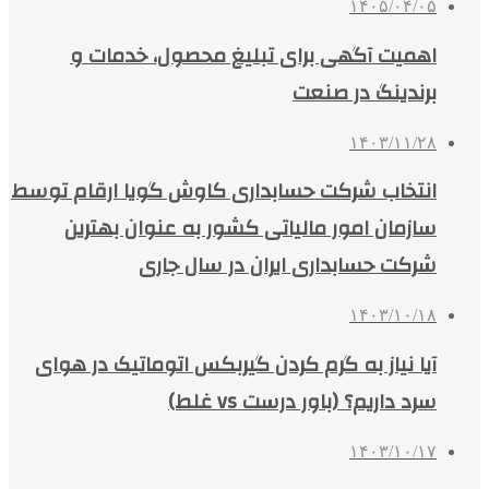
۱۴۰۵/۰۴/۰۵
اهمیت آگهی برای تبلیغ محصول، خدمات و
برندینگ در صنعت
۱۴۰۳/۱۱/۲۸
انتخاب شرکت حسابداری کاوش گویا ارقام توسط
سازمان امور مالیاتی کشور به عنوان بهترین
شرکت حسابداری ایران در سال جاری
۱۴۰۳/۱۰/۱۸
آیا نیاز به گرم کردن گیربکس اتوماتیک در هوای
سرد داریم؟ (باور درست vs غلط)
۱۴۰۳/۱۰/۱۷