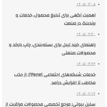
۱۴۰۵/۰۴/۰۵
اهمیت آگهی برای تبلیغ محصول، خدمات و
برندینگ در صنعت
۱۴۰۵/۰۳/۳۰
راهنمای خرید لیبل برای بسته‌بندی، چاپ بارکد و
محصولات صنعتی
۱۴۰۵/۰۳/۲۴
خدمات شبکه‌های اجتماعی 7Panel؛ از جذب
مخاطب تا افزایش درآمد
۱۴۰۵/۰۲/۱۴
سلین بیوتی؛ مرجع تخصصی محصولات مراقبت از