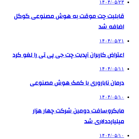
۱۴۰۴/۰۵/۲۳
قابلیت چت موقت به هوش مصنوعی گوگل
اضافه شد
۱۴۰۴/۰۵/۲۱
اعتراض کاربران آپدیت چت جی پی تی را لغو کرد
۱۴۰۴/۰۵/۱۱
درمان ناباروری با کمک هوش مصنوعی
۱۴۰۴/۰۵/۱۰
مایکروسافت دومین شرکت چهار هزار
میلیارددلاری شد
۱۴۰۴/۰۵/۱۰