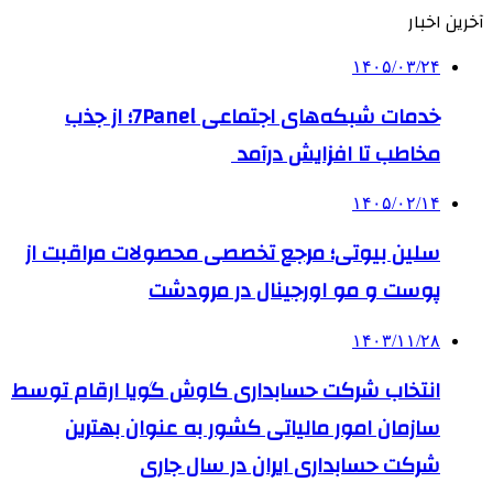
آخرین اخبار
۱۴۰۵/۰۳/۲۴
خدمات شبکه‌های اجتماعی 7Panel؛ از جذب
مخاطب تا افزایش درآمد
۱۴۰۵/۰۲/۱۴
سلین بیوتی؛ مرجع تخصصی محصولات مراقبت از
پوست و مو اورجینال در مرودشت
۱۴۰۳/۱۱/۲۸
انتخاب شرکت حسابداری کاوش گویا ارقام توسط
سازمان امور مالیاتی کشور به عنوان بهترین
شرکت حسابداری ایران در سال جاری