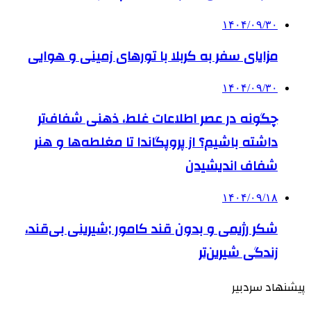
۱۴۰۴/۰۹/۳۰
مزایای سفر به کربلا با تورهای زمینی و هوایی
۱۴۰۴/۰۹/۳۰
چگونه در عصر اطلاعات غلط، ذهنی شفاف‌تر
داشته باشیم؟ از پروپگاندا تا مغلطه‌ها و هنر
شفاف اندیشیدن
۱۴۰۴/۰۹/۱۸
شکر رژیمی و بدون قند کامور ;شیرینی بی‌قند،
زندگی شیرین‌تر
پیشنهاد سردبیر