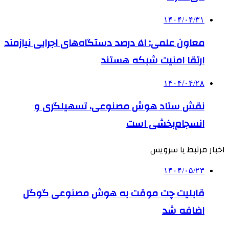
۱۴۰۴/۰۴/۳۱
معاون علمی: ۵۱ درصد دستگاه‌های اجرایی نیازمند
ارتقا امنیت شبکه هستند
۱۴۰۴/۰۴/۲۸
نقش ستاد هوش مصنوعی، تسهیلگری و
انسجام‌بخشی است
اخبار مرتبط با سرویس
۱۴۰۴/۰۵/۲۳
قابلیت چت موقت به هوش مصنوعی گوگل
اضافه شد