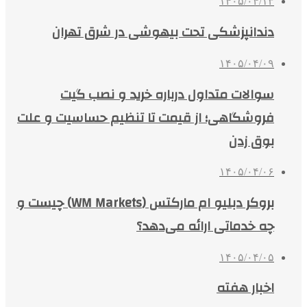
۱۴۰۵/۰۴/۱۳
دندانپزشکی تحت بیهوشی در شرق تهران
۱۴۰۵/۰۴/۰۹
سوالات متداول درباره خرید و نصب گیت
فروشگاهی؛ از قیمت تا تنظیم حساسیت و علت
بوق زدن
۱۴۰۵/۰۴/۰۶
بروکر دبلیو ام مارکتس (WM Markets) چیست و
چه خدماتی ارائه می‌دهد؟
۱۴۰۵/۰۴/۰۵
اخبار هفته