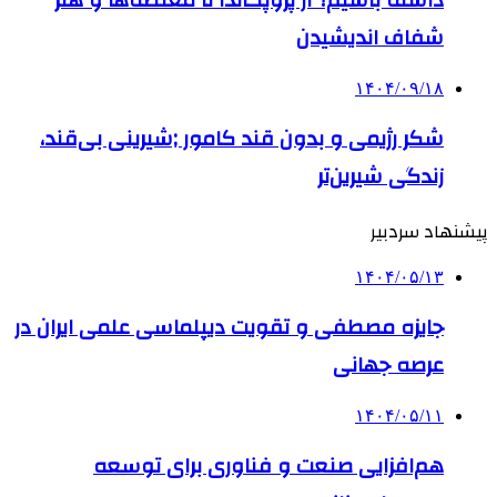
داشته باشیم؟ از پروپگاندا تا مغلطه‌ها و هنر
شفاف اندیشیدن
۱۴۰۴/۰۹/۱۸
شکر رژیمی و بدون قند کامور ;شیرینی بی‌قند،
زندگی شیرین‌تر
پیشنهاد سردبیر
۱۴۰۴/۰۵/۱۳
جایزه مصطفی و تقویت دیپلماسی علمی ایران در
عرصه جهانی
۱۴۰۴/۰۵/۱۱
هم‌افزایی صنعت و فناوری برای توسعه