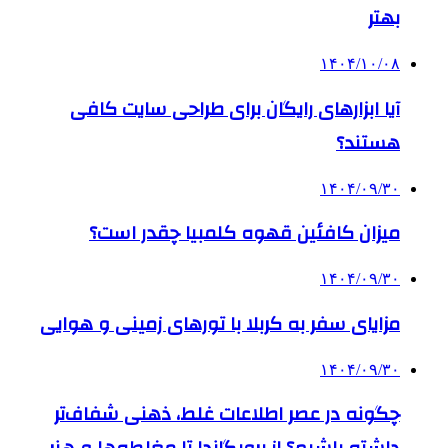
بهتر
۱۴۰۴/۱۰/۰۸
آیا ابزارهای رایگان برای طراحی سایت کافی
هستند؟
۱۴۰۴/۰۹/۳۰
میزان کافئین قهوه کلمبیا چقدر است؟
۱۴۰۴/۰۹/۳۰
مزایای سفر به کربلا با تورهای زمینی و هوایی
۱۴۰۴/۰۹/۳۰
چگونه در عصر اطلاعات غلط، ذهنی شفاف‌تر