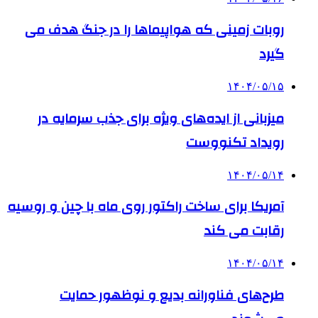
روبات زمینی که هواپیماها را در جنگ هدف می
گیرد
۱۴۰۴/۰۵/۱۵
میزبانی از ایده‌های ویژه برای جذب سرمایه در
رویداد تکنووست
۱۴۰۴/۰۵/۱۴
آمریکا برای ساخت راکتور روی ماه با چین و روسیه
رقابت می کند
۱۴۰۴/۰۵/۱۴
طرح‌های فناورانه بدیع و نوظهور حمایت