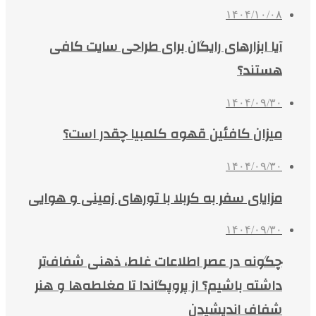
۱۴۰۴/۱۰/۰۸
آیا ابزارهای رایگان برای طراحی سایت کافی
هستند؟
۱۴۰۴/۰۹/۳۰
میزان کافئین قهوه کلمبیا چقدر است؟
۱۴۰۴/۰۹/۳۰
مزایای سفر به کربلا با تورهای زمینی و هوایی
۱۴۰۴/۰۹/۳۰
چگونه در عصر اطلاعات غلط، ذهنی شفاف‌تر
داشته باشیم؟ از پروپگاندا تا مغلطه‌ها و هنر
شفاف اندیشیدن