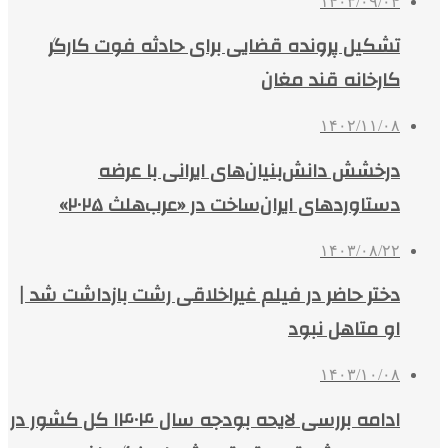
۱۴۰۳/۰۹/۰۴
تشکیل پرونده قضایی برای حادثه فوت کارگر
کارخانه قند مغان
۱۴۰۲/۱۱/۰۸
درخشش دانش‌بنیان‌های ایرانی با عرضه
دستاوردهای ایران‌ساخت در «عرب‌هلث ۲۰۲۵»
۱۴۰۳/۰۸/۲۲
دختر حاضر در فیلم غیراخلاقی رشت بازداشت شد |
او متاهل نبود
۱۴۰۳/۱۰/۰۸
ادامه بررسی لایحه بودجه سال ۱۴۰۴ کل کشور در