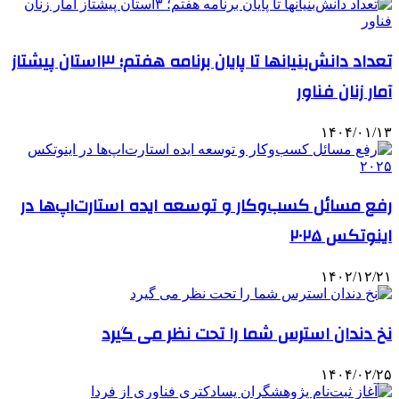
تعداد دانش‌بنیانها تا پایان برنامه هفتم؛ ۳استان پیشتاز
آمار زنان فناور
۱۴۰۴/۰۱/۱۳
رفع مسائل کسب‌وکار و توسعه ایده استارت‌اپ‌ها در
اینوتکس ۲۰۲۵
۱۴۰۲/۱۲/۲۱
نخ دندان استرس شما را تحت نظر می گیرد
۱۴۰۴/۰۲/۲۵