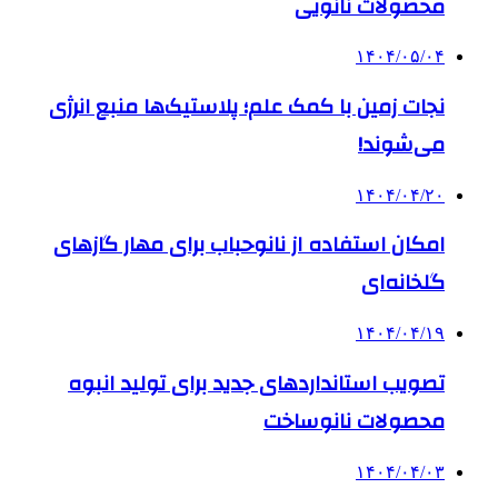
محصولات نانویی
۱۴۰۴/۰۵/۰۴
نجات زمین با کمک علم؛ پلاستیک‌ها منبع انرژی
می‌شوند!
۱۴۰۴/۰۴/۲۰
امکان استفاده از نانوحباب برای مهار گازهای
گلخانه‌ای
۱۴۰۴/۰۴/۱۹
تصویب استانداردهای جدید برای تولید انبوه
محصولات نانوساخت
۱۴۰۴/۰۴/۰۳