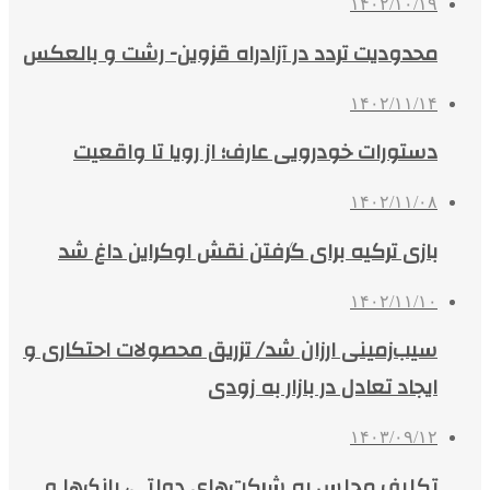
۱۴۰۲/۱۰/۱۹
محدودیت تردد در آزادراه قزوین- رشت و بالعکس
۱۴۰۲/۱۱/۱۴
دستورات خودرویی عارف؛ از رویا تا واقعیت
۱۴۰۲/۱۱/۰۸
بازی ترکیه برای گرفتن نقش اوکراین داغ شد
۱۴۰۲/۱۱/۱۰
سیب‌زمینی ارزان شد/ تزریق محصولات احتکاری و
ایجاد تعادل در بازار به زودی
۱۴۰۳/۰۹/۱۲
تکلیف مجلس به شرکت‌های دولتی، بانک‌ها و