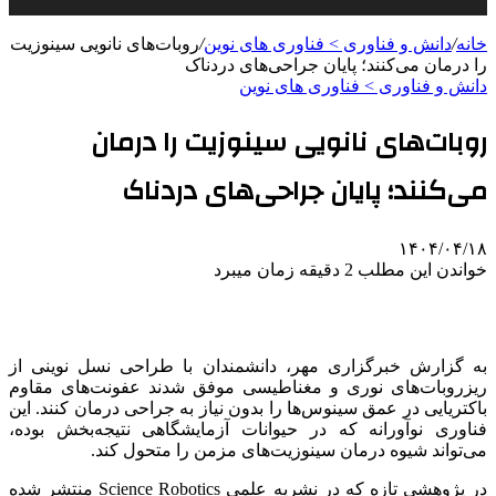
خانه
/
دانش و فناوری > فناوری های نوین
/
روبات‌های نانویی سینوزیت
را درمان می‌کنند؛ پایان جراحی‌های دردناک
دانش و فناوری > فناوری های نوین
روبات‌های نانویی سینوزیت را درمان
می‌کنند؛ پایان جراحی‌های دردناک
۱۴۰۴/۰۴/۱۸
خواندن این مطلب 2 دقیقه زمان میبرد
به گزارش خبرگزاری مهر، دانشمندان با طراحی نسل نوینی از
ریزروبات‌های نوری و مغناطیسی موفق شدند عفونت‌های مقاوم
باکتریایی در عمق سینوس‌ها را بدون نیاز به جراحی درمان کنند. این
فناوری نوآورانه که در حیوانات آزمایشگاهی نتیجه‌بخش بوده،
می‌تواند شیوه درمان سینوزیت‌های مزمن را متحول کند.
در پژوهشی تازه که در نشریه علمی Science Robotics منتشر شده