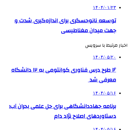
۱۴۰۴/۰۱/۲۳
توسعه نانوحسگری برای اندازه‌گیری شدت و
جهت میدان مغناطیسی
اخبار مرتبط با سرویس
۱۴۰۴/۰۵/۲۰
۱۶ طرح درس فناوری کوانتومی به ۱۲ دانشگاه
معرفی شد
۱۴۰۴/۰۵/۱۶
برنامه جهاددانشگاهی برای حل علمی بحران آب؛
دستاوردهای اصلاح نژاد دام
۱۴۰۴/۰۵/۱۶