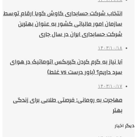
انتخاب شرکت حسابداری کاوش گویا ارقام توسط
سازمان امور مالیاتی کشور به عنوان بهترین
شرکت حسابداری ایران در سال جاری
۱۴۰۳/۱۰/۱۸
آیا نیاز به گرم کردن گیربکس اتوماتیک در هوای
سرد داریم؟ (باور درست vs غلط)
۱۴۰۳/۱۰/۱۷
مهاجرت به رومانی: فرصتی طلایی برای زندگی
بهتر
دیگر اخبار