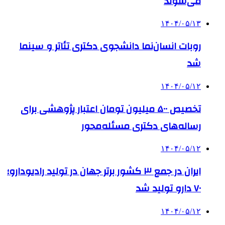
می‌شوند
۱۴۰۴/۰۵/۱۳
روبات انسان‌نما دانشجوی دکتری تئاتر و سینما
شد
۱۴۰۴/۰۵/۱۲
تخصیص ۵۰۰ میلیون تومان اعتبار پژوهشی برای
رساله‌های دکتری مسئله‌محور
۱۴۰۴/۰۵/۱۲
ایران در جمع ۳ کشور برتر جهان در تولید رادیودارو؛
۷۰ دارو تولید شد
۱۴۰۴/۰۵/۱۲