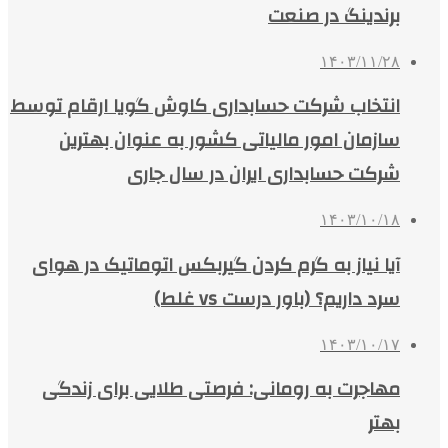
برندینگ در صنعت
۱۴۰۳/۱۱/۲۸
انتخاب شرکت حسابداری کاوش گویا ارقام توسط
سازمان امور مالیاتی کشور به عنوان بهترین
شرکت حسابداری ایران در سال جاری
۱۴۰۳/۱۰/۱۸
آیا نیاز به گرم کردن گیربکس اتوماتیک در هوای
سرد داریم؟ (باور درست vs غلط)
۱۴۰۳/۱۰/۱۷
مهاجرت به رومانی: فرصتی طلایی برای زندگی
بهتر