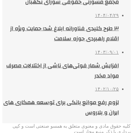
مجمع مشورتی حقوقی شورای نگهبان
۱۴۰۴/۰۴/۲۹
۳ طرح کلیدی فناورانه ابلاغ شد؛ حمایت ویژه از
اقلام راهبردی حوزه سلامت
۱۴۰۳/۰۹/۰۱
افزایش شمار فوتی‌های ناشی از اختلالات مصرف
مواد مخدر
۱۴۰۲/۱۰/۲۵
لزوم رفع موانع بانکی برای توسعه همکاری های
ایران و بلاروس
کلیه حقوق مادی و معنوی متعلق به همسو صنعتی است و کپی
برداری با ذکر منبع مجاز است