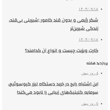
۱۴۰۴/۰۹/۱۸
شکر رژیمی و بدون قند کامور ;شیرینی بی‌قند،
زندگی شیرین‌تر
۱۴۰۴/۰۹/۱۸
کارت ویزیت چیست و انواع آن کدامند؟
پربازدید هفته
4 روز پیش
این اشتباه رایج در خرید دستگاه لیزر کیوسوئیچ،
سرمایه کلینیک‌های زیبایی را نابود می‌کند!
6 روز پیش