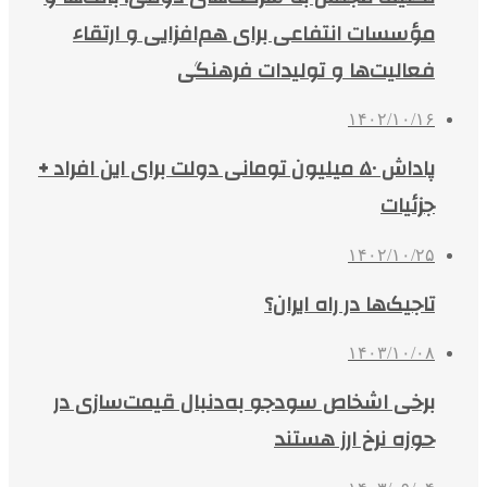
مؤسسات انتفاعی برای هم‌افزایی و ارتقاء
فعالیت‌ها و تولیدات فرهنگی
۱۴۰۲/۱۰/۱۶
پاداش ۵۰ میلیون تومانی دولت برای این افراد +
جزئیات
۱۴۰۲/۱۰/۲۵
تاجیک‌ها در راه ایران؟
۱۴۰۳/۱۰/۰۸
برخی اشخاص سودجو به‌دنبال قیمت‌سازی در
حوزه نرخ ارز هستند