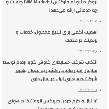
بروکر دبلیو ام مارکتس (WM Markets) چیست و
چه خدماتی ارائه می‌دهد؟
۱۴۰۵/۰۴/۰۵
اهمیت آگهی برای تبلیغ محصول، خدمات و
برندینگ در صنعت
۱۴۰۳/۱۱/۲۸
انتخاب شرکت حسابداری کاوش گویا ارقام توسط
سازمان امور مالیاتی کشور به عنوان بهترین
شرکت حسابداری ایران در سال جاری
۱۴۰۳/۱۰/۱۸
آیا نیاز به گرم کردن گیربکس اتوماتیک در هوای