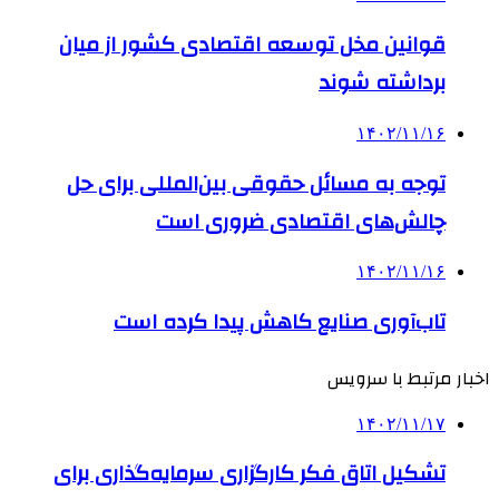
قوانین مخل توسعه اقتصادی کشور از میان
برداشته شوند
۱۴۰۲/۱۱/۱۶
توجه به مسائل حقوقی بین‌المللی برای حل
چالش‌های اقتصادی ضروری است
۱۴۰۲/۱۱/۱۶
تاب‌آوری صنایع کاهش پیدا کرده است
اخبار مرتبط با سرویس
۱۴۰۲/۱۱/۱۷
تشکیل اتاق فکر کارگزاری سرمایه‌گذاری برای