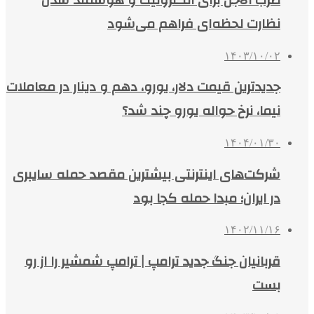
نظارت لحظه‌ای فراهم می‌شود
۱۴۰۳/۱۰/۰۲
جدیدترین قیمت دلار، یورو، دهم و دینار در معاملات
نیما، نرخ حواله یورو چند شد؟
۱۴۰۴/۰۱/۳۰
شرکت‌های اینترنتی بیشترین مقصد حمله سایبری
در ایران؛ مبدا حمله کجا بود
۱۴۰۲/۱۱/۱۶
قربانیان جنگ جدید ترامپ | ترامپ شمشیر را از رو
بست