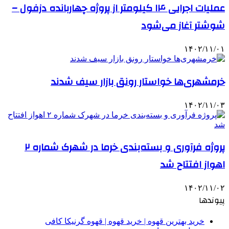
عملیات اجرایی ۱۴ کیلومتر از پروژه چهاربانده دزفول –
شوشتر آغاز می‌شود
۱۴۰۲/۱۱/۰۱
خرمشهری‌ها خواستار رونق بازار سیف شدند
۱۴۰۲/۱۱/۰۳
پروژه فرآوری و بسته‌بندی خرما در شهرک شماره ۲
اهواز افتتاح شد
۱۴۰۲/۱۱/۰۲
پیوندها
خرید بهترین قهوه | خرید قهوه | قهوه گرنیکا کافی