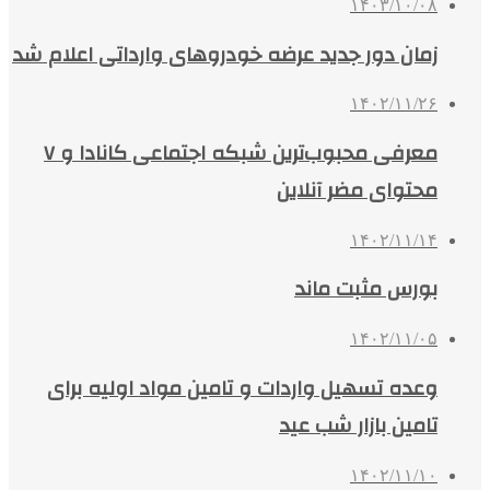
۱۴۰۳/۱۰/۰۸
زمان دور جدید عرضه خودروهای وارداتی اعلام شد
۱۴۰۲/۱۱/۲۶
معرفی محبوب‌ترین شبکه اجتماعی کانادا و ۷
محتوای مضر آنلاین
۱۴۰۲/۱۱/۱۴
بورس مثبت ماند
۱۴۰۲/۱۱/۰۵
وعده تسهیل واردات و تامین مواد اولیه برای
تامین بازار شب عید
۱۴۰۲/۱۱/۱۰