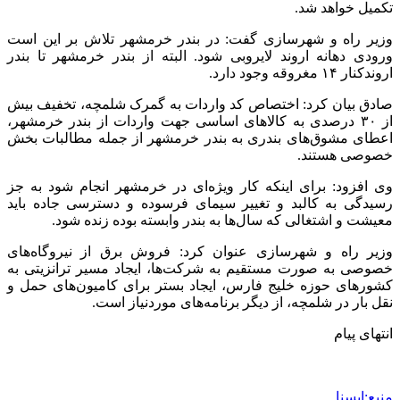
تکمیل خواهد شد.
وزیر راه و شهرسازی گفت: در بندر خرمشهر تلاش بر این است
ورودی دهانه اروند لایروبی شود. البته از بندر خرمشهر تا بندر
اروندکنار ۱۴ مغروقه وجود دارد.
صادق بیان کرد: اختصاص کد واردات به گمرک شلمچه، تخفیف بیش
از ۳۰ درصدی به کالاهای اساسی جهت واردات از بندر خرمشهر،
اعطای مشوق‌های بندری به بندر خرمشهر از جمله مطالبات بخش
خصوصی هستند.
وی افزود: برای اینکه کار ویژه‌ای در خرمشهر انجام شود به جز
رسیدگی به کالبد و تغییر سیمای فرسوده و دسترسی جاده باید
معیشت و اشتغالی که سال‌ها به بندر وابسته بوده زنده شود.
وزیر راه و شهرسازی عنوان کرد: فروش برق از نیروگاه‌های
خصوصی به صورت مستقیم به شرکت‌ها، ایجاد مسیر ترانزیتی به
کشورهای حوزه خلیج فارس، ایجاد بستر برای کامیون‌های حمل و
نقل بار در شلمچه، از دیگر برنامه‌های موردنیاز است.
انتهای پیام
منبع:ایسنا