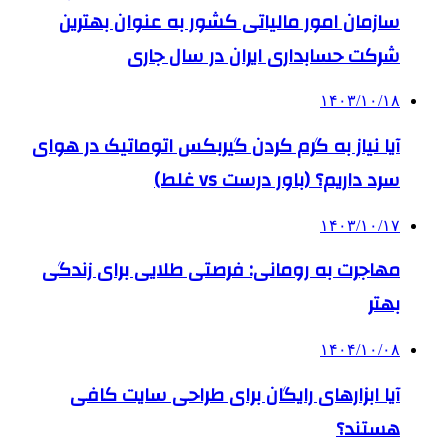
سازمان امور مالیاتی کشور به عنوان بهترین
شرکت حسابداری ایران در سال جاری
۱۴۰۳/۱۰/۱۸
آیا نیاز به گرم کردن گیربکس اتوماتیک در هوای
سرد داریم؟ (باور درست vs غلط)
۱۴۰۳/۱۰/۱۷
مهاجرت به رومانی: فرصتی طلایی برای زندگی
بهتر
۱۴۰۴/۱۰/۰۸
آیا ابزارهای رایگان برای طراحی سایت کافی
هستند؟