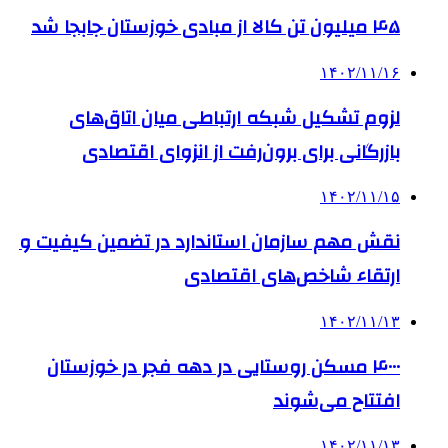
۴۵ میلیون تن کالا از مبادی خوزستان جابجا شد
۱۴۰۲/۱۱/۱۶
لزوم تشکیل شبکه ارتباطی میان اتاق‌های
بازرگانی برای برون‌رفت از انزوای اقتصادی
۱۴۰۲/۱۱/۱۵
نقش مهم سازمان استاندارد در تضمین کیفیت و
ارتقاء شاخص‌های اقتصادی
۱۴۰۲/۱۱/۱۳
۴۰۰۰ مسکن روستایی در دهه فجر در خوزستان
افتتاح می‌شوند
۱۴۰۲/۱۱/۱۳