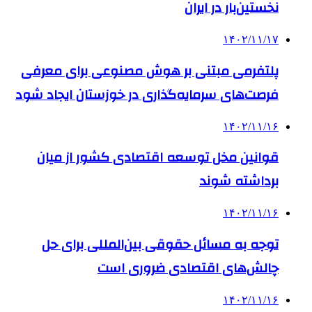
نخستین‌بار در ایران
۱۴۰۲/۱۱/۱۷
پلتفرمی مبتنی بر هوش مصنوعی برای معرفی
فرصت‌های سرمایه‌گذاری در خوزستان ایجاد شود
۱۴۰۲/۱۱/۱۶
قوانین مخل توسعه اقتصادی کشور از میان
برداشته شوند
۱۴۰۲/۱۱/۱۶
توجه به مسائل حقوقی بین‌المللی برای حل
چالش‌های اقتصادی ضروری است
۱۴۰۲/۱۱/۱۶