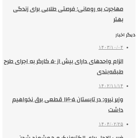
مهاجرت به رومانی: فرصتی طلایی برای زندگی
بهتر
دیگر اخبار
۱۴۰۳/۱۰/۰۴
الزام واحدهای دارای بیش از ۵۰ کارگر به اجرای طرح
طبقه‌بندی
۱۴۰۲/۱۱/۱۴
وزیر نیرو: در تابستان ۱۴۰۵ قطعی برق نخواهیم
داشت
۱۴۰۴/۰۲/۲۵
ضرب الاجل برای الکترونیک و هوشمند شدن