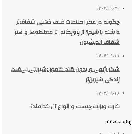
۱۴۰۴/۰۹/۳۰
چگونه در عصر اطلاعات غلط، ذهنی شفاف‌تر
داشته باشیم؟ از پروپگاندا تا مغلطه‌ها و هنر
شفاف اندیشیدن
۱۴۰۴/۰۹/۱۸
شکر رژیمی و بدون قند کامور ;شیرینی بی‌قند،
زندگی شیرین‌تر
۱۴۰۴/۰۹/۱۸
کارت ویزیت چیست و انواع آن کدامند؟
پربازدید هفته
1 هفته پیش