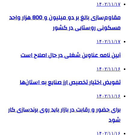
۱۴۰۲/۱۱/۱۷
مقاوم‌سازی بالغ بر دو میلیون و 800 هزار واحد
مسکونی روستایی در کشور
۱۴۰۲/۱۱/۱۷
آیین نامه عناوین شغلی در حال اصلاح است
۱۴۰۲/۱۱/۱۶
تفویض اختیار تخصیص ارز صنایع به استان‌ها
۱۴۰۲/۱۱/۱۶
برای حضور و رقابت در بازار باید روی برندسازی کار
شود
۱۴۰۲/۱۱/۱۶