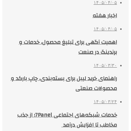
۱۴۰۵/۰۴/۰۵
اخبار هفته
۱۴۰۵/۰۴/۰۵
اهمیت آگهی برای تبلیغ محصول، خدمات و
برندینگ در صنعت
۱۴۰۵/۰۳/۳۰
راهنمای خرید لیبل برای بسته‌بندی، چاپ بارکد و
محصولات صنعتی
۱۴۰۵/۰۳/۲۴
خدمات شبکه‌های اجتماعی 7Panel؛ از جذب
مخاطب تا افزایش درآمد