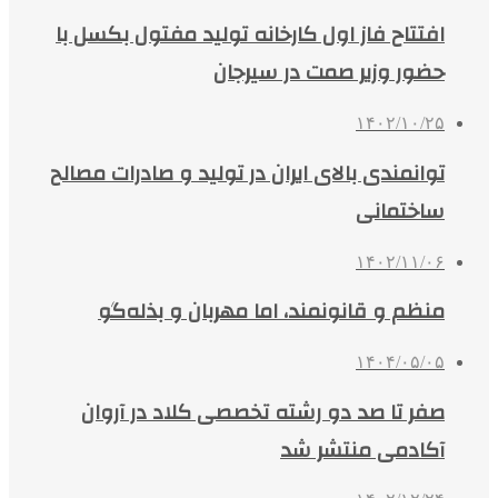
افتتاح فاز اول کارخانه تولید مفتول بکسل با
حضور وزیر صمت در سیرجان
۱۴۰۲/۱۰/۲۵
توانمندی بالای ایران در تولید و صادرات مصالح
ساختمانی
۱۴۰۲/۱۱/۰۶
منظم و قانونمند، اما مهربان و بذله‌گو
۱۴۰۴/۰۵/۰۵
صفر تا صد دو رشته‌ تخصصی کلاد در آروان
آکادمی منتشر شد