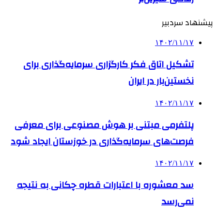
پیشنهاد سردبیر
۱۴۰۲/۱۱/۱۷
تشکیل اتاق فکر کارگزاری سرمایه‌گذاری برای
نخستین‌بار در ایران
۱۴۰۲/۱۱/۱۷
پلتفرمی مبتنی بر هوش مصنوعی برای معرفی
فرصت‌های سرمایه‌گذاری در خوزستان ایجاد شود
۱۴۰۲/۱۱/۱۷
سد معشوره ‌با اعتبارات قطره چکانی به نتیجه
نمی‌رسد