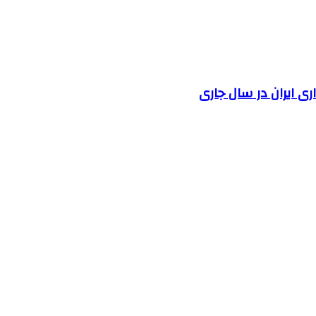
 ایران در سال جاری