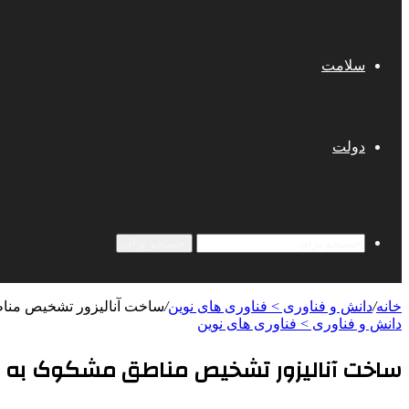
سلامت
دولت
جستجو برای
خانه
/
دانش و فناوری > فناوری های نوین
/
ساخت آنالیزور تشخیص منا
دانش و فناوری > فناوری های نوین
ساخت آنالیزور تشخیص مناطق مشکوک به س