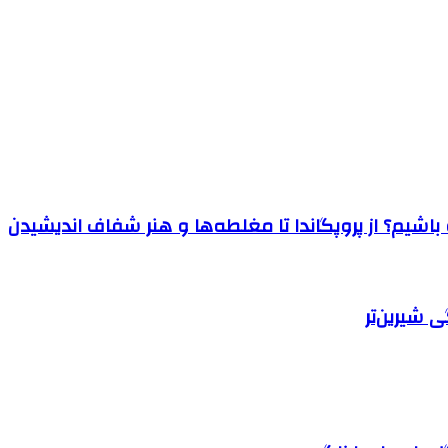
اشیم؟ از پروپگاندا تا مغلطه‌ها و هنر شفاف اندیشیدن
 شیرین‌تر