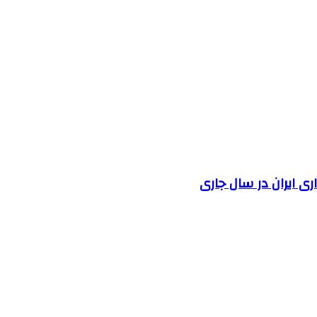
 ایران در سال جاری