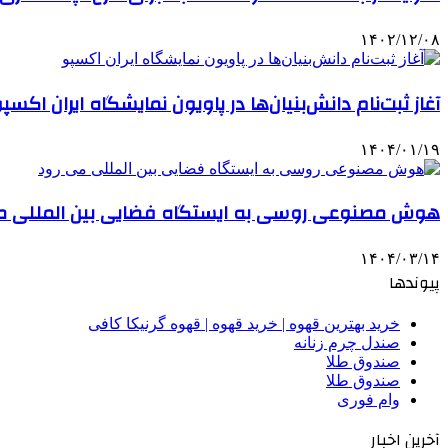
۱۴۰۲/۱۲/۰۸
آغاز ثبت‌نام دانش‌بنیان‌ها در پاویون نمایشگاه ایران اکسپ
۱۴۰۴/۰۱/۱۹
هوش مصنوعی روسی به ایستگاه فضایی بین المللی م
۱۴۰۴/۰۳/۱۴
پیوندها
خرید بهترین قهوه | خرید قهوه | قهوه گرنیکا کافی
صندل چرم زنانه
صندوق طلا
صندوق طلا
وام فوری
آخرین اخبار