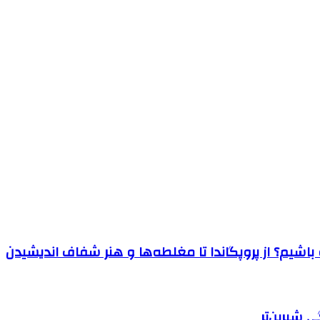
اشیم؟ از پروپگاندا تا مغلطه‌ها و هنر شفاف اندیشیدن
 شیرین‌تر