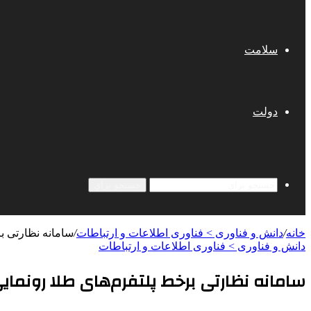
سلامت
دولت
جستجو برای
خانه
/
دانش و فناوری > فناوری اطلاعات و ارتباطات
/
سامانه نظارتی ب
دانش و فناوری > فناوری اطلاعات و ارتباطات
سامانه نظارتی برخط پلتفرم‌های طلا رونما