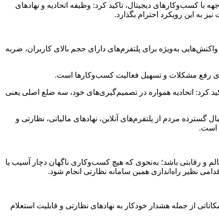
ه با کسب‌وکارهای دیجیتال، تاکید کرد: وظیفه اتحادیه و نهادهای
 به این رویکرد احترام بگذارد.
کنش‌هایی به‌ویژه برای پلتفرم‌های دارای حجم بالای کاربران، ضربه
 برای رفع مشکلات و تسهیل فعالیت کسب‌وکارها است.
د کرد: اتحادیه همواره در تصمیم‌گیری‌های خود، سه ضلع اصلی یعنی
 گسترده مردم از پلتفرم‌های آنلاین، نهادهای مالیاتی، نظارتی و
 است.
 و رقابتی باشد؛ به‌نحوی که هیچ کسب‌وکاری ناگهان دچار آسیب یا
قدامی نظیر راه‌اندازی همین سامانه نظارتی انجام شود.
ناتی از جمله هشدار خودکار به نهادهای نظارتی و قابلیت استعلام