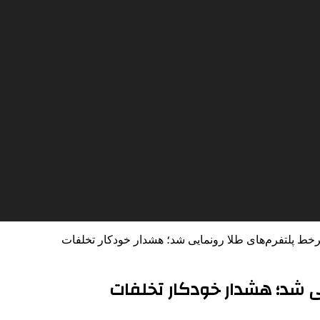
رخط پلتفرم‌های طلا رونمایی شد؛ هشدار خودکار تخلفات
یی شد؛ هشدار خودکار تخلفات