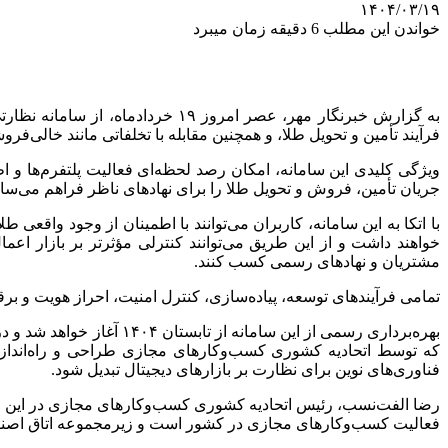
۱۴۰۴/۰۳/۱۹
خواندن این مطلب 6 دقیقه زمان میبرد
به گزارش خبرنگار مهر، عصر امروز
فرآیند تأمین و تحویل طلا، و همچنین مقابله با تخلفاتی مانند خالی‌فر
ویژگی کلیدی این سامانه، امکان رصد لحظه‌ای فعالیت پلتفرم‌ها و 
جریان تأمین، فروش و تحویل طلا را برای نهادهای ناظر فراهم می‌سا
با اتکا به این سامانه، کاربران می‌توانند با اطمینان از وجود واقعی
خواهند داشت و از این طریق می‌توانند کنترلی مؤثرتر بر بازار اعم
مشتریان و نهادهای رسمی کسب کنند.
تمامی فرآیندهای توسعه، پیاده‌سازی، کنترل امنیت، احراز هویت و ب
بهره‌برداری رسمی از این
که توسط اتحادیه کشوری کسب‌وکارهای مجازی طراحی و راه‌اندازی 
فناوری‌های نوین برای نظارت بر بازارهای دیجیتال تبدیل شود.
فعالیت کسب‌وکارهای مجازی در کشور است و زیرمجموعه اتاق اصناف