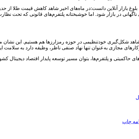
اگهانی در بازار شود. اما خوشبختانه پلتفرم‌های قانونی که تحت نظارت
ز شاهد شکل‌گیری خودتنظیمی در حوزه رمزارزها هم هستیم. این نشان
ارهای مجازی به‌عنوان تنها نهاد صنفی ناظر، وظیفه دارد به سلامت ا
ادهای حاکمیتی و پلتفرم‌ها، بتوان مسیر توسعه پایدار اقتصاد دیجیتال کش
ل
امه
چاپ