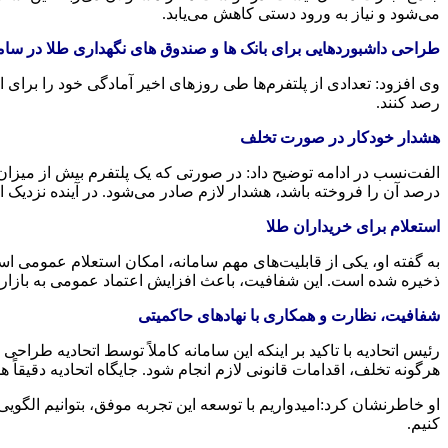
می‌شود و نیاز به ورود دستی کاهش می‌یابد.
طراحی داشبوردهایی برای بانک ها و صندوق های نگهداری طلا در سام
وی افزود: تعدادی از پلتفرم‌ها طی روزهای اخیر آمادگی خود را برای ا
رصد کنند.
هشدار خودکار در صورت تخلف
درصد آن را فروخته باشد، هشدار لازم صادر می‌شود. در آینده نزدیک ای
استعلام برای خریداران طلا
به گفته او، یکی از قابلیت‌های مهم سامانه، امکان استعلام عمومی ا
ذخیره شده است. این شفافیت، باعث افزایش اعتماد عمومی به بازار آ
شفافیت، نظارت و همکاری با نهادهای حاکمیتی
رئیس اتحادیه با تاکید بر اینکه این سامانه کاملاً توسط اتحادیه طرا
هرگونه تخلف، اقدامات قانونی لازم انجام شود. جایگاه اتحادیه دقیقاً
او خاطرنشان کرد:امیدواریم با توسعه این تجربه موفق، بتوانیم الگوی
کنیم.