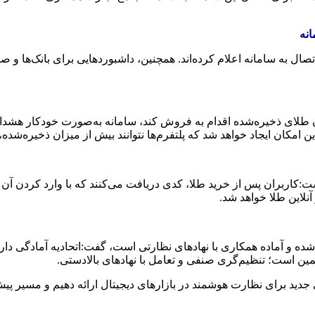
انه
تصال به سامانه اعلام کرده‌اند. همچنین، داشبوردهایی برای بانک‌ها و 
ن امکان ایجاد خواهد شد که پلتفرم‌ها نتوانند بیش از میزان ذخیره‌شده
ست:کاربران پس از خرید طلا، کدی دریافت می‌کنند که با وارد کردن آن
نلاین طلا خواهد شد.
حی شده و آماده همکاری با نهادهای نظارتی است، گفت:اتحادیه آمادگی دا
 همین است؛ تنظیم‌گری صنفی و تعامل با نهادهای بالادستی.
ی جدید برای نظارت هوشمند در بازارهای دیجیتال ارائه دهیم و مسیر پ