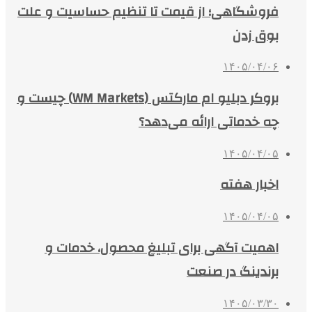
فروشگاهی؛ از قیمت تا تنظیم حساسیت و علت
بوق زدن
۱۴۰۵/۰۴/۰۶
بروکر دبلیو ام مارکتس (WM Markets) چیست و
چه خدماتی ارائه می‌دهد؟
۱۴۰۵/۰۴/۰۵
اخبار هفته
۱۴۰۵/۰۴/۰۵
اهمیت آگهی برای تبلیغ محصول، خدمات و
برندینگ در صنعت
۱۴۰۵/۰۳/۳۰