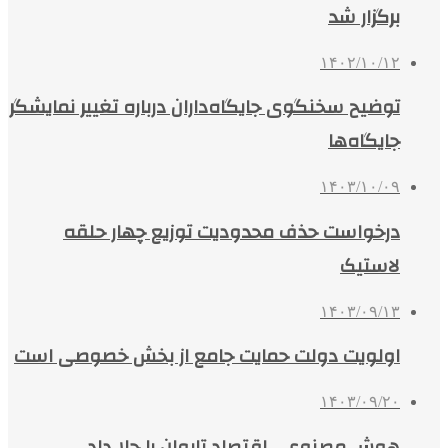
برگزار شد
۱۴۰۲/۱۰/۱۲
توضیح سخنگوی جایگاه‌داران درباره تغییر نمایشگر
جایگاه‌ها
۱۴۰۳/۱۰/۰۹
درخواست حذف محدودیت توزیع چهار حلقه
لاستیک
۱۴۰۳/۰۹/۱۳
اولویت دولت حمایت جامع از بخش خصوصی است
۱۴۰۳/۰۹/۲۰
هوش مصنوعی اقتصاد تایوان را جلا داد