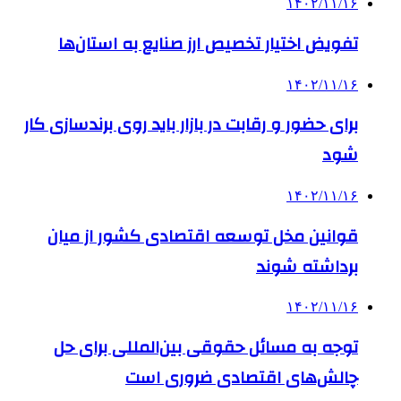
۱۴۰۲/۱۱/۱۶
تفویض اختیار تخصیص ارز صنایع به استان‌ها
۱۴۰۲/۱۱/۱۶
برای حضور و رقابت در بازار باید روی برندسازی کار
شود
۱۴۰۲/۱۱/۱۶
قوانین مخل توسعه اقتصادی کشور از میان
برداشته شوند
۱۴۰۲/۱۱/۱۶
توجه به مسائل حقوقی بین‌المللی برای حل
چالش‌های اقتصادی ضروری است