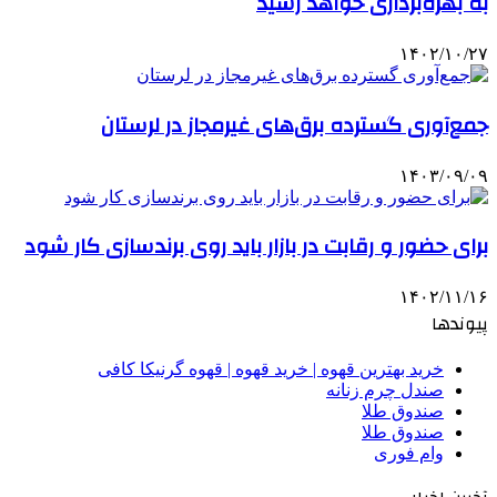
به بهره‌برداری خواهد رسید
۱۴۰۲/۱۰/۲۷
جمع‌آوری گسترده برق‌های غیرمجاز در لرستان
۱۴۰۳/۰۹/۰۹
برای حضور و رقابت در بازار باید روی برندسازی کار شود
۱۴۰۲/۱۱/۱۶
پیوندها
خرید بهترین قهوه | خرید قهوه | قهوه گرنیکا کافی
صندل چرم زنانه
صندوق طلا
صندوق طلا
وام فوری