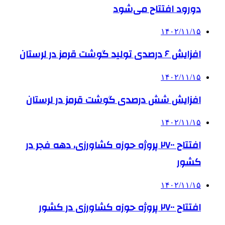
دورود افتتاح می‌شود
۱۴۰۲/۱۱/۱۵
افزایش ۶ درصدی تولید گوشت قرمز در لرستان
۱۴۰۲/۱۱/۱۵
افزایش شش درصدی گوشت قرمز در لرستان
۱۴۰۲/۱۱/۱۵
افتتاح ۲۷۰۰ پروژه حوزه کشاورزی، دهه فجر در
کشور
۱۴۰۲/۱۱/۱۵
افتتاح ۲۷۰۰ پروژه حوزه کشاورزی در کشور