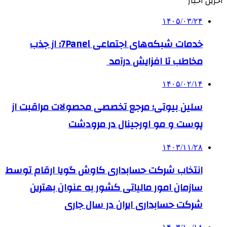
آخرین اخبار
۱۴۰۵/۰۳/۲۴
خدمات شبکه‌های اجتماعی 7Panel؛ از جذب
مخاطب تا افزایش درآمد
۱۴۰۵/۰۲/۱۴
سلین بیوتی؛ مرجع تخصصی محصولات مراقبت از
پوست و مو اورجینال در مرودشت
۱۴۰۳/۱۱/۲۸
انتخاب شرکت حسابداری کاوش گویا ارقام توسط
سازمان امور مالیاتی کشور به عنوان بهترین
شرکت حسابداری ایران در سال جاری