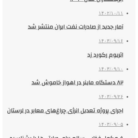
۱۴۰۲/۱۰/۱۱
آمار جدید از صادرات نفت ایران منتشر شد
۱۴۰۳/۰۹/۱۶
اتریوم رکورد زد
۱۴۰۳/۰۹/۱۰
۸۲ دستگاه ماینر در اهواز خاموش شد
۱۴۰۳/۰۹/۲۶
اجرای پروژه تعدیل انرژی چراغ‌های معابر در لرستان
۱۴۰۳/۰۹/۰۵