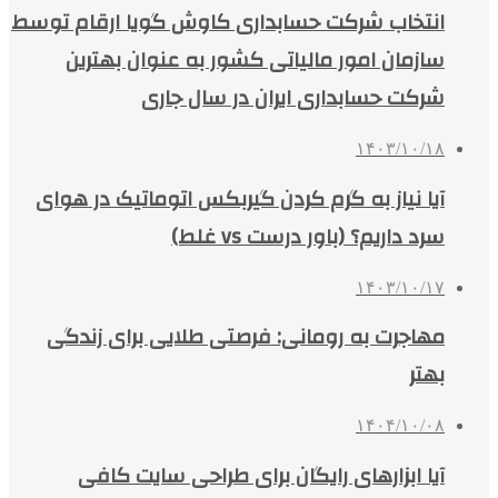
انتخاب شرکت حسابداری کاوش گویا ارقام توسط
سازمان امور مالیاتی کشور به عنوان بهترین
شرکت حسابداری ایران در سال جاری
۱۴۰۳/۱۰/۱۸
آیا نیاز به گرم کردن گیربکس اتوماتیک در هوای
سرد داریم؟ (باور درست vs غلط)
۱۴۰۳/۱۰/۱۷
مهاجرت به رومانی: فرصتی طلایی برای زندگی
بهتر
۱۴۰۴/۱۰/۰۸
آیا ابزارهای رایگان برای طراحی سایت کافی