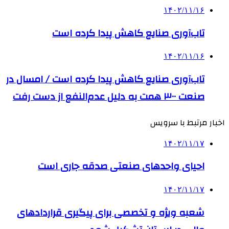
۱۴۰۲/۱۱/۱۶
تاب‌آوری صنایع کاهش پیدا کرده است
۱۴۰۲/۱۱/۱۶
تاب‌آوری صنایع کاهش پیدا کرده است / امسال در
صنعت ۳۰۰ همت به دلیل عدم‌النفع از دست رفت
اخبار مرتبط با سرویس
۱۴۰۲/۱۱/۱۷
احیای واحدهای صنعتی صدقه جاری است
۱۴۰۲/۱۱/۱۷
شعبه ویژه و تخصصی برای پیگیری قراردادهای