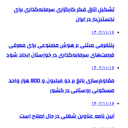
تشکیل اتاق فکر کارگزاری سرمایه‌گذاری برای
نخستین‌بار در ایران
۱۴۰۲/۱۱/۱۷
پلتفرمی مبتنی بر هوش مصنوعی برای معرفی
فرصت‌های سرمایه‌گذاری در خوزستان ایجاد شود
۱۴۰۲/۱۱/۱۷
مقاوم‌سازی بالغ بر دو میلیون و 800 هزار واحد
مسکونی روستایی در کشور
۱۴۰۲/۱۱/۱۷
آیین نامه عناوین شغلی در حال اصلاح است