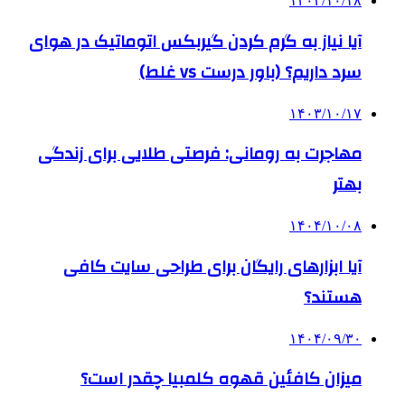
۱۴۰۳/۱۰/۱۸
آیا نیاز به گرم کردن گیربکس اتوماتیک در هوای
سرد داریم؟ (باور درست vs غلط)
۱۴۰۳/۱۰/۱۷
مهاجرت به رومانی: فرصتی طلایی برای زندگی
بهتر
۱۴۰۴/۱۰/۰۸
آیا ابزارهای رایگان برای طراحی سایت کافی
هستند؟
۱۴۰۴/۰۹/۳۰
میزان کافئین قهوه کلمبیا چقدر است؟