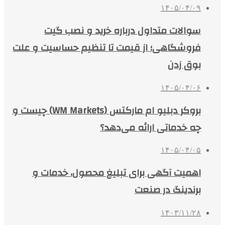
۱۴۰۵/۰۴/۰۹
سوالات متداول درباره خرید و نصب گیت
فروشگاهی؛ از قیمت تا تنظیم حساسیت و علت
بوق زدن
۱۴۰۵/۰۴/۰۶
بروکر دبلیو ام مارکتس (WM Markets) چیست و
چه خدماتی ارائه می‌دهد؟
۱۴۰۵/۰۴/۰۵
اهمیت آگهی برای تبلیغ محصول، خدمات و
برندینگ در صنعت
۱۴۰۳/۱۱/۲۸