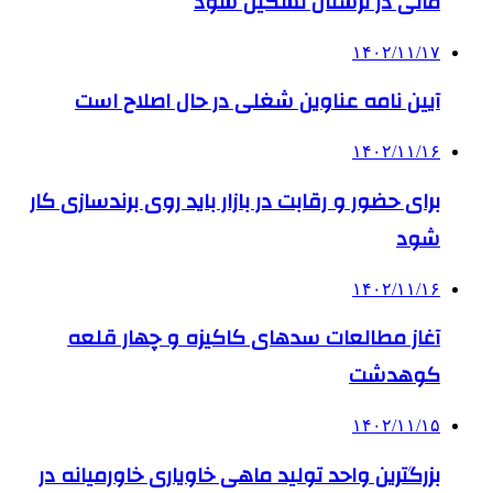
مالی در لرستان تشکیل شود
۱۴۰۲/۱۱/۱۷
آیین نامه عناوین شغلی در حال اصلاح است
۱۴۰۲/۱۱/۱۶
برای حضور و رقابت در بازار باید روی برندسازی کار
شود
۱۴۰۲/۱۱/۱۶
آغاز مطالعات سدهای کاکیزه و چهار قلعه
کوهدشت
۱۴۰۲/۱۱/۱۵
بزرگترین واحد تولید ماهی خاویاری خاورمیانه در