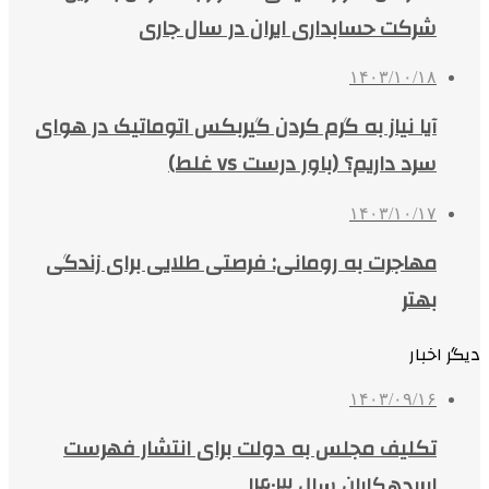
شرکت حسابداری ایران در سال جاری
۱۴۰۳/۱۰/۱۸
آیا نیاز به گرم کردن گیربکس اتوماتیک در هوای
سرد داریم؟ (باور درست vs غلط)
۱۴۰۳/۱۰/۱۷
مهاجرت به رومانی: فرصتی طلایی برای زندگی
بهتر
دیگر اخبار
۱۴۰۳/۰۹/۱۶
تکلیف مجلس به دولت برای انتشار فهرست
ابربدهکاران سال ۱۴۰۳