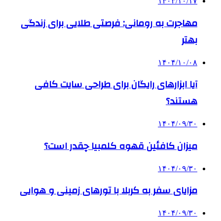
۱۴۰۳/۱۰/۱۷
مهاجرت به رومانی: فرصتی طلایی برای زندگی
بهتر
۱۴۰۴/۱۰/۰۸
آیا ابزارهای رایگان برای طراحی سایت کافی
هستند؟
۱۴۰۴/۰۹/۳۰
میزان کافئین قهوه کلمبیا چقدر است؟
۱۴۰۴/۰۹/۳۰
مزایای سفر به کربلا با تورهای زمینی و هوایی
۱۴۰۴/۰۹/۳۰