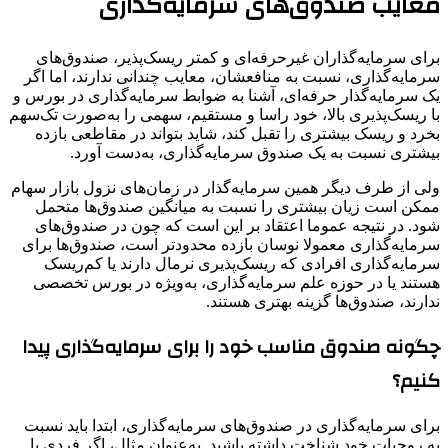
معایب صندوق‌های سرمایه‌گذاری
برای سرمایه‌گذاران غیرحرفه‌ای و کمتر ریسک‌پذیر، صندوق‌های
سرمایه‌گذاری، نسبت به منافعشان، معایب چندانی ندارند، اما اگر
یک سرمایه‌گذار حرفه‌ای، آشنا به ضوابط سرمایه‌گذاری در بورس و
با ریسک‌پذیری بالا، خود راسا و مستقیم، سهمی را به‌صورت تک‌سهم
بخرد و ریسک بیشتری را تقبل کند، شاید بتواند در مقاطعی بازده
بیشتری نسبت به یک صندوق سرمایه‌گذاری، به‌دست آورد.
ولی از طرف دیگر همین سرمایه‌گذار در زمان‌های نزول بازار سهام
ممکن است زیان بیشتری را نسبت به میانگین صندوق‌ها متحمل
شود. در نتیجه عموما اعتقاد بر این است که چون در صندوق‌های
سرمایه‌گذاری معمولا نوسان‌ بازده محدودتر است، صندوق‌ها برای
سرمایه‌گذاری افرادی که ریسک‌پذیری نرمال دارند یا کم‌ریسک
هستند یا در حوزه علم سرمایه‌گذاری، به‌ویژه در بورس تخصصی
ندارند، صندوق‌ها گزینه بهتری هستند.
چگونه صندوق‌ مناسب خود را برای سرمایه‌گذاری پیدا
کنیم؟
برای سرمایه‌گذاری در صندوق‌های سرمایه‌گذاری، ابتدا باید نسبت
به روحیات خود شناخت داشته باشید. به‌عنوان مثال، اگر فردی با