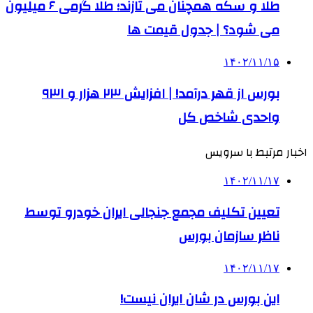
طلا و سکه همچنان می تازند؛ طلا گرمی ۶ میلیون
می شود؟ | جدول قیمت ها
۱۴۰۲/۱۱/۱۵
بورس از قهر درآمد! | افزایش ۲۳ هزار و ۹۳۱
واحدی شاخص کل
اخبار مرتبط با سرویس
۱۴۰۲/۱۱/۱۷
تعیین تکلیف مجمع جنجالی ایران خودرو توسط
ناظر سازمان بورس
۱۴۰۲/۱۱/۱۷
این بورس در شان ایران نیست!