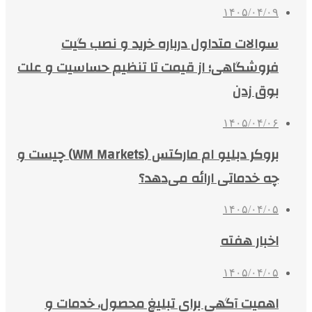
۱۴۰۵/۰۴/۰۹
سوالات متداول درباره خرید و نصب گیت
فروشگاهی؛ از قیمت تا تنظیم حساسیت و علت
بوق زدن
۱۴۰۵/۰۴/۰۶
بروکر دبلیو ام مارکتس (WM Markets) چیست و
چه خدماتی ارائه می‌دهد؟
۱۴۰۵/۰۴/۰۵
اخبار هفته
۱۴۰۵/۰۴/۰۵
اهمیت آگهی برای تبلیغ محصول، خدمات و