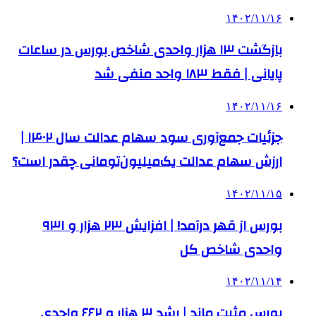
۱۴۰۲/۱۱/۱۶
بازگشت ۱۳ هزار واحدی شاخص بورس در ساعات
پایانی | فقط ۱۸۳ واحد منفی شد
۱۴۰۲/۱۱/۱۶
جزئیات جمع‌آوری سود سهام عدالت سال ۱۴۰۲ |
ارزش سهام عدالت یک‌میلیون‌تومانی چقدر است؟
۱۴۰۲/۱۱/۱۵
بورس از قهر درآمد! | افزایش ۲۳ هزار و ۹۳۱
واحدی شاخص کل
۱۴۰۲/۱۱/۱۴
بورس مثبت ماند | رشد ۳ هزار و ۶۶۲ واحدی