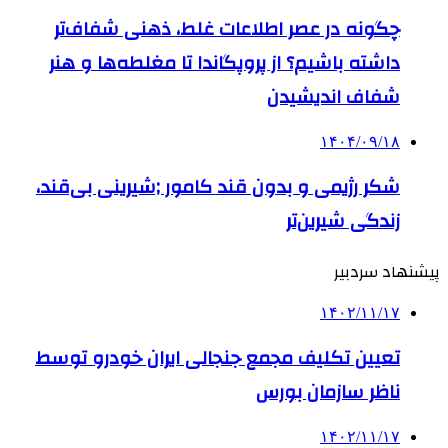
چگونه در عصر اطلاعات غلط، ذهنی شفاف‌تر
داشته باشیم؟ از پروپگاندا تا مغلطه‌ها و هنر
شفاف اندیشیدن
۱۴۰۴/۰۹/۱۸
شکر رژیمی و بدون قند کامور ;شیرینی بی‌قند،
زندگی شیرین‌تر
پیشنهاد سردبیر
۱۴۰۲/۱۱/۱۷
تعیین تکلیف مجمع جنجالی ایران خودرو توسط
ناظر سازمان بورس
۱۴۰۲/۱۱/۱۷