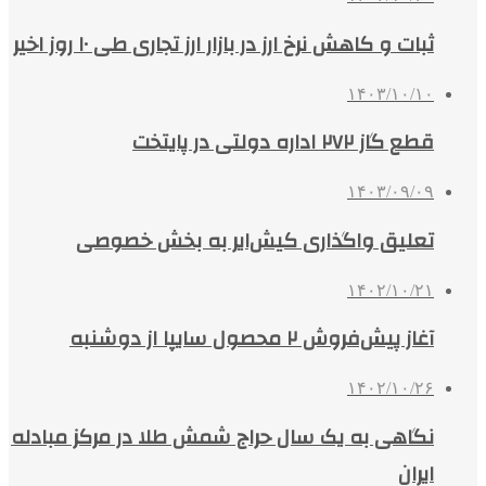
ثبات و کاهش نرخ ارز در بازار ارز تجاری طی ۱۰ روز اخیر
۱۴۰۳/۱۰/۱۰
قطع گاز ۲۷۲ اداره دولتی در پایتخت
۱۴۰۳/۰۹/۰۹
تعلیق واگذاری کیش‌ایر به بخش خصوصی
۱۴۰۲/۱۰/۲۱
آغاز پیش‌فروش ٢ محصول سایپا از دوشنبه
۱۴۰۲/۱۰/۲۶
نگاهی به یک سال حراج شمش طلا در مرکز مبادله
ایران