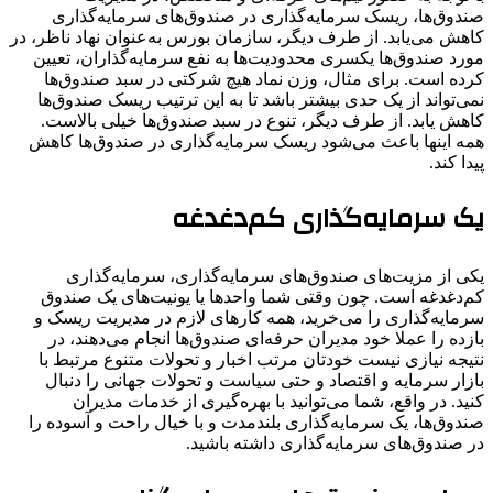
صندوق‌ها، ریسک سرمایه‌گذاری در صندوق‌های سرمایه‌گذاری
کاهش می‌یابد. از طرف دیگر، سازمان بورس به‌عنوان نهاد ناظر، در
مورد صندوق‌ها یکسری محدودیت‌ها به نفع سرمایه‌گذاران، تعیین
کرده است. برای مثال، وزن نماد هیچ شرکتی در سبد صندوق‌ها
نمی‌تواند از یک حدی بیشتر باشد تا به این ترتیب ریسک صندوق‌ها
کاهش یابد. از طرف دیگر، تنوع در سبد صندوق‌ها خیلی بالاست.
همه اینها باعث می‌شود ریسک سرمایه‌گذاری در صندوق‌ها کاهش
پیدا کند.
یک سرمایه‌گذاری کم‌دغدغه
یکی از مزیت‌های صندوق‌های سرمایه‌گذاری، سرمایه‌گذاری
کم‌دغدغه است. چون وقتی شما واحدها یا یونیت‌های یک صندوق
سرمایه‌گذاری را می‌خرید، همه کارهای لازم در مدیریت ریسک و
بازده را عملا خود مدیران حرفه‌ای صندوق‌ها انجام می‌دهند، در
نتیجه نیازی نیست خودتان مرتب اخبار و تحولات متنوع مرتبط با
بازار سرمایه و اقتصاد و حتی سیاست و تحولات جهانی را دنبال
کنید. در واقع، شما می‌توانید با بهره‌گیری از خدمات مدیران
صندوق‌ها، یک سرمایه‌گذاری بلندمدت و با خیال راحت و آسوده را
در صندوق‌های سرمایه‌گذاری داشته باشید.