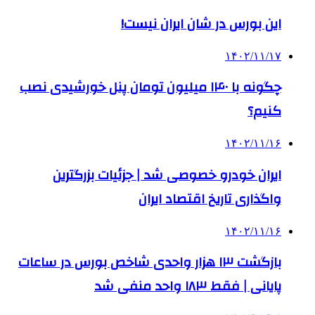
این بورس در شان ایران نیست!
۱۴۰۲/۱۱/۱۷
چگونه با ۱۴۰ میلیون تومان پنل خورشیدی نصب
کنیم؟
۱۴۰۲/۱۱/۱۶
ایران خودرو خصوصی شد | جزئیات بزرگترین
واگذاری تاریخ اقتصاد ایران
۱۴۰۲/۱۱/۱۶
بازگشت ۱۳ هزار واحدی شاخص بورس در ساعات
پایانی | فقط ۱۸۳ واحد منفی شد