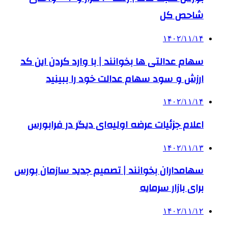
شاحص کل
۱۴۰۲/۱۱/۱۴
سهام عدالتی ها بخوانند | با وارد کردن این کد
ارزش و سود سهام عدالت خود را ببینید
۱۴۰۲/۱۱/۱۴
اعلام جزئیات عرضه اولیه‌ای دیگر در فرابورس
۱۴۰۲/۱۱/۱۳
سهامداران بخوانند | تصمیم جدید سازمان بورس
برای بازار سرمایه
۱۴۰۲/۱۱/۱۲