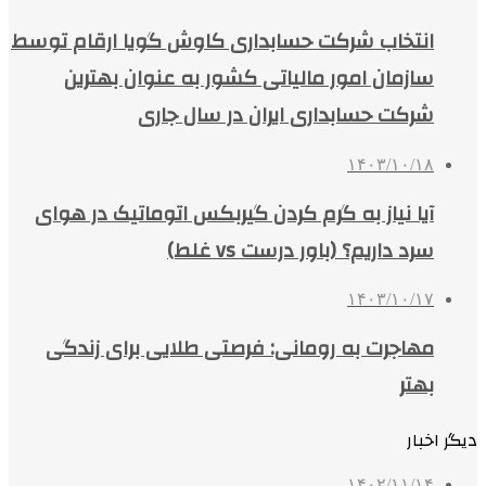
انتخاب شرکت حسابداری کاوش گویا ارقام توسط
سازمان امور مالیاتی کشور به عنوان بهترین
شرکت حسابداری ایران در سال جاری
۱۴۰۳/۱۰/۱۸
آیا نیاز به گرم کردن گیربکس اتوماتیک در هوای
سرد داریم؟ (باور درست vs غلط)
۱۴۰۳/۱۰/۱۷
مهاجرت به رومانی: فرصتی طلایی برای زندگی
بهتر
دیگر اخبار
۱۴۰۲/۱۱/۱۴