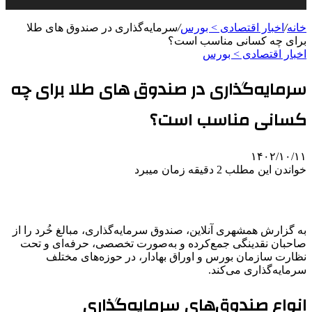
خانه
/
اخبار اقتصادی > بورس
/
سرمایه‌گذاری در صندوق‌ های طلا
برای چه کسانی مناسب است؟
اخبار اقتصادی > بورس
سرمایه‌گذاری در صندوق‌ های طلا برای چه
کسانی مناسب است؟
۱۴۰۲/۱۰/۱۱
خواندن این مطلب 2 دقیقه زمان میبرد
به گزارش
همشهری آنلاین
،
صندوق سرمایه‌گذاری، مبالغ خُرد را از
صاحبان نقدینگی جمع‌کرده و به‌صورت تخصصی، حرفه‌ای و تحت
نظارت سازمان بورس و اوراق بهادار، در حوزه‌های مختلف
سرمایه‌گذاری می‌کند.
انواع صندوق‌های سرمایه‌گذاری