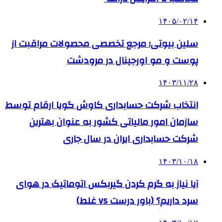
۱۴۰۵/۰۲/۱۴
سلین بیوتی؛ مرجع تخصصی محصولات مراقبت از
پوست و مو اورجینال در مرودشت
۱۴۰۳/۱۱/۲۸
انتخاب شرکت حسابداری کاوش گویا ارقام توسط
سازمان امور مالیاتی کشور به عنوان بهترین
شرکت حسابداری ایران در سال جاری
۱۴۰۳/۱۰/۱۸
آیا نیاز به گرم کردن گیربکس اتوماتیک در هوای
سرد داریم؟ (باور درست vs غلط)