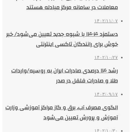
معاملات در سامانه مرکز مبادله هستند
۱۴۰۲/۱۱/۰۷
دستمزد ۱۴۰۴ با شیوه جدید تعیین می‌شود/ خبر
خوش برای رانندگان تاکسی اینترنتی
۱۴۰۲/۱۰/۲۷
رشد ۱۴ درصدی صادرات ایران به روسیه/واردات
طلا و صادرات فلفل در صدر
۱۴۰۳/۰۹/۱۷
الگوی مصرف آب، برق و گاز مراکز آموزشی وزارت
آموزش و پرورش تعیین می‌شود
۱۴۰۲/۱۰/۳۰