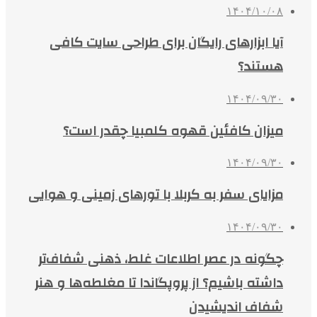
۱۴۰۴/۱۰/۰۸
آیا ابزارهای رایگان برای طراحی سایت کافی
هستند؟
۱۴۰۴/۰۹/۳۰
میزان کافئین قهوه کلمبیا چقدر است؟
۱۴۰۴/۰۹/۳۰
مزایای سفر به کربلا با تورهای زمینی و هوایی
۱۴۰۴/۰۹/۳۰
چگونه در عصر اطلاعات غلط، ذهنی شفاف‌تر
داشته باشیم؟ از پروپگاندا تا مغلطه‌ها و هنر
شفاف اندیشیدن