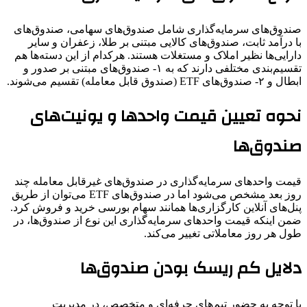
صندوق‌های سرمایه‌گذاری شامل صندوق‌های سهامی، صندوق‌های
با درآمد ثابت، صندوق‌های کالایی مبتنی بر طلا، زعفران‌ و سایر
دارایی‌ها نظیر املاک و مستغلات هستند. هرکدام از این دسته‌ها هم
تقسیم‌بندی مختلفی دارند که به ۱- صندوق‌های مبتنی بر صدور و
ابطال و ۲- صندوق‌های ETF (صندوق قابل معامله) تقسیم می‌شوند.
نحوه تعیین قیمت واحدها و یونیت‌های
صندوق‌ها
قیمت واحدهای سرمایه‌گذاری در صندوق‌های غیرقابل معامله چند
روز بعد مشخص می‌شود اما در صندوق‌های ETF می‌توان از طریق
پنل‌های آنلاین کارگزاری‌ها همانند سهام بورسی خرید و فروش کرد.
ضمن اینکه قیمت واحدهای سرمایه‌گذاری این نوع از صندوق‌ها، در
طول هر روز معاملاتی تغییر می‌کند.
دلایل کم ریسک بودن صندوق‌ها
با توجه به حضور تیم‌های حرفه‌ای و متخصص، در مدیریت