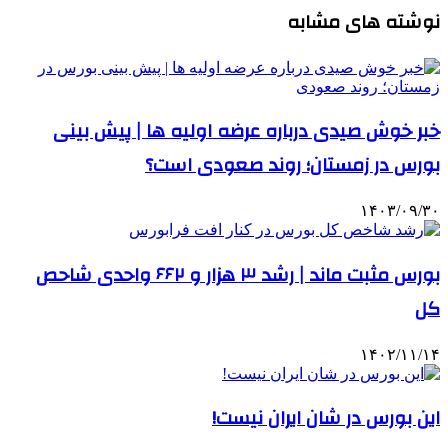
نوشته های مشابه
خبر خوش صیدی درباره عرضه اولیه ها | پیش بینی
بورس در زمستان؛ روند صعودی است؟
۱۴۰۳/۰۹/۳۰
بورس مثبت ماند | رشد ۳ هزار و ۶۶۲ واحدی شاحص
کل
۱۴۰۲/۱۱/۱۴
این بورس در شان ایران نیست!