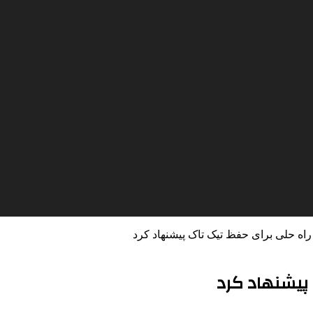
راه حلی برای حفظ تیک تاک پیشنهاد کرد
 پیشنهاد کرد