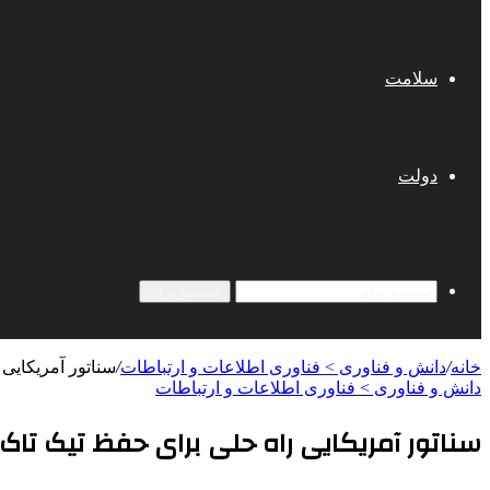
سلامت
دولت
جستجو برای
خانه
/
دانش و فناوری > فناوری اطلاعات و ارتباطات
/
سناتور آمریکایی 
دانش و فناوری > فناوری اطلاعات و ارتباطات
سناتور آمریکایی راه حلی برای حفظ تیک تاک