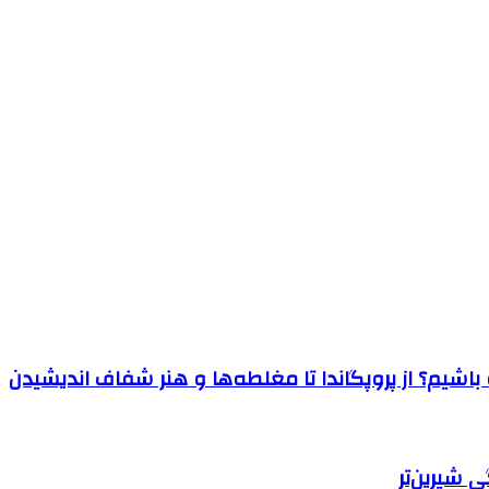
اشیم؟ از پروپگاندا تا مغلطه‌ها و هنر شفاف اندیشیدن
 شیرین‌تر