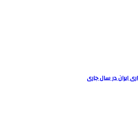
 ایران در سال جاری