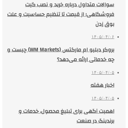
سوالات متداول درباره خرید و نصب گیت
فروشگاهی؛ از قیمت تا تنظیم حساسیت و علت
بوق زدن
۱۴۰۵/۰۴/۰۶
بروکر دبلیو ام مارکتس (WM Markets) چیست و
چه خدماتی ارائه می‌دهد؟
۱۴۰۵/۰۴/۰۵
اخبار هفته
۱۴۰۵/۰۴/۰۵
اهمیت آگهی برای تبلیغ محصول، خدمات و
برندینگ در صنعت