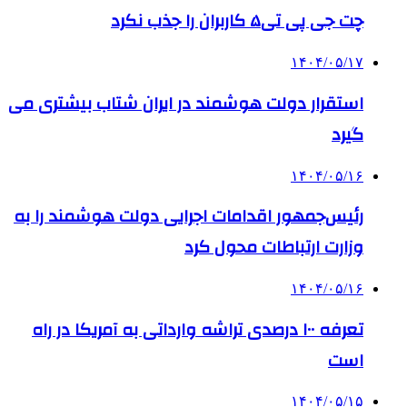
چت جی پی تی۵ کاربران را جذب نکرد
۱۴۰۴/۰۵/۱۷
استقرار دولت هوشمند در ایران شتاب بیشتری می
گیرد
۱۴۰۴/۰۵/۱۶
رئیس‌جمهور اقدامات اجرایی دولت هوشمند را به
وزارت ارتباطات محول کرد
۱۴۰۴/۰۵/۱۶
تعرفه ۱۰۰ درصدی تراشه وارداتی به آمریکا در راه
است
۱۴۰۴/۰۵/۱۵