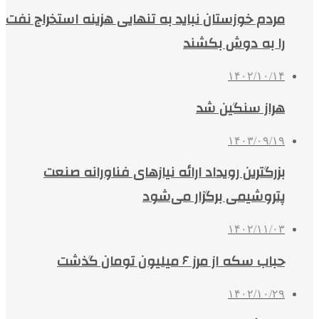
مردم خوزستان نباید به تنهایی هزینه استخراج نفت
را به دوش بکشند
۱۴۰۲/۱۰/۱۴
هراز سنگین شد
۱۴۰۳/۰۹/۱۹
بزرگترین رویداد ارائه نیازهای فناورانه صنعت
پتروشیمی برگزار می‌شود
۱۴۰۲/۱۱/۰۳
حباب سکه از مرز ۶ میلیون تومان گذشت
۱۴۰۲/۱۰/۲۹