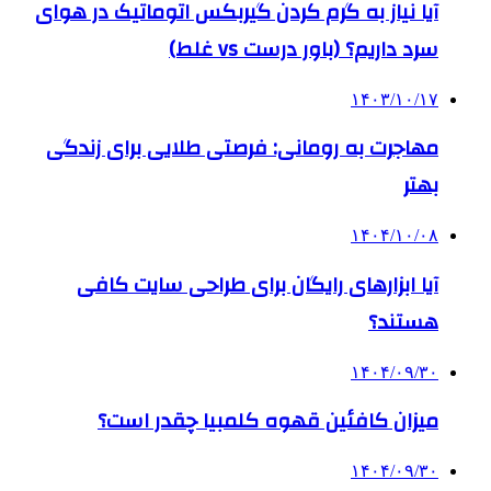
آیا نیاز به گرم کردن گیربکس اتوماتیک در هوای
سرد داریم؟ (باور درست vs غلط)
۱۴۰۳/۱۰/۱۷
مهاجرت به رومانی: فرصتی طلایی برای زندگی
بهتر
۱۴۰۴/۱۰/۰۸
آیا ابزارهای رایگان برای طراحی سایت کافی
هستند؟
۱۴۰۴/۰۹/۳۰
میزان کافئین قهوه کلمبیا چقدر است؟
۱۴۰۴/۰۹/۳۰