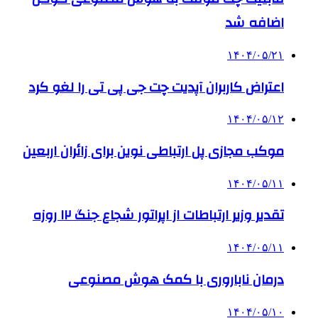
اضافه شد
۱۴۰۴/۰۵/۲۱
اعتراض کاربران آپدیت چت جی پی تی را لغو کرد
۱۴۰۴/۰۵/۱۲
موکب مجازی پل ارتباطی نوین برای زائران اربعین
۱۴۰۴/۰۵/۱۱
تقدیر وزیر ارتباطات از اپراتور شجاع جنگ ۱۲ روزه
۱۴۰۴/۰۵/۱۱
درمان ناباروری با کمک هوش مصنوعی
۱۴۰۴/۰۵/۱۰