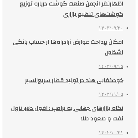
اظهارنظر انجمن صنعت گوشت درباره توزیع
گوشت‌های تنظیم بازاری
۱۴۰۳/۰۹/۲۰
امکان پرداخت عوارض آزادراه‌ها از حساب بانکی
اشخاص
۱۴۰۳/۰۹/۱۵
خودکفایی هند در تولید قطار سریع‌السیر
۱۴۰۲/۱۱/۰۵
نگاه بازارهای جهانی به ترامپ ؛ افول دلار، نزول
نفت و صعود طلا
۱۴۰۲/۱۰/۲۱