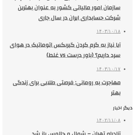
سازمان امور مالیاتی کشور به عنوان بهترین
شرکت حسابداری ایران در سال جاری
۱۴۰۳/۱۰/۱۸
آیا نیاز به گرم کردن گیربکس اتوماتیک در هوای
سرد داریم؟ (باور درست vs غلط)
۱۴۰۳/۱۰/۱۷
مهاجرت به رومانی: فرصتی طلایی برای زندگی
بهتر
دیگر اخبار
۱۴۰۲/۱۱/۰۸
آزادراه تهران – شمال و چالوس باز شد