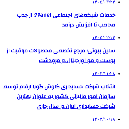
۱۴۰۵/۰۳/۲۴
خدمات شبکه‌های اجتماعی 7Panel؛ از جذب
مخاطب تا افزایش درآمد
۱۴۰۵/۰۲/۱۴
سلین بیوتی؛ مرجع تخصصی محصولات مراقبت از
پوست و مو اورجینال در مرودشت
۱۴۰۳/۱۱/۲۸
انتخاب شرکت حسابداری کاوش گویا ارقام توسط
سازمان امور مالیاتی کشور به عنوان بهترین
شرکت حسابداری ایران در سال جاری
۱۴۰۳/۱۰/۱۸