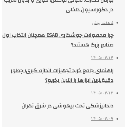
در دکوراسیون داخلی
4 هفته پیش
چرا محصولات جوشکاری ESAB همچنان انتخاب اول
صنایع بزرگ هستند؟
۱۴۰۵/۰۴/۱۴
راهنمای جامع خرید تجهیزات اندازه گیری؛ چطور
دقیق‌ترین ابزارها را آنلاین بخریم؟
۱۴۰۵/۰۴/۱۳
دندانپزشکی تحت بیهوشی در شرق تهران
۱۴۰۵/۰۴/۰۹