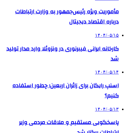
مأموریت ویژه رئیس‌جمهور به وزارت ارتباطات
درباره اقتصاد دیجیتال
۱۴۰۴/۰۵/۱۵
کارخانه ایرانی فیبرنوری در ونزوئلا وارد مدار تولید
شد
۱۴۰۴/۰۵/۱۴
اسنپ رایگان برای زائران اربعین؛ چطور استفاده
کنیم؟
۱۴۰۴/۰۵/۱۳
پاسخگویی مستقیم و ملاقات مردمی وزیر
ارتباطات برگزار شد