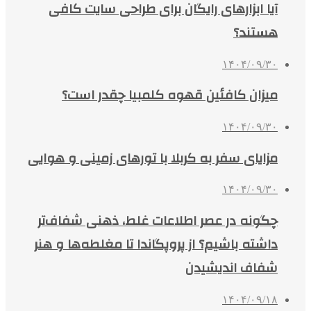
آیا ابزارهای رایگان برای طراحی سایت کافی
هستند؟
۱۴۰۴/۰۹/۳۰
میزان کافئین قهوه کلمبیا چقدر است؟
۱۴۰۴/۰۹/۳۰
مزایای سفر به کربلا با تورهای زمینی و هوایی
۱۴۰۴/۰۹/۳۰
چگونه در عصر اطلاعات غلط، ذهنی شفاف‌تر
داشته باشیم؟ از پروپگاندا تا مغلطه‌ها و هنر
شفاف اندیشیدن
۱۴۰۴/۰۹/۱۸