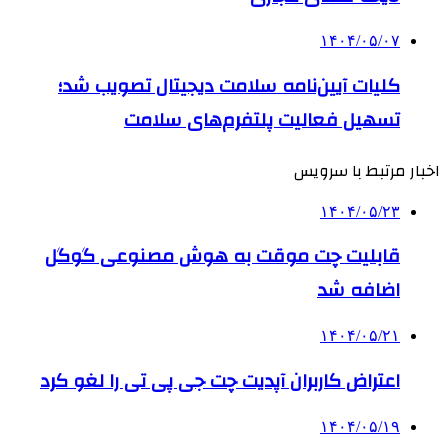
۱۴۰۴/۰۵/۰۷
کلیات آیین‌نامه سلامت دیجیتال تصویب شد؛
تسهیل فعالیت پلتفرم‌های سلامت
اخبار مرتبط با سرویس
۱۴۰۴/۰۵/۲۳
قابلیت چت موقت به هوش مصنوعی گوگل
اضافه شد
۱۴۰۴/۰۵/۲۱
اعتراض کاربران آپدیت چت جی پی تی را لغو کرد
۱۴۰۴/۰۵/۱۹