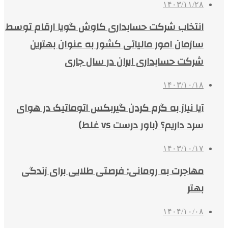
۱۴۰۳/۱۱/۲۸
انتخاب شرکت حسابداری کاوش گویا ارقام توسط
سازمان امور مالیاتی کشور به عنوان بهترین
شرکت حسابداری ایران در سال جاری
۱۴۰۳/۱۰/۱۸
آیا نیاز به گرم کردن گیربکس اتوماتیک در هوای
سرد داریم؟ (باور درست vs غلط)
۱۴۰۳/۱۰/۱۷
مهاجرت به رومانی: فرصتی طلایی برای زندگی
بهتر
۱۴۰۴/۱۰/۰۸