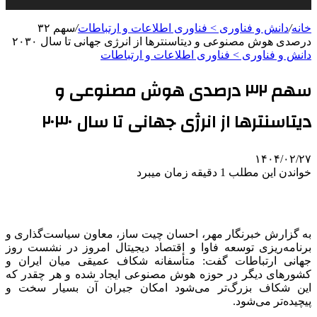
خانه
/
دانش و فناوری > فناوری اطلاعات و ارتباطات
/
سهم ۳۲
درصدی هوش مصنوعی و دیتاسنترها از انرژی جهانی تا سال ۲۰۳۰
دانش و فناوری > فناوری اطلاعات و ارتباطات
سهم ۳۲ درصدی هوش مصنوعی و
دیتاسنترها از انرژی جهانی تا سال ۲۰۳۰
۱۴۰۴/۰۲/۲۷
خواندن این مطلب 1 دقیقه زمان میبرد
به گزارش خبرنگار مهر، احسان
چیت
ساز، معاون سیاست‌گذاری و
برنامه‌ریزی توسعه
فاوا
و اقتصاد دیجیتال امروز در نشست روز
جهانی ارتباطات گفت: متأسفانه شکاف عمیقی میان ایران و
کشورهای دیگر در حوزه هوش مصنوعی ایجاد شده و هر چقدر که
این شکاف بزرگ‌تر می‌شود امکان جبران آن بسیار سخت و
پیچیده‌تر می‌شود.