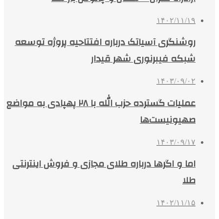
۱۴۰۲/۱۱/۱۹
روشنگری آسیاتک درباره افتتاحیه پروژه توسعه
شبکه فیبرنوری شهر قیدار
۱۴۰۳/۰۹/۰۲
عملیات گسترده حزب الله با ۲۸ پهپادی به مواضع
صهیونیست‌ها
۱۴۰۳/۰۹/۱۷
اما و اگرها درباره طلای مجازی و فروش اینترنتی
طلا
۱۴۰۲/۱۱/۱۵