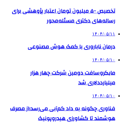
تخصیص ۵۰۰ میلیون تومان اعتبار پژوهشی برای
رساله‌های دکتری مسئله‌محور
۱۴۰۴/۰۵/۱۱
درمان ناباروری با کمک هوش مصنوعی
۱۴۰۴/۰۵/۱۰
مایکروسافت دومین شرکت چهار هزار
میلیارددلاری شد
۱۴۰۴/۰۵/۱۰
فناوری چگونه به داد کم‌آبی می‌رسد؛از مصرف
هوشمند تا کشاورزی هیدروپونیک