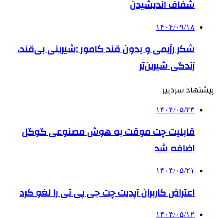
شفاف اندیشیدن
۱۴۰۴/۰۹/۱۸
شکر رژیمی و بدون قند کامور ;شیرینی بی‌قند،
زندگی شیرین‌تر
پیشنهاد سردبیر
۱۴۰۴/۰۵/۲۳
قابلیت چت موقت به هوش مصنوعی گوگل
اضافه شد
۱۴۰۴/۰۵/۲۱
اعتراض کاربران آپدیت چت جی پی تی را لغو کرد
۱۴۰۴/۰۵/۱۲