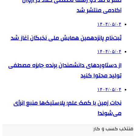
صفر تا صد دو رشته‌ تخصصی کلاد در آروان
آکادمی منتشر شد
۱۴۰۴/۰۵/۰۴
ثبت‌نام پانزدهمین همایش ملی نخبگان آغاز شد
۱۴۰۴/۰۵/۰۴
از دستاوردهای دانشمندان برنده جایزه مصطفی
تولید محتوا کنید
۱۴۰۴/۰۵/۰۴
نجات زمین با کمک علم؛ پلاستیک‌ها منبع انرژی
می‌شوند!
منتخب کسب و کار