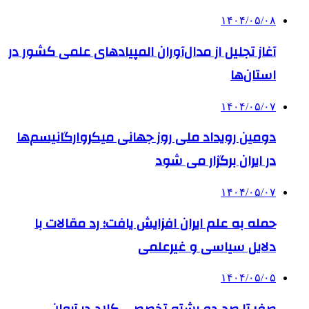
۱۴۰۴/۰۵/۰۸
آغاز تجلیل از مدال‌آوران المپیادهای علمی کشور در
استان‌ها
۱۴۰۴/۰۵/۰۷
دومین رویداد ملی روز جهانی میکروارگانیسم‌ها
در ایران برگزار می شود
۱۴۰۴/۰۵/۰۷
حمله به علم ایران افزایش یافت؛ رد مقالات با
دلایل سیاسی و غیرعلمی
۱۴۰۴/۰۵/۰۵