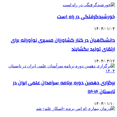
خورشیدگرفتگی در راه است
۱۴۰۴/۰۱/۰۴
دانشگاهیان در کنار کشاورزان مسیری نوآورانه برای
ارتقای تولید بگشایند
۱۴۰۴/۰۳/۱۲
برگزاری دهمین دوره برنامه سرآمدان علمی ایران در
تابستان ۱۴۰۴
۱۴۰۴/۰۱/۱۰