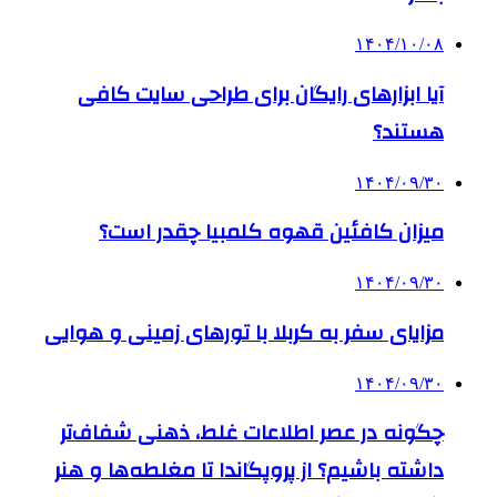
۱۴۰۴/۱۰/۰۸
آیا ابزارهای رایگان برای طراحی سایت کافی
هستند؟
۱۴۰۴/۰۹/۳۰
میزان کافئین قهوه کلمبیا چقدر است؟
۱۴۰۴/۰۹/۳۰
مزایای سفر به کربلا با تورهای زمینی و هوایی
۱۴۰۴/۰۹/۳۰
چگونه در عصر اطلاعات غلط، ذهنی شفاف‌تر
داشته باشیم؟ از پروپگاندا تا مغلطه‌ها و هنر