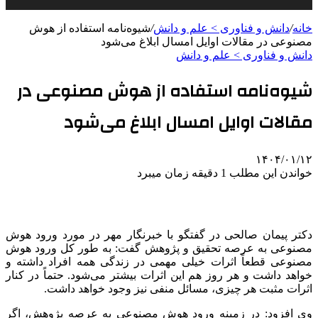
خانه
/
دانش و فناوری > علم و دانش
/
شیوه‌نامه استفاده از هوش
مصنوعی در مقالات اوایل امسال ابلاغ می‌شود
دانش و فناوری > علم و دانش
شیوه‌نامه استفاده از هوش مصنوعی در
مقالات اوایل امسال ابلاغ می‌شود
۱۴۰۴/۰۱/۱۲
خواندن این مطلب 1 دقیقه زمان میبرد
دکتر پیمان صالحی در گفتگو با خبرنگار مهر در مورد ورود هوش
مصنوعی به عرصه تحقیق و پژوهش گفت: به طور کل ورود هوش
مصنوعی قطعاً اثرات خیلی مهمی در زندگی همه افراد داشته و
خواهد داشت و هر روز هم این اثرات بیشتر می‌شود. حتماً در کنار
اثرات مثبت هر چیزی، مسائل منفی نیز وجود خواهد داشت.
وی افزود: در زمینه ورود هوش مصنوعی به عرصه پژوهش، اگر