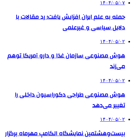
۱۴۰۴/۰۵/۰۷
حمله به علم ایران افزایش یافت؛ رد مقالات با
دلایل سیاسی و غیرعلمی
۱۴۰۴/۰۵/۰۲
هوش مصنوعی سازمان غذا و دارو آمریکا توهم
می‌زند
۱۴۰۴/۰۵/۰۲
هوش مصنوعی طراحی دکوراسیون داخلی را
تغییر می‌دهد
۱۴۰۴/۰۵/۰۲
بیست‌وهشتمین نمایشگاه الکامپ مهرماه برگزار