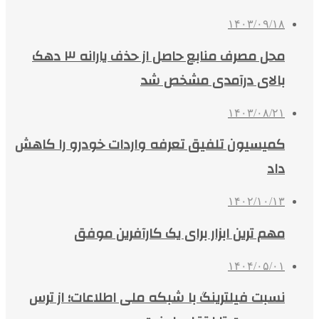
۱۴۰۳/۰۹/۱۸
محل مصرف منابع حاصل از حذف یارانه ۳ دهک‌
بالای درآمدی مشخص شد
۱۴۰۳/۰۸/۲۱
کمیسیون تلفیق تعرفه واردات خودرو را کاهش
داد
۱۴۰۲/۱۰/۱۳
مهم ترین ابزار برای یک کارآفرین موفق
۱۴۰۴/۰۵/۰۱
نسبت فیلترینگ با شبکه ملی اطلاعات؛ از ترس