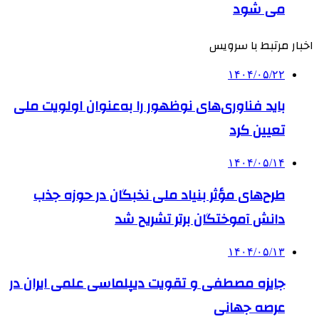
می شود
اخبار مرتبط با سرویس
۱۴۰۴/۰۵/۲۲
باید فناوری‌های نوظهور را به‌عنوان اولویت ملی
تعیین کرد
۱۴۰۴/۰۵/۱۴
طرح‌های مؤثر بنیاد ملی نخبگان در حوزه جذب
دانش آموختگان برتر تشریح شد
۱۴۰۴/۰۵/۱۳
جایزه مصطفی و تقویت دیپلماسی علمی ایران در
عرصه جهانی