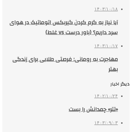
۱۴۰۳/۱۰/۱۸
آیا نیاز به گرم کردن گیربکس اتوماتیک در هوای
سرد داریم؟ (باور درست vs غلط)
۱۴۰۳/۱۰/۱۷
مهاجرت به رومانی: فرصتی طلایی برای زندگی
بهتر
دیگر اخبار
۱۴۰۲/۱۰/۲۴
«تتر» چمدانش را بست
۱۴۰۳/۰۹/۰۳