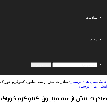
سلامت
دولت
جستجو برای
خانه
/
استان ها > لرستان
/
صادرات بیش از سه میلیون کیلوگرم خوراک آ
استان ها > لرستان
صادرات بیش از سه میلیون کیلوگرم خوراک آبز