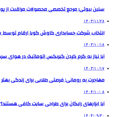
سلین بیوتی؛ مرجع تخصصی محصولات مراقبت از پو
۱۴۰۳/۱۱/۲۸
انتخاب شرکت حسابداری کاوش گویا ارقام توسط ساز
۱۴۰۳/۱۰/۱۸
آیا نیاز به گرم کردن گیربکس اتوماتیک در هوای سرد داریم
۱۴۰۳/۱۰/۱۷
مهاجرت به رومانی: فرصتی طلایی برای زندگی بهتر
۱۴۰۴/۱۰/۰۸
آیا ابزارهای رایگان برای طراحی سایت کافی هستند؟
۱۴۰۴/۰۹/۳۰