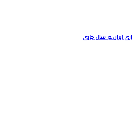
 ایران در سال جاری