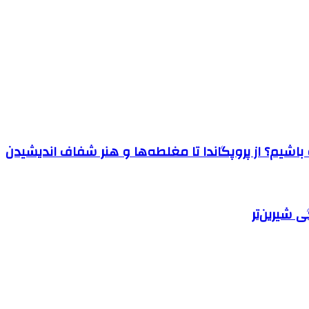
اشیم؟ از پروپگاندا تا مغلطه‌ها و هنر شفاف اندیشیدن
 شیرین‌تر