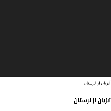
بزیان از لرستان
یان از لرستان