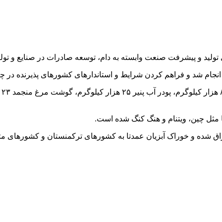
تولید و پیشرفت صنعت وابسته به دام، توسعه صادرات در صنایع و تولید
مثل چین، ویتنام و هنگ کنگ شده است.
راق شده و خوراک آبزیان عمدتا به کشورهای ترکمنستان و کشورهای 