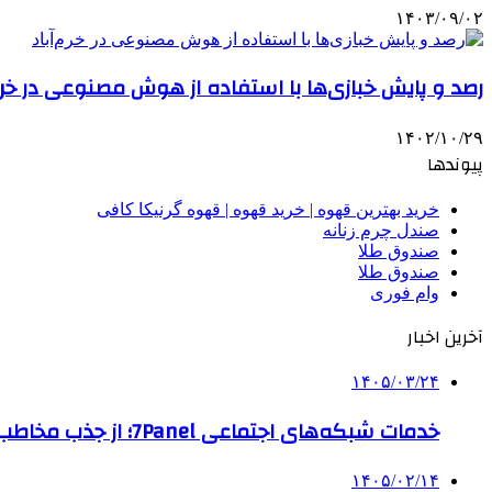
۱۴۰۳/۰۹/۰۲
رصد و پایش خبازی‌ها با استفاده از هوش مصنوعی در خرم‌
۱۴۰۲/۱۰/۲۹
پیوندها
خرید بهترین قهوه | خرید قهوه | قهوه گرنیکا کافی
صندل چرم زنانه
صندوق طلا
صندوق طلا
وام فوری
آخرین اخبار
۱۴۰۵/۰۳/۲۴
خدمات شبکه‌های اجتماعی 7Panel؛ از جذب مخاطب تا افزایش درآمد
۱۴۰۵/۰۲/۱۴