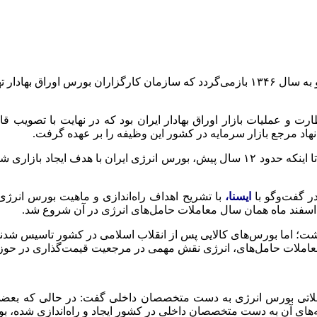
ارت و عملیات بازار اوراق بهادار ایران بود که در نهایت با تصویب 
با این حال، هنوز معاملات در حوزه انرژی به صورت سازمان‌مند نبود تا اینکه حدود ۱۲ سال 
ر گفت‌وگو با
ایسنا،
با تشریح اهداف راه‌اندازی و ماهیت بورس انرژی 
داشت؛ اما بورس‌های کالایی پس از انقلاب اسلامی در کشور تاسیس شدن
ت معاملات حامل‌های، انرژی نقش مهمی در مرجعیت قیمت‌گذاری در حوزه
املاتی بورس انرژی به دست متخصصان داخلی گفت: در حالی که بعضی 
ه‌های آن به دست متخصصان داخلی در کشور ایجاد و راه‌اندازی شده، ب