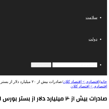
سلامت
دولت
جستجو برای
خانه
/
اقتصادی > اقتصاد کلان
/
صادرات بیش از ۲۰ میلیارد دلار از بستر بورس انرژی/ پذیرش ۱۰۹ همت اوراق سلف برای تامین مالی حامل‌های انرژی
اقتصادی > اقتصاد کلان
صادرات بیش از ۲۰ میلیارد دلار از بستر بورس انرژی/ پذیرش ۱۰۹ همت اوراق سلف برای تامین مالی حامل‌های انرژی