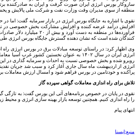
سازوکار بورس انرژی ایران صورت گرفت و ایران به صادرکننده برتر 
منطقه از سوی مدیران وقت وزارت نفت و شرکت ملی پالایش و پخش 
نقوی با اشاره به جایگاه بورس انرژی در بازار سرمایه گفت: اما در
افزایش درآمد عرضه کننده و افزایش مشارکت بخش خصوصی در تجارت 
کنندگان شده است که نشان دهنده گسترش جایگاه بورس انرژی طی 
انرژی ایران در سال ۱۴۰۲ به عنوان نخستین کشور
روبرو شده و بخش خصوصی نسبت به احداث و سرمایه گذاری در این ح
انرژی از اردیبهشت ماه سال جاری آغاز کرد و سبب شد جریان نقدینگی 
پراکنده و خودتامین در بورس فراهم شود و امسال ارزش معاملات برق در بورس انرژی 
تلاش برای راه اندازی معاملات گواهی سپرده گاز
نقوی در پایان در خصوص برنامه‌های آتی این بورس گفت: به تازگی گ
را راه اندازی کنیم. همچنین توسعه بازار بهینه سازی انرژی و محیط زی
انتهای پیام
منبع:ایسنا