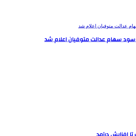
خت سود سهام عدالت متوفیان اعلام شد