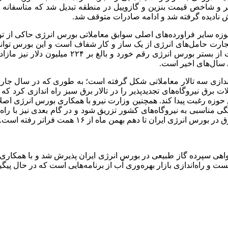
و شاخص قیمت بنزین و گازوییل در منطقه تبدیل شد که متاسفانه با 
نادیده گرفته شد و ادامه صادرات متوقف شد.
 حوزه سایر فراورده‌های اصلی سوابق معاملاتی بورس انرژی حاکی از تو
حامل‌های انرژی از یک ساز و کار شفاف است و این بورس توانسته ج
فراورده‌ها در منطقه به دست آورد و بیش از ۲۰ م
سال‌های اخیر است.
 غرب آسیا معاملات برق نیروگاه‌های تجدیدپذیر را در تالار برق سبز راه انداز
وزه رغبت پیدا کند. همچنین وزارت نیرو با همکاری بورس انرژی اصل
مناسبی به نیروگاه‌های کشور تزریق شود و در گام بعدی نیز با راه ا
ایران تا دهم بهمن ماه از ۱۶ همت فراتر رفته است.
واهی سپرده گاز طبیعی در بورس انرژی ایران پذیرش شد و با همکاری
ست و راه‌اندازی بازار بهره‌وری آب از برنامه‌هایی است که در حال پیگ