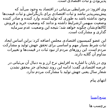
پذیربودن و ثبات اقتصادی است.
وی افزود: در شرایطی بی‌ثباتی در اقتصاد به وجود می‌آید که
پیش‌بینی‌پذیر نباشد و ثبات اقتصادی برای بازیگرانش و ثبات قیمت‌ها
وجود نداشته باشد به طوری که تولیدکننده، وارد کننده و صادر کننده‌
وضعیت مبهمی ازشرایط داشته و ندانند که وضعیت خرید و فروش
کالاهای‌شان چگونه خواهد شد؛ نتیجه این وضعیت عدم سرمایه
گذاری و مشارکت است.
این عضو کمیسیون اقتصادی مجلس اضافه کرد: براین اساس ایجاد
ثبات شرط بسیار مهم و اساسی برای تحقق جهش تولید و مشارکت
مردم است. این روزهای مردم از نبود ثبات در قیمت‌ها و تغییرات
مداوم آن گلایه دارند.
وی در پایان با اشاره به افزایش نرخ ارز و به دنبال آن بی‌ثباتی در
عرصه اقتصادی گفت: ادامه این روند نتیجه‌ای جز محقق نشدن
شعار سال یعنی جهش تولید با مشارکت مردم ندارد.
انتهای پیام
منبع:ایسنا
برچسب ها