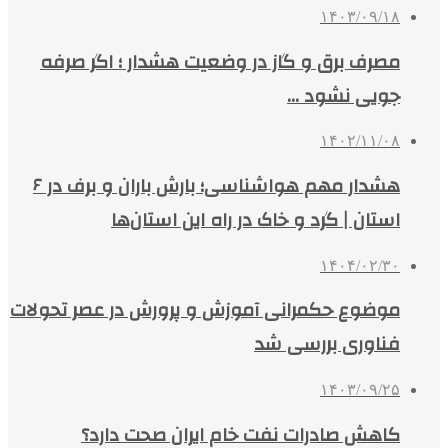
۱۴۰۳/۰۹/۱۸
مصرف برق و گاز در وضعیت هشدار ؛ اگر صرفه
جویی نشود …
۱۴۰۲/۱۱/۰۸
هشدار مهم هواشناسی؛ بارش باران و برف در ۶
استان | گرد و خاک در راه این استان‌ها
۱۴۰۴/۰۲/۳۰
موضوع حکمرانی آموزش و پرورش در عصر تحولات
فناوری بررسی شد
۱۴۰۳/۰۹/۲۵
کاهش صادرات نفت خام ایران صحت دارد؟