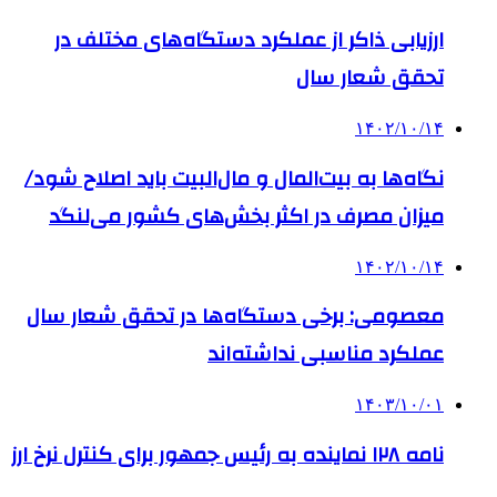
ارزیابی ذاکر از عملکرد دستگاه‌های مختلف در
تحقق شعار سال
۱۴۰۲/۱۰/۱۴
نگاه‌ها به بیت‌المال و مال‌البیت باید اصلاح شود/
میزان مصرف در اکثر بخش‌های کشور می‌لنگد
۱۴۰۲/۱۰/۱۴
معصومی: برخی دستگاه‌ها در تحقق شعار سال
عملکرد مناسبی نداشته‌اند
۱۴۰۳/۱۰/۰۱
نامه ۱۲۸ نماینده به رئیس جمهور برای کنترل نرخ ارز