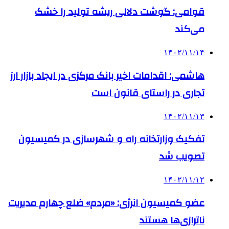
قوامی: گوشت دلالی ریشه تولید را خشک
می‌کند
۱۴۰۲/۱۱/۱۴
هاشمی: اقدامات اخیر بانک مرکزی در ایجاد بازار ارز
تجاری در راستای قانون است
۱۴۰۲/۱۱/۱۳
تفکیک وزارتخانه راه و شهرسازی در کمیسیون
تصویب شد
۱۴۰۲/۱۱/۱۲
عضو کمیسیون انرژی: «مردم» ضلع چهارم مدیریت
ناترازی‌ها هستند