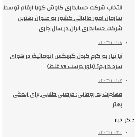
انتخاب شرکت حسابداری کاوش گویا ارقام توسط
سازمان امور مالیاتی کشور به عنوان بهترین
شرکت حسابداری ایران در سال جاری
۱۴۰۳/۱۰/۱۸
آیا نیاز به گرم کردن گیربکس اتوماتیک در هوای
سرد داریم؟ (باور درست vs غلط)
۱۴۰۳/۱۰/۱۷
مهاجرت به رومانی: فرصتی طلایی برای زندگی
بهتر
دیگر اخبار
۱۴۰۲/۱۰/۲۰