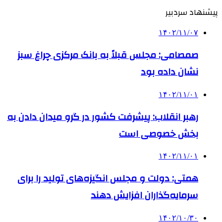
پیشنهاد سردبیر
۱۴۰۲/۱۱/۰۷
صمصامی: مجلس قبلاً به بانک مرکزی چراغ سبز
نشان داده بود
۱۴۰۲/۱۱/۰۱
رهبر انقلاب: پیشرفت کشور در گرو میدان دادن به
بخش خصوصی است
۱۴۰۲/۱۱/۰۱
همتی: دولت و مجلس انگیزه‌های تولید را برای
سرمایه‌گذاران افزایش دهند
۱۴۰۲/۱۰/۳۰