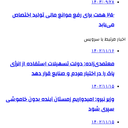
۱۴۰۳/۰۹/۲۸
۲۵۰ همت برای رفع موانع مالی تولید اختصاص
می‌یابد
اخبار مرتبط با سرویس
۱۴۰۲/۱۱/۱۶
معتمدی‌زاده: دولت تسهیلات استفاده از انرژی
پاک را در اختیار مردم و صنایع قرار دهد
۱۴۰۲/۱۱/۱۵
وزیر نیرو: امیدواریم زمستان آینده بدون خاموشی
سپری شود
۱۴۰۲/۱۱/۱۵