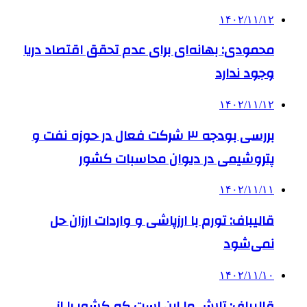
۱۴۰۲/۱۱/۱۲
محمودی: بهانه‌ای برای عدم تحقق اقتصاد دریا
وجود ندارد
۱۴۰۲/۱۱/۱۲
بررسی بودجه ۳ شرکت‌ فعال در حوزه نفت و
پتروشیمی در دیوان محاسبات کشور
۱۴۰۲/۱۱/۱۱
قالیباف: تورم با ارزپاشی و واردات ارزان حل
نمی‌شود
۱۴۰۲/۱۱/۱۰
قالیباف: تلاش ما این است که کشور را از