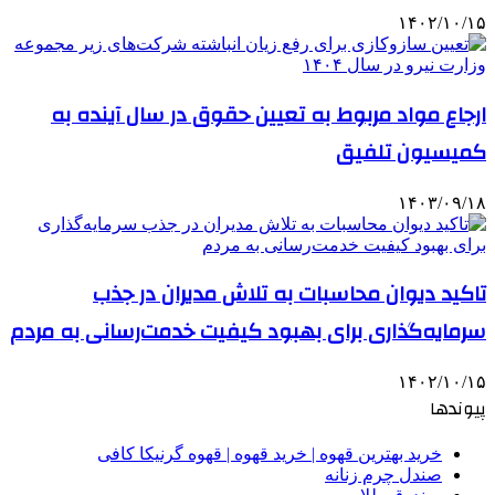
۱۴۰۲/۱۰/۱۵
ارجاع مواد مربوط به تعیین حقوق در سال آینده به
کمیسیون تلفیق
۱۴۰۳/۰۹/۱۸
تاکید دیوان محاسبات به تلاش مدیران در جذب
سرمایه‌گذاری برای بهبود کیفیت خدمت‌رسانی به مردم
۱۴۰۲/۱۰/۱۵
پیوندها
خرید بهترین قهوه | خرید قهوه | قهوه گرنیکا کافی
صندل چرم زنانه