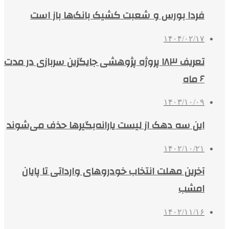
فردا بورس و شعبت کشیک بانک‌ها باز است
۱۴۰۴/۰۲/۱۷
تعریف ۱۸۳ پروژه پژوهشی جایگزین سربازی در مدت
۶ ماه
۱۴۰۳/۱۰/۰۹
این سه دهک از لیست یارانه‌بگیرها حذف می‌شوند
۱۴۰۲/۱۰/۲۱
آخرین مهلت انتخاب خودروهای وارداتی تا پایان
امشب
۱۴۰۲/۱۱/۱۶