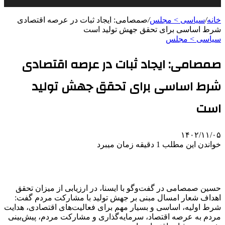
خانه
/
سیاسی > مجلس
/
صمصامی: ایجاد ثبات در عرصه اقتصادی
شرط اساسی برای تحقق جهش تولید است
سیاسی > مجلس
صمصامی: ایجاد ثبات در عرصه اقتصادی
شرط اساسی برای تحقق جهش تولید
است
۱۴۰۲/۱۱/۰۵
خواندن این مطلب 1 دقیقه زمان میبرد
حسین صمصامی در گفت‌وگو با ایسنا، در ارزیابی از میزان تحقق
اهداف شعار امسال مبنی بر جهش تولید با مشارکت مردم گفت:
شرط اولیه، اساسی و بسیار مهم برای فعالیت‌های‌ اقتصادی، هدایت
مردم به عرصه اقتصاد، سرمایه‌گذاری و مشارکت مردم، پیش‌بینی