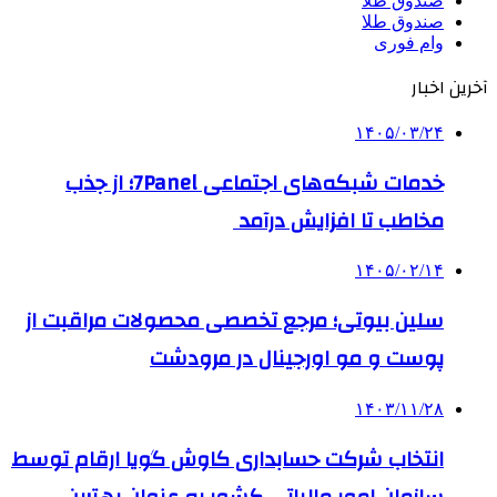
صندوق طلا
صندوق طلا
وام فوری
آخرین اخبار
۱۴۰۵/۰۳/۲۴
خدمات شبکه‌های اجتماعی 7Panel؛ از جذب
مخاطب تا افزایش درآمد
۱۴۰۵/۰۲/۱۴
سلین بیوتی؛ مرجع تخصصی محصولات مراقبت از
پوست و مو اورجینال در مرودشت
۱۴۰۳/۱۱/۲۸
انتخاب شرکت حسابداری کاوش گویا ارقام توسط
سازمان امور مالیاتی کشور به عنوان بهترین