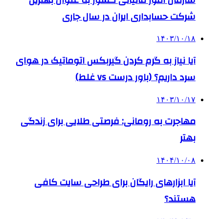
شرکت حسابداری ایران در سال جاری
۱۴۰۳/۱۰/۱۸
آیا نیاز به گرم کردن گیربکس اتوماتیک در هوای
سرد داریم؟ (باور درست vs غلط)
۱۴۰۳/۱۰/۱۷
مهاجرت به رومانی: فرصتی طلایی برای زندگی
بهتر
۱۴۰۴/۱۰/۰۸
آیا ابزارهای رایگان برای طراحی سایت کافی
هستند؟