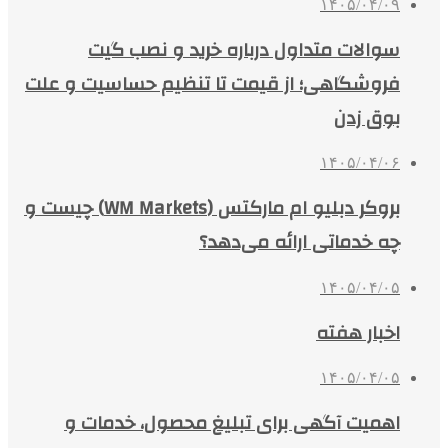
۱۴۰۵/۰۴/۰۹
سوالات متداول درباره خرید و نصب گیت
فروشگاهی؛ از قیمت تا تنظیم حساسیت و علت
بوق زدن
۱۴۰۵/۰۴/۰۶
بروکر دبلیو ام مارکتس (WM Markets) چیست و
چه خدماتی ارائه می‌دهد؟
۱۴۰۵/۰۴/۰۵
اخبار هفته
۱۴۰۵/۰۴/۰۵
اهمیت آگهی برای تبلیغ محصول، خدمات و