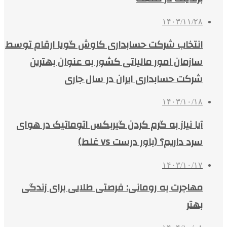
۱۴۰۳/۱۱/۲۸
انتخاب شرکت حسابداری کاوش گویا ارقام توسط
سازمان امور مالیاتی کشور به عنوان بهترین
شرکت حسابداری ایران در سال جاری
۱۴۰۳/۱۰/۱۸
آیا نیاز به گرم کردن گیربکس اتوماتیک در هوای
سرد داریم؟ (باور درست vs غلط)
۱۴۰۳/۱۰/۱۷
مهاجرت به رومانی: فرصتی طلایی برای زندگی
بهتر