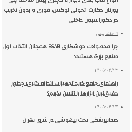
یورتان دکارت؛ تحولی لوکس، فوری و بدون تخریب
در دکوراسیون داخلی
4 هفته پیش
چرا محصولات جوشکاری ESAB همچنان انتخاب اول
صنایع بزرگ هستند؟
۱۴۰۵/۰۴/۱۴
راهنمای جامع خرید تجهیزات اندازه گیری؛ چطور
دقیق‌ترین ابزارها را آنلاین بخریم؟
۱۴۰۵/۰۴/۱۳
دندانپزشکی تحت بیهوشی در شرق تهران