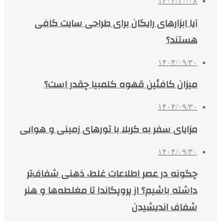
۱۴۰۴/۱۰/۰۸
آیا ابزارهای رایگان برای طراحی سایت کافی
هستند؟
۱۴۰۴/۰۹/۳۰
میزان کافئین قهوه کلمبیا چقدر است؟
۱۴۰۴/۰۹/۳۰
مزایای سفر به کربلا با تورهای زمینی و هوایی
۱۴۰۴/۰۹/۳۰
چگونه در عصر اطلاعات غلط، ذهنی شفاف‌تر
داشته باشیم؟ از پروپگاندا تا مغلطه‌ها و هنر
شفاف اندیشیدن