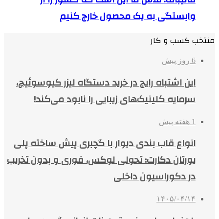
وابستگی به یک محصول خارج کنیم
منتخب کسب و کار
6 روز پیش
این اشتباه رایج در خرید دستگاه لیزر کیوسوئیچ،
سرمایه کلینیک‌های زیبایی را نابود می‌کند!
1 هفته پیش
انواع قاب بندی دیوار با گچبری پیش ساخته پلی
یورتان دکارت؛ تحولی لوکس، فوری و بدون تخریب
در دکوراسیون داخلی
۱۴۰۵/۰۴/۱۴