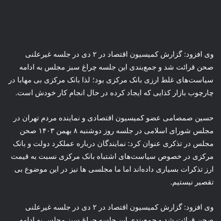
وی افزود: گزارش کمیسیون اقتصاد در ۲ دی در جلسه غیرعلنی
صحن قرائت شد و جمع‌بندی این جلسه چراغ سبز مجلس به ادامه
سیاست‌های غلط ارزی بانک مرکزی بود؛ لذا بانک مرکزی بی مهابا در
چارچوب بازار کذایی که ایجاد کرده در حال انجام کار خودش است.
حسین صمصامی عضو کمیسیون اقتصادی و نماینده مردم تهران در
مجلس شورای اسلامی در جلسه روز دوشنبه ۸ بهمن ۱۴۰۳ صحن
مجلس در تذکری عنوان کرد: نمایندگان درباره عملکرد دولت و بانک
مرکزی در خصوص سیاست‌های اشتباه بانک مرکزی نسبت به قیمت
ارز تذکرات بسیاری داده‌اند اما ما مجلسی ها نیز در این موضوع بی
تقصیر نیستیم.
وی افزود: گزارش کمیسیون اقتصاد در ۲ دی در جلسه غیرعلنی
صحن قرائت شد و جمع‌بندی این جلسه چراغ سبز مجلس به ادامه