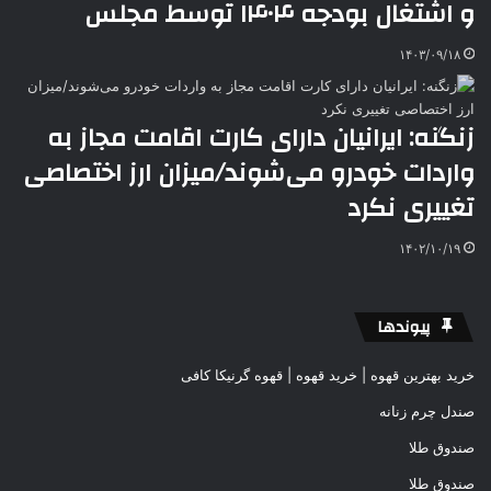
و اشتغال بودجه ۱۴۰۴ توسط مجلس
۱۴۰۳/۰۹/۱۸
زنگنه: ایرانیان دارای کارت اقامت مجاز به
واردات خودرو می‌شوند/میزان ارز اختصاصی
تغییری نکرد
۱۴۰۲/۱۰/۱۹
پیوندها
خرید بهترین قهوه | خرید قهوه | قهوه گرنیکا کافی
صندل چرم زنانه
صندوق طلا
صندوق طلا