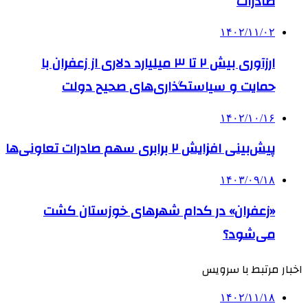
صادرات
۱۴۰۲/۱۱/۰۲
ارزآوری بیش ۲ تا ۳ میلیارد دلاری از زعفران با
حمایت‌ و سیاستگذاری‌های صحیح دولت
۱۴۰۲/۱۰/۱۶
پیش‌بینی افزایش ۲ برابری سهم صادرات تعاونی‌ها
۱۴۰۳/۰۹/۱۸
«زعفران» در کدام شهرهای خوزستان کشت
می‌شود؟
اخبار مرتبط با سرویس
۱۴۰۲/۱۱/۱۸