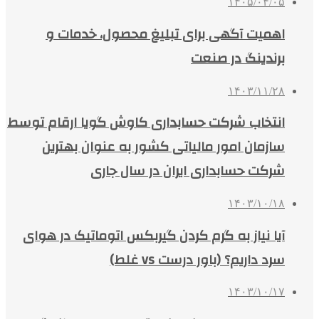
۱۴۰۵/۰۴/۰۵
اهمیت آگهی برای تبلیغ محصول، خدمات و
برندینگ در صنعت
۱۴۰۳/۱۱/۲۸
انتخاب شرکت حسابداری کاوش گویا ارقام توسط
سازمان امور مالیاتی کشور به عنوان بهترین
شرکت حسابداری ایران در سال جاری
۱۴۰۳/۱۰/۱۸
آیا نیاز به گرم کردن گیربکس اتوماتیک در هوای
سرد داریم؟ (باور درست vs غلط)
۱۴۰۳/۱۰/۱۷