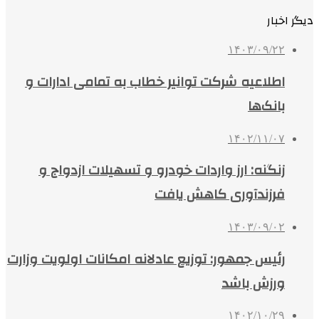
دیگر اخبار
۱۴۰۳/۰۹/۲۲
اطلاعیه شرکت توانیر خطاب به تمامی ادارات و
بانک‌ها
۱۴۰۲/۱۱/۰۷
زنگنه: ارز واردات خودرو و تسهیلات ازدواج و
فرزندآوری کاهش یافت
۱۴۰۳/۰۹/۰۲
رئیس جمهور: توزیع عادلانه امکانات اولویت وزارت
ورزش باشد
۱۴۰۲/۱۰/۲۹