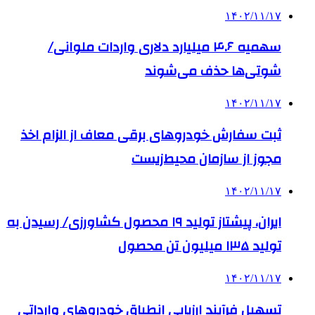
۱۴۰۲/۱۱/۱۷
سهمیه ۴.۶ میلیارد دلاری واردات ملوانی/
شوتی‌ها حذف می‌شوند
۱۴۰۲/۱۱/۱۷
ثبت سفارش خودروهای برقی معاف از الزام اخذ
مجوز از سازمان محیط‌زیست
۱۴۰۲/۱۱/۱۷
ایران، پیشتاز تولید ۱۹ محصول کشاورزی/ رسیدن به
تولید ۱۳۵ میلیون تن محصول
۱۴۰۲/۱۱/۱۷
تسهیل فرآیند ارزیابی انطباق خودروهای وارداتی