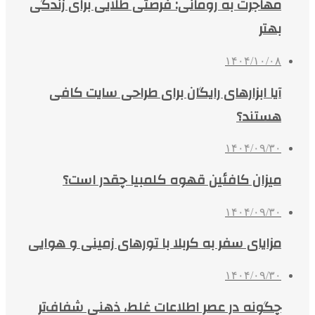
مهاجرت به رومانی: فرصتی طلایی برای زندگی
بهتر
۱۴۰۴/۱۰/۰۸
آیا ابزارهای رایگان برای طراحی سایت کافی
هستند؟
۱۴۰۴/۰۹/۳۰
میزان کافئین قهوه کلمبیا چقدر است؟
۱۴۰۴/۰۹/۳۰
مزایای سفر به کربلا با تورهای زمینی و هوایی
۱۴۰۴/۰۹/۳۰
چگونه در عصر اطلاعات غلط، ذهنی شفاف‌تر