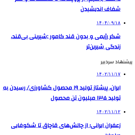
شفاف اندیشیدن
۱۴۰۴/۰۹/۱۸
شکر رژیمی و بدون قند کامور ;شیرینی بی‌قند،
زندگی شیرین‌تر
پیشنهاد سردبیر
۱۴۰۲/۱۱/۱۷
ایران، پیشتاز تولید ۱۹ محصول کشاورزی/ رسیدن به
تولید ۱۳۵ میلیون تن محصول
۱۴۰۲/۱۱/۱۲
زعفران ایرانی؛ از چالش‌های قاچاق تا شکوفایی