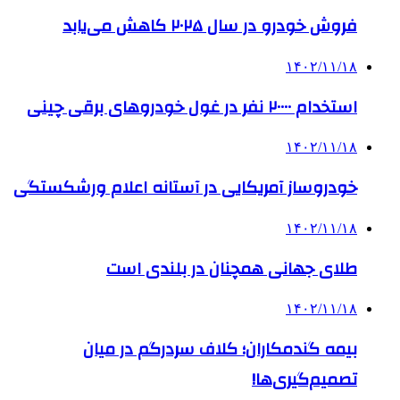
فروش خودرو در سال ۲۰۲۵ کاهش می‌یابد
۱۴۰۲/۱۱/۱۸
استخدام ۲۰۰۰۰ نفر در غول خودروهای برقی چینی
۱۴۰۲/۱۱/۱۸
خودروساز آمریکایی در آستانه اعلام ورشکستگی
۱۴۰۲/۱۱/۱۸
طلای جهانی همچنان در بلندی است
۱۴۰۲/۱۱/۱۸
بیمه گندمکاران؛ کلاف سردرگم در میان
تصمیم‌گیری‌ها!