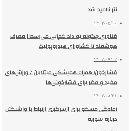
تتر ناامید شد
۱۴۰۴/۰۵/۱۰
فناوری چگونه به داد کم‌آبی می‌رسد؛از مصرف
هوشمند تا کشاورزی هیدروپونیک
۱۴۰۳/۰۹/۰۲
فشارخون؛ همراه همیشگی مبتلایان / ورزش‌های
مفید و مضر برای فشارخونی‌ها
۱۴۰۳/۰۸/۲۱
آمادگی مسکو برای ازسرگیری ارتباط با واشنگتن
درباره سوریه