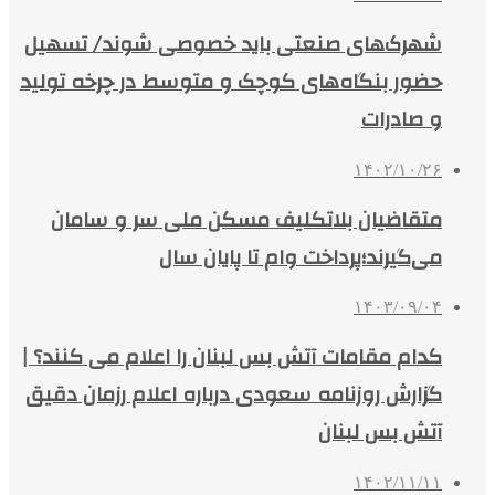
شهرک‌های صنعتی باید خصوصی شوند/ تسهیل
حضور بنگاه‌های کوچک و متوسط در چرخه تولید
و صادرات
۱۴۰۲/۱۰/۲۶
متقاضیان بلاتکلیف مسکن ملی سر و سامان
می‌گیرند؛پرداخت وام تا پایان سال
۱۴۰۳/۰۹/۰۴
کدام مقامات آتش بس لبنان را اعلام می کنند؟ |
گزارش روزنامه سعودی درباره اعلام رزمان دقیق
آتش بس لبنان
۱۴۰۲/۱۱/۱۱