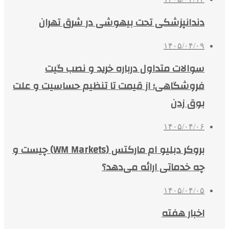
دندانپزشکی تحت بیهوشی در شرق تهران
۱۴۰۵/۰۴/۰۹
سوالات متداول درباره خرید و نصب گیت
فروشگاهی؛ از قیمت تا تنظیم حساسیت و علت
بوق زدن
۱۴۰۵/۰۴/۰۶
بروکر دبلیو ام مارکتس (WM Markets) چیست و
چه خدماتی ارائه می‌دهد؟
۱۴۰۵/۰۴/۰۵
اخبار هفته