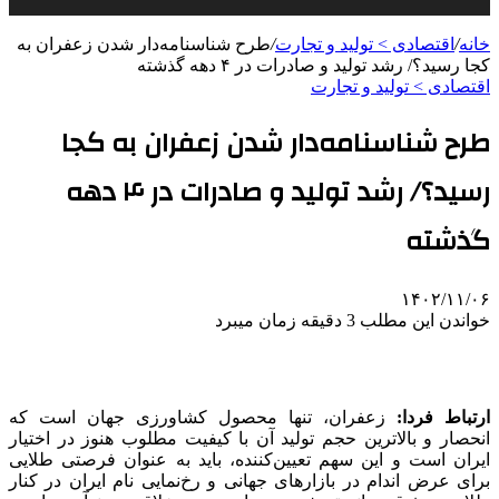
خانه
/
اقتصادی > تولید و تجارت
/
طرح شناسنامه‌دار شدن زعفران به
کجا رسید؟/ رشد تولید و صادرات در ۴ دهه گذشته
اقتصادی > تولید و تجارت
طرح شناسنامه‌دار شدن زعفران به کجا
رسید؟/ رشد تولید و صادرات در ۴ دهه
گذشته
۱۴۰۲/۱۱/۰۶
خواندن این مطلب 3 دقیقه زمان میبرد
ارتباط فردا:
زعفران، تنها محصول کشاورزی جهان است که
انحصار و بالاترین حجم تولید آن با کیفیت مطلوب هنوز در اختیار
ایران است و این سهم تعیین‌کننده، باید به عنوان فرصتی طلایی
برای عرض اندام در بازارهای جهانی و رخ‌نمایی نام ایران در کنار