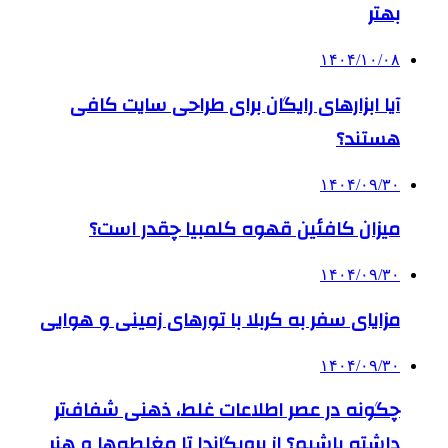
بهتر
۱۴۰۴/۱۰/۰۸
آیا ابزارهای رایگان برای طراحی سایت کافی
هستند؟
۱۴۰۴/۰۹/۳۰
میزان کافئین قهوه کلمبیا چقدر است؟
۱۴۰۴/۰۹/۳۰
مزایای سفر به کربلا با تورهای زمینی و هوایی
۱۴۰۴/۰۹/۳۰
چگونه در عصر اطلاعات غلط، ذهنی شفاف‌تر
داشته باشیم؟ از پروپگاندا تا مغلطه‌ها و هنر