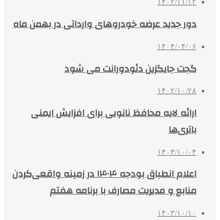
۱۴۰۲/۱۱/۱۲
دور جدید عرضه خودروهای وارداتی در بهمن ماه
۱۴۰۴/۰۴/۰۶
گجت جایگزین دئودورانت می شود
۱۴۰۲/۱۰/۲۸
ارائه لایه محافظ نانویی برای افزایش ایمنی
باتری‌ها
۱۴۰۳/۱۰/۰۴
اعلام انطباق بودجه ۱۴۰۴ در زمینه واقعی‌کردن
منابع و مدیریت مصارف با برنامه هفتم
۱۴۰۳/۱۰/۱۰