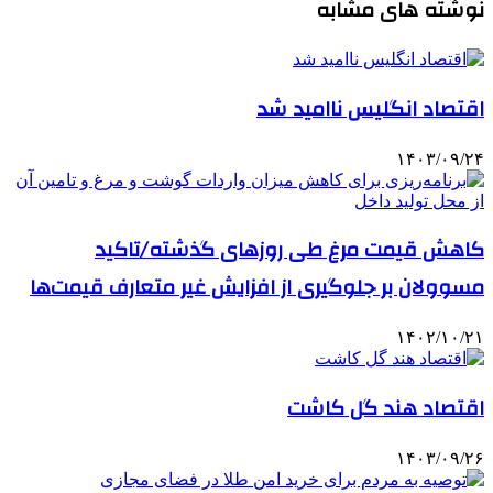
نوشته های مشابه
اقتصاد انگلیس ناامید شد
۱۴۰۳/۰۹/۲۴
کاهش قیمت مرغ طی روزهای گذشته/تاکید
مسوولان بر جلوگیری از افزایش غیر متعارف قیمت‌ها
۱۴۰۲/۱۰/۲۱
اقتصاد هند گل کاشت
۱۴۰۳/۰۹/۲۶