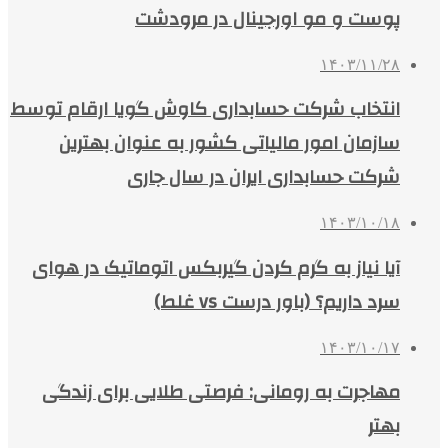
پوست و مو اورجینال در مرودشت
۱۴۰۳/۱۱/۲۸
انتخاب شرکت حسابداری کاوش گویا ارقام توسط
سازمان امور مالیاتی کشور به عنوان بهترین
شرکت حسابداری ایران در سال جاری
۱۴۰۳/۱۰/۱۸
آیا نیاز به گرم کردن گیربکس اتوماتیک در هوای
سرد داریم؟ (باور درست vs غلط)
۱۴۰۳/۱۰/۱۷
مهاجرت به رومانی: فرصتی طلایی برای زندگی
بهتر