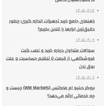
۱۴۰۵/۰۴/۱۴
راهنمای جامع خرید تجهیزات اندازه گیری؛ چطور
دقیق‌ترین ابزارها را آنلاین بخریم؟
۱۴۰۵/۰۴/۰۹
سوالات متداول درباره خرید و نصب گیت
فروشگاهی؛ از قیمت تا تنظیم حساسیت و علت
بوق زدن
۱۴۰۵/۰۴/۰۶
بروکر دبلیو ام مارکتس (WM Markets) چیست و
چه خدماتی ارائه می‌دهد؟