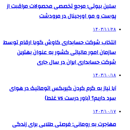
سلین بیوتی؛ مرجع تخصصی محصولات مراقبت از
پوست و مو اورجینال در مرودشت
۱۴۰۳/۱۱/۲۸
انتخاب شرکت حسابداری کاوش گویا ارقام توسط
سازمان امور مالیاتی کشور به عنوان بهترین
شرکت حسابداری ایران در سال جاری
۱۴۰۳/۱۰/۱۸
آیا نیاز به گرم کردن گیربکس اتوماتیک در هوای
سرد داریم؟ (باور درست vs غلط)
۱۴۰۳/۱۰/۱۷
مهاجرت به رومانی: فرصتی طلایی برای زندگی