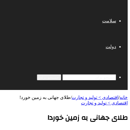
سلامت
دولت
جستجو برای
خانه
/
اقتصادی > تولید و تجارت
/
طلای جهانی به زمین خورد!
اقتصادی > تولید و تجارت
طلای جهانی به زمین خورد!