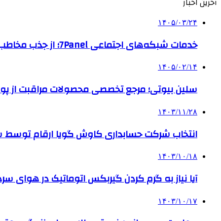
آخرین اخبار
۱۴۰۵/۰۳/۲۴
خدمات شبکه‌های اجتماعی 7Panel؛ از جذب مخاطب تا افزایش درآمد
۱۴۰۵/۰۲/۱۴
سلین بیوتی؛ مرجع تخصصی محصولات مراقبت از پو
۱۴۰۳/۱۱/۲۸
انتخاب شرکت حسابداری کاوش گویا ارقام توسط ساز
۱۴۰۳/۱۰/۱۸
آیا نیاز به گرم کردن گیربکس اتوماتیک در هوای سرد داریم
۱۴۰۳/۱۰/۱۷