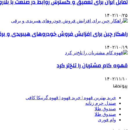
تمایل ایران برای تعمیق و گسترش روابط در صنعت با بلا
۱۴۰۲/۱۰/۲۵
راهکار چین برای افزایش فروش خودروهای هیبریدی و بر
۱۴۰۲/۱۰/۱۹
قهوه کام مشتریان را تلخ‌تر کرد
۱۴۰۲/۱۱/۱۰
پیوندها
خرید بهترین قهوه | خرید قهوه | قهوه گرنیکا کافی
صندل چرم زنانه
صندوق طلا
صندوق طلا
وام فوری