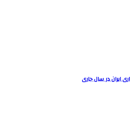
 ایران در سال جاری