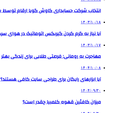
انتخاب شرکت حسابداری کاوش گویا ارقام توسط ساز
۱۴۰۳/۱۰/۱۸
آیا نیاز به گرم کردن گیربکس اتوماتیک در هوای سرد داریم
۱۴۰۳/۱۰/۱۷
مهاجرت به رومانی: فرصتی طلایی برای زندگی بهتر
۱۴۰۴/۱۰/۰۸
آیا ابزارهای رایگان برای طراحی سایت کافی هستند؟
۱۴۰۴/۰۹/۳۰
میزان کافئین قهوه کلمبیا چقدر است؟