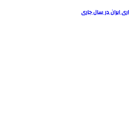
 ایران در سال جاری