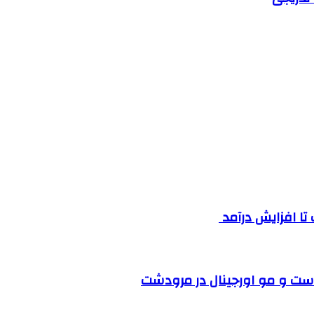
ست و مو اورجینال در مرودشت