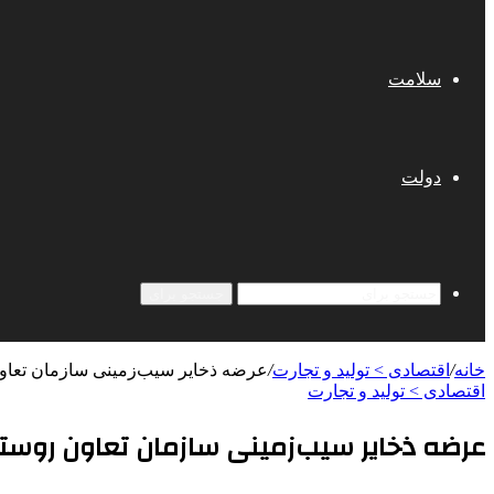
سلامت
دولت
جستجو برای
خانه
/
اقتصادی > تولید و تجارت
/
عرضه ذخایر سیب‌زمینی سازمان تعاون 
اقتصادی > تولید و تجارت
عرضه ذخایر سیب‌زمینی سازمان تعاون روستایی