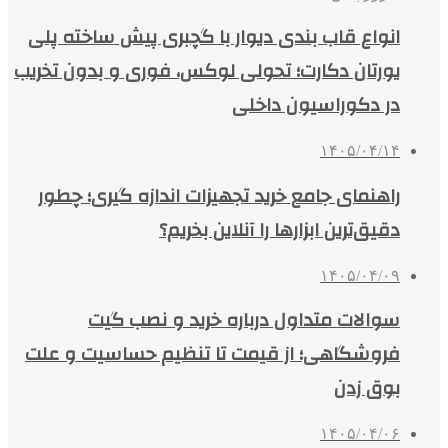
انواع قاب بندی دیوار با گچبری پیش ساخته پلی
یورتان دکارت؛ تحولی لوکس، فوری و بدون تخریب
در دکوراسیون داخلی
۱۴۰۵/۰۴/۱۴
راهنمای جامع خرید تجهیزات اندازه گیری؛ چطور
دقیق‌ترین ابزارها را آنلاین بخریم؟
۱۴۰۵/۰۴/۰۹
سوالات متداول درباره خرید و نصب گیت
فروشگاهی؛ از قیمت تا تنظیم حساسیت و علت
بوق زدن
۱۴۰۵/۰۴/۰۶