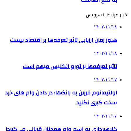
به نفع آنهاست
اخبار مرتبط با سرویس
۱۴۰۲/۱۱/۱۸
هنوز زمان ارزیابی تاثیر تعرفه‌ها بر اقتصاد نیست
۱۴۰۲/۱۱/۱۸
تاثیر تعرفه‎‌ها بر تورم انگلیس مبهم است
۱۴۰۲/۱۱/۱۷
اولتیماتوم فرزین به بانک‌ها؛ در دادن وام های خرد
سخت گیری نکنید
۱۴۰۲/۱۱/۱۷
کلاهبرداری به اسم وام‌ همچنان قربانی می‌گیرد!