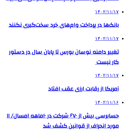
۱۴۰۲/۱۱/۱۷
بانک‌ها در پرداخت وام‌های خرد سخت‌گیری نکنند
۱۴۰۲/۱۱/۱۷
تغییر دامنه نوسان بورس تا پایان سال در دستور
کار نیست
۱۴۰۲/۱۱/۱۷
آمریکا از رقابت ارزی عقب افتاد
۱۴۰۲/۱۱/۱۶
حسابرسی بیش از ۶۷۰ شرکت در ۱۰ماهه امسال/ ۱۱
مورد انحراف از قوانین کشف شد