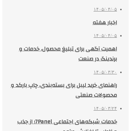
۱۴۰۵/۰۴/۰۵
اخبار هفته
۱۴۰۵/۰۴/۰۵
اهمیت آگهی برای تبلیغ محصول، خدمات و
برندینگ در صنعت
۱۴۰۵/۰۳/۳۰
راهنمای خرید لیبل برای بسته‌بندی، چاپ بارکد و
محصولات صنعتی
۱۴۰۵/۰۳/۲۴
خدمات شبکه‌های اجتماعی 7Panel؛ از جذب