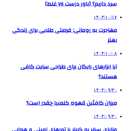
سرد داریم؟ (باور درست vs غلط)
۱۴۰۳/۱۰/۱۷
مهاجرت به رومانی: فرصتی طلایی برای زندگی
بهتر
۱۴۰۴/۱۰/۰۸
آیا ابزارهای رایگان برای طراحی سایت کافی
هستند؟
۱۴۰۴/۰۹/۳۰
میزان کافئین قهوه کلمبیا چقدر است؟
۱۴۰۴/۰۹/۳۰
مزایای سفر به کربلا با تورهای زمینی و هوایی