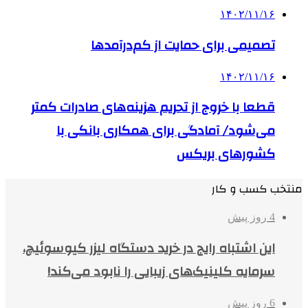
۱۴۰۲/۱۱/۱۶
تصمیمی برای حمایت از کم‌درآمدها
۱۴۰۲/۱۱/۱۶
قطعا با خروج از تحریم هزینه‌های صادرات کمتر
می‌شود/ آمادگی برای همکاری بانکی با
کشورهای بریکس
منتخب کسب و کار
4 روز پیش
این اشتباه رایج در خرید دستگاه لیزر کیوسوئیچ،
سرمایه کلینیک‌های زیبایی را نابود می‌کند!
6 روز پیش