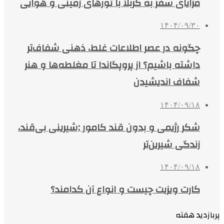
مزایای سفر به کربلا با تورهای زمینی و هوایی
۱۴۰۴/۰۹/۳۰
چگونه در عصر اطلاعات غلط، ذهنی شفاف‌تر
داشته باشیم؟ از پروپگاندا تا مغلطه‌ها و هنر
شفاف اندیشیدن
۱۴۰۴/۰۹/۱۸
شکر رژیمی و بدون قند کامور ;شیرینی بی‌قند،
زندگی شیرین‌تر
۱۴۰۴/۰۹/۱۸
کارت ویزیت چیست و انواع آن کدامند؟
پربازدید هفته