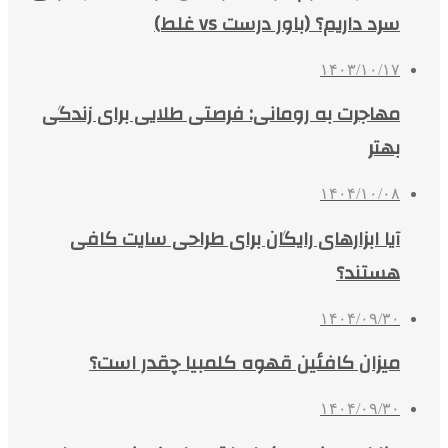
سرد داریم؟ (باور درست vs غلط)
۱۴۰۳/۱۰/۱۷
مهاجرت به رومانی: فرصتی طلایی برای زندگی
بهتر
۱۴۰۴/۱۰/۰۸
آیا ابزارهای رایگان برای طراحی سایت کافی
هستند؟
۱۴۰۴/۰۹/۳۰
میزان کافئین قهوه کلمبیا چقدر است؟
۱۴۰۴/۰۹/۳۰