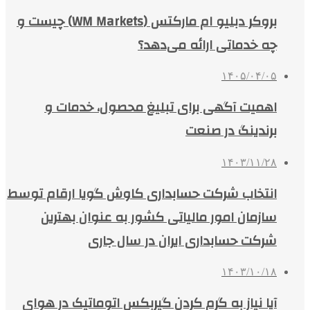
بروکر دبلیو ام مارکتس (WM Markets) چیست و
چه خدماتی ارائه می‌دهد؟
۱۴۰۵/۰۴/۰۵
اهمیت آگهی برای تبلیغ محصول، خدمات و
برندینگ در صنعت
۱۴۰۳/۱۱/۲۸
انتخاب شرکت حسابداری کاوش گویا ارقام توسط
سازمان امور مالیاتی کشور به عنوان بهترین
شرکت حسابداری ایران در سال جاری
۱۴۰۳/۱۰/۱۸
آیا نیاز به گرم کردن گیربکس اتوماتیک در هوای