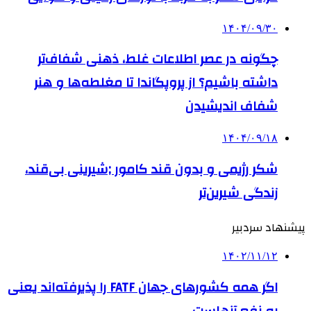
۱۴۰۴/۰۹/۳۰
چگونه در عصر اطلاعات غلط، ذهنی شفاف‌تر
داشته باشیم؟ از پروپگاندا تا مغلطه‌ها و هنر
شفاف اندیشیدن
۱۴۰۴/۰۹/۱۸
شکر رژیمی و بدون قند کامور ;شیرینی بی‌قند،
زندگی شیرین‌تر
پیشنهاد سردبیر
۱۴۰۲/۱۱/۱۲
اگر همه کشورهای جهان FATF را پذیرفته‌اند یعنی