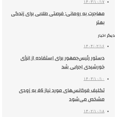
۱۴۰۳/۱۰/۱۷
مهاجرت به رومانی: فرصتی طلایی برای زندگی
بهتر
دیگر اخبار
۱۴۰۴/۰۲/۱۶
دستور رئیس‌جمهور برای استفاده از انرژی
خورشیدی اجرایی شد
۱۴۰۳/۱۰/۱۰
تکلیف فرکانس‌های مورد نیاز ۵G به زودی
مشخص می‌شود
۱۴۰۲/۱۰/۱۸