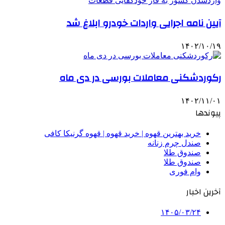
آیین نامه اجرایی واردات خودرو ابلاغ شد
۱۴۰۲/۱۰/۱۹
رکوردشکنی معاملات بورسی در دی ماه
۱۴۰۲/۱۱/۰۱
پیوندها
خرید بهترین قهوه | خرید قهوه | قهوه گرنیکا کافی
صندل چرم زنانه
صندوق طلا
صندوق طلا
وام فوری
آخرین اخبار
۱۴۰۵/۰۳/۲۴