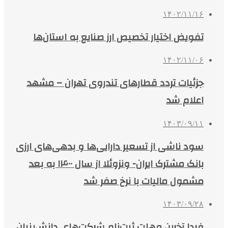
۱۴۰۲/۱۱/۱۶
تفویض اختیار تخصیص ارز صنایع به استان‌ها
۱۴۰۲/۱۱/۰۶
جزئیات تردد قطارهای تندروی تهران – مشهد
اعلام شد
۱۴۰۳/۰۹/۱۱
سود ناشی از تسعیر دارایی‌ها و بدهی‌های ارزی
بانک مشترک ایران- ونزوئلا از سال ۱۴۰۰ به بعد
مشمول مالیات با نرخ صفر شد
۱۴۰۳/۰۹/۲۸
فردا آخرین مهلت ثبت‌نام شرکت‌های دانش‌بنیان