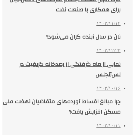
برای همکاری با صنعت نفت
۱۴۰۲/۱۱/۱۴
نان در سال آینده گران می‌شود؟
۱۴۰۲/۱۲/۲۳
نمایی از ماه گرفتگی از رصدخانه گریفیث در
لس‌آنجلس
۱۴۰۲/۱۰/۱۶
چرا مبالغ اقساط آورده‌های متقاضیان نهضت ملی
مسکن افزایش یافت؟
۱۴۰۲/۱۰/۱۱