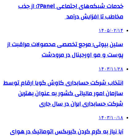
خدمات شبکه‌های اجتماعی 7Panel؛ از جذب
مخاطب تا افزایش درآمد
۱۴۰۵/۰۲/۱۴
سلین بیوتی؛ مرجع تخصصی محصولات مراقبت از
پوست و مو اورجینال در مرودشت
۱۴۰۳/۱۱/۲۸
انتخاب شرکت حسابداری کاوش گویا ارقام توسط
سازمان امور مالیاتی کشور به عنوان بهترین
شرکت حسابداری ایران در سال جاری
۱۴۰۳/۱۰/۱۸
آیا نیاز به گرم کردن گیربکس اتوماتیک در هوای