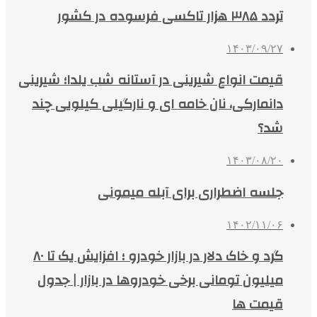
تردد ۳۸۵ هزار تاکسی فرسوده در کشور
۱۴۰۳/۰۹/۲۷
قیمت انواع شیرینی در آستانه شب یلدا؛ شیرینی
دانمارکی، نان خامه ای و نارگیلی کیلویی چند
شد؟
۱۴۰۳/۰۸/۲۰
جلسه اضطراری برای آبله میمونی
۱۴۰۲/۱۱/۰۶
گرد و خاک دلار در بازار خودرو ؛ افزایش یک تا ۸۰
میلیون تومانی برخی خودروها در بازار | جدول
قیمت ها