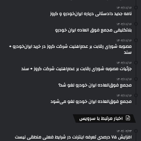
۱۴۰۲/۱۱/۱۶
نامه جدید دادستانی درباره ایران‌خودرو و کروز
۱۴۰۲/۱۱/۱۶
بلاتکلیفی مجمع فوق العاده ایران خودرو
۱۴۰۲/۱۱/۱۶
مصوبه شورای رقابت بر عدم‌اهلیت شرکت کروز در خرید ایران‌خودرو +
سند
۱۴۰۲/۱۱/۱۶
جزئیات مصوبه شورای رقابت بر عدم‌اهلیت شرکت کروز + سند
۱۴۰۲/۱۱/۱۶
مجمع فوق‌العاده ایران خودرو لغو شد؟
۱۴۰۲/۱۱/۱۶
مجمع فوق‌العاده ایران خودرو لغو می‌شود
اخبار مرتبط با سرویس
۱۴۰۴/۰۲/۲۳
افزایش ۷۵ درصدی تعرفه اینترنت در شرایط فعلی منطقی نیست