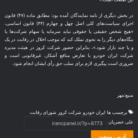
در بخش دیگری از نامه نمایندگان آمده بود: مطابق ماده (۴۷) قانون
اجرای سیاست‌های کلی اصل چهل و چهارم (۴۴) قانون اساسی،
«هیچ شخص حقیقی یا حقوقی نباید سرمایه یا سهام شرکت‌ها یا
بنگاه‌های دیگر را به نحوی تملک کند که موجب اخلال در رقابت در یک
و یا چند بازار شود.»، بنابراین حضور شرکت کروز در هیئت مدیره
شرکت ایران خودرو با تعارض منافع آشکار، غیرقانونی است و
ضروری است پیگیری لازم برای سلب حق رأی ایشان انجام شود.
منبع:مهر
برچسب ها
ایران خودرو
شرکت کروز
شورای رقابت
علی خضریان
آدرس رونوشت