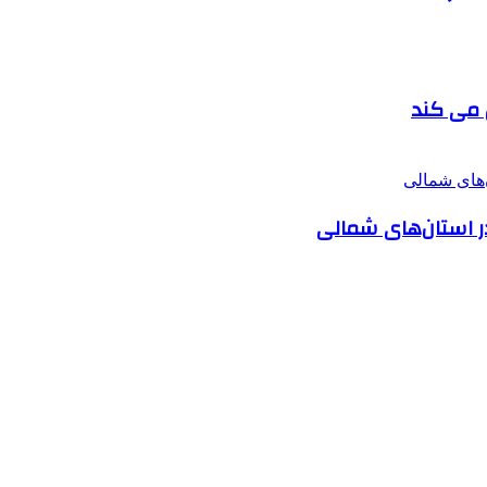
ر استان‌های شمالی