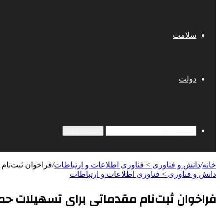
سلامت
دولت
جستجو برای
خانه
/
دانش و فناوری > فناوری اطلاعات و ارتباطات
/
فراخوان ثبت‌نام
دانش و فناوری > فناوری اطلاعات و ارتباطات
فراخوان ثبت‌نام مقدماتی برای تسهیلات ح