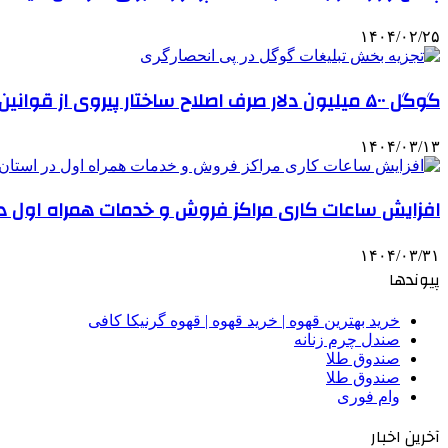
۱۴۰۴/۰۲/۲۵
گوگل ۵۰۰ میلیون دلار صرف اصلاح ساختار پیروی از قوانین می کند
۱۴۰۴/۰۳/۱۳
افزایش ساعات کاری مراکز فروش و خدمات همراه اول د
۱۴۰۴/۰۳/۳۱
پیوندها
خرید بهترین قهوه | خرید قهوه | قهوه گرنیکا کافی
صندل چرم زنانه
صندوق طلا
صندوق طلا
وام فوری
آخرین اخبار