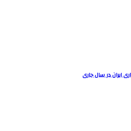
 ایران در سال جاری