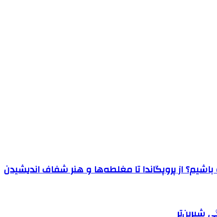
اشیم؟ از پروپگاندا تا مغلطه‌ها و هنر شفاف اندیشیدن
 شیرین‌تر