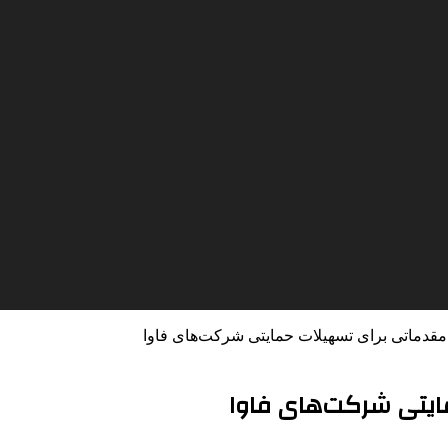
 مقدماتی برای تسهیلات حمایتی شرکت‌های فاوا
مایتی شرکت‌های فاوا