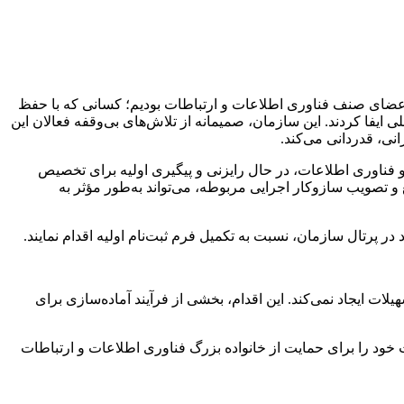
اعضای صنف فناوری اطلاعات و ارتباطات بودیم؛ کسانی که با حفظ
یفا کردند. این سازمان، صمیمانه از تلاش‌های بی‌وقفه فعالان این
نی، قدردانی می‌کند.
و فناوری اطلاعات، در حال رایزنی و پیگیری اولیه برای تخصیص
 تصویب سازوکار اجرایی مربوطه، می‌تواند به‌طور مؤثر به
ر پرتال سازمان، نسبت به تکمیل فرم ثبت‌نام اولیه اقدام نمایند.
لات ایجاد نمی‌کند. این اقدام، بخشی از فرآیند آماده‌سازی برای
 خود را برای حمایت از خانواده بزرگ فناوری اطلاعات و ارتباطات